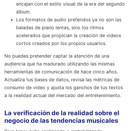
encajan con el estilo visual de la era del segundo
álbum.
Los formatos de audio preferidos ya no son las
baladas de piano lentas, sino los ritmos
acelerados que propician la creación de videos
cortos creados por los propios usuarios.
No puedes pretender captar la atención de una
audiencia que ha madurado utilizando las mismas
herramientas de comunicación de hace cinco años.
Actualiza tus bases de datos, revisa las métricas de
consumo de video y ajusta los ganchos de tus textos
a la realidad actual del mercado del entretenimiento.
La verificación de la realidad sobre el
negocio de las tendencias musicales