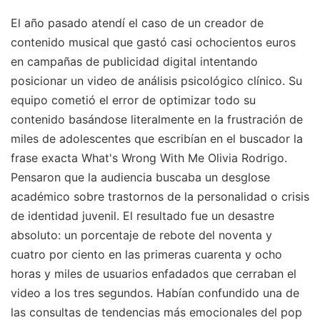
El año pasado atendí el caso de un creador de
contenido musical que gastó casi ochocientos euros
en campañas de publicidad digital intentando
posicionar un video de análisis psicológico clínico. Su
equipo cometió el error de optimizar todo su
contenido basándose literalmente en la frustración de
miles de adolescentes que escribían en el buscador la
frase exacta What's Wrong With Me Olivia Rodrigo.
Pensaron que la audiencia buscaba un desglose
académico sobre trastornos de la personalidad o crisis
de identidad juvenil. El resultado fue un desastre
absoluto: un porcentaje de rebote del noventa y
cuatro por ciento en las primeras cuarenta y ocho
horas y miles de usuarios enfadados que cerraban el
video a los tres segundos. Habían confundido una de
las consultas de tendencias más emocionales del pop