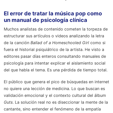
El error de tratar la música pop como
un manual de psicología clínica
Muchos analistas de contenido cometen la torpeza de
estructurar sus artículos o videos analizando la letra
de la canción
Ballad of a Homeschooled Girl
como si
fuera el historial psiquiátrico de la artista. He visto a
editores pasar días enteros consultando manuales de
psicología para intentar explicar el aislamiento social
del que habla el tema. Es una pérdida de tiempo total.
El público que genera el pico de búsquedas en internet
no quiere una lección de medicina. Lo que buscan es
validación emocional y el contexto cultural del álbum
Guts
. La solución real no es diseccionar la mente de la
cantante, sino entender el fenómeno de la empatía