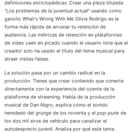
definiciones enciclopédicas. Crear una pieza titulada
"Los problemas de la juventud actual" usando como
gancho What's Wrong With Me Olivia Rodrigo es la
forma más rápida de arruinar tu retención de
audiencia. Las métricas de retención en plataformas
de video caen en picado cuando el usuario nota que el
creador solo ha usado el título del tema musical para
atraer visitas falsas.
La solución pasa por un cambio radical en la
producción. Tienes que crear contenido que conecte
directamente con la experiencia del oyente de la
plataforma de streaming. Habla de la producción
musical de Dan Nigro, explica cómo el sonido
heredado del
grunge
de los noventa y el
pop-punk
de
los dos mil sirve de vehículo para canalizar el
autodesprecio juvenil. Analiza por qué este tema