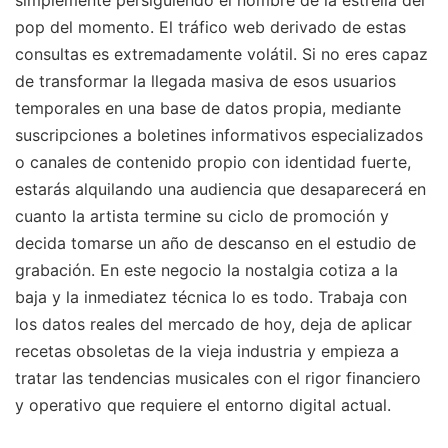
pop del momento. El tráfico web derivado de estas
consultas es extremadamente volátil. Si no eres capaz
de transformar la llegada masiva de esos usuarios
temporales en una base de datos propia, mediante
suscripciones a boletines informativos especializados
o canales de contenido propio con identidad fuerte,
estarás alquilando una audiencia que desaparecerá en
cuanto la artista termine su ciclo de promoción y
decida tomarse un año de descanso en el estudio de
grabación. En este negocio la nostalgia cotiza a la
baja y la inmediatez técnica lo es todo. Trabaja con
los datos reales del mercado de hoy, deja de aplicar
recetas obsoletas de la vieja industria y empieza a
tratar las tendencias musicales con el rigor financiero
y operativo que requiere el entorno digital actual.