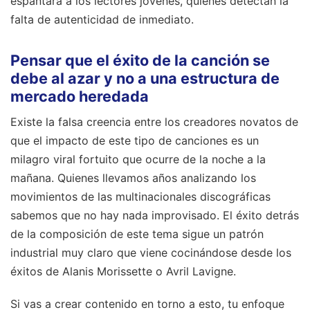
espantará a los lectores jóvenes, quienes detectan la
falta de autenticidad de inmediato.
Pensar que el éxito de la canción se
debe al azar y no a una estructura de
mercado heredada
Existe la falsa creencia entre los creadores novatos de
que el impacto de este tipo de canciones es un
milagro viral fortuito que ocurre de la noche a la
mañana. Quienes llevamos años analizando los
movimientos de las multinacionales discográficas
sabemos que no hay nada improvisado. El éxito detrás
de la composición de este tema sigue un patrón
industrial muy claro que viene cocinándose desde los
éxitos de Alanis Morissette o Avril Lavigne.
Si vas a crear contenido en torno a esto, tu enfoque