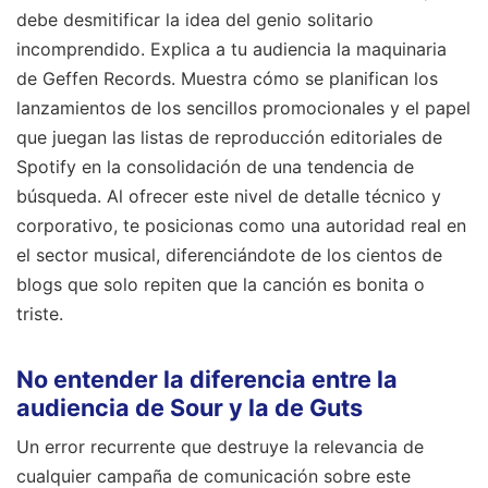
debe desmitificar la idea del genio solitario
incomprendido. Explica a tu audiencia la maquinaria
de Geffen Records. Muestra cómo se planifican los
lanzamientos de los sencillos promocionales y el papel
que juegan las listas de reproducción editoriales de
Spotify en la consolidación de una tendencia de
búsqueda. Al ofrecer este nivel de detalle técnico y
corporativo, te posicionas como una autoridad real en
el sector musical, diferenciándote de los cientos de
blogs que solo repiten que la canción es bonita o
triste.
No entender la diferencia entre la
audiencia de Sour y la de Guts
Un error recurrente que destruye la relevancia de
cualquier campaña de comunicación sobre este