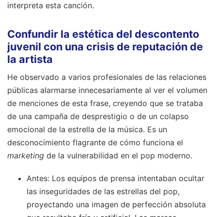
interpreta esta canción.
Confundir la estética del descontento
juvenil con una crisis de reputación de
la artista
He observado a varios profesionales de las relaciones
públicas alarmarse innecesariamente al ver el volumen
de menciones de esta frase, creyendo que se trataba
de una campaña de desprestigio o de un colapso
emocional de la estrella de la música. Es un
desconocimiento flagrante de cómo funciona el
marketing
de la vulnerabilidad en el pop moderno.
Antes: Los equipos de prensa intentaban ocultar
las inseguridades de las estrellas del pop,
proyectando una imagen de perfección absoluta