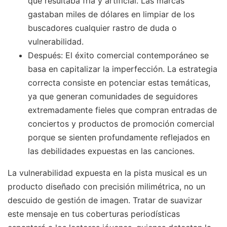
que resultaba fría y artificial. Las marcas
gastaban miles de dólares en limpiar de los
buscadores cualquier rastro de duda o
vulnerabilidad.
Después: El éxito comercial contemporáneo se
basa en capitalizar la imperfección. La estrategia
correcta consiste en potenciar estas temáticas,
ya que generan comunidades de seguidores
extremadamente fieles que compran entradas de
conciertos y productos de promoción comercial
porque se sienten profundamente reflejados en
las debilidades expuestas en las canciones.
La vulnerabilidad expuesta en la pista musical es un
producto diseñado con precisión milimétrica, no un
descuido de gestión de imagen. Tratar de suavizar
este mensaje en tus coberturas periodísticas