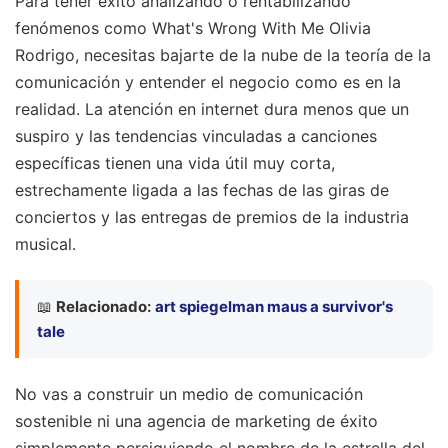
Para tener éxito analizando o rentabilizando
fenómenos como What's Wrong With Me Olivia
Rodrigo, necesitas bajarte de la nube de la teoría de la
comunicación y entender el negocio como es en la
realidad. La atención en internet dura menos que un
suspiro y las tendencias vinculadas a canciones
específicas tienen una vida útil muy corta,
estrechamente ligada a las fechas de las giras de
conciertos y las entregas de premios de la industria
musical.
📖
Relacionado:
art spiegelman maus a survivor's
tale
No vas a construir un medio de comunicación
sostenible ni una agencia de marketing de éxito
simplemente persiguiendo el nombre de la estrella del