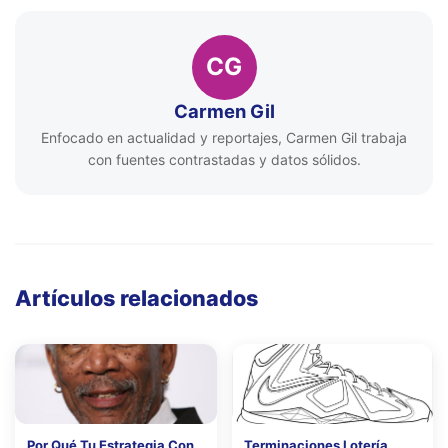
CG
Carmen Gil
Enfocado en actualidad y reportajes, Carmen Gil trabaja
con fuentes contrastadas y datos sólidos.
Artículos relacionados
Por Qué Tu Estrategia Con
Terminaciones Lotería