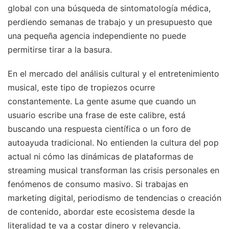
global con una búsqueda de sintomatología médica,
perdiendo semanas de trabajo y un presupuesto que
una pequeña agencia independiente no puede
permitirse tirar a la basura.
En el mercado del análisis cultural y el entretenimiento
musical, este tipo de tropiezos ocurre
constantemente. La gente asume que cuando un
usuario escribe una frase de este calibre, está
buscando una respuesta científica o un foro de
autoayuda tradicional. No entienden la cultura del pop
actual ni cómo las dinámicas de plataformas de
streaming musical transforman las crisis personales en
fenómenos de consumo masivo. Si trabajas en
marketing digital, periodismo de tendencias o creación
de contenido, abordar este ecosistema desde la
literalidad te va a costar dinero y relevancia.