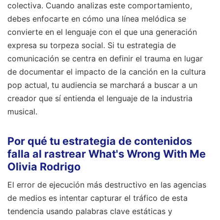
colectiva. Cuando analizas este comportamiento,
debes enfocarte en cómo una línea melódica se
convierte en el lenguaje con el que una generación
expresa su torpeza social. Si tu estrategia de
comunicación se centra en definir el trauma en lugar
de documentar el impacto de la canción en la cultura
pop actual, tu audiencia se marchará a buscar a un
creador que sí entienda el lenguaje de la industria
musical.
Por qué tu estrategia de contenidos
falla al rastrear What's Wrong With Me
Olivia Rodrigo
El error de ejecución más destructivo en las agencias
de medios es intentar capturar el tráfico de esta
tendencia usando palabras clave estáticas y