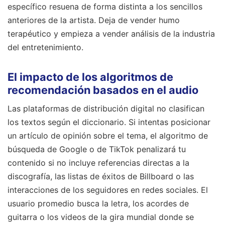
específico resuena de forma distinta a los sencillos
anteriores de la artista. Deja de vender humo
terapéutico y empieza a vender análisis de la industria
del entretenimiento.
El impacto de los algoritmos de
recomendación basados en el audio
Las plataformas de distribución digital no clasifican
los textos según el diccionario. Si intentas posicionar
un artículo de opinión sobre el tema, el algoritmo de
búsqueda de Google o de TikTok penalizará tu
contenido si no incluye referencias directas a la
discografía, las listas de éxitos de Billboard o las
interacciones de los seguidores en redes sociales. El
usuario promedio busca la letra, los acordes de
guitarra o los videos de la gira mundial donde se