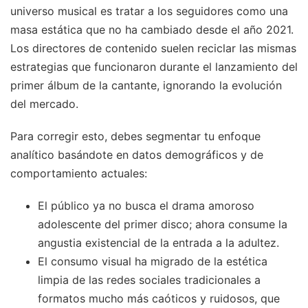
universo musical es tratar a los seguidores como una
masa estática que no ha cambiado desde el año 2021.
Los directores de contenido suelen reciclar las mismas
estrategias que funcionaron durante el lanzamiento del
primer álbum de la cantante, ignorando la evolución
del mercado.
Para corregir esto, debes segmentar tu enfoque
analítico basándote en datos demográficos y de
comportamiento actuales:
El público ya no busca el drama amoroso
adolescente del primer disco; ahora consume la
angustia existencial de la entrada a la adultez.
El consumo visual ha migrado de la estética
limpia de las redes sociales tradicionales a
formatos mucho más caóticos y ruidosos, que