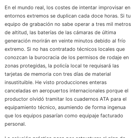
En el mundo real, los costes de intentar improvisar en
entornos extremos se duplican cada doce horas. Si tu
equipo de grabación no sabe operar a tres mil metros
de altitud, las baterías de las cámaras de última
generación morirán en veinte minutos debido al frío
extremo. Si no has contratado técnicos locales que
conozcan la burocracia de los permisos de rodaje en
zonas protegidas, la policía local te requisará las
tarjetas de memoria con tres días de material
insustituible. He visto producciones enteras
canceladas en aeropuertos internacionales porque el
productor olvidó tramitar los cuadernos ATA para el
equipamiento técnico, asumiendo de forma ingenua
que los equipos pasarían como equipaje facturado
personal.