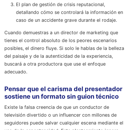
El plan de gestión de crisis reputacional,
detallando cómo se controlará la información en
caso de un accidente grave durante el rodaje.
Cuando demuestras a un director de marketing que
tienes el control absoluto de los peores escenarios
posibles, el dinero fluye. Si solo le hablas de la belleza
del paisaje y de la autenticidad de la experiencia,
buscará a otra productora que use el enfoque
adecuado.
Pensar que el carisma del presentador
sostiene un formato sin guion técnico
Existe la falsa creencia de que un conductor de
televisión divertido o un influencer con millones de
seguidores puede salvar cualquier escena mediante el