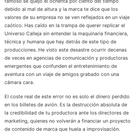
famoso se quejó el ochenta por ciento del tiempo
debido al mal de altura y la marca te dice que los
valores de su empresa no se ven reflejados en un viaje
caótico. Has caído en la trampa de querer replicar el
Universo Calleja sin entender la maquinaria financiera,
técnica y humana que hay detrás de este tipo de
producciones. He visto este desastre ocurrir decenas
de veces en agencias de comunicación y productoras
emergentes que confunden el entretenimiento de
aventura con un viaje de amigos grabado con una
cámara cara.
El coste real de este error no es solo el dinero perdido
en los billetes de avión. Es la destrucción absoluta de
la credibilidad de tu productora ante los directores de
marketing, quienes no volverán a financiar un proyecto
de contenido de marca que huela a improvisación.