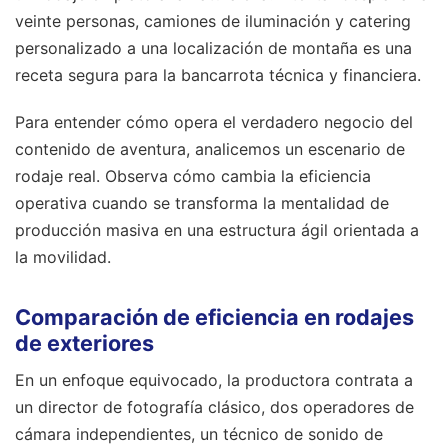
veinte personas, camiones de iluminación y catering
personalizado a una localización de montaña es una
receta segura para la bancarrota técnica y financiera.
Para entender cómo opera el verdadero negocio del
contenido de aventura, analicemos un escenario de
rodaje real. Observa cómo cambia la eficiencia
operativa cuando se transforma la mentalidad de
producción masiva en una estructura ágil orientada a
la movilidad.
Comparación de eficiencia en rodajes
de exteriores
En un enfoque equivocado, la productora contrata a
un director de fotografía clásico, dos operadores de
cámara independientes, un técnico de sonido de