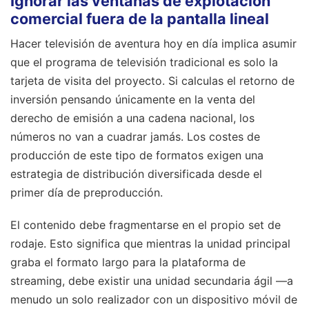
Ignorar las ventanas de explotación
comercial fuera de la pantalla lineal
Hacer televisión de aventura hoy en día implica asumir
que el programa de televisión tradicional es solo la
tarjeta de visita del proyecto. Si calculas el retorno de
inversión pensando únicamente en la venta del
derecho de emisión a una cadena nacional, los
números no van a cuadrar jamás. Los costes de
producción de este tipo de formatos exigen una
estrategia de distribución diversificada desde el
primer día de preproducción.
El contenido debe fragmentarse en el propio set de
rodaje. Esto significa que mientras la unidad principal
graba el formato largo para la plataforma de
streaming, debe existir una unidad secundaria ágil —a
menudo un solo realizador con un dispositivo móvil de