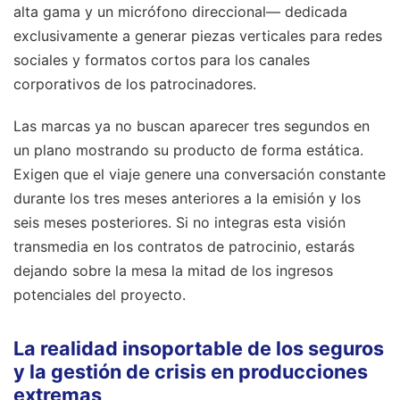
alta gama y un micrófono direccional— dedicada
exclusivamente a generar piezas verticales para redes
sociales y formatos cortos para los canales
corporativos de los patrocinadores.
Las marcas ya no buscan aparecer tres segundos en
un plano mostrando su producto de forma estática.
Exigen que el viaje genere una conversación constante
durante los tres meses anteriores a la emisión y los
seis meses posteriores. Si no integras esta visión
transmedia en los contratos de patrocinio, estarás
dejando sobre la mesa la mitad de los ingresos
potenciales del proyecto.
La realidad insoportable de los seguros
y la gestión de crisis en producciones
extremas