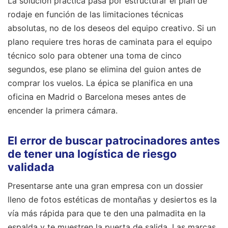
La solución práctica pasa por estructurar el plan de
rodaje en función de las limitaciones técnicas
absolutas, no de los deseos del equipo creativo. Si un
plano requiere tres horas de caminata para el equipo
técnico solo para obtener una toma de cinco
segundos, ese plano se elimina del guion antes de
comprar los vuelos. La épica se planifica en una
oficina en Madrid o Barcelona meses antes de
encender la primera cámara.
El error de buscar patrocinadores antes
de tener una logística de riesgo
validada
Presentarse ante una gran empresa con un dossier
lleno de fotos estéticas de montañas y desiertos es la
vía más rápida para que te den una palmadita en la
espalda y te muestren la puerta de salida. Las marcas