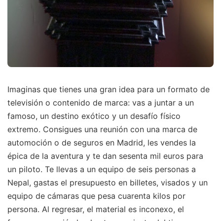
Imaginas que tienes una gran idea para un formato de
televisión o contenido de marca: vas a juntar a un
famoso, un destino exótico y un desafío físico
extremo. Consigues una reunión con una marca de
automoción o de seguros en Madrid, les vendes la
épica de la aventura y te dan sesenta mil euros para
un piloto. Te llevas a un equipo de seis personas a
Nepal, gastas el presupuesto en billetes, visados y un
equipo de cámaras que pesa cuarenta kilos por
persona. Al regresar, el material es inconexo, el