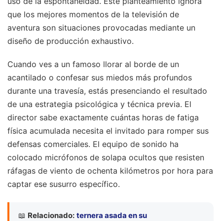
uso de la espontaneidad. Este planteamiento ignora
que los mejores momentos de la televisión de
aventura son situaciones provocadas mediante un
diseño de producción exhaustivo.
Cuando ves a un famoso llorar al borde de un
acantilado o confesar sus miedos más profundos
durante una travesía, estás presenciando el resultado
de una estrategia psicológica y técnica previa. El
director sabe exactamente cuántas horas de fatiga
física acumulada necesita el invitado para romper sus
defensas comerciales. El equipo de sonido ha
colocado micrófonos de solapa ocultos que resisten
ráfagas de viento de ochenta kilómetros por hora para
captar ese susurro específico.
📖
Relacionado:
ternera asada en su