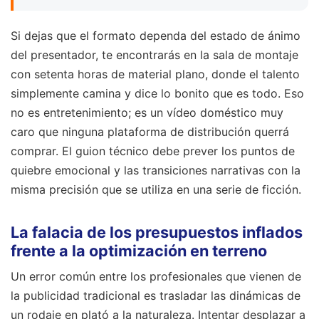
Si dejas que el formato dependa del estado de ánimo
del presentador, te encontrarás en la sala de montaje
con setenta horas de material plano, donde el talento
simplemente camina y dice lo bonito que es todo. Eso
no es entretenimiento; es un vídeo doméstico muy
caro que ninguna plataforma de distribución querrá
comprar. El guion técnico debe prever los puntos de
quiebre emocional y las transiciones narrativas con la
misma precisión que se utiliza en una serie de ficción.
La falacia de los presupuestos inflados
frente a la optimización en terreno
Un error común entre los profesionales que vienen de
la publicidad tradicional es trasladar las dinámicas de
un rodaje en plató a la naturaleza. Intentar desplazar a