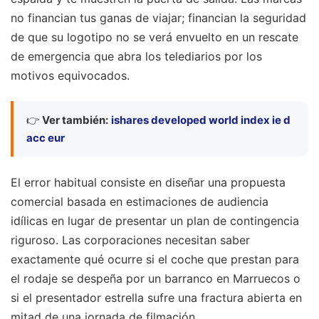
no financian tus ganas de viajar; financian la seguridad
de que su logotipo no se verá envuelto en un rescate
de emergencia que abra los telediarios por los
motivos equivocados.
👉
Ver también:
ishares developed world index ie d
acc eur
El error habitual consiste en diseñar una propuesta
comercial basada en estimaciones de audiencia
idílicas en lugar de presentar un plan de contingencia
riguroso. Las corporaciones necesitan saber
exactamente qué ocurre si el coche que prestan para
el rodaje se despeña por un barranco en Marruecos o
si el presentador estrella sufre una fractura abierta en
mitad de una jornada de filmación.