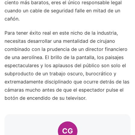
ciento más baratos, eres el único responsable legal
cuando un cable de seguridad falle en mitad de un
cañón.
Para tener éxito real en este nicho de la industria,
necesitas desarrollar una mentalidad de cirujano
combinado con la prudencia de un director financiero
de una aerolínea. El brillo de la pantalla, los paisajes
espectaculares y los aplausos del público son solo el
subproducto de un trabajo oscuro, burocrático y
extremadamente disciplinado que ocurre detrás de las
cámaras mucho antes de que el espectador pulse el
botón de encendido de su televisor.
CG