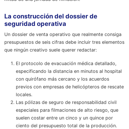
La construcción del dossier de
seguridad operativa
Un dossier de venta operativo que realmente consiga
presupuestos de seis cifras debe incluir tres elementos
que ningún creativo suele querer redactar:
El protocolo de evacuación médica detallado,
especificando la distancia en minutos al hospital
con quirófano más cercano y los acuerdos
previos con empresas de helicópteros de rescate
locales.
Las pólizas de seguro de responsabilidad civil
especiales para filmaciones de alto riesgo, que
suelen costar entre un cinco y un quince por
ciento del presupuesto total de la producción.