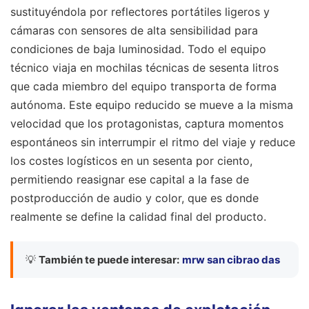
sustituyéndola por reflectores portátiles ligeros y
cámaras con sensores de alta sensibilidad para
condiciones de baja luminosidad. Todo el equipo
técnico viaja en mochilas técnicas de sesenta litros
que cada miembro del equipo transporta de forma
autónoma. Este equipo reducido se mueve a la misma
velocidad que los protagonistas, captura momentos
espontáneos sin interrumpir el ritmo del viaje y reduce
los costes logísticos en un sesenta por ciento,
permitiendo reasignar ese capital a la fase de
postproducción de audio y color, que es donde
realmente se define la calidad final del producto.
💡
También te puede interesar:
mrw san cibrao das