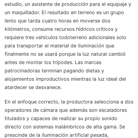
estudio, un asistente de producción para el equipaje y
un maquillador. El resultado en terreno es un grupo
lento que tarda cuatro horas en moverse dos
kilómetros, consume recursos hídricos críticos y
requiere tres vehículos todoterreno adicionales solo
para transportar el material de iluminación que
finalmente no se usará porque la luz natural cambió
antes de montar los trípodes. Las marcas
patrocinadoras terminan pagando dietas y
alojamientos improductivos mientras la luz ideal del
atardecer se desvanece.
En el enfoque correcto, la productora selecciona a dos
operadores de cámara que además son escaladores
titulados y capaces de realizar su propio sonido
directo con sistemas inalámbricos de alta gama. Se
prescinde de la iluminación artificial pesada,