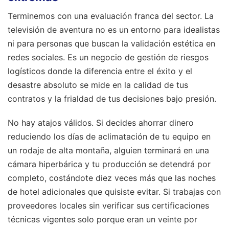
Terminemos con una evaluación franca del sector. La
televisión de aventura no es un entorno para idealistas
ni para personas que buscan la validación estética en
redes sociales. Es un negocio de gestión de riesgos
logísticos donde la diferencia entre el éxito y el
desastre absoluto se mide en la calidad de tus
contratos y la frialdad de tus decisiones bajo presión.
No hay atajos válidos. Si decides ahorrar dinero
reduciendo los días de aclimatación de tu equipo en
un rodaje de alta montaña, alguien terminará en una
cámara hiperbárica y tu producción se detendrá por
completo, costándote diez veces más que las noches
de hotel adicionales que quisiste evitar. Si trabajas con
proveedores locales sin verificar sus certificaciones
técnicas vigentes solo porque eran un veinte por