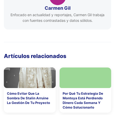
Carmen Gil
Enfocado en actualidad y reportajes, Carmen Gil trabaja
con fuentes contrastadas y datos sólidos.
Artículos relacionados
Cómo Evitar Que La
Por Qué Tu Estrategia De
Sombra De Stalin Arruine
Montoya Está Perdiendo
La Gestión De Tu Proyecto
Dinero Cada Semana Y
Cómo Solucionarlo