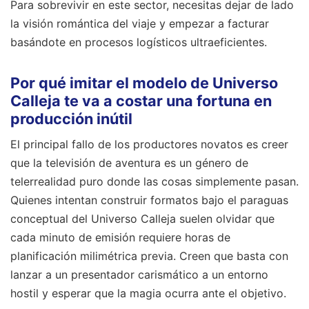
Para sobrevivir en este sector, necesitas dejar de lado
la visión romántica del viaje y empezar a facturar
basándote en procesos logísticos ultraeficientes.
Por qué imitar el modelo de Universo
Calleja te va a costar una fortuna en
producción inútil
El principal fallo de los productores novatos es creer
que la televisión de aventura es un género de
telerrealidad puro donde las cosas simplemente pasan.
Quienes intentan construir formatos bajo el paraguas
conceptual del Universo Calleja suelen olvidar que
cada minuto de emisión requiere horas de
planificación milimétrica previa. Creen que basta con
lanzar a un presentador carismático a un entorno
hostil y esperar que la magia ocurra ante el objetivo.