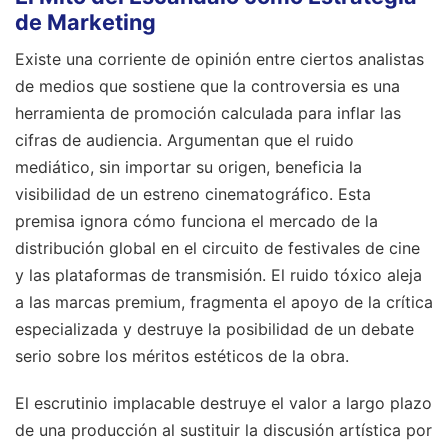
de Marketing
Existe una corriente de opinión entre ciertos analistas
de medios que sostiene que la controversia es una
herramienta de promoción calculada para inflar las
cifras de audiencia. Argumentan que el ruido
mediático, sin importar su origen, beneficia la
visibilidad de un estreno cinematográfico. Esta
premisa ignora cómo funciona el mercado de la
distribución global en el circuito de festivales de cine
y las plataformas de transmisión. El ruido tóxico aleja
a las marcas premium, fragmenta el apoyo de la crítica
especializada y destruye la posibilidad de un debate
serio sobre los méritos estéticos de la obra.
El escrutinio implacable destruye el valor a largo plazo
de una producción al sustituir la discusión artística por