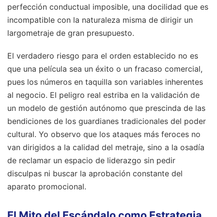
perfección conductual imposible, una docilidad que es
incompatible con la naturaleza misma de dirigir un
largometraje de gran presupuesto.
El verdadero riesgo para el orden establecido no es
que una película sea un éxito o un fracaso comercial,
pues los números en taquilla son variables inherentes
al negocio. El peligro real estriba en la validación de
un modelo de gestión autónomo que prescinda de las
bendiciones de los guardianes tradicionales del poder
cultural. Yo observo que los ataques más feroces no
van dirigidos a la calidad del metraje, sino a la osadía
de reclamar un espacio de liderazgo sin pedir
disculpas ni buscar la aprobación constante del
aparato promocional.
El Mito del Escándalo como Estrategia