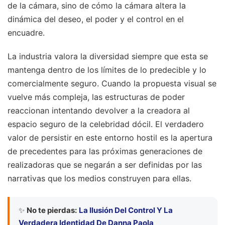
de la cámara, sino de cómo la cámara altera la
dinámica del deseo, el poder y el control en el
encuadre.
La industria valora la diversidad siempre que esta se
mantenga dentro de los límites de lo predecible y lo
comercialmente seguro. Cuando la propuesta visual se
vuelve más compleja, las estructuras de poder
reaccionan intentando devolver a la creadora al
espacio seguro de la celebridad dócil. El verdadero
valor de persistir en este entorno hostil es la apertura
de precedentes para las próximas generaciones de
realizadoras que se negarán a ser definidas por las
narrativas que los medios construyen para ellas.
✨
No te pierdas:
La Ilusión Del Control Y La
Verdadera Identidad De Danna Paola