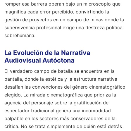
romper esa barrera operan bajo un microscopio que
magnifica cada error percibido, convirtiendo la
gestión de proyectos en un campo de minas donde la
supervivencia profesional exige una destreza política
sobrehumana.
La Evolución de la Narrativa
Audiovisual Autóctona
El verdadero campo de batalla se encuentra en la
pantalla, donde la estética y la estructura narrativa
desafían las convenciones del género cinematográfico
elegido. La mirada cinematográfica que prioriza la
agencia del personaje sobre la gratificación del
espectador tradicional genera una incomodidad
palpable en los sectores más conservadores de la
crítica. No se trata simplemente de quién está detrás