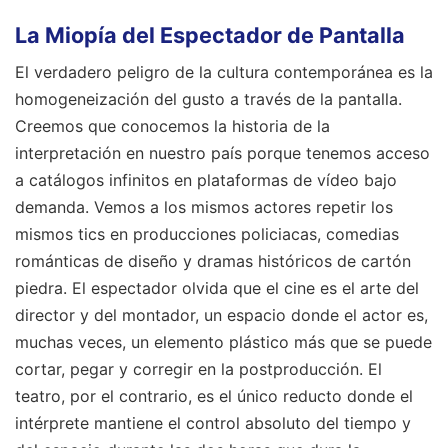
La Miopía del Espectador de Pantalla
El verdadero peligro de la cultura contemporánea es la
homogeneización del gusto a través de la pantalla.
Creemos que conocemos la historia de la
interpretación en nuestro país porque tenemos acceso
a catálogos infinitos en plataformas de vídeo bajo
demanda. Vemos a los mismos actores repetir los
mismos tics en producciones policiacas, comedias
románticas de diseño y dramas históricos de cartón
piedra. El espectador olvida que el cine es el arte del
director y del montador, un espacio donde el actor es,
muchas veces, un elemento plástico más que se puede
cortar, pegar y corregir en la postproducción. El
teatro, por el contrario, es el único reducto donde el
intérprete mantiene el control absoluto del tiempo y