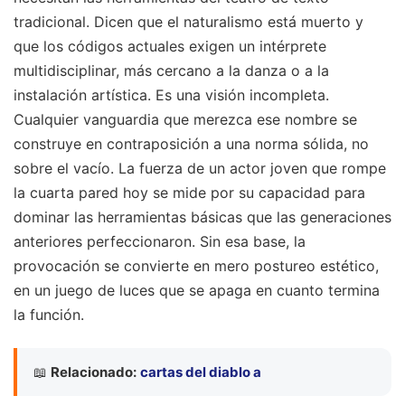
tradicional. Dicen que el naturalismo está muerto y
que los códigos actuales exigen un intérprete
multidisciplinar, más cercano a la danza o a la
instalación artística. Es una visión incompleta.
Cualquier vanguardia que merezca ese nombre se
construye en contraposición a una norma sólida, no
sobre el vacío. La fuerza de un actor joven que rompe
la cuarta pared hoy se mide por su capacidad para
dominar las herramientas básicas que las generaciones
anteriores perfeccionaron. Sin esa base, la
provocación se convierte en mero postureo estético,
en un juego de luces que se apaga en cuanto termina
la función.
📖
Relacionado:
cartas del diablo a