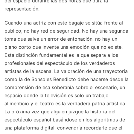
del espacio durante las dos horas que dura la
representación.
Cuando una actriz con este bagaje se sitúa frente al
público, no hay red de seguridad. No hay una segunda
toma que salve un error de entonación, no hay un
plano corto que invente una emoción que no existe.
Esta distinción fundamental es la que separa a los
profesionales del espectáculo de los verdaderos
artistas de la escena. La valoración de una trayectoria
como la de Sonsoles Benedicto debe hacerse desde la
comprensión de esa soberanía sobre el escenario, un
espacio donde la televisión es solo un trabajo
alimenticio y el teatro es la verdadera patria artística.
La próxima vez que alguien juzgue la historia del
espectáculo español basándose en los algoritmos de
una plataforma digital, convendría recordarle que el