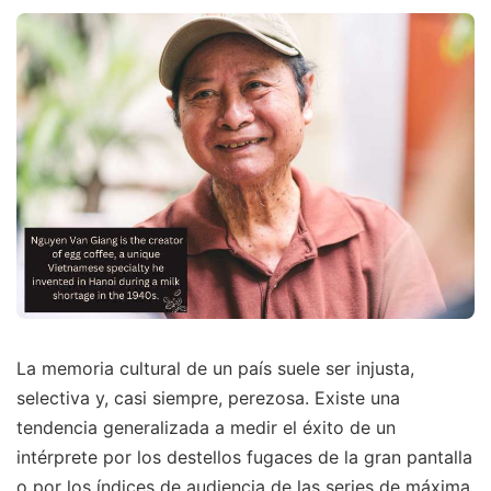
La memoria cultural de un país suele ser injusta,
selectiva y, casi siempre, perezosa. Existe una
tendencia generalizada a medir el éxito de un
intérprete por los destellos fugaces de la gran pantalla
o por los índices de audiencia de las series de máxima