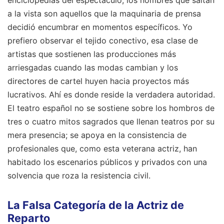
a la vista son aquellos que la maquinaria de prensa
decidió encumbrar en momentos específicos. Yo
prefiero observar el tejido conectivo, esa clase de
artistas que sostienen las producciones más
arriesgadas cuando las modas cambian y los
directores de cartel huyen hacia proyectos más
lucrativos. Ahí es donde reside la verdadera autoridad.
El teatro español no se sostiene sobre los hombros de
tres o cuatro mitos sagrados que llenan teatros por su
mera presencia; se apoya en la consistencia de
profesionales que, como esta veterana actriz, han
habitado los escenarios públicos y privados con una
solvencia que roza la resistencia civil.
La Falsa Categoría de la Actriz de
Reparto