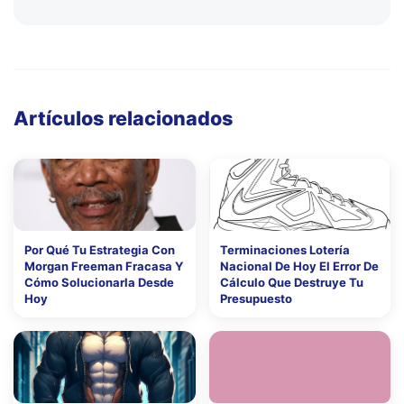
Artículos relacionados
Por Qué Tu Estrategia Con
Terminaciones Lotería
Morgan Freeman Fracasa Y
Nacional De Hoy El Error De
Cómo Solucionarla Desde
Cálculo Que Destruye Tu
Hoy
Presupuesto