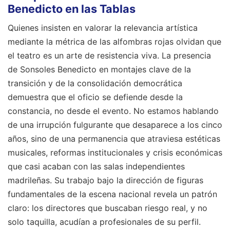
Benedicto en las Tablas
Quienes insisten en valorar la relevancia artística
mediante la métrica de las alfombras rojas olvidan que
el teatro es un arte de resistencia viva. La presencia
de Sonsoles Benedicto en montajes clave de la
transición y de la consolidación democrática
demuestra que el oficio se defiende desde la
constancia, no desde el evento. No estamos hablando
de una irrupción fulgurante que desaparece a los cinco
años, sino de una permanencia que atraviesa estéticas
musicales, reformas institucionales y crisis económicas
que casi acaban con las salas independientes
madrileñas. Su trabajo bajo la dirección de figuras
fundamentales de la escena nacional revela un patrón
claro: los directores que buscaban riesgo real, y no
solo taquilla, acudían a profesionales de su perfil.