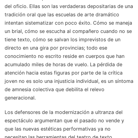
del oficio. Ellas son las verdaderas depositarias de una
tradición oral que las escuelas de arte dramático
intentan sistematizar con poco éxito. Cómo se maneja
un brial, cómo se escucha al compañero cuando no se
tiene texto, cómo se salvan los imprevistos de un
directo en una gira por provincias; todo ese
conocimiento no escrito reside en cuerpos que han
acumulado miles de horas de vuelo. La pérdida de
atención hacia estas figuras por parte de la crítica
joven no es solo una injusticia individual, es un síntoma
de amnesia colectiva que debilita el relevo
generacional.
Los defensores de la modernización a ultranza del
espectáculo argumentan que el pasado no vende y
que las nuevas estéticas performativas ya no
necesitan las herramientas del teatro de texto