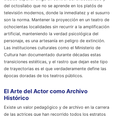
del octosílabo que no se aprende en los platós de
televisión modernos, donde la inmediatez y el susurro
son la norma. Mantener la proyección en un teatro de
ochocientas localidades sin recurrir a la amplificación
artificial, manteniendo la verdad psicológica del
personaje, es una artesanía en peligro de extinción.
Las instituciones culturales como el Ministerio de
Cultura han documentado durante décadas estas
transiciones estéticas, y el rastro que dejan este tipo
de trayectorias es el que verdaderamente define las
épocas doradas de los teatros públicos.
El Arte del Actor como Archivo
Histórico
Existe un valor pedagógico y de archivo en la carrera
de las actrices que han recorrido todos los estratos