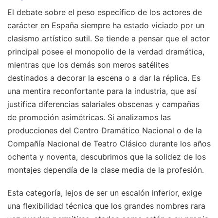
El debate sobre el peso específico de los actores de
carácter en España siempre ha estado viciado por un
clasismo artístico sutil. Se tiende a pensar que el actor
principal posee el monopolio de la verdad dramática,
mientras que los demás son meros satélites
destinados a decorar la escena o a dar la réplica. Es
una mentira reconfortante para la industria, que así
justifica diferencias salariales obscenas y campañas
de promoción asimétricas. Si analizamos las
producciones del Centro Dramático Nacional o de la
Compañía Nacional de Teatro Clásico durante los años
ochenta y noventa, descubrimos que la solidez de los
montajes dependía de la clase media de la profesión.
Esta categoría, lejos de ser un escalón inferior, exige
una flexibilidad técnica que los grandes nombres rara