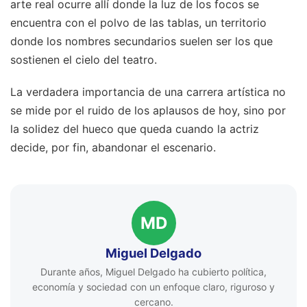
arte real ocurre allí donde la luz de los focos se
encuentra con el polvo de las tablas, un territorio
donde los nombres secundarios suelen ser los que
sostienen el cielo del teatro.
La verdadera importancia de una carrera artística no
se mide por el ruido de los aplausos de hoy, sino por
la solidez del hueco que queda cuando la actriz
decide, por fin, abandonar el escenario.
MD
Miguel Delgado
Durante años, Miguel Delgado ha cubierto política,
economía y sociedad con un enfoque claro, riguroso y
cercano.