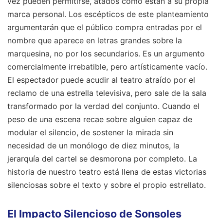
vez pueden permitirse, atados como están a su propia
marca personal. Los escépticos de este planteamiento
argumentarán que el público compra entradas por el
nombre que aparece en letras grandes sobre la
marquesina, no por los secundarios. Es un argumento
comercialmente irrebatible, pero artísticamente vacío.
El espectador puede acudir al teatro atraído por el
reclamo de una estrella televisiva, pero sale de la sala
transformado por la verdad del conjunto. Cuando el
peso de una escena recae sobre alguien capaz de
modular el silencio, de sostener la mirada sin
necesidad de un monólogo de diez minutos, la
jerarquía del cartel se desmorona por completo. La
historia de nuestro teatro está llena de estas victorias
silenciosas sobre el texto y sobre el propio estrellato.
El Impacto Silencioso de Sonsoles