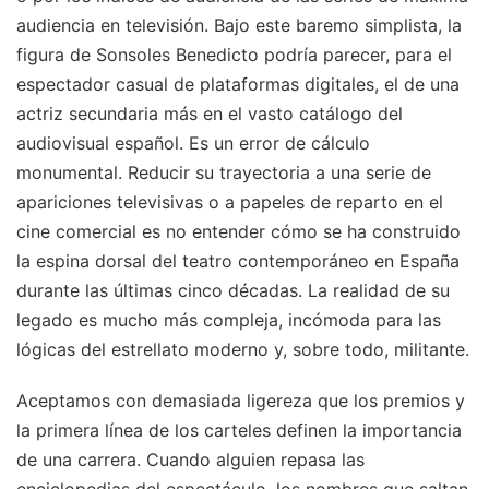
audiencia en televisión. Bajo este baremo simplista, la
figura de Sonsoles Benedicto podría parecer, para el
espectador casual de plataformas digitales, el de una
actriz secundaria más en el vasto catálogo del
audiovisual español. Es un error de cálculo
monumental. Reducir su trayectoria a una serie de
apariciones televisivas o a papeles de reparto en el
cine comercial es no entender cómo se ha construido
la espina dorsal del teatro contemporáneo en España
durante las últimas cinco décadas. La realidad de su
legado es mucho más compleja, incómoda para las
lógicas del estrellato moderno y, sobre todo, militante.
Aceptamos con demasiada ligereza que los premios y
la primera línea de los carteles definen la importancia
de una carrera. Cuando alguien repasa las
enciclopedias del espectáculo, los nombres que saltan