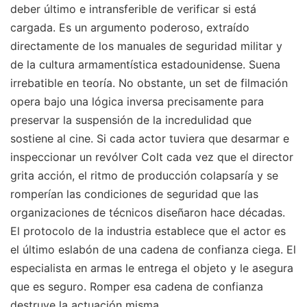
deber último e intransferible de verificar si está
cargada. Es un argumento poderoso, extraído
directamente de los manuales de seguridad militar y
de la cultura armamentística estadounidense. Suena
irrebatible en teoría. No obstante, un set de filmación
opera bajo una lógica inversa precisamente para
preservar la suspensión de la incredulidad que
sostiene al cine. Si cada actor tuviera que desarmar e
inspeccionar un revólver Colt cada vez que el director
grita acción, el ritmo de producción colapsaría y se
romperían las condiciones de seguridad que las
organizaciones de técnicos diseñaron hace décadas.
El protocolo de la industria establece que el actor es
el último eslabón de una cadena de confianza ciega. El
especialista en armas le entrega el objeto y le asegura
que es seguro. Romper esa cadena de confianza
destruye la actuación misma.