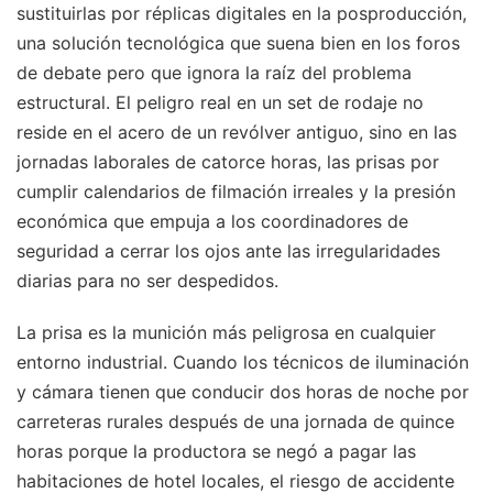
sustituirlas por réplicas digitales en la posproducción,
una solución tecnológica que suena bien en los foros
de debate pero que ignora la raíz del problema
estructural. El peligro real en un set de rodaje no
reside en el acero de un revólver antiguo, sino en las
jornadas laborales de catorce horas, las prisas por
cumplir calendarios de filmación irreales y la presión
económica que empuja a los coordinadores de
seguridad a cerrar los ojos ante las irregularidades
diarias para no ser despedidos.
La prisa es la munición más peligrosa en cualquier
entorno industrial. Cuando los técnicos de iluminación
y cámara tienen que conducir dos horas de noche por
carreteras rurales después de una jornada de quince
horas porque la productora se negó a pagar las
habitaciones de hotel locales, el riesgo de accidente