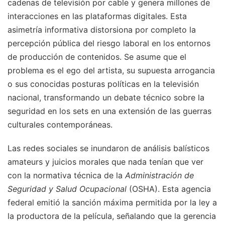
cadenas de televisión por cable y genera millones de
interacciones en las plataformas digitales. Esta
asimetría informativa distorsiona por completo la
percepción pública del riesgo laboral en los entornos
de producción de contenidos. Se asume que el
problema es el ego del artista, su supuesta arrogancia
o sus conocidas posturas políticas en la televisión
nacional, transformando un debate técnico sobre la
seguridad en los sets en una extensión de las guerras
culturales contemporáneas.
Las redes sociales se inundaron de análisis balísticos
amateurs y juicios morales que nada tenían que ver
con la normativa técnica de la
Administración de
Seguridad y Salud Ocupacional
(OSHA). Esta agencia
federal emitió la sanción máxima permitida por la ley a
la productora de la película, señalando que la gerencia