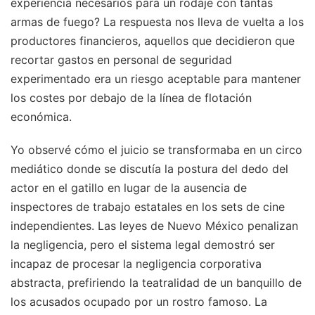
experiencia necesarios para un rodaje con tantas
armas de fuego? La respuesta nos lleva de vuelta a los
productores financieros, aquellos que decidieron que
recortar gastos en personal de seguridad
experimentado era un riesgo aceptable para mantener
los costes por debajo de la línea de flotación
económica.
Yo observé cómo el juicio se transformaba en un circo
mediático donde se discutía la postura del dedo del
actor en el gatillo en lugar de la ausencia de
inspectores de trabajo estatales en los sets de cine
independientes. Las leyes de Nuevo México penalizan
la negligencia, pero el sistema legal demostró ser
incapaz de procesar la negligencia corporativa
abstracta, prefiriendo la teatralidad de un banquillo de
los acusados ocupado por un rostro famoso. La