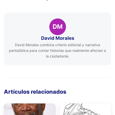
DM
David Morales
David Morales combina criterio editorial y narrativa
periodística para contar historias que realmente afectan a
la ciudadanía.
Artículos relacionados