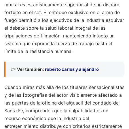
mortal es estadísticamente superior al de un disparo
fortuito en el set. El enfoque exclusivo en el arma de
fuego permitió a los ejecutivos de la industria esquivar
el debate sobre la salud laboral integral de las
tripulaciones de filmación, manteniendo intacto un
sistema que exprime la fuerza de trabajo hasta el
límite de la resistencia humana.
👉
Ver también:
roberto carlos y alejandro
Cuando miras más allá de los titulares sensacionalistas
y de las fotografías del actor visiblemente afectado a
las puertas de la oficina del alguacil del condado de
Santa Fe, comprendes que la culpabilidad es un
recurso económico que la industria del
entretenimiento distribuye con criterios estrictamente