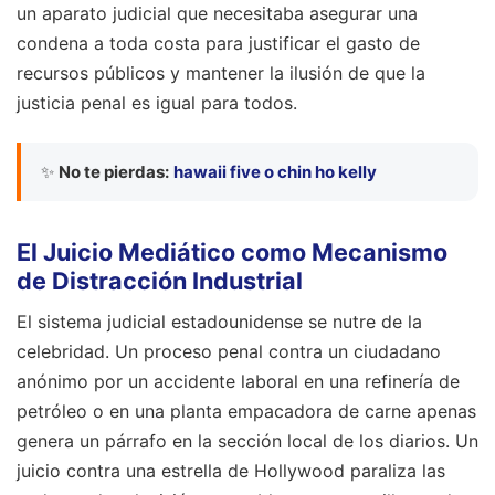
un aparato judicial que necesitaba asegurar una
condena a toda costa para justificar el gasto de
recursos públicos y mantener la ilusión de que la
justicia penal es igual para todos.
✨
No te pierdas:
hawaii five o chin ho kelly
El Juicio Mediático como Mecanismo
de Distracción Industrial
El sistema judicial estadounidense se nutre de la
celebridad. Un proceso penal contra un ciudadano
anónimo por un accidente laboral en una refinería de
petróleo o en una planta empacadora de carne apenas
genera un párrafo en la sección local de los diarios. Un
juicio contra una estrella de Hollywood paraliza las