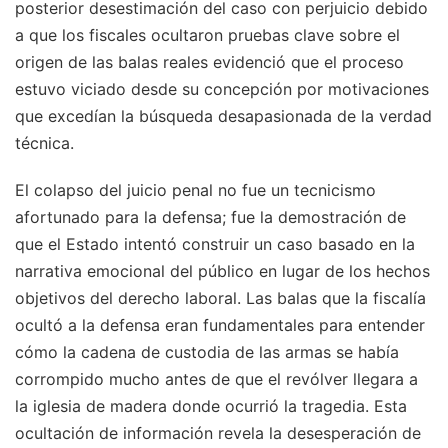
posterior desestimación del caso con perjuicio debido
a que los fiscales ocultaron pruebas clave sobre el
origen de las balas reales evidenció que el proceso
estuvo viciado desde su concepción por motivaciones
que excedían la búsqueda desapasionada de la verdad
técnica.
El colapso del juicio penal no fue un tecnicismo
afortunado para la defensa; fue la demostración de
que el Estado intentó construir un caso basado en la
narrativa emocional del público en lugar de los hechos
objetivos del derecho laboral. Las balas que la fiscalía
ocultó a la defensa eran fundamentales para entender
cómo la cadena de custodia de las armas se había
corrompido mucho antes de que el revólver llegara a
la iglesia de madera donde ocurrió la tragedia. Esta
ocultación de información revela la desesperación de