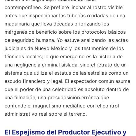
contemporáneo. Se prefiere linchar al rostro visible
antes que inspeccionar las tuberías oxidadas de una
maquinaria que lleva décadas priorizando los
márgenes de beneficio sobre los protocolos básicos
de seguridad humana. Yo estuve analizando las actas
judiciales de Nuevo México y los testimonios de los
técnicos locales; lo que emerge no es la historia de
una negligencia criminal aislada, sino el retrato de un
sistema que utiliza el estatus de las estrellas como un
escudo financiero y legal. El espectador común asume
que el poder de una celebridad es absoluto dentro de
una filmación, una presuposición errónea que
confunde el magnetismo mediático con el control
administrativo real sobre el terreno.
El Espejismo del Productor Ejecutivo y