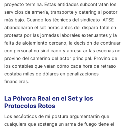
proyecto termina. Estas entidades subcontratan los
servicios de armería, transporte y catering al postor
más bajo. Cuando los técnicos del sindicato IATSE
abandonaron el set horas antes del disparo fatal en
protesta por las jornadas laborales extenuantes y la
falta de alojamiento cercano, la decisión de continuar
con personal no sindicado y apresurar las escenas no
provino del camerino del actor principal. Provino de
los contables que veían cómo cada hora de retraso
costaba miles de dólares en penalizaciones
financieras.
La Pólvora Real en el Set y los
Protocolos Rotos
Los escépticos de mi postura argumentarán que
cualquiera que sostenga un arma de fuego tiene el