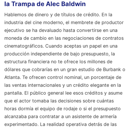
la Trampa de Alec Baldwin
Hablemos de dinero y de títulos de crédito. En la
industria del cine moderno, el membrete de productor
ejecutivo se ha devaluado hasta convertirse en una
moneda de cambio en las negociaciones de contratos
cinematográficos. Cuando aceptas un papel en una
producción independiente de bajo presupuesto, la
estructura financiera no te ofrece los millones de
dólares que cobrarías en un gran estudio de Burbank o
Atlanta. Te ofrecen control nominal, un porcentaje de
las ventas internacionales y un crédito elegante en la
pantalla. El público general lee esos créditos y asume
que el actor tomaba las decisiones sobre cuántas
horas dormía el equipo de rodaje o si el presupuesto
alcanzaba para contratar a un asistente de armería
experimentado. La realidad operativa detrás de las