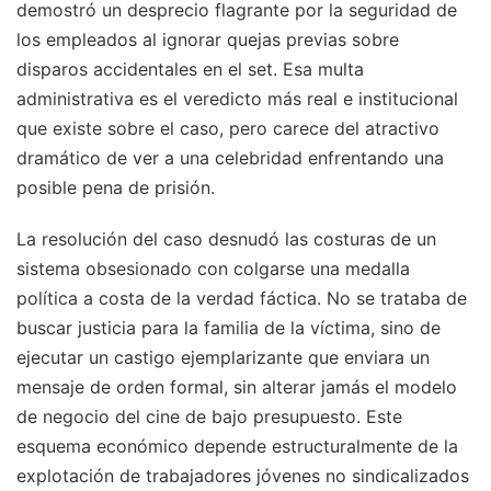
demostró un desprecio flagrante por la seguridad de
los empleados al ignorar quejas previas sobre
disparos accidentales en el set. Esa multa
administrativa es el veredicto más real e institucional
que existe sobre el caso, pero carece del atractivo
dramático de ver a una celebridad enfrentando una
posible pena de prisión.
La resolución del caso desnudó las costuras de un
sistema obsesionado con colgarse una medalla
política a costa de la verdad fáctica. No se trataba de
buscar justicia para la familia de la víctima, sino de
ejecutar un castigo ejemplarizante que enviara un
mensaje de orden formal, sin alterar jamás el modelo
de negocio del cine de bajo presupuesto. Este
esquema económico depende estructuralmente de la
explotación de trabajadores jóvenes no sindicalizados