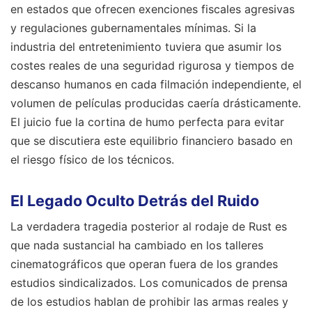
en estados que ofrecen exenciones fiscales agresivas
y regulaciones gubernamentales mínimas. Si la
industria del entretenimiento tuviera que asumir los
costes reales de una seguridad rigurosa y tiempos de
descanso humanos en cada filmación independiente, el
volumen de películas producidas caería drásticamente.
El juicio fue la cortina de humo perfecta para evitar
que se discutiera este equilibrio financiero basado en
el riesgo físico de los técnicos.
El Legado Oculto Detrás del Ruido
La verdadera tragedia posterior al rodaje de Rust es
que nada sustancial ha cambiado en los talleres
cinematográficos que operan fuera de los grandes
estudios sindicalizados. Los comunicados de prensa
de los estudios hablan de prohibir las armas reales y