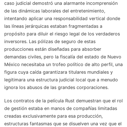
caso judicial demostró una alarmante incomprensión
de las dinámicas laborales del entretenimiento,
intentando aplicar una responsabilidad vertical donde
las líneas jerárquicas estaban fragmentadas a
propósito para diluir el riesgo legal de los verdaderos
inversores. Las pólizas de seguro de estas
producciones están diseñadas para absorber
demandas civiles, pero la fiscalía del estado de Nuevo
México necesitaba un trofeo político de alto perfil, una
figura cuya caída garantizara titulares mundiales y
legitimara una estructura judicial local que a menudo
ignora los abusos de las grandes corporaciones.
Los contratos de la película Rust demuestran que el rol
de gestión estaba en manos de compañías limitadas
creadas exclusivamente para esa producción,
estructuras fantasmas que se disuelven una vez que el