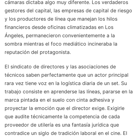
cámaras dictaba algo muy diferente. Los verdaderos
gestores del capital, las empresas de capital de riesgo
y los productores de línea que manejan los hilos
financieros desde oficinas climatizadas en Los
Ángeles, permanecieron convenientemente a la
sombra mientras el foco mediático incineraba la
reputación del protagonista.
El sindicato de directores y las asociaciones de
técnicos saben perfectamente que un actor principal
rara vez tiene voz en la logística diaria de un set. Su
trabajo consiste en aprenderse las líneas, pararse en la
marca pintada en el suelo con cinta adhesiva y
proyectar la emoción que el director exige. Exigirle
que audite técnicamente la competencia de cada
proveedor de utilería es una fantasía jurídica que
contradice un siglo de tradición laboral en el cine. El