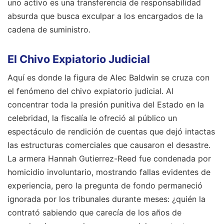
uno activo es una transferencia de responsabilidad
absurda que busca exculpar a los encargados de la
cadena de suministro.
El Chivo Expiatorio Judicial
Aquí es donde la figura de Alec Baldwin se cruza con
el fenómeno del chivo expiatorio judicial. Al
concentrar toda la presión punitiva del Estado en la
celebridad, la fiscalía le ofreció al público un
espectáculo de rendición de cuentas que dejó intactas
las estructuras comerciales que causaron el desastre.
La armera Hannah Gutierrez-Reed fue condenada por
homicidio involuntario, mostrando fallas evidentes de
experiencia, pero la pregunta de fondo permaneció
ignorada por los tribunales durante meses: ¿quién la
contrató sabiendo que carecía de los años de