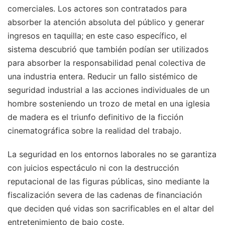
comerciales. Los actores son contratados para
absorber la atención absoluta del público y generar
ingresos en taquilla; en este caso específico, el
sistema descubrió que también podían ser utilizados
para absorber la responsabilidad penal colectiva de
una industria entera. Reducir un fallo sistémico de
seguridad industrial a las acciones individuales de un
hombre sosteniendo un trozo de metal en una iglesia
de madera es el triunfo definitivo de la ficción
cinematográfica sobre la realidad del trabajo.
La seguridad en los entornos laborales no se garantiza
con juicios espectáculo ni con la destrucción
reputacional de las figuras públicas, sino mediante la
fiscalización severa de las cadenas de financiación
que deciden qué vidas son sacrificables en el altar del
entretenimiento de bajo coste.