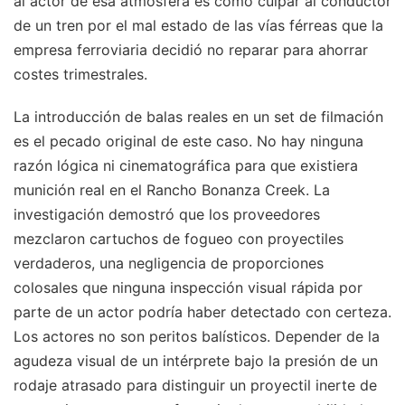
al actor de esa atmósfera es como culpar al conductor
de un tren por el mal estado de las vías férreas que la
empresa ferroviaria decidió no reparar para ahorrar
costes trimestrales.
La introducción de balas reales en un set de filmación
es el pecado original de este caso. No hay ninguna
razón lógica ni cinematográfica para que existiera
munición real en el Rancho Bonanza Creek. La
investigación demostró que los proveedores
mezclaron cartuchos de fogueo con proyectiles
verdaderos, una negligencia de proporciones
colosales que ninguna inspección visual rápida por
parte de un actor podría haber detectado con certeza.
Los actores no son peritos balísticos. Depender de la
agudeza visual de un intérprete bajo la presión de un
rodaje atrasado para distinguir un proyectil inerte de