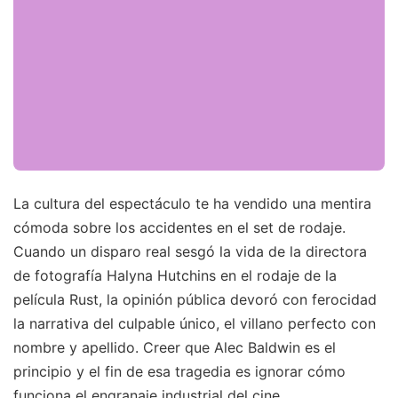
La cultura del espectáculo te ha vendido una mentira
cómoda sobre los accidentes en el set de rodaje.
Cuando un disparo real sesgó la vida de la directora
de fotografía Halyna Hutchins en el rodaje de la
película Rust, la opinión pública devoró con ferocidad
la narrativa del culpable único, el villano perfecto con
nombre y apellido. Creer que Alec Baldwin es el
principio y el fin de esa tragedia es ignorar cómo
funciona el engranaje industrial del cine