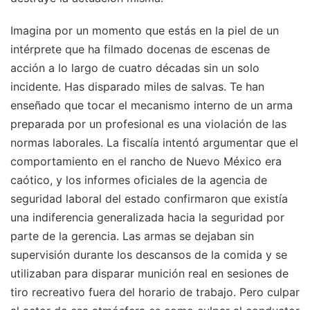
Imagina por un momento que estás en la piel de un
intérprete que ha filmado docenas de escenas de
acción a lo largo de cuatro décadas sin un solo
incidente. Has disparado miles de salvas. Te han
enseñado que tocar el mecanismo interno de un arma
preparada por un profesional es una violación de las
normas laborales. La fiscalía intentó argumentar que el
comportamiento en el rancho de Nuevo México era
caótico, y los informes oficiales de la agencia de
seguridad laboral del estado confirmaron que existía
una indiferencia generalizada hacia la seguridad por
parte de la gerencia. Las armas se dejaban sin
supervisión durante los descansos de la comida y se
utilizaban para disparar munición real en sesiones de
tiro recreativo fuera del horario de trabajo. Pero culpar