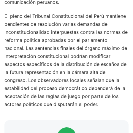
comunicación peruanos.
El pleno del Tribunal Constitucional del Perú mantiene
pendientes de resolución varias demandas de
inconstitucionalidad interpuestas contra las normas de
reforma política aprobadas por el parlamento
nacional. Las sentencias finales del órgano máximo de
interpretación constitucional podrían modificar
aspectos específicos de la distribución de escaños de
la futura representación en la cámara alta del
congreso. Los observadores locales señalan que la
estabilidad del proceso democrático dependerá de la
aceptación de las reglas de juego por parte de los
actores políticos que disputarán el poder.