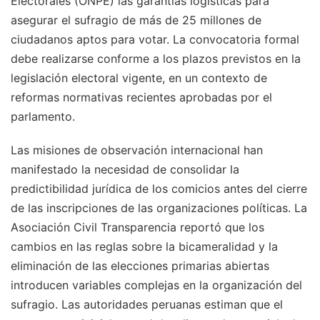
Electorales (ONPE) las garantías logísticas para
asegurar el sufragio de más de 25 millones de
ciudadanos aptos para votar. La convocatoria formal
debe realizarse conforme a los plazos previstos en la
legislación electoral vigente, en un contexto de
reformas normativas recientes aprobadas por el
parlamento.
Las misiones de observación internacional han
manifestado la necesidad de consolidar la
predictibilidad jurídica de los comicios antes del cierre
de las inscripciones de las organizaciones políticas. La
Asociación Civil Transparencia reportó que los
cambios en las reglas sobre la bicameralidad y la
eliminación de las elecciones primarias abiertas
introducen variables complejas en la organización del
sufragio. Las autoridades peruanas estiman que el