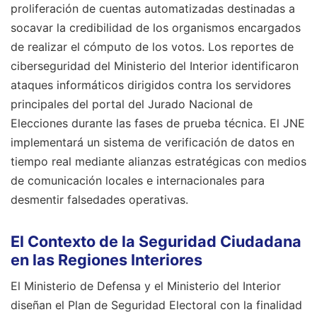
proliferación de cuentas automatizadas destinadas a
socavar la credibilidad de los organismos encargados
de realizar el cómputo de los votos. Los reportes de
ciberseguridad del Ministerio del Interior identificaron
ataques informáticos dirigidos contra los servidores
principales del portal del Jurado Nacional de
Elecciones durante las fases de prueba técnica. El JNE
implementará un sistema de verificación de datos en
tiempo real mediante alianzas estratégicas con medios
de comunicación locales e internacionales para
desmentir falsedades operativas.
El Contexto de la Seguridad Ciudadana
en las Regiones Interiores
El Ministerio de Defensa y el Ministerio del Interior
diseñan el Plan de Seguridad Electoral con la finalidad