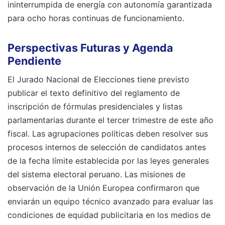
ininterrumpida de energía con autonomía garantizada
para ocho horas continuas de funcionamiento.
Perspectivas Futuras y Agenda
Pendiente
El Jurado Nacional de Elecciones tiene previsto
publicar el texto definitivo del reglamento de
inscripción de fórmulas presidenciales y listas
parlamentarias durante el tercer trimestre de este año
fiscal. Las agrupaciones políticas deben resolver sus
procesos internos de selección de candidatos antes
de la fecha límite establecida por las leyes generales
del sistema electoral peruano. Las misiones de
observación de la Unión Europea confirmaron que
enviarán un equipo técnico avanzado para evaluar las
condiciones de equidad publicitaria en los medios de