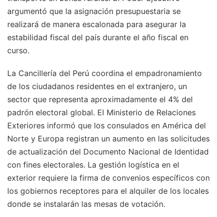
argumentó que la asignación presupuestaria se
realizará de manera escalonada para asegurar la
estabilidad fiscal del país durante el año fiscal en
curso.
La Cancillería del Perú coordina el empadronamiento
de los ciudadanos residentes en el extranjero, un
sector que representa aproximadamente el 4% del
padrón electoral global. El Ministerio de Relaciones
Exteriores informó que los consulados en América del
Norte y Europa registran un aumento en las solicitudes
de actualización del Documento Nacional de Identidad
con fines electorales. La gestión logística en el
exterior requiere la firma de convenios específicos con
los gobiernos receptores para el alquiler de los locales
donde se instalarán las mesas de votación.