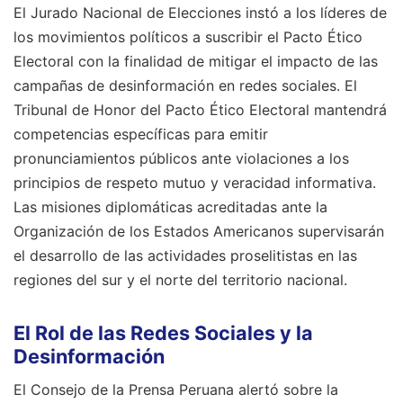
El Jurado Nacional de Elecciones instó a los líderes de
los movimientos políticos a suscribir el Pacto Ético
Electoral con la finalidad de mitigar el impacto de las
campañas de desinformación en redes sociales. El
Tribunal de Honor del Pacto Ético Electoral mantendrá
competencias específicas para emitir
pronunciamientos públicos ante violaciones a los
principios de respeto mutuo y veracidad informativa.
Las misiones diplomáticas acreditadas ante la
Organización de los Estados Americanos supervisarán
el desarrollo de las actividades proselitistas en las
regiones del sur y el norte del territorio nacional.
El Rol de las Redes Sociales y la
Desinformación
El Consejo de la Prensa Peruana alertó sobre la