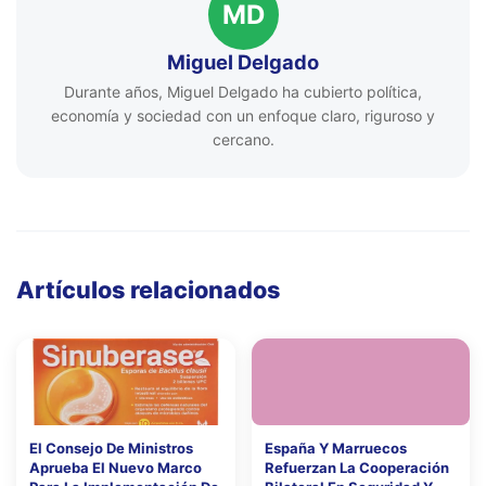
MD
Miguel Delgado
Durante años, Miguel Delgado ha cubierto política,
economía y sociedad con un enfoque claro, riguroso y
cercano.
Artículos relacionados
El Consejo De Ministros
España Y Marruecos
Aprueba El Nuevo Marco
Refuerzan La Cooperación