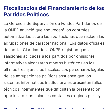
Fiscalización del Financiamiento de los
Partidos Políticos
La Gerencia de Supervisión de Fondos Partidarios de
la ONPE anunció que endurecerá los controles
automatizados sobre las aportaciones que reciben las
agrupaciones de carácter nacional. Los datos oficiales
del portal Claridad de la ONPE registran que las
sanciones aplicadas a los partidos por omisiones
informativas alcanzaron montos históricos en los
últimos tres ejercicios fiscales. Los personeros legales
de las agrupaciones políticas sostienen que los
sistemas informáticos institucionales presentan fallos
técnicos intermitentes que dificultan la presentación
oportuna de los balances contables exigidos por ley.