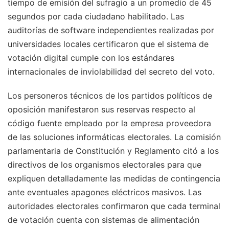
tiempo de emisión del sufragio a un promedio de 45
segundos por cada ciudadano habilitado. Las
auditorías de software independientes realizadas por
universidades locales certificaron que el sistema de
votación digital cumple con los estándares
internacionales de inviolabilidad del secreto del voto.
Los personeros técnicos de los partidos políticos de
oposición manifestaron sus reservas respecto al
código fuente empleado por la empresa proveedora
de las soluciones informáticas electorales. La comisión
parlamentaria de Constitución y Reglamento citó a los
directivos de los organismos electorales para que
expliquen detalladamente las medidas de contingencia
ante eventuales apagones eléctricos masivos. Las
autoridades electorales confirmaron que cada terminal
de votación cuenta con sistemas de alimentación