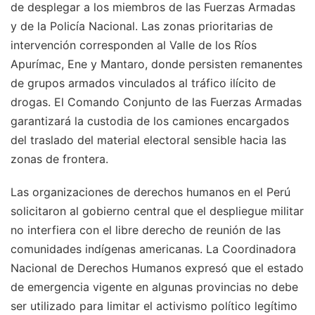
de desplegar a los miembros de las Fuerzas Armadas
y de la Policía Nacional. Las zonas prioritarias de
intervención corresponden al Valle de los Ríos
Apurímac, Ene y Mantaro, donde persisten remanentes
de grupos armados vinculados al tráfico ilícito de
drogas. El Comando Conjunto de las Fuerzas Armadas
garantizará la custodia de los camiones encargados
del traslado del material electoral sensible hacia las
zonas de frontera.
Las organizaciones de derechos humanos en el Perú
solicitaron al gobierno central que el despliegue militar
no interfiera con el libre derecho de reunión de las
comunidades indígenas americanas. La Coordinadora
Nacional de Derechos Humanos expresó que el estado
de emergencia vigente en algunas provincias no debe
ser utilizado para limitar el activismo político legítimo