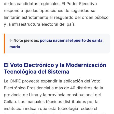
de los candidatos regionales. El Poder Ejecutivo
respondió que las operaciones de seguridad se
limitarán estrictamente al resguardo del orden público
y la infraestructura electoral del país.
✨
No te pierdas:
policia nacional el puerto de santa
maria
El Voto Electrónico y la Modernización
Tecnológica del Sistema
La ONPE proyecta expandir la aplicación del Voto
Electrónico Presidencial a más de 40 distritos de la
provincia de Lima y la provincia constitucional del
Callao. Los manuales técnicos distribuidos por la
institución indican que esta tecnología reduce el