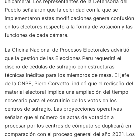
unicameral. Los representantes de la Defensoría del
Pueblo señalaron que la celeridad con la que se
implementaron estas modificaciones genera confusión
en los electores respecto a la forma de votación y las
funciones de cada cámara.
La Oficina Nacional de Procesos Electorales advirtió
que la gestión de las Elecciones Peru requerirá el
diseño de cédulas de sufragio con estructuras
técnicas inéditas para los miembros de mesa. El jefe
de la ONPE, Piero Corvetto, indicó que el rediseño del
material electoral implica una ampliación del tiempo
necesario para el escrutinio de los votos en los
centros de sufragio. Las proyecciones operativas
señalan que el número de actas de votación a
procesar por los centros de cómputo se duplicará en
comparación con el proceso general del año 2021.
Los