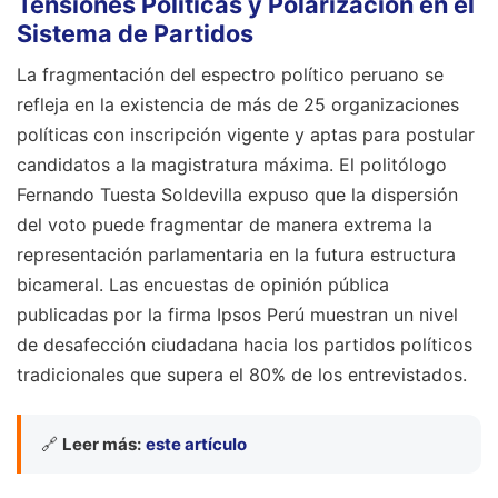
Tensiones Políticas y Polarización en el
Sistema de Partidos
La fragmentación del espectro político peruano se
refleja en la existencia de más de 25 organizaciones
políticas con inscripción vigente y aptas para postular
candidatos a la magistratura máxima. El politólogo
Fernando Tuesta Soldevilla expuso que la dispersión
del voto puede fragmentar de manera extrema la
representación parlamentaria en la futura estructura
bicameral. Las encuestas de opinión pública
publicadas por la firma Ipsos Perú muestran un nivel
de desafección ciudadana hacia los partidos políticos
tradicionales que supera el 80% de los entrevistados.
🔗
Leer más:
este artículo