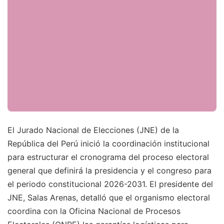
El Jurado Nacional de Elecciones (JNE) de la
República del Perú inició la coordinación institucional
para estructurar el cronograma del proceso electoral
general que definirá la presidencia y el congreso para
el periodo constitucional 2026-2031. El presidente del
JNE, Salas Arenas, detalló que el organismo electoral
coordina con la Oficina Nacional de Procesos