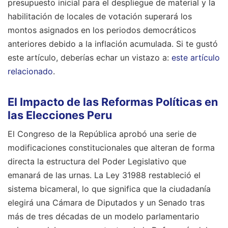
presupuesto inicial para el despliegue de material y la
habilitación de locales de votación superará los
montos asignados en los periodos democráticos
anteriores debido a la inflación acumulada.
Si te gustó
este artículo, deberías echar un vistazo a:
este artículo
relacionado
.
El Impacto de las Reformas Políticas en
las Elecciones Peru
El Congreso de la República aprobó una serie de
modificaciones constitucionales que alteran de forma
directa la estructura del Poder Legislativo que
emanará de las urnas. La Ley 31988 restableció el
sistema bicameral, lo que significa que la ciudadanía
elegirá una Cámara de Diputados y un Senado tras
más de tres décadas de un modelo parlamentario