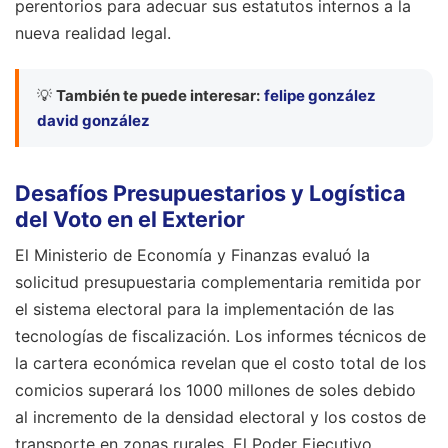
perentorios para adecuar sus estatutos internos a la
nueva realidad legal.
💡
También te puede interesar:
felipe gonzález
david gonzález
Desafíos Presupuestarios y Logística
del Voto en el Exterior
El Ministerio de Economía y Finanzas evaluó la
solicitud presupuestaria complementaria remitida por
el sistema electoral para la implementación de las
tecnologías de fiscalización. Los informes técnicos de
la cartera económica revelan que el costo total de los
comicios superará los 1000 millones de soles debido
al incremento de la densidad electoral y los costos de
transporte en zonas rurales. El Poder Ejecutivo