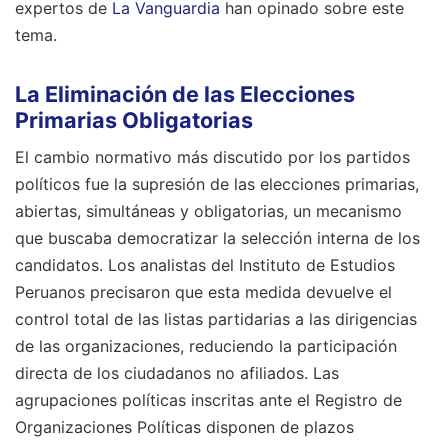
expertos de
La Vanguardia
han opinado sobre este
tema.
La Eliminación de las Elecciones
Primarias Obligatorias
El cambio normativo más discutido por los partidos
políticos fue la supresión de las elecciones primarias,
abiertas, simultáneas y obligatorias, un mecanismo
que buscaba democratizar la selección interna de los
candidatos. Los analistas del Instituto de Estudios
Peruanos precisaron que esta medida devuelve el
control total de las listas partidarias a las dirigencias
de las organizaciones, reduciendo la participación
directa de los ciudadanos no afiliados. Las
agrupaciones políticas inscritas ante el Registro de
Organizaciones Políticas disponen de plazos