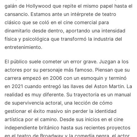
galán de Hollywood que repite el mismo papel hasta el
cansancio. Estamos ante un intérprete de teatro
clásico que se coló en el cine comercial para
dinamitarlo desde dentro, aportando una intensidad
física y psicológica que transformó la industria del
entretenimiento.
El público suele cometer un error grave. Juzgan a los
actores por su personaje más famoso. Piensan que su
carrera empezó en 2006 con un esmoquin y terminó
en 2021 cuando entregó las llaves del Aston Martin. La
realidad es muy diferente. Su trayectoria es un manual
de supervivencia actoral, una lección de cómo
gestionar el éxito masivo sin perder la identidad
artística por el camino. Desde sus inicios en el cine
independiente británico hasta sus recientes proyectos
en el teatro de Broadway y la comedia negra, el actor