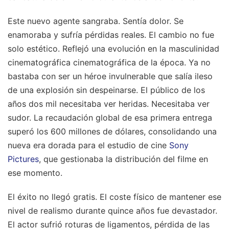
Este nuevo agente sangraba. Sentía dolor. Se
enamoraba y sufría pérdidas reales. El cambio no fue
solo estético. Reflejó una evolución en la masculinidad
cinematográfica cinematográfica de la época. Ya no
bastaba con ser un héroe invulnerable que salía ileso
de una explosión sin despeinarse. El público de los
años dos mil necesitaba ver heridas. Necesitaba ver
sudor. La recaudación global de esa primera entrega
superó los 600 millones de dólares, consolidando una
nueva era dorada para el estudio de cine
Sony
Pictures
, que gestionaba la distribución del filme en
ese momento.
El éxito no llegó gratis. El coste físico de mantener ese
nivel de realismo durante quince años fue devastador.
El actor sufrió roturas de ligamentos, pérdida de las