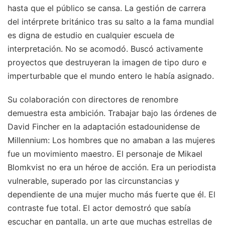
hasta que el público se cansa. La gestión de carrera
del intérprete británico tras su salto a la fama mundial
es digna de estudio en cualquier escuela de
interpretación. No se acomodó. Buscó activamente
proyectos que destruyeran la imagen de tipo duro e
imperturbable que el mundo entero le había asignado.
Su colaboración con directores de renombre
demuestra esta ambición. Trabajar bajo las órdenes de
David Fincher en la adaptación estadounidense de
Millennium: Los hombres que no amaban a las mujeres
fue un movimiento maestro. El personaje de Mikael
Blomkvist no era un héroe de acción. Era un periodista
vulnerable, superado por las circunstancias y
dependiente de una mujer mucho más fuerte que él. El
contraste fue total. El actor demostró que sabía
escuchar en pantalla, un arte que muchas estrellas de