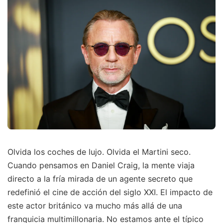
Olvida los coches de lujo. Olvida el Martini seco.
Cuando pensamos en Daniel Craig, la mente viaja
directo a la fría mirada de un agente secreto que
redefinió el cine de acción del siglo XXI. El impacto de
este actor británico va mucho más allá de una
franquicia multimillonaria. No estamos ante el típico