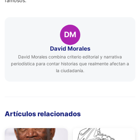
famosos.
DM
David Morales
David Morales combina criterio editorial y narrativa
periodística para contar historias que realmente afectan a
la ciudadanía.
Artículos relacionados