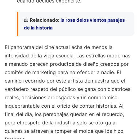
cuándo decides exponerte.
📖
Relacionado:
la rosa delos vientos pasajes
de la historia
El panorama del cine actual echa de menos la
intensidad de la vieja escuela. Las estrellas modernas
a menudo parecen productos de diseño creados por
comités de marketing para no ofender a nadie. El
camino recorrido por este artista demuestra que el
verdadero respeto del público se gana con cicatrices
reales, decisiones arriesgadas y un compromiso
inquebrantable con el oficio de contar historias. Al
final del día, los personajes quedan en el recuerdo,
pero el respeto de la industria solo se otorga a
quienes se atreven a romper el molde que los hizo