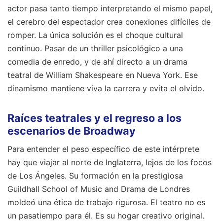
actor pasa tanto tiempo interpretando el mismo papel,
el cerebro del espectador crea conexiones difíciles de
romper. La única solución es el choque cultural
continuo. Pasar de un thriller psicológico a una
comedia de enredo, y de ahí directo a un drama
teatral de William Shakespeare en Nueva York. Ese
dinamismo mantiene viva la carrera y evita el olvido.
Raíces teatrales y el regreso a los
escenarios de Broadway
Para entender el peso específico de este intérprete
hay que viajar al norte de Inglaterra, lejos de los focos
de Los Ángeles. Su formación en la prestigiosa
Guildhall School of Music and Drama de Londres
moldeó una ética de trabajo rigurosa. El teatro no es
un pasatiempo para él. Es su hogar creativo original.