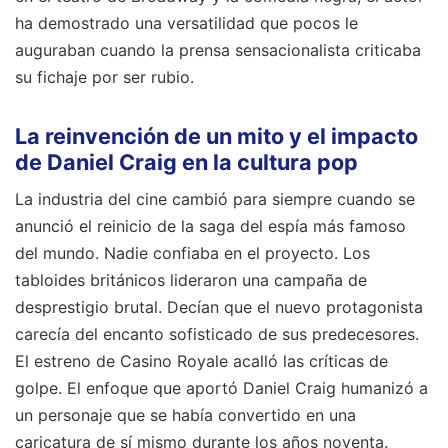
ha demostrado una versatilidad que pocos le
auguraban cuando la prensa sensacionalista criticaba
su fichaje por ser rubio.
La reinvención de un mito y el impacto
de Daniel Craig en la cultura pop
La industria del cine cambió para siempre cuando se
anunció el reinicio de la saga del espía más famoso
del mundo. Nadie confiaba en el proyecto. Los
tabloides británicos lideraron una campaña de
desprestigio brutal. Decían que el nuevo protagonista
carecía del encanto sofisticado de sus predecesores.
El estreno de Casino Royale acalló las críticas de
golpe. El enfoque que aportó Daniel Craig humanizó a
un personaje que se había convertido en una
caricatura de sí mismo durante los años noventa.