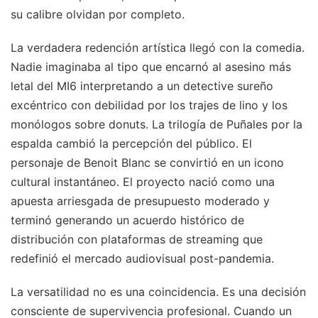
su calibre olvidan por completo.
La verdadera redención artística llegó con la comedia.
Nadie imaginaba al tipo que encarnó al asesino más
letal del MI6 interpretando a un detective sureño
excéntrico con debilidad por los trajes de lino y los
monólogos sobre donuts. La trilogía de Puñales por la
espalda cambió la percepción del público. El
personaje de Benoit Blanc se convirtió en un icono
cultural instantáneo. El proyecto nació como una
apuesta arriesgada de presupuesto moderado y
terminó generando un acuerdo histórico de
distribución con plataformas de streaming que
redefinió el mercado audiovisual post-pandemia.
La versatilidad no es una coincidencia. Es una decisión
consciente de supervivencia profesional. Cuando un