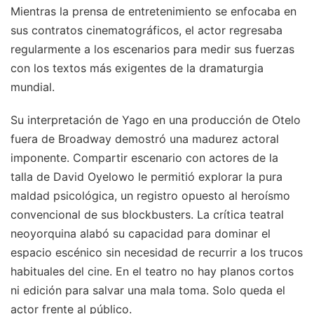
Mientras la prensa de entretenimiento se enfocaba en
sus contratos cinematográficos, el actor regresaba
regularmente a los escenarios para medir sus fuerzas
con los textos más exigentes de la dramaturgia
mundial.
Su interpretación de Yago en una producción de Otelo
fuera de Broadway demostró una madurez actoral
imponente. Compartir escenario con actores de la
talla de David Oyelowo le permitió explorar la pura
maldad psicológica, un registro opuesto al heroísmo
convencional de sus blockbusters. La crítica teatral
neoyorquina alabó su capacidad para dominar el
espacio escénico sin necesidad de recurrir a los trucos
habituales del cine. En el teatro no hay planos cortos
ni edición para salvar una mala toma. Solo queda el
actor frente al público.