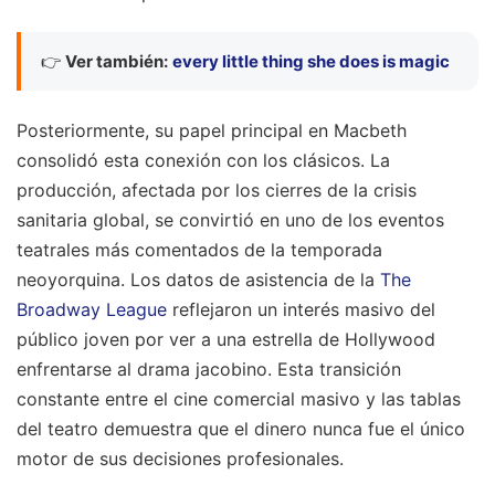
👉
Ver también:
every little thing she does is magic
Posteriormente, su papel principal en Macbeth
consolidó esta conexión con los clásicos. La
producción, afectada por los cierres de la crisis
sanitaria global, se convirtió en uno de los eventos
teatrales más comentados de la temporada
neoyorquina. Los datos de asistencia de la
The
Broadway League
reflejaron un interés masivo del
público joven por ver a una estrella de Hollywood
enfrentarse al drama jacobino. Esta transición
constante entre el cine comercial masivo y las tablas
del teatro demuestra que el dinero nunca fue el único
motor de sus decisiones profesionales.