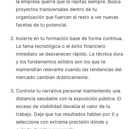
la empresa querrá que la repitas siempre. Busca
proyectos transversales dentro de tu
organización que fuercen al resto a ver nuevas
facetas de tu potencial.
Invierte en tu formación base de forma continua.
La fama tecnológica o el éxito financiero
inmediato se desvanecen rápido. La técnica dura
y los fundamentos sólidos son los que te
mantendrán relevante cuando las tendencias del
mercado cambien drásticamente.
Controla tu narrativa personal manteniendo una
distancia saludable con la exposición pública. El
exceso de visibilidad devalúa el valor de tu
trabajo. Deja que tus resultados hablen por ti y
selecciona con extrema precisión dónde y