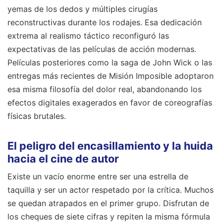
yemas de los dedos y múltiples cirugías
reconstructivas durante los rodajes. Esa dedicación
extrema al realismo táctico reconfiguró las
expectativas de las películas de acción modernas.
Películas posteriores como la saga de John Wick o las
entregas más recientes de Misión Imposible adoptaron
esa misma filosofía del dolor real, abandonando los
efectos digitales exagerados en favor de coreografías
físicas brutales.
El peligro del encasillamiento y la huida
hacia el cine de autor
Existe un vacío enorme entre ser una estrella de
taquilla y ser un actor respetado por la crítica. Muchos
se quedan atrapados en el primer grupo. Disfrutan de
los cheques de siete cifras y repiten la misma fórmula