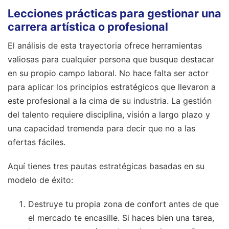
Lecciones prácticas para gestionar una
carrera artística o profesional
El análisis de esta trayectoria ofrece herramientas
valiosas para cualquier persona que busque destacar
en su propio campo laboral. No hace falta ser actor
para aplicar los principios estratégicos que llevaron a
este profesional a la cima de su industria. La gestión
del talento requiere disciplina, visión a largo plazo y
una capacidad tremenda para decir que no a las
ofertas fáciles.
Aquí tienes tres pautas estratégicas basadas en su
modelo de éxito:
Destruye tu propia zona de confort antes de que
el mercado te encasille. Si haces bien una tarea,