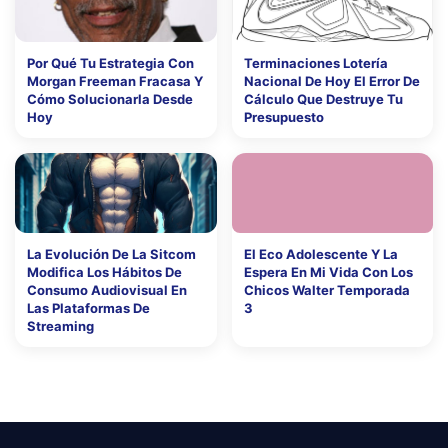
Por Qué Tu Estrategia Con
Terminaciones Lotería
Morgan Freeman Fracasa Y
Nacional De Hoy El Error De
Cómo Solucionarla Desde
Cálculo Que Destruye Tu
Hoy
Presupuesto
La Evolución De La Sitcom
El Eco Adolescente Y La
Modifica Los Hábitos De
Espera En Mi Vida Con Los
Consumo Audiovisual En
Chicos Walter Temporada
Las Plataformas De
3
Streaming