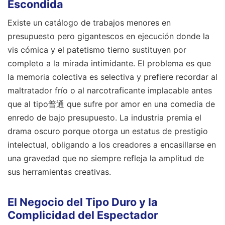
Escondida
Existe un catálogo de trabajos menores en
presupuesto pero gigantescos en ejecución donde la
vis cómica y el patetismo tierno sustituyen por
completo a la mirada intimidante. El problema es que
la memoria colectiva es selectiva y prefiere recordar al
maltratador frío o al narcotraficante implacable antes
que al tipo普通 que sufre por amor en una comedia de
enredo de bajo presupuesto. La industria premia el
drama oscuro porque otorga un estatus de prestigio
intelectual, obligando a los creadores a encasillarse en
una gravedad que no siempre refleja la amplitud de
sus herramientas creativas.
El Negocio del Tipo Duro y la
Complicidad del Espectador