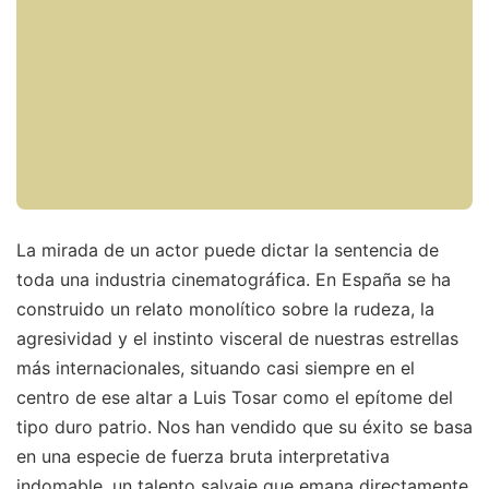
La mirada de un actor puede dictar la sentencia de
toda una industria cinematográfica. En España se ha
construido un relato monolítico sobre la rudeza, la
agresividad y el instinto visceral de nuestras estrellas
más internacionales, situando casi siempre en el
centro de ese altar a Luis Tosar como el epítome del
tipo duro patrio. Nos han vendido que su éxito se basa
en una especie de fuerza bruta interpretativa
indomable, un talento salvaje que emana directamente