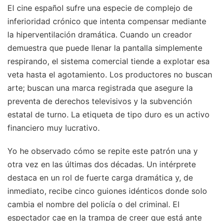
El cine español sufre una especie de complejo de
inferioridad crónico que intenta compensar mediante
la hiperventilación dramática. Cuando un creador
demuestra que puede llenar la pantalla simplemente
respirando, el sistema comercial tiende a explotar esa
veta hasta el agotamiento. Los productores no buscan
arte; buscan una marca registrada que asegure la
preventa de derechos televisivos y la subvención
estatal de turno. La etiqueta de tipo duro es un activo
financiero muy lucrativo.
Yo he observado cómo se repite este patrón una y
otra vez en las últimas dos décadas. Un intérprete
destaca en un rol de fuerte carga dramática y, de
inmediato, recibe cinco guiones idénticos donde solo
cambia el nombre del policía o del criminal. El
espectador cae en la trampa de creer que está ante