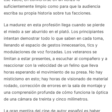
suficientemente limpio como para que la audiencia
escriba su propia historia sobre tus facciones.
La madurez en esta profesión llega cuando se pierde
el miedo a ser aburrido en el plató. Los principiantes
intentan demostrar todo lo que saben en cada toma,
llenando el espacio de gestos innecesarios, tics y
modulaciones de voz forzadas. Los veteranos se
limitan a estar presentes, a escuchar al compañero y a
reaccionar con la velocidad de un felino que lleva
horas esperando el movimiento de su presa. No hay
misticismo en esto; hay horas de visionado de material
rodado, corrección de errores en la sala de montaje y
una comprensión profunda de cómo funciona la óptica
de una cámara de treinta y cinco milímetros.
La gran mentira del cine de autor español es haber