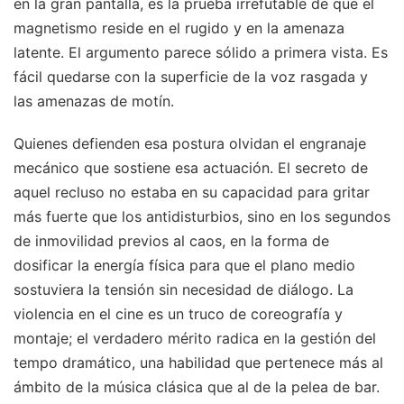
en la gran pantalla, es la prueba irrefutable de que el
magnetismo reside en el rugido y en la amenaza
latente. El argumento parece sólido a primera vista. Es
fácil quedarse con la superficie de la voz rasgada y
las amenazas de motín.
Quienes defienden esa postura olvidan el engranaje
mecánico que sostiene esa actuación. El secreto de
aquel recluso no estaba en su capacidad para gritar
más fuerte que los antidisturbios, sino en los segundos
de inmovilidad previos al caos, en la forma de
dosificar la energía física para que el plano medio
sostuviera la tensión sin necesidad de diálogo. La
violencia en el cine es un truco de coreografía y
montaje; el verdadero mérito radica en la gestión del
tempo dramático, una habilidad que pertenece más al
ámbito de la música clásica que al de la pelea de bar.