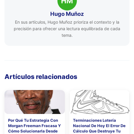
HM
Hugo Muñoz
En sus artículos, Hugo Muñoz prioriza el contexto y la
precisión para ofrecer una lectura equilibrada de cada
tema.
Artículos relacionados
Por Qué Tu Estrategia Con
Terminaciones Lotería
Morgan Freeman Fracasa Y
Nacional De Hoy El Error De
Cómo Solucionarla Desde
Cálculo Que Destruye Tu