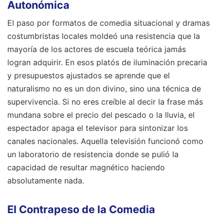
Autonómica
El paso por formatos de comedia situacional y dramas
costumbristas locales moldeó una resistencia que la
mayoría de los actores de escuela teórica jamás
logran adquirir. En esos platós de iluminación precaria
y presupuestos ajustados se aprende que el
naturalismo no es un don divino, sino una técnica de
supervivencia. Si no eres creíble al decir la frase más
mundana sobre el precio del pescado o la lluvia, el
espectador apaga el televisor para sintonizar los
canales nacionales. Aquella televisión funcionó como
un laboratorio de resistencia donde se pulió la
capacidad de resultar magnético haciendo
absolutamente nada.
El Contrapeso de la Comedia