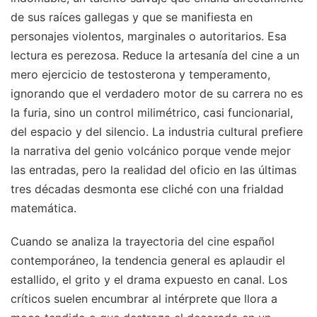
de sus raíces gallegas y que se manifiesta en
personajes violentos, marginales o autoritarios. Esa
lectura es perezosa. Reduce la artesanía del cine a un
mero ejercicio de testosterona y temperamento,
ignorando que el verdadero motor de su carrera no es
la furia, sino un control milimétrico, casi funcionarial,
del espacio y del silencio. La industria cultural prefiere
la narrativa del genio volcánico porque vende mejor
las entradas, pero la realidad del oficio en las últimas
tres décadas desmonta ese cliché con una frialdad
matemática.
Cuando se analiza la trayectoria del cine español
contemporáneo, la tendencia general es aplaudir el
estallido, el grito y el drama expuesto en canal. Los
críticos suelen encumbrar al intérprete que llora a