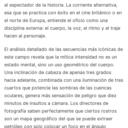
al espectador de la historia. La corriente alternativa,
esa que se practica con éxito en el cine británico o en
el norte de Europa, entiende el oficio como una
disciplina externa: el cuerpo, la voz, el ritmo y el traje
hacen al personaje.
El análisis detallado de las secuencias más icónicas de
este campo revela que la mítica intensidad no es un
estado mental, sino un uso geométrico del cuerpo.
Una inclinación de cabeza de apenas tres grados
hacia adelante, combinada con una iluminación de tres
cuartos que potencie las sombras de las cuencas
oculares, genera más sensación de peligro que diez
minutos de insultos a cámara. Los directores de
fotografía saben perfectamente que ciertos rostros
son un mapa geográfico del que se puede extraer
petróleo con solo colocar un foco en el ángulo