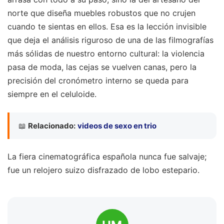
norte que diseña muebles robustos que no crujen
cuando te sientas en ellos. Esa es la lección invisible
que deja el análisis riguroso de una de las filmografías
más sólidas de nuestro entorno cultural: la violencia
pasa de moda, las cejas se vuelven canas, pero la
precisión del cronómetro interno se queda para
siempre en el celuloide.
📖
Relacionado:
videos de sexo en trio
La fiera cinematográfica española nunca fue salvaje;
fue un relojero suizo disfrazado de lobo estepario.