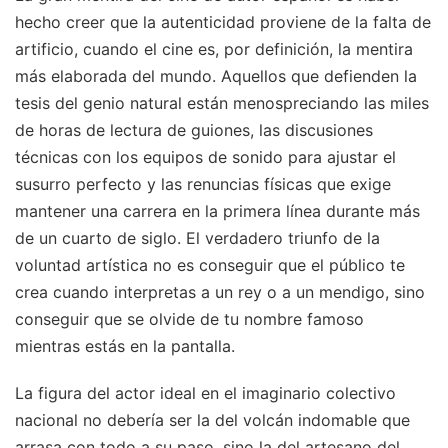
hecho creer que la autenticidad proviene de la falta de
artificio, cuando el cine es, por definición, la mentira
más elaborada del mundo. Aquellos que defienden la
tesis del genio natural están menospreciando las miles
de horas de lectura de guiones, las discusiones
técnicas con los equipos de sonido para ajustar el
susurro perfecto y las renuncias físicas que exige
mantener una carrera en la primera línea durante más
de un cuarto de siglo. El verdadero triunfo de la
voluntad artística no es conseguir que el público te
crea cuando interpretas a un rey o a un mendigo, sino
conseguir que se olvide de tu nombre famoso
mientras estás en la pantalla.
La figura del actor ideal en el imaginario colectivo
nacional no debería ser la del volcán indomable que
arrasa con todo a su paso, sino la del artesano del