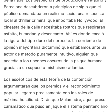
Barcelona descubrieron a principios de siglo que el
público demandaba un realismo sucio, una respuesta
local al thriller criminal que importaba Hollywood. El
cineasta de la calle necesitaba rostros que respiraran
asfalto, humedad y desencanto. Ahí es donde encajó
la figura del tipo duro del noroeste. La corriente de
opinión mayoritaria dictaminó que estábamos ante un
actor de método puramente intuitivo, alguien que
accedía a los rincones oscuros de la psique humana
gracias a un supuesto misticismo atlántico.
Los escépticos de esta teoría de la contención
argumentarán que los premios y el reconocimiento
popular llegaron precisamente con los roles de
máxima hostilidad. Dirán que Malamadre, aquel preso
carismático que puso en jaque el sistema penitenciario