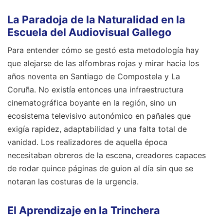
La Paradoja de la Naturalidad en la
Escuela del Audiovisual Gallego
Para entender cómo se gestó esta metodología hay
que alejarse de las alfombras rojas y mirar hacia los
años noventa en Santiago de Compostela y La
Coruña. No existía entonces una infraestructura
cinematográfica boyante en la región, sino un
ecosistema televisivo autonómico en pañales que
exigía rapidez, adaptabilidad y una falta total de
vanidad. Los realizadores de aquella época
necesitaban obreros de la escena, creadores capaces
de rodar quince páginas de guion al día sin que se
notaran las costuras de la urgencia.
El Aprendizaje en la Trinchera