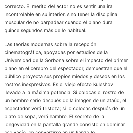
correcto. El mérito del actor no es sentir una ira
incontrolable en su interior, sino tener la disciplina
muscular de no parpadear cuando el plano dura
quince segundos más de lo habitual.
Las teorías modernas sobre la recepción
cinematográfica, apoyadas por estudios de la
Universidad de la Sorbona sobre el impacto del primer
plano en el cerebro del espectador, demuestran que el
público proyecta sus propios miedos y deseos en los
rostros inexpresivos. Es el viejo efecto Kuleshov
llevado a la máxima potencia. Si colocas el rostro de
un hombre serio después de la imagen de un ataúd, el
espectador verá tristeza; si lo colocas después de un
plato de sopa, verá hambre. El secreto de la
longevidad en la pantalla grande consiste en dominar
ese vacío, en convertirse en un lienzo lo