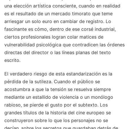
una elección artística consciente, cuando en realidad
es el resultado de un mercado timorato que teme
arriesgar un solo euro en cambiar de registro. Lo
fascinante es cómo, dentro de ese corsé industrial,
ciertos profesionales logran colar matices de
vulnerabilidad psicológica que contradicen las órdenes
directas del director o las líneas planas del texto
escrito.
El verdadero riesgo de esta estandarización es la
pérdida de la sutileza. Cuando el público se
acostumbra a que la tensión se resuelva siempre
mediante un estallido de violencia o un monólogo
rabioso, se pierde el gusto por el subtexto. Los
grandes títulos de la historia del cine europeo se
construyeron sobre lo que los personajes no se
decían, sobre los secretos que guardaban detrás de