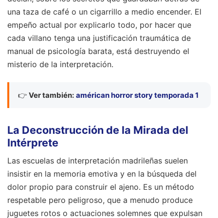
una taza de café o un cigarrillo a medio encender. El
empeño actual por explicarlo todo, por hacer que
cada villano tenga una justificación traumática de
manual de psicología barata, está destruyendo el
misterio de la interpretación.
👉
Ver también:
américan horror story temporada 1
La Deconstrucción de la Mirada del
Intérprete
Las escuelas de interpretación madrileñas suelen
insistir en la memoria emotiva y en la búsqueda del
dolor propio para construir el ajeno. Es un método
respetable pero peligroso, que a menudo produce
juguetes rotos o actuaciones solemnes que expulsan