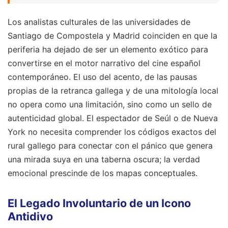
Los analistas culturales de las universidades de
Santiago de Compostela y Madrid coinciden en que la
periferia ha dejado de ser un elemento exótico para
convertirse en el motor narrativo del cine español
contemporáneo. El uso del acento, de las pausas
propias de la retranca gallega y de una mitología local
no opera como una limitación, sino como un sello de
autenticidad global. El espectador de Seúl o de Nueva
York no necesita comprender los códigos exactos del
rural gallego para conectar con el pánico que genera
una mirada suya en una taberna oscura; la verdad
emocional prescinde de los mapas conceptuales.
El Legado Involuntario de un Icono
Antidivo