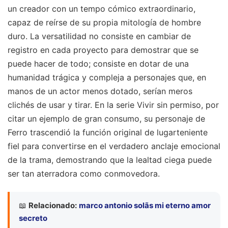
un creador con un tempo cómico extraordinario,
capaz de reírse de su propia mitología de hombre
duro. La versatilidad no consiste en cambiar de
registro en cada proyecto para demostrar que se
puede hacer de todo; consiste en dotar de una
humanidad trágica y compleja a personajes que, en
manos de un actor menos dotado, serían meros
clichés de usar y tirar. En la serie Vivir sin permiso, por
citar un ejemplo de gran consumo, su personaje de
Ferro trascendió la función original de lugarteniente
fiel para convertirse en el verdadero anclaje emocional
de la trama, demostrando que la lealtad ciega puede
ser tan aterradora como conmovedora.
📖
Relacionado:
marco antonio solãs mi eterno amor
secreto