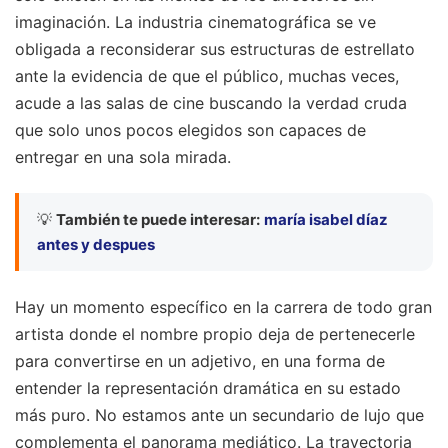
imaginación. La industria cinematográfica se ve
obligada a reconsiderar sus estructuras de estrellato
ante la evidencia de que el público, muchas veces,
acude a las salas de cine buscando la verdad cruda
que solo unos pocos elegidos son capaces de
entregar en una sola mirada.
💡
También te puede interesar:
maría isabel díaz
antes y despues
Hay un momento específico en la carrera de todo gran
artista donde el nombre propio deja de pertenecerle
para convertirse en un adjetivo, en una forma de
entender la representación dramática en su estado
más puro. No estamos ante un secundario de lujo que
complementa el panorama mediático. La trayectoria