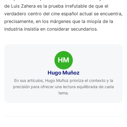
de Luis Zahera es la prueba irrefutable de que el
verdadero centro del cine español actual se encuentra,
precisamente, en los márgenes que la miopía de la
industria insistía en considerar secundarios.
HM
Hugo Muñoz
En sus artículos, Hugo Muñoz prioriza el contexto y la
precisión para ofrecer una lectura equilibrada de cada
tema.