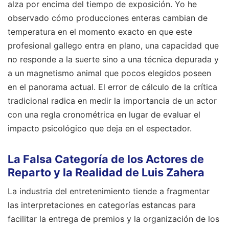
alza por encima del tiempo de exposición. Yo he
observado cómo producciones enteras cambian de
temperatura en el momento exacto en que este
profesional gallego entra en plano, una capacidad que
no responde a la suerte sino a una técnica depurada y
a un magnetismo animal que pocos elegidos poseen
en el panorama actual. El error de cálculo de la crítica
tradicional radica en medir la importancia de un actor
con una regla cronométrica en lugar de evaluar el
impacto psicológico que deja en el espectador.
La Falsa Categoría de los Actores de
Reparto y la Realidad de Luis Zahera
La industria del entretenimiento tiende a fragmentar
las interpretaciones en categorías estancas para
facilitar la entrega de premios y la organización de los