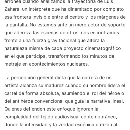
errónea cuando analizamos la trayectoria de Luis
Zahera, un intérprete que ha dinamitado por completo
esa frontera invisible entre el centro y los márgenes de
la pantalla. No estamos ante un mero actor de soporte
que adereza las escenas de otros; nos encontramos
frente a una fuerza gravitacional que altera la
naturaleza misma de cada proyecto cinematográfico
en el que participa, transformando los minutos de
metraje en acontecimientos nucleares.
La percepción general dicta que la carrera de un
artista alcanza su madurez cuando su nombre lidera el
cartel de forma absoluta, asumiendo el rol del héroe o
del antihéroe convencional que guía la narrativa lineal.
Quienes defienden este enfoque ignoran la
complejidad del tejido audiovisual contemporáneo,
donde la intensidad y la verdad escénica cotizan al