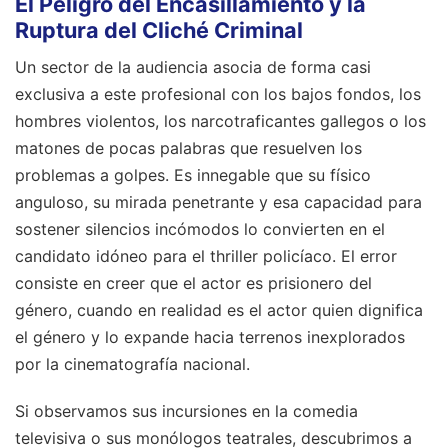
El Peligro del Encasillamiento y la
Ruptura del Cliché Criminal
Un sector de la audiencia asocia de forma casi
exclusiva a este profesional con los bajos fondos, los
hombres violentos, los narcotraficantes gallegos o los
matones de pocas palabras que resuelven los
problemas a golpes. Es innegable que su físico
anguloso, su mirada penetrante y esa capacidad para
sostener silencios incómodos lo convierten en el
candidato idóneo para el thriller policíaco. El error
consiste en creer que el actor es prisionero del
género, cuando en realidad es el actor quien dignifica
el género y lo expande hacia terrenos inexplorados
por la cinematografía nacional.
Si observamos sus incursiones en la comedia
televisiva o sus monólogos teatrales, descubrimos a