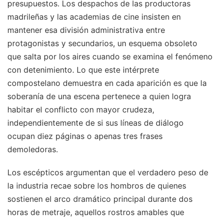
presupuestos. Los despachos de las productoras
madrileñas y las academias de cine insisten en
mantener esa división administrativa entre
protagonistas y secundarios, un esquema obsoleto
que salta por los aires cuando se examina el fenómeno
con detenimiento. Lo que este intérprete
compostelano demuestra en cada aparición es que la
soberanía de una escena pertenece a quien logra
habitar el conflicto con mayor crudeza,
independientemente de si sus líneas de diálogo
ocupan diez páginas o apenas tres frases
demoledoras.
Los escépticos argumentan que el verdadero peso de
la industria recae sobre los hombros de quienes
sostienen el arco dramático principal durante dos
horas de metraje, aquellos rostros amables que