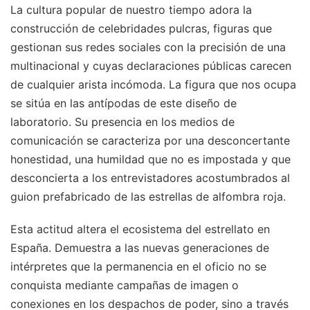
La cultura popular de nuestro tiempo adora la
construcción de celebridades pulcras, figuras que
gestionan sus redes sociales con la precisión de una
multinacional y cuyas declaraciones públicas carecen
de cualquier arista incómoda. La figura que nos ocupa
se sitúa en las antípodas de este diseño de
laboratorio. Su presencia en los medios de
comunicación se caracteriza por una desconcertante
honestidad, una humildad que no es impostada y que
desconcierta a los entrevistadores acostumbrados al
guion prefabricado de las estrellas de alfombra roja.
Esta actitud altera el ecosistema del estrellato en
España. Demuestra a las nuevas generaciones de
intérpretes que la permanencia en el oficio no se
conquista mediante campañas de imagen o
conexiones en los despachos de poder, sino a través