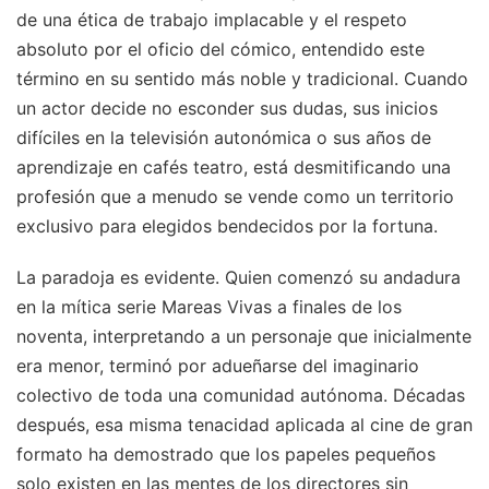
de una ética de trabajo implacable y el respeto
absoluto por el oficio del cómico, entendido este
término en su sentido más noble y tradicional. Cuando
un actor decide no esconder sus dudas, sus inicios
difíciles en la televisión autonómica o sus años de
aprendizaje en cafés teatro, está desmitificando una
profesión que a menudo se vende como un territorio
exclusivo para elegidos bendecidos por la fortuna.
La paradoja es evidente. Quien comenzó su andadura
en la mítica serie Mareas Vivas a finales de los
noventa, interpretando a un personaje que inicialmente
era menor, terminó por adueñarse del imaginario
colectivo de toda una comunidad autónoma. Décadas
después, esa misma tenacidad aplicada al cine de gran
formato ha demostrado que los papeles pequeños
solo existen en las mentes de los directores sin