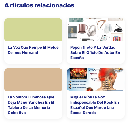
Artículos relacionados
La Voz Que Rompe El Molde
Pepon Nieto Y La Verdad
De Ines Hernand
Sobre El Oficio De Actor En
España
La Sombra Luminosa Que
Miguel Ríos La Voz
Deja Manu Sanchez En El
Indispensable Del Rock En
Tablero De La Memoria
Español Que Marcó Una
Colectiva
Época Dorada