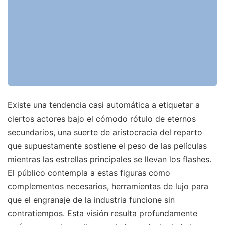
Existe una tendencia casi automática a etiquetar a
ciertos actores bajo el cómodo rótulo de eternos
secundarios, una suerte de aristocracia del reparto
que supuestamente sostiene el peso de las películas
mientras las estrellas principales se llevan los flashes.
El público contempla a estas figuras como
complementos necesarios, herramientas de lujo para
que el engranaje de la industria funcione sin
contratiempos. Esta visión resulta profundamente