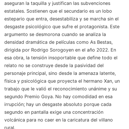
aseguran la taquilla y justifican las subvenciones
estatales. Sostienen que el secundario es un lobo
estepario que entra, desestabiliza y se marcha sin el
desgaste psicológico que sufre el protagonista. Este
argumento se desmorona cuando se analiza la
densidad dramática de películas como As Bestas,
dirigida por Rodrigo Sorogoyen en el año 2022. En
esa obra, la tensión insoportable que define todo el
relato no se construye desde la pasividad del
personaje principal, sino desde la amenaza latente,
física y psicológica que proyecta el hermano Xan, un
trabajo que le valió el reconocimiento unánime y su
segundo Premio Goya. No hay comodidad en esa
irrupción; hay un desgaste absoluto porque cada
segundo en pantalla exige una concentración
volcánica para no caer en la caricatura del villano
rural.