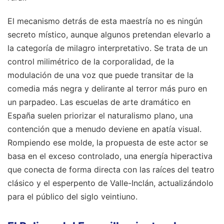
El mecanismo detrás de esta maestría no es ningún
secreto místico, aunque algunos pretendan elevarlo a
la categoría de milagro interpretativo. Se trata de un
control milimétrico de la corporalidad, de la
modulación de una voz que puede transitar de la
comedia más negra y delirante al terror más puro en
un parpadeo. Las escuelas de arte dramático en
España suelen priorizar el naturalismo plano, una
contención que a menudo deviene en apatía visual.
Rompiendo ese molde, la propuesta de este actor se
basa en el exceso controlado, una energía hiperactiva
que conecta de forma directa con las raíces del teatro
clásico y el esperpento de Valle-Inclán, actualizándolo
para el público del siglo veintiuno.