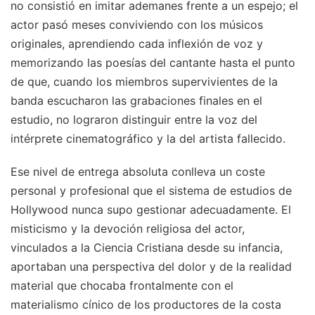
no consistió en imitar ademanes frente a un espejo; el
actor pasó meses conviviendo con los músicos
originales, aprendiendo cada inflexión de voz y
memorizando las poesías del cantante hasta el punto
de que, cuando los miembros supervivientes de la
banda escucharon las grabaciones finales en el
estudio, no lograron distinguir entre la voz del
intérprete cinematográfico y la del artista fallecido.
Ese nivel de entrega absoluta conlleva un coste
personal y profesional que el sistema de estudios de
Hollywood nunca supo gestionar adecuadamente. El
misticismo y la devoción religiosa del actor,
vinculados a la Ciencia Cristiana desde su infancia,
aportaban una perspectiva del dolor y de la realidad
material que chocaba frontalmente con el
materialismo cínico de los productores de la costa