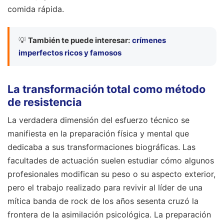
comida rápida.
💡
También te puede interesar:
crímenes
imperfectos ricos y famosos
La transformación total como método
de resistencia
La verdadera dimensión del esfuerzo técnico se
manifiesta en la preparación física y mental que
dedicaba a sus transformaciones biográficas. Las
facultades de actuación suelen estudiar cómo algunos
profesionales modifican su peso o su aspecto exterior,
pero el trabajo realizado para revivir al líder de una
mítica banda de rock de los años sesenta cruzó la
frontera de la asimilación psicológica. La preparación