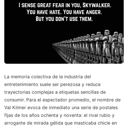
La memoria colectiva de la industria del
entretenimiento suele ser perezosa y reduce
trayectorias complejas a etiquetas sencillas de
consumir. Para el espectador promedio, el nombre de
Val Kilmer evoca de inmediato una serie de postales
fijas de los años ochenta y noventa: el rival rubio y
arrogante de mirada gélida que masticaba chicle en