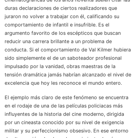
duras declaraciones de ciertos realizadores que
juraron no volver a trabajar con él, calificando su
comportamiento de infantil e insufrible. Es el
argumento favorito de los escépticos que buscan
reducir una carrera brillante a un problema de
conducta. Si el comportamiento de Val Kilmer hubiera
sido simplemente el de un saboteador profesional
impulsado por la vanidad, obras maestras de la
tensión dramática jamás habrían alcanzado el nivel de
excelencia que hoy les reconoce el mundo entero.
El ejemplo más claro de este fenómeno se encuentra
en el rodaje de una de las películas policiacas más
influyentes de la historia del cine moderno, dirigida
por un cineasta conocido por su nivel de exigencia
militar y su perfeccionismo obsesivo. En ese entorno