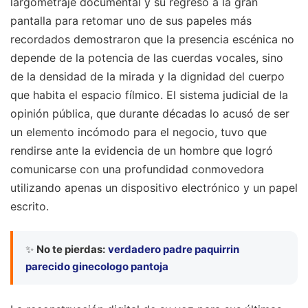
largometraje documental y su regreso a la gran
pantalla para retomar uno de sus papeles más
recordados demostraron que la presencia escénica no
depende de la potencia de las cuerdas vocales, sino
de la densidad de la mirada y la dignidad del cuerpo
que habita el espacio fílmico. El sistema judicial de la
opinión pública, que durante décadas lo acusó de ser
un elemento incómodo para el negocio, tuvo que
rendirse ante la evidencia de un hombre que logró
comunicarse con una profundidad conmovedora
utilizando apenas un dispositivo electrónico y un papel
escrito.
✨
No te pierdas:
verdadero padre paquirrin
parecido ginecologo pantoja