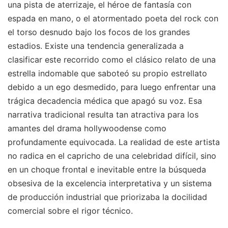
una pista de aterrizaje, el héroe de fantasía con
espada en mano, o el atormentado poeta del rock con
el torso desnudo bajo los focos de los grandes
estadios. Existe una tendencia generalizada a
clasificar este recorrido como el clásico relato de una
estrella indomable que saboteó su propio estrellato
debido a un ego desmedido, para luego enfrentar una
trágica decadencia médica que apagó su voz. Esa
narrativa tradicional resulta tan atractiva para los
amantes del drama hollywoodense como
profundamente equivocada. La realidad de este artista
no radica en el capricho de una celebridad difícil, sino
en un choque frontal e inevitable entre la búsqueda
obsesiva de la excelencia interpretativa y un sistema
de producción industrial que priorizaba la docilidad
comercial sobre el rigor técnico.