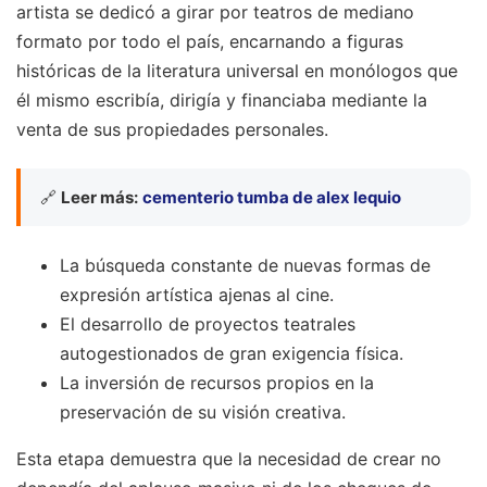
artista se dedicó a girar por teatros de mediano
formato por todo el país, encarnando a figuras
históricas de la literatura universal en monólogos que
él mismo escribía, dirigía y financiaba mediante la
venta de sus propiedades personales.
🔗
Leer más:
cementerio tumba de alex lequio
La búsqueda constante de nuevas formas de
expresión artística ajenas al cine.
El desarrollo de proyectos teatrales
autogestionados de gran exigencia física.
La inversión de recursos propios en la
preservación de su visión creativa.
Esta etapa demuestra que la necesidad de crear no