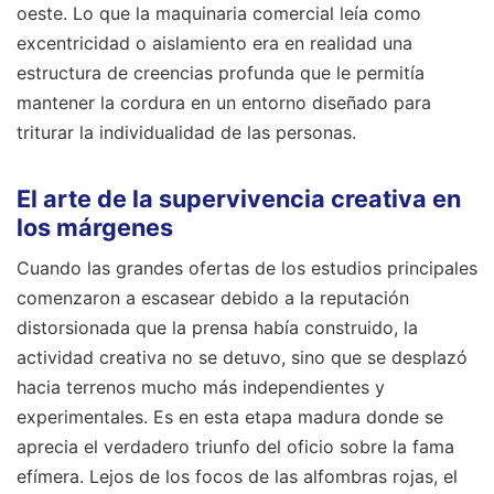
oeste. Lo que la maquinaria comercial leía como
excentricidad o aislamiento era en realidad una
estructura de creencias profunda que le permitía
mantener la cordura en un entorno diseñado para
triturar la individualidad de las personas.
El arte de la supervivencia creativa en
los márgenes
Cuando las grandes ofertas de los estudios principales
comenzaron a escasear debido a la reputación
distorsionada que la prensa había construido, la
actividad creativa no se detuvo, sino que se desplazó
hacia terrenos mucho más independientes y
experimentales. Es en esta etapa madura donde se
aprecia el verdadero triunfo del oficio sobre la fama
efímera. Lejos de los focos de las alfombras rojas, el