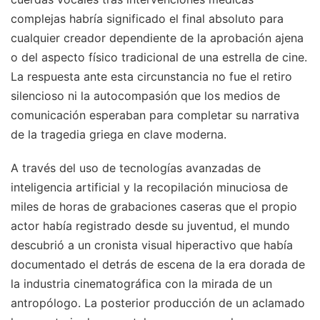
complejas habría significado el final absoluto para
cualquier creador dependiente de la aprobación ajena
o del aspecto físico tradicional de una estrella de cine.
La respuesta ante esta circunstancia no fue el retiro
silencioso ni la autocompasión que los medios de
comunicación esperaban para completar su narrativa
de la tragedia griega en clave moderna.
A través del uso de tecnologías avanzadas de
inteligencia artificial y la recopilación minuciosa de
miles de horas de grabaciones caseras que el propio
actor había registrado desde su juventud, el mundo
descubrió a un cronista visual hiperactivo que había
documentado el detrás de escena de la era dorada de
la industria cinematográfica con la mirada de un
antropólogo. La posterior producción de un aclamado