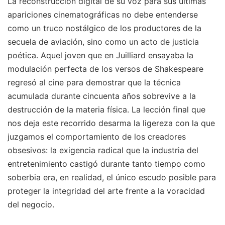
La reconstrucción digital de su voz para sus últimas
apariciones cinematográficas no debe entenderse
como un truco nostálgico de los productores de la
secuela de aviación, sino como un acto de justicia
poética. Aquel joven que en Juilliard ensayaba la
modulación perfecta de los versos de Shakespeare
regresó al cine para demostrar que la técnica
acumulada durante cincuenta años sobrevive a la
destrucción de la materia física. La lección final que
nos deja este recorrido desarma la ligereza con la que
juzgamos el comportamiento de los creadores
obsesivos: la exigencia radical que la industria del
entretenimiento castigó durante tanto tiempo como
soberbia era, en realidad, el único escudo posible para
proteger la integridad del arte frente a la voracidad
del negocio.