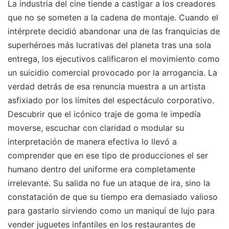
La industria del cine tiende a castigar a los creadores
que no se someten a la cadena de montaje. Cuando el
intérprete decidió abandonar una de las franquicias de
superhéroes más lucrativas del planeta tras una sola
entrega, los ejecutivos calificaron el movimiento como
un suicidio comercial provocado por la arrogancia. La
verdad detrás de esa renuncia muestra a un artista
asfixiado por los límites del espectáculo corporativo.
Descubrir que el icónico traje de goma le impedía
moverse, escuchar con claridad o modular su
interpretación de manera efectiva lo llevó a
comprender que en ese tipo de producciones el ser
humano dentro del uniforme era completamente
irrelevante. Su salida no fue un ataque de ira, sino la
constatación de que su tiempo era demasiado valioso
para gastarlo sirviendo como un maniquí de lujo para
vender juguetes infantiles en los restaurantes de