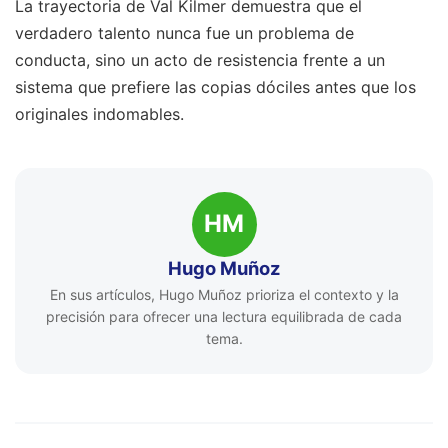
La trayectoria de Val Kilmer demuestra que el
verdadero talento nunca fue un problema de
conducta, sino un acto de resistencia frente a un
sistema que prefiere las copias dóciles antes que los
originales indomables.
HM
Hugo Muñoz
En sus artículos, Hugo Muñoz prioriza el contexto y la
precisión para ofrecer una lectura equilibrada de cada
tema.