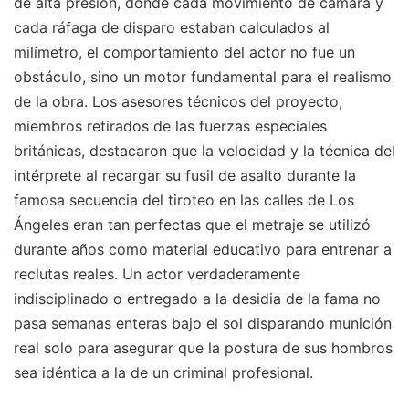
de alta presión, donde cada movimiento de cámara y
cada ráfaga de disparo estaban calculados al
milímetro, el comportamiento del actor no fue un
obstáculo, sino un motor fundamental para el realismo
de la obra. Los asesores técnicos del proyecto,
miembros retirados de las fuerzas especiales
británicas, destacaron que la velocidad y la técnica del
intérprete al recargar su fusil de asalto durante la
famosa secuencia del tiroteo en las calles de Los
Ángeles eran tan perfectas que el metraje se utilizó
durante años como material educativo para entrenar a
reclutas reales. Un actor verdaderamente
indisciplinado o entregado a la desidia de la fama no
pasa semanas enteras bajo el sol disparando munición
real solo para asegurar que la postura de sus hombros
sea idéntica a la de un criminal profesional.