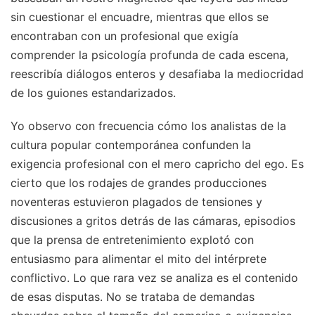
sin cuestionar el encuadre, mientras que ellos se
encontraban con un profesional que exigía
comprender la psicología profunda de cada escena,
reescribía diálogos enteros y desafiaba la mediocridad
de los guiones estandarizados.
Yo observo con frecuencia cómo los analistas de la
cultura popular contemporánea confunden la
exigencia profesional con el mero capricho del ego. Es
cierto que los rodajes de grandes producciones
noventeras estuvieron plagados de tensiones y
discusiones a gritos detrás de las cámaras, episodios
que la prensa de entretenimiento explotó con
entusiasmo para alimentar el mito del intérprete
conflictivo. Lo que rara vez se analiza es el contenido
de esas disputas. No se trataba de demandas