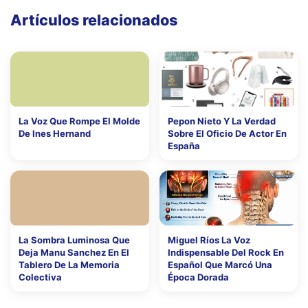
Artículos relacionados
La Voz Que Rompe El Molde
Pepon Nieto Y La Verdad
De Ines Hernand
Sobre El Oficio De Actor En
España
La Sombra Luminosa Que
Miguel Ríos La Voz
Deja Manu Sanchez En El
Indispensable Del Rock En
Tablero De La Memoria
Español Que Marcó Una
Colectiva
Época Dorada