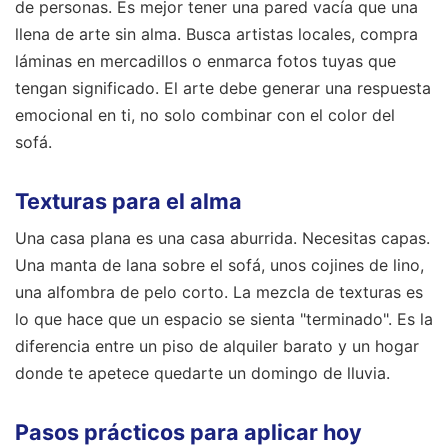
de personas. Es mejor tener una pared vacía que una
llena de arte sin alma. Busca artistas locales, compra
láminas en mercadillos o enmarca fotos tuyas que
tengan significado. El arte debe generar una respuesta
emocional en ti, no solo combinar con el color del
sofá.
Texturas para el alma
Una casa plana es una casa aburrida. Necesitas capas.
Una manta de lana sobre el sofá, unos cojines de lino,
una alfombra de pelo corto. La mezcla de texturas es
lo que hace que un espacio se sienta "terminado". Es la
diferencia entre un piso de alquiler barato y un hogar
donde te apetece quedarte un domingo de lluvia.
Pasos prácticos para aplicar hoy