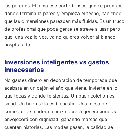
las paredes. Elimina ese corte brusco que se produce
donde termina la pared y empieza el techo, haciendo
que las dimensiones parezcan más fluidas. Es un truco
de profesional que poca gente se atreve a usar pero
que, una vez lo ves, ya no quieres volver al blanco
hospitalario.
Inversiones inteligentes vs gastos
innecesarios
No gastes dinero en decoración de temporada que
acabará en un cajón el año que viene. Invierte en lo
que tocas y donde te sientas. Un buen colchón es
salud. Un buen sofá es bienestar. Una mesa de
comedor de madera maciza durará generaciones y
envejecerá con dignidad, ganando marcas que
cuentan historias. Las modas pasan, la calidad se