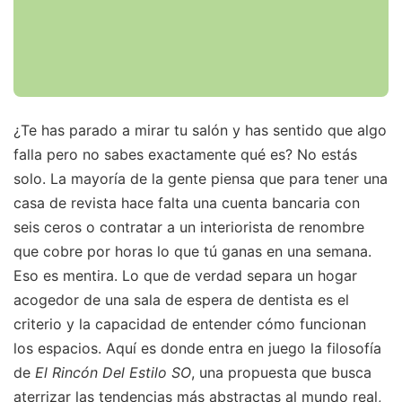
¿Te has parado a mirar tu salón y has sentido que algo
falla pero no sabes exactamente qué es? No estás
solo. La mayoría de la gente piensa que para tener una
casa de revista hace falta una cuenta bancaria con
seis ceros o contratar a un interiorista de renombre
que cobre por horas lo que tú ganas en una semana.
Eso es mentira. Lo que de verdad separa un hogar
acogedor de una sala de espera de dentista es el
criterio y la capacidad de entender cómo funcionan
los espacios. Aquí es donde entra en juego la filosofía
de
El Rincón Del Estilo SO
, una propuesta que busca
aterrizar las tendencias más abstractas al mundo real,