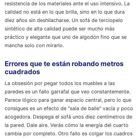
resistencia de los materiales ante el uso intensivo. La
calidad no está en lo que brilla, sino en lo que dura
diez años sin deshilacharse. Un sofá de terciopelo
sintético de alta calidad puede ser mucho más
práctico y elegante que uno de algodón fino que se
mancha solo con mirarlo.
Errores que te están robando metros
cuadrados
La obsesión por pegar todos los muebles a las
paredes es un fallo garrafal que veo constantemente.
Parece lógico para ganar espacio central, pero lo que
consigues es un efecto de "sala de baile" vacía y poco
acogedora. Despega el sofá unos diez centímetros de
la pared. Dale aire. Verás cómo la energía del cuarto
cambia por completo. Otro fallo es colgar los cuadros