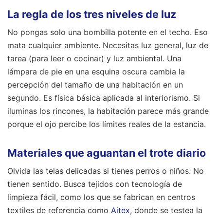
La regla de los tres niveles de luz
No pongas solo una bombilla potente en el techo. Eso
mata cualquier ambiente. Necesitas luz general, luz de
tarea (para leer o cocinar) y luz ambiental. Una
lámpara de pie en una esquina oscura cambia la
percepción del tamaño de una habitación en un
segundo. Es física básica aplicada al interiorismo. Si
iluminas los rincones, la habitación parece más grande
porque el ojo percibe los límites reales de la estancia.
Materiales que aguantan el trote diario
Olvida las telas delicadas si tienes perros o niños. No
tienen sentido. Busca tejidos con tecnología de
limpieza fácil, como los que se fabrican en centros
textiles de referencia como
Aitex
, donde se testea la