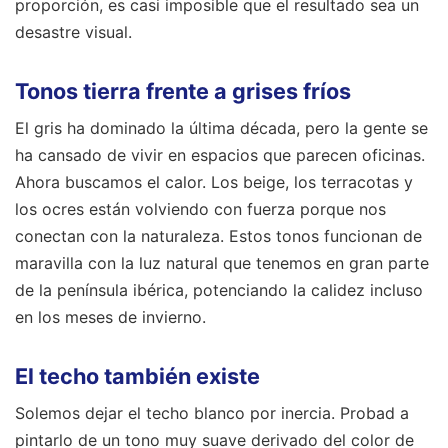
proporción, es casi imposible que el resultado sea un
desastre visual.
Tonos tierra frente a grises fríos
El gris ha dominado la última década, pero la gente se
ha cansado de vivir en espacios que parecen oficinas.
Ahora buscamos el calor. Los beige, los terracotas y
los ocres están volviendo con fuerza porque nos
conectan con la naturaleza. Estos tonos funcionan de
maravilla con la luz natural que tenemos en gran parte
de la península ibérica, potenciando la calidez incluso
en los meses de invierno.
El techo también existe
Solemos dejar el techo blanco por inercia. Probad a
pintarlo de un tono muy suave derivado del color de