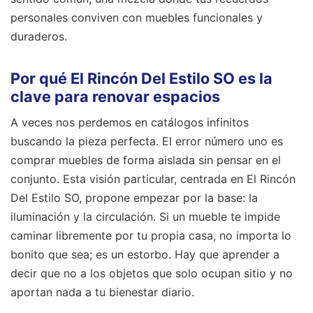
personales conviven con muebles funcionales y
duraderos.
Por qué El Rincón Del Estilo SO es la
clave para renovar espacios
A veces nos perdemos en catálogos infinitos
buscando la pieza perfecta. El error número uno es
comprar muebles de forma aislada sin pensar en el
conjunto. Esta visión particular, centrada en El Rincón
Del Estilo SO, propone empezar por la base: la
iluminación y la circulación. Si un mueble te impide
caminar libremente por tu propia casa, no importa lo
bonito que sea; es un estorbo. Hay que aprender a
decir que no a los objetos que solo ocupan sitio y no
aportan nada a tu bienestar diario.