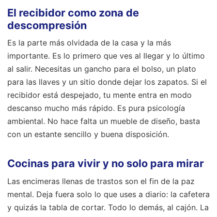
El recibidor como zona de
descompresión
Es la parte más olvidada de la casa y la más
importante. Es lo primero que ves al llegar y lo último
al salir. Necesitas un gancho para el bolso, un plato
para las llaves y un sitio donde dejar los zapatos. Si el
recibidor está despejado, tu mente entra en modo
descanso mucho más rápido. Es pura psicología
ambiental. No hace falta un mueble de diseño, basta
con un estante sencillo y buena disposición.
Cocinas para vivir y no solo para mirar
Las encimeras llenas de trastos son el fin de la paz
mental. Deja fuera solo lo que uses a diario: la cafetera
y quizás la tabla de cortar. Todo lo demás, al cajón. La