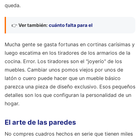
queda.
👉
Ver también:
cuánto falta para el
Mucha gente se gasta fortunas en cortinas carísimas y
luego escatima en los tiradores de los armarios de la
cocina. Error. Los tiradores son el "joyerío" de los
muebles. Cambiar unos pomos viejos por unos de
latón o cuero puede hacer que un mueble básico
parezca una pieza de diseño exclusivo. Esos pequeños
detalles son los que configuran la personalidad de un
hogar.
El arte de las paredes
No compres cuadros hechos en serie que tienen miles