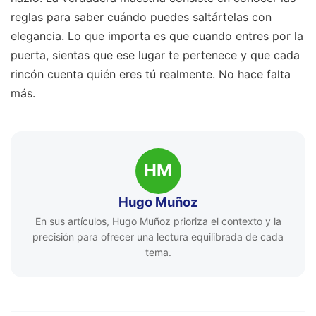
reglas para saber cuándo puedes saltártelas con
elegancia. Lo que importa es que cuando entres por la
puerta, sientas que ese lugar te pertenece y que cada
rincón cuenta quién eres tú realmente. No hace falta
más.
HM
Hugo Muñoz
En sus artículos, Hugo Muñoz prioriza el contexto y la
precisión para ofrecer una lectura equilibrada de cada
tema.