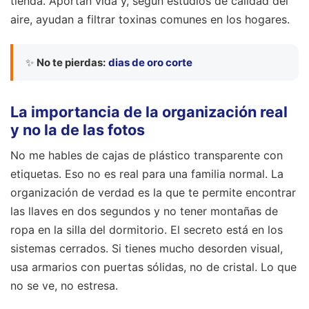
tienda. Aportan vida y, según estudios de calidad del
aire, ayudan a filtrar toxinas comunes en los hogares.
✨
No te pierdas:
dias de oro corte
La importancia de la organización real
y no la de las fotos
No me hables de cajas de plástico transparente con
etiquetas. Eso no es real para una familia normal. La
organización de verdad es la que te permite encontrar
las llaves en dos segundos y no tener montañas de
ropa en la silla del dormitorio. El secreto está en los
sistemas cerrados. Si tienes mucho desorden visual,
usa armarios con puertas sólidas, no de cristal. Lo que
no se ve, no estresa.