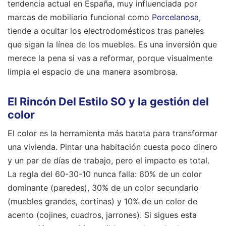
tendencia actual en España, muy influenciada por
marcas de mobiliario funcional como
Porcelanosa
,
tiende a ocultar los electrodomésticos tras paneles
que sigan la línea de los muebles. Es una inversión que
merece la pena si vas a reformar, porque visualmente
limpia el espacio de una manera asombrosa.
El Rincón Del Estilo SO y la gestión del
color
El color es la herramienta más barata para transformar
una vivienda. Pintar una habitación cuesta poco dinero
y un par de días de trabajo, pero el impacto es total.
La regla del 60-30-10 nunca falla: 60% de un color
dominante (paredes), 30% de un color secundario
(muebles grandes, cortinas) y 10% de un color de
acento (cojines, cuadros, jarrones). Si sigues esta