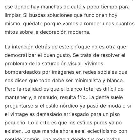
ese donde hay manchas de café y poco tiempo para
limpiar. Si buscas soluciones que funcionen hoy
mismo, quédate porque vamos a romper unos cuantos
mitos sobre la decoración moderna.
La intención detrás de este enfoque no es otra que
democratizar el buen gusto. Se trata de resolver el
problema de la saturación visual. Vivimos
bombardeados por imágenes en redes sociales que
nos dicen que todo debe ser minimalista y blanco.
Pero la realidad es que el blanco total es difícil de
mantener y, a menudo, resulta frío. La gente suele
preguntarse si el estilo nórdico ya pasó de moda o si
el vintage es demasiado arriesgado para un piso
pequeño. Lo cierto es que los estilos puros ya no
existen. Lo que manda ahora es el eclecticismo con
sentido común, una mezcla donde tus recuerdos