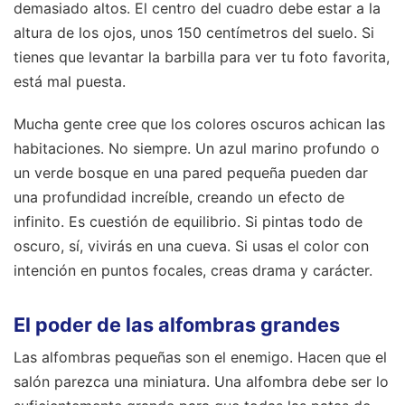
demasiado altos. El centro del cuadro debe estar a la
altura de los ojos, unos 150 centímetros del suelo. Si
tienes que levantar la barbilla para ver tu foto favorita,
está mal puesta.
Mucha gente cree que los colores oscuros achican las
habitaciones. No siempre. Un azul marino profundo o
un verde bosque en una pared pequeña pueden dar
una profundidad increíble, creando un efecto de
infinito. Es cuestión de equilibrio. Si pintas todo de
oscuro, sí, vivirás en una cueva. Si usas el color con
intención en puntos focales, creas drama y carácter.
El poder de las alfombras grandes
Las alfombras pequeñas son el enemigo. Hacen que el
salón parezca una miniatura. Una alfombra debe ser lo