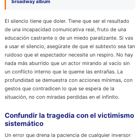
broadway album
El silencio tiene que doler. Tiene que ser el resultado
de una incapacidad comunicativa real, fruto de una
educación castrante o de un miedo paralizante. Si vas
a usar el silencio, asegúrate de que el subtexto sea tan
ruidoso que el espectador necesite un respiro. No hay
nada más aburrido que un actor mirando al vacío sin
un conflicto interno que le queme las entrañas. La
profundidad se demuestra con acciones mínimas, con
gestos que contradicen lo que se espera de la
situación, no con miradas perdidas en el infinito.
Confundir la tragedia con el victimismo
sistemático
Un error que drena la paciencia de cualquier inversor