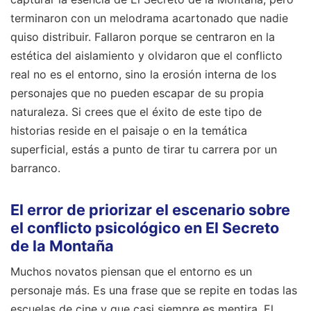
terminaron con un melodrama acartonado que nadie
quiso distribuir. Fallaron porque se centraron en la
estética del aislamiento y olvidaron que el conflicto
real no es el entorno, sino la erosión interna de los
personajes que no pueden escapar de su propia
naturaleza. Si crees que el éxito de este tipo de
historias reside en el paisaje o en la temática
superficial, estás a punto de tirar tu carrera por un
barranco.
El error de priorizar el escenario sobre
el conflicto psicológico en El Secreto
de la Montaña
Muchos novatos piensan que el entorno es un
personaje más. Es una frase que se repite en todas las
escuelas de cine y que casi siempre es mentira. El