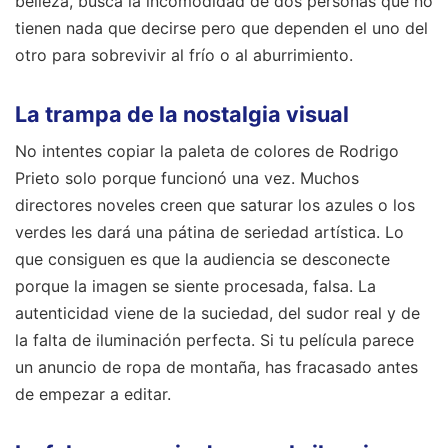
belleza, busca la incomodidad de dos personas que no
tienen nada que decirse pero que dependen el uno del
otro para sobrevivir al frío o al aburrimiento.
La trampa de la nostalgia visual
No intentes copiar la paleta de colores de Rodrigo
Prieto solo porque funcionó una vez. Muchos
directores noveles creen que saturar los azules o los
verdes les dará una pátina de seriedad artística. Lo
que consiguen es que la audiencia se desconecte
porque la imagen se siente procesada, falsa. La
autenticidad viene de la suciedad, del sudor real y de
la falta de iluminación perfecta. Si tu película parece
un anuncio de ropa de montaña, has fracasado antes
de empezar a editar.