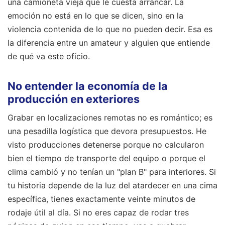
una camioneta vieja que le cuesta arrancar. La
emoción no está en lo que se dicen, sino en la
violencia contenida de lo que no pueden decir. Esa es
la diferencia entre un amateur y alguien que entiende
de qué va este oficio.
No entender la economía de la
producción en exteriores
Grabar en localizaciones remotas no es romántico; es
una pesadilla logística que devora presupuestos. He
visto producciones detenerse porque no calcularon
bien el tiempo de transporte del equipo o porque el
clima cambió y no tenían un "plan B" para interiores. Si
tu historia depende de la luz del atardecer en una cima
específica, tienes exactamente veinte minutos de
rodaje útil al día. Si no eres capaz de rodar tres