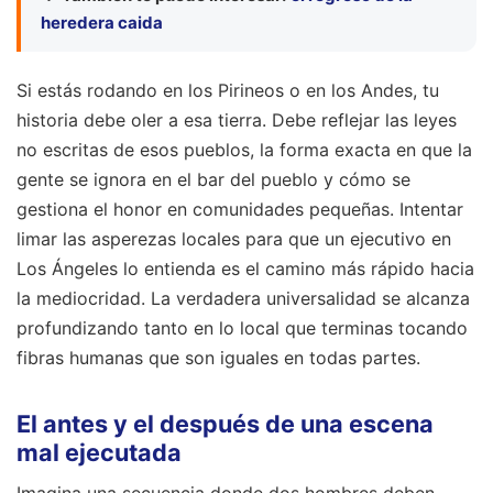
heredera caida
Si estás rodando en los Pirineos o en los Andes, tu
historia debe oler a esa tierra. Debe reflejar las leyes
no escritas de esos pueblos, la forma exacta en que la
gente se ignora en el bar del pueblo y cómo se
gestiona el honor en comunidades pequeñas. Intentar
limar las asperezas locales para que un ejecutivo en
Los Ángeles lo entienda es el camino más rápido hacia
la mediocridad. La verdadera universalidad se alcanza
profundizando tanto en lo local que terminas tocando
fibras humanas que son iguales en todas partes.
El antes y el después de una escena
mal ejecutada
Imagina una secuencia donde dos hombres deben