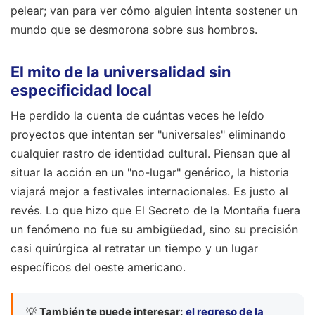
pelear; van para ver cómo alguien intenta sostener un
mundo que se desmorona sobre sus hombros.
El mito de la universalidad sin
especificidad local
He perdido la cuenta de cuántas veces he leído
proyectos que intentan ser "universales" eliminando
cualquier rastro de identidad cultural. Piensan que al
situar la acción en un "no-lugar" genérico, la historia
viajará mejor a festivales internacionales. Es justo al
revés. Lo que hizo que El Secreto de la Montaña fuera
un fenómeno no fue su ambigüedad, sino su precisión
casi quirúrgica al retratar un tiempo y un lugar
específicos del oeste americano.
💡
También te puede interesar:
el regreso de la