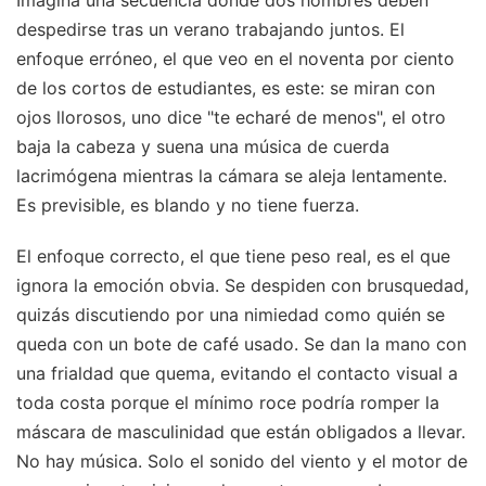
despedirse tras un verano trabajando juntos. El
enfoque erróneo, el que veo en el noventa por ciento
de los cortos de estudiantes, es este: se miran con
ojos llorosos, uno dice "te echaré de menos", el otro
baja la cabeza y suena una música de cuerda
lacrimógena mientras la cámara se aleja lentamente.
Es previsible, es blando y no tiene fuerza.
El enfoque correcto, el que tiene peso real, es el que
ignora la emoción obvia. Se despiden con brusquedad,
quizás discutiendo por una nimiedad como quién se
queda con un bote de café usado. Se dan la mano con
una frialdad que quema, evitando el contacto visual a
toda costa porque el mínimo roce podría romper la
máscara de masculinidad que están obligados a llevar.
No hay música. Solo el sonido del viento y el motor de