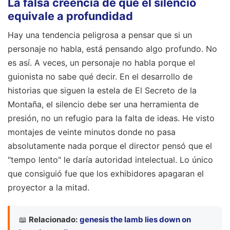
La falsa creencia de que el silencio
equivale a profundidad
Hay una tendencia peligrosa a pensar que si un
personaje no habla, está pensando algo profundo. No
es así. A veces, un personaje no habla porque el
guionista no sabe qué decir. En el desarrollo de
historias que siguen la estela de El Secreto de la
Montaña, el silencio debe ser una herramienta de
presión, no un refugio para la falta de ideas. He visto
montajes de veinte minutos donde no pasa
absolutamente nada porque el director pensó que el
"tempo lento" le daría autoridad intelectual. Lo único
que consiguió fue que los exhibidores apagaran el
proyector a la mitad.
📖
Relacionado:
genesis the lamb lies down on