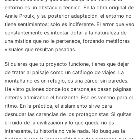
entorno es un obstáculo técnico. En la obra original de
Annie Proulx, y su posterior adaptación, el entorno no
tiene sentimientos; solo es indiferente. El error que veo
constantemente es intentar dotar a la naturaleza de
una mística que no le pertenece, forzando metáforas
visuales que resultan pesadas.
Si quieres que tu proyecto funcione, tienes que dejar
de tratar al paisaje como un catálogo de viajes. La
montaña no es un refugio, es una cárcel sin paredes.
He visto guiones donde los personajes pasan páginas
enteras admirando el horizonte. Eso es veneno para el
ritmo. En la práctica, el aislamiento sirve para
desnudar las carencias de los protagonistas. Si quitas
el ruido de la civilización y lo que queda no es
interesante, tu historia no vale nada. No busques la