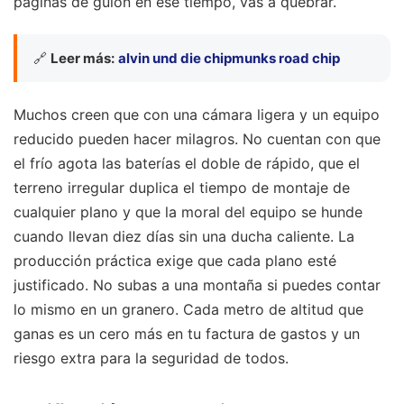
páginas de guion en ese tiempo, vas a quebrar.
🔗
Leer más:
alvin und die chipmunks road chip
Muchos creen que con una cámara ligera y un equipo
reducido pueden hacer milagros. No cuentan con que
el frío agota las baterías el doble de rápido, que el
terreno irregular duplica el tiempo de montaje de
cualquier plano y que la moral del equipo se hunde
cuando llevan diez días sin una ducha caliente. La
producción práctica exige que cada plano esté
justificado. No subas a una montaña si puedes contar
lo mismo en un granero. Cada metro de altitud que
ganas es un cero más en tu factura de gastos y un
riesgo extra para la seguridad de todos.