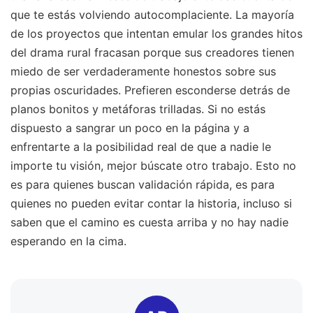
que te estás volviendo autocomplaciente. La mayoría
de los proyectos que intentan emular los grandes hitos
del drama rural fracasan porque sus creadores tienen
miedo de ser verdaderamente honestos sobre sus
propias oscuridades. Prefieren esconderse detrás de
planos bonitos y metáforas trilladas. Si no estás
dispuesto a sangrar un poco en la página y a
enfrentarte a la posibilidad real de que a nadie le
importe tu visión, mejor búscate otro trabajo. Esto no
es para quienes buscan validación rápida, es para
quienes no pueden evitar contar la historia, incluso si
saben que el camino es cuesta arriba y no hay nadie
esperando en la cima.