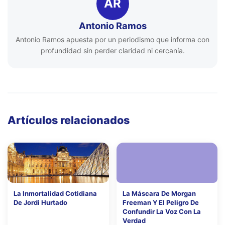
AR
Antonio Ramos
Antonio Ramos apuesta por un periodismo que informa con
profundidad sin perder claridad ni cercanía.
Artículos relacionados
La Inmortalidad Cotidiana
La Máscara De Morgan
De Jordi Hurtado
Freeman Y El Peligro De
Confundir La Voz Con La
Verdad