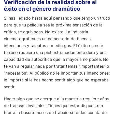
Verificación de la realidad sobre el
éxito en el género dramático
Si has llegado hasta aquí pensando que tengo un truco
para que tu película sea la próxima sensación de la
crítica, te equivocas. No existe. La industria
cinematográfica es un cementerio de buenas
intenciones y talentos a medio gas. El éxito en este
terreno requiere una piel extremadamente dura y una
capacidad de autocrítica que la mayoría no posee. No
te van a regalar nada por tratar temas "importantes" o
"necesarios". Al público no le importan tus intenciones;
le importa si le has hecho sentir algo que no esperaba
sentir.
Hacer algo que se acerque a la maestría requiere años
de fracasos invisibles. Tienes que estar dispuesto a
tirar a la basura meses de trabajo si te das cuenta de