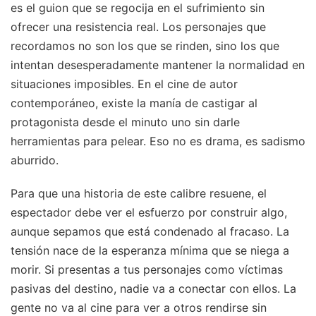
es el guion que se regocija en el sufrimiento sin
ofrecer una resistencia real. Los personajes que
recordamos no son los que se rinden, sino los que
intentan desesperadamente mantener la normalidad en
situaciones imposibles. En el cine de autor
contemporáneo, existe la manía de castigar al
protagonista desde el minuto uno sin darle
herramientas para pelear. Eso no es drama, es sadismo
aburrido.
Para que una historia de este calibre resuene, el
espectador debe ver el esfuerzo por construir algo,
aunque sepamos que está condenado al fracaso. La
tensión nace de la esperanza mínima que se niega a
morir. Si presentas a tus personajes como víctimas
pasivas del destino, nadie va a conectar con ellos. La
gente no va al cine para ver a otros rendirse sin