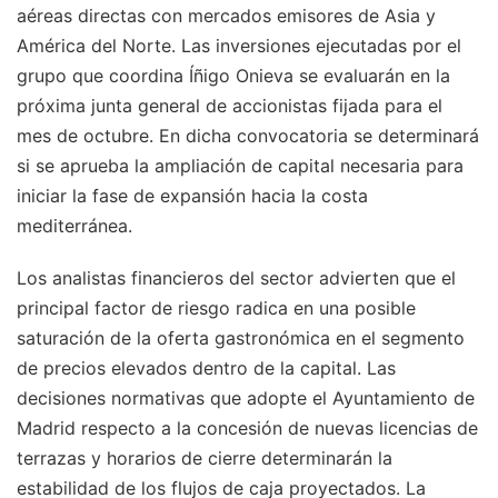
aéreas directas con mercados emisores de Asia y
América del Norte. Las inversiones ejecutadas por el
grupo que coordina Íñigo Onieva se evaluarán en la
próxima junta general de accionistas fijada para el
mes de octubre. En dicha convocatoria se determinará
si se aprueba la ampliación de capital necesaria para
iniciar la fase de expansión hacia la costa
mediterránea.
Los analistas financieros del sector advierten que el
principal factor de riesgo radica en una posible
saturación de la oferta gastronómica en el segmento
de precios elevados dentro de la capital. Las
decisiones normativas que adopte el Ayuntamiento de
Madrid respecto a la concesión de nuevas licencias de
terrazas y horarios de cierre determinarán la
estabilidad de los flujos de caja proyectados. La