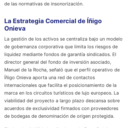
de las normativas de insonorización.
La Estrategia Comercial de Íñigo
Onieva
La gestión de los activos se centraliza bajo un modelo
de gobernanza corporativa que limita los riesgos de
liquidez mediante fondos de garantía sindicados. El
director general del fondo de inversión asociado,
Manuel de la Rocha, señaló que el perfil operativo de
Íñigo Onieva aporta una red de contactos
internacionales que facilita el posicionamiento de la
marca en los circuitos turísticos de lujo europeos. La
viabilidad del proyecto a largo plazo descansa sobre
acuerdos de exclusividad firmados con proveedores
de bodegas de denominación de origen protegida.