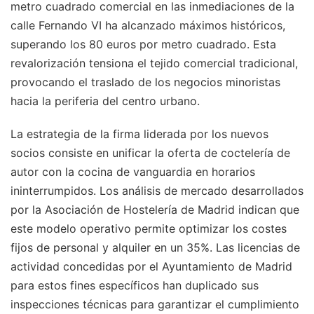
metro cuadrado comercial en las inmediaciones de la
calle Fernando VI ha alcanzado máximos históricos,
superando los 80 euros por metro cuadrado. Esta
revalorización tensiona el tejido comercial tradicional,
provocando el traslado de los negocios minoristas
hacia la periferia del centro urbano.
La estrategia de la firma liderada por los nuevos
socios consiste en unificar la oferta de coctelería de
autor con la cocina de vanguardia en horarios
ininterrumpidos. Los análisis de mercado desarrollados
por la Asociación de Hostelería de Madrid indican que
este modelo operativo permite optimizar los costes
fijos de personal y alquiler en un 35%. Las licencias de
actividad concedidas por el Ayuntamiento de Madrid
para estos fines específicos han duplicado sus
inspecciones técnicas para garantizar el cumplimiento