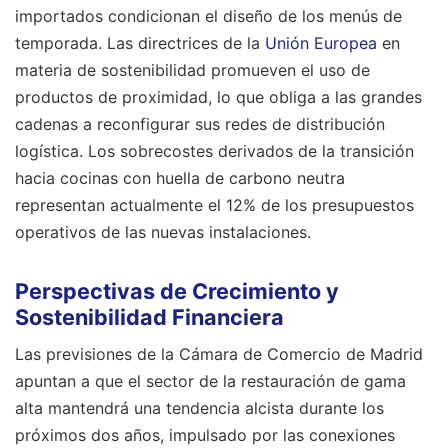
importados condicionan el diseño de los menús de
temporada. Las directrices de la
Unión Europea
en
materia de sostenibilidad promueven el uso de
productos de proximidad, lo que obliga a las grandes
cadenas a reconfigurar sus redes de distribución
logística. Los sobrecostes derivados de la transición
hacia cocinas con huella de carbono neutra
representan actualmente el 12% de los presupuestos
operativos de las nuevas instalaciones.
Perspectivas de Crecimiento y
Sostenibilidad Financiera
Las previsiones de la Cámara de Comercio de Madrid
apuntan a que el sector de la restauración de gama
alta mantendrá una tendencia alcista durante los
próximos dos años, impulsado por las conexiones