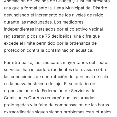
Asociación de Vecinos de Chueca y Justicia presentó
una queja formal ante la Junta Municipal del Distrito
denunciando el incremento de los niveles de ruido
durante las madrugadas. Los medidores
independientes instalados por el colectivo vecinal
registraron picos de 75 decibelios, una cifra que
excede el límite permitido por la ordenanza de
protección contra la contaminación acústica.
Por otra parte, los sindicatos mayoritarios del sector
servicios han iniciado expedientes de revisión sobre
las condiciones de contratación del personal de sala
en la nueva hostelería de lujo. El secretario de
organización de la Federación de Servicios de
Comisiones Obreras remarcó que las jornadas
prolongadas y la falta de compensación de las horas
extraordinarias siguen siendo problemas estructurales