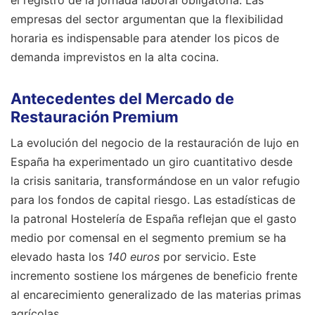
empresas del sector argumentan que la flexibilidad
horaria es indispensable para atender los picos de
demanda imprevistos en la alta cocina.
Antecedentes del Mercado de
Restauración Premium
La evolución del negocio de la restauración de lujo en
España ha experimentado un giro cuantitativo desde
la crisis sanitaria, transformándose en un valor refugio
para los fondos de capital riesgo. Las estadísticas de
la patronal Hostelería de España reflejan que el gasto
medio por comensal en el segmento premium se ha
elevado hasta los
140 euros
por servicio. Este
incremento sostiene los márgenes de beneficio frente
al encarecimiento generalizado de las materias primas
agrícolas.