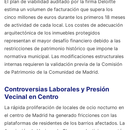
El plan de viabilidad auditado por la firma Deloitte
estima un volumen de facturación que supera los
cinco millones de euros durante los primeros 18 meses
de actividad de cada local. Los costes de adecuación
arquitectónica de los inmuebles protegidos
representan el mayor desafío financiero debido a las
restricciones de patrimonio histórico que impone la
normativa municipal. Las modificaciones estructurales
internas requieren la validación previa de la Comisión
de Patrimonio de la Comunidad de Madrid.
Controversias Laborales y Presión
Vecinal en Centro
La rápida proliferación de locales de ocio nocturno en
el centro de Madrid ha generado fricciones con las
plataformas de residentes de los barrios afectados. La