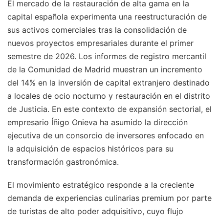
El mercado de la restauración de alta gama en la
capital española experimenta una reestructuración de
sus activos comerciales tras la consolidación de
nuevos proyectos empresariales durante el primer
semestre de 2026. Los informes de registro mercantil
de la Comunidad de Madrid muestran un incremento
del 14% en la inversión de capital extranjero destinado
a locales de ocio nocturno y restauración en el distrito
de Justicia. En este contexto de expansión sectorial, el
empresario Íñigo Onieva ha asumido la dirección
ejecutiva de un consorcio de inversores enfocado en
la adquisición de espacios históricos para su
transformación gastronómica.
El movimiento estratégico responde a la creciente
demanda de experiencias culinarias premium por parte
de turistas de alto poder adquisitivo, cuyo flujo