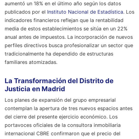
aumentó un 18% en el último año según los datos
publicados por el
Instituto Nacional de Estadística
. Los
indicadores financieros reflejan que la rentabilidad
media de estos establecimientos se sitúa en un 22%
anual antes de impuestos. La incorporación de nuevos
perfiles directivos busca profesionalizar un sector que
tradicionalmente ha dependido de estructuras
familiares atomizadas.
La Transformación del Distrito de
Justicia en Madrid
Los planes de expansión del grupo empresarial
contemplan la apertura de tres nuevos espacios antes
del cierre del presente ejercicio económico. Los
portavoces oficiales de la consultora inmobiliaria
internacional CBRE confirmaron que el precio del