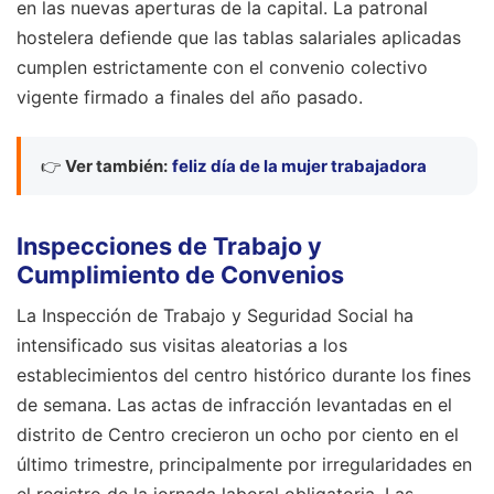
en las nuevas aperturas de la capital. La patronal
hostelera defiende que las tablas salariales aplicadas
cumplen estrictamente con el convenio colectivo
vigente firmado a finales del año pasado.
👉
Ver también:
feliz día de la mujer trabajadora
Inspecciones de Trabajo y
Cumplimiento de Convenios
La Inspección de Trabajo y Seguridad Social ha
intensificado sus visitas aleatorias a los
establecimientos del centro histórico durante los fines
de semana. Las actas de infracción levantadas en el
distrito de Centro crecieron un ocho por ciento en el
último trimestre, principalmente por irregularidades en
el registro de la jornada laboral obligatoria. Las