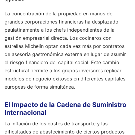
La concentración de la propiedad en manos de
grandes corporaciones financieras ha desplazado
paulatinamente a los chefs independientes de la
gestión empresarial directa. Los cocineros con
estrellas Michelin optan cada vez más por contratos
de asesoría gastronómica externa en lugar de asumir
el riesgo financiero del capital social. Este cambio
estructural permite a los grupos inversores replicar
modelos de negocio exitosos en diferentes capitales
europeas de forma simultánea.
El Impacto de la Cadena de Suministro
Internacional
La inflación de los costes de transporte y las
dificultades de abastecimiento de ciertos productos