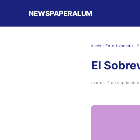
NEWSPAPERALUM
Inicio
›
Entertainment
›
E
El Sobre
martes, 2 de septiembre