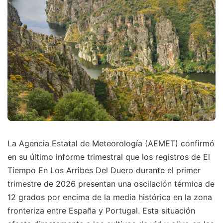
La Agencia Estatal de Meteorología (AEMET) confirmó
en su último informe trimestral que los registros de El
Tiempo En Los Arribes Del Duero durante el primer
trimestre de 2026 presentan una oscilación térmica de
12 grados por encima de la media histórica en la zona
fronteriza entre España y Portugal. Esta situación