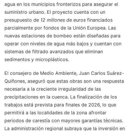
agua en los municipios fronterizos para asegurar el
suministro urbano. El proyecto cuenta con un
presupuesto de
12 millones de euros
financiados
parcialmente por fondos de la Unión Europea. Las
nuevas estaciones de bombeo están diseñadas para
operar con niveles de agua más bajos y cuentan con
sistemas de filtrado avanzados que eliminan
sedimentos y microplásticos.
El consejero de Medio Ambiente, Juan Carlos Suárez-
Quiñones, aseguró que estas obras son una respuesta
necesaria a la creciente irregularidad de las
precipitaciones en la cuenca. La finalización de los
trabajos está prevista para finales de 2026, lo que
permitirá a las localidades de la zona afrontar
periodos de carestía con mayores garantías técnicas.
La administración regional subraya que la inversión en