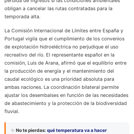
pérdida de ingresos si las condiciones ambientales
obligan a cancelar las rutas contratadas para la
temporada alta.
La Comisión Internacional de Límites entre España y
Portugal vigila que el cumplimiento de los convenios
de explotación hidroeléctrica no perjudique el uso
recreativo del río. El representante español en la
comisión, Luis de Arana, afirmó que el equilibrio entre
la producción de energía y el mantenimiento del
caudal ecológico es una prioridad absoluta para
ambas naciones. La coordinación bilateral permite
ajustar los desembalses en función de las necesidades
de abastecimiento y la protección de la biodiversidad
fluvial.
✨
No te pierdas:
qué temperatura va a hacer