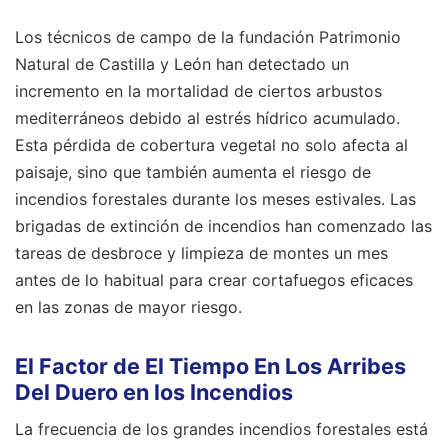
Los técnicos de campo de la fundación Patrimonio
Natural de Castilla y León han detectado un
incremento en la mortalidad de ciertos arbustos
mediterráneos debido al estrés hídrico acumulado.
Esta pérdida de cobertura vegetal no solo afecta al
paisaje, sino que también aumenta el riesgo de
incendios forestales durante los meses estivales. Las
brigadas de extinción de incendios han comenzado las
tareas de desbroce y limpieza de montes un mes
antes de lo habitual para crear cortafuegos eficaces
en las zonas de mayor riesgo.
El Factor de El Tiempo En Los Arribes
Del Duero en los Incendios
La frecuencia de los grandes incendios forestales está