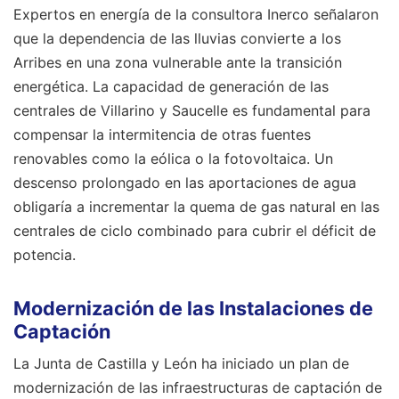
Expertos en energía de la consultora Inerco señalaron
que la dependencia de las lluvias convierte a los
Arribes en una zona vulnerable ante la transición
energética. La capacidad de generación de las
centrales de Villarino y Saucelle es fundamental para
compensar la intermitencia de otras fuentes
renovables como la eólica o la fotovoltaica. Un
descenso prolongado en las aportaciones de agua
obligaría a incrementar la quema de gas natural en las
centrales de ciclo combinado para cubrir el déficit de
potencia.
Modernización de las Instalaciones de
Captación
La Junta de Castilla y León ha iniciado un plan de
modernización de las infraestructuras de captación de