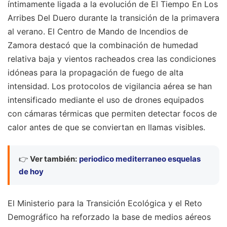
íntimamente ligada a la evolución de El Tiempo En Los
Arribes Del Duero durante la transición de la primavera
al verano. El Centro de Mando de Incendios de
Zamora destacó que la combinación de humedad
relativa baja y vientos racheados crea las condiciones
idóneas para la propagación de fuego de alta
intensidad. Los protocolos de vigilancia aérea se han
intensificado mediante el uso de drones equipados
con cámaras térmicas que permiten detectar focos de
calor antes de que se conviertan en llamas visibles.
👉
Ver también:
periodico mediterraneo esquelas
de hoy
El Ministerio para la Transición Ecológica y el Reto
Demográfico ha reforzado la base de medios aéreos