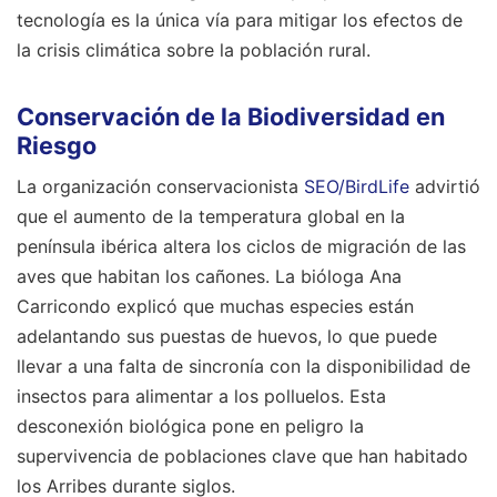
tecnología es la única vía para mitigar los efectos de
la crisis climática sobre la población rural.
Conservación de la Biodiversidad en
Riesgo
La organización conservacionista
SEO/BirdLife
advirtió
que el aumento de la temperatura global en la
península ibérica altera los ciclos de migración de las
aves que habitan los cañones. La bióloga Ana
Carricondo explicó que muchas especies están
adelantando sus puestas de huevos, lo que puede
llevar a una falta de sincronía con la disponibilidad de
insectos para alimentar a los polluelos. Esta
desconexión biológica pone en peligro la
supervivencia de poblaciones clave que han habitado
los Arribes durante siglos.