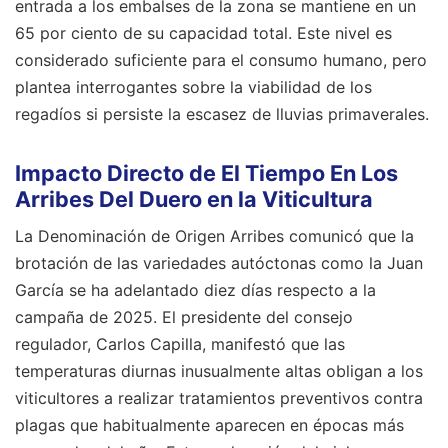
entrada a los embalses de la zona se mantiene en un
65 por ciento de su capacidad total. Este nivel es
considerado suficiente para el consumo humano, pero
plantea interrogantes sobre la viabilidad de los
regadíos si persiste la escasez de lluvias primaverales.
Impacto Directo de El Tiempo En Los
Arribes Del Duero en la Viticultura
La Denominación de Origen Arribes comunicó que la
brotación de las variedades autóctonas como la Juan
García se ha adelantado diez días respecto a la
campaña de 2025. El presidente del consejo
regulador, Carlos Capilla, manifestó que las
temperaturas diurnas inusualmente altas obligan a los
viticultores a realizar tratamientos preventivos contra
plagas que habitualmente aparecen en épocas más