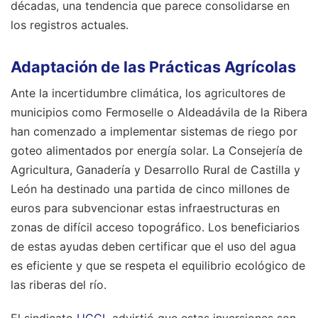
décadas, una tendencia que parece consolidarse en
los registros actuales.
Adaptación de las Prácticas Agrícolas
Ante la incertidumbre climática, los agricultores de
municipios como Fermoselle o Aldeadávila de la Ribera
han comenzado a implementar sistemas de riego por
goteo alimentados por energía solar. La Consejería de
Agricultura, Ganadería y Desarrollo Rural de Castilla y
León ha destinado una partida de cinco millones de
euros para subvencionar estas infraestructuras en
zonas de difícil acceso topográfico. Los beneficiarios
de estas ayudas deben certificar que el uso del agua
es eficiente y que se respeta el equilibrio ecológico de
las riberas del río.