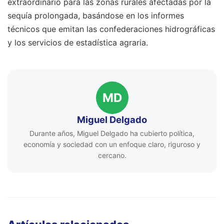
extraordinario para las zonas rurales afectadas por la
sequía prolongada, basándose en los informes
técnicos que emitan las confederaciones hidrográficas
y los servicios de estadística agraria.
MD
Miguel Delgado
Durante años, Miguel Delgado ha cubierto política,
economía y sociedad con un enfoque claro, riguroso y
cercano.