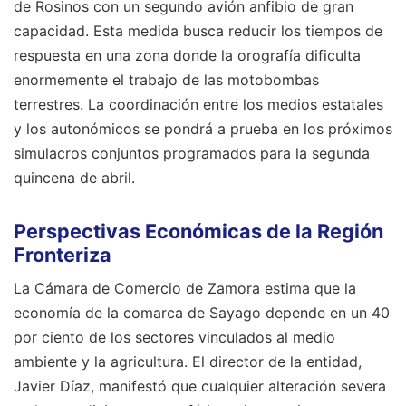
de Rosinos con un segundo avión anfibio de gran
capacidad. Esta medida busca reducir los tiempos de
respuesta en una zona donde la orografía dificulta
enormemente el trabajo de las motobombas
terrestres. La coordinación entre los medios estatales
y los autonómicos se pondrá a prueba en los próximos
simulacros conjuntos programados para la segunda
quincena de abril.
Perspectivas Económicas de la Región
Fronteriza
La Cámara de Comercio de Zamora estima que la
economía de la comarca de Sayago depende en un 40
por ciento de los sectores vinculados al medio
ambiente y la agricultura. El director de la entidad,
Javier Díaz, manifestó que cualquier alteración severa