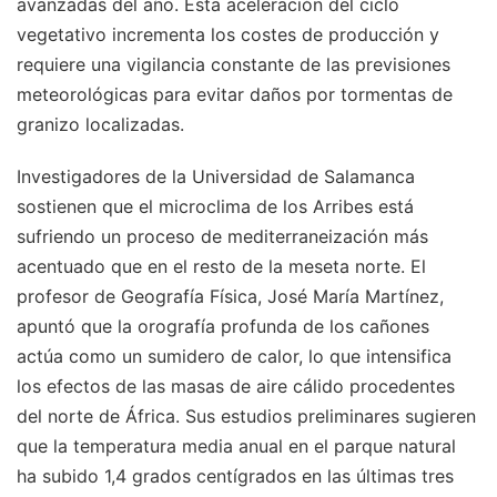
avanzadas del año. Esta aceleración del ciclo
vegetativo incrementa los costes de producción y
requiere una vigilancia constante de las previsiones
meteorológicas para evitar daños por tormentas de
granizo localizadas.
Investigadores de la Universidad de Salamanca
sostienen que el microclima de los Arribes está
sufriendo un proceso de mediterraneización más
acentuado que en el resto de la meseta norte. El
profesor de Geografía Física, José María Martínez,
apuntó que la orografía profunda de los cañones
actúa como un sumidero de calor, lo que intensifica
los efectos de las masas de aire cálido procedentes
del norte de África. Sus estudios preliminares sugieren
que la temperatura media anual en el parque natural
ha subido 1,4 grados centígrados en las últimas tres