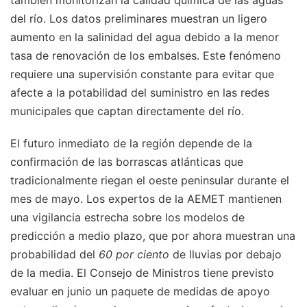
también monitorizan la calidad química de las aguas
del río. Los datos preliminares muestran un ligero
aumento en la salinidad del agua debido a la menor
tasa de renovación de los embalses. Este fenómeno
requiere una supervisión constante para evitar que
afecte a la potabilidad del suministro en las redes
municipales que captan directamente del río.
El futuro inmediato de la región depende de la
confirmación de las borrascas atlánticas que
tradicionalmente riegan el oeste peninsular durante el
mes de mayo. Los expertos de la AEMET mantienen
una vigilancia estrecha sobre los modelos de
predicción a medio plazo, que por ahora muestran una
probabilidad del
60 por ciento
de lluvias por debajo
de la media. El Consejo de Ministros tiene previsto
evaluar en junio un paquete de medidas de apoyo