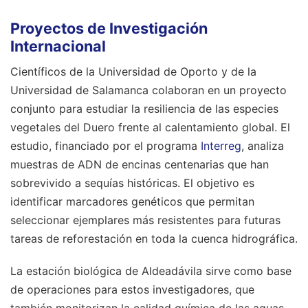
Proyectos de Investigación
Internacional
Científicos de la Universidad de Oporto y de la
Universidad de Salamanca colaboran en un proyecto
conjunto para estudiar la resiliencia de las especies
vegetales del Duero frente al calentamiento global. El
estudio, financiado por el programa
Interreg
, analiza
muestras de ADN de encinas centenarias que han
sobrevivido a sequías históricas. El objetivo es
identificar marcadores genéticos que permitan
seleccionar ejemplares más resistentes para futuras
tareas de reforestación en toda la cuenca hidrográfica.
La estación biológica de Aldeadávila sirve como base
de operaciones para estos investigadores, que