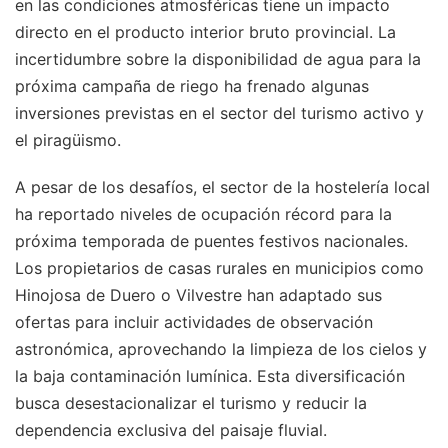
en las condiciones atmosféricas tiene un impacto
directo en el producto interior bruto provincial. La
incertidumbre sobre la disponibilidad de agua para la
próxima campaña de riego ha frenado algunas
inversiones previstas en el sector del turismo activo y
el piragüismo.
A pesar de los desafíos, el sector de la hostelería local
ha reportado niveles de ocupación récord para la
próxima temporada de puentes festivos nacionales.
Los propietarios de casas rurales en municipios como
Hinojosa de Duero o Vilvestre han adaptado sus
ofertas para incluir actividades de observación
astronómica, aprovechando la limpieza de los cielos y
la baja contaminación lumínica. Esta diversificación
busca desestacionalizar el turismo y reducir la
dependencia exclusiva del paisaje fluvial.