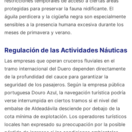
restricciones temporales de acceso a ciertas áreas
protegidas para preservar la fauna nidificante. El
águila perdicera y la cigüeña negra son especialmente
sensibles a la presencia humana excesiva durante los
meses de primavera y verano.
Regulación de las Actividades Náuticas
Las empresas que operan cruceros fluviales en el
tramo internacional del Duero dependen directamente
de la profundidad del cauce para garantizar la
seguridad de los pasajeros. Según la empresa pública
portuguesa Douro Azul, la navegación turística podría
verse interrumpida en ciertos tramos si el nivel del
embalse de Aldeadávila desciende por debajo de la
cota mínima de explotación. Los operadores turísticos
locales han expresado su preocupación por la posible