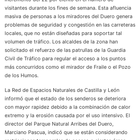
visitantes durante los fines de semana. Esta afluencia
masiva de personas a los miradores del Duero genera
problemas de seguridad y congestión en las carreteras
locales, que no están diseñadas para soportar tal
volumen de tráfico. Los alcaldes de la zona han
solicitado el refuerzo de las patrullas de la Guardia
Civil de Tráfico para regular el acceso a los puntos
más concurridos como el mirador de Fraile o el Pozo
de los Humos.
La Red de Espacios Naturales de Castilla y León
informó que el estado de los senderos se deteriora
con mayor rapidez debido a la combinación de calor
extremo y la erosión causada por el uso intensivo. El
director del Parque Natural Arribes del Duero,
Marciano Pascua, indicó que se están considerando