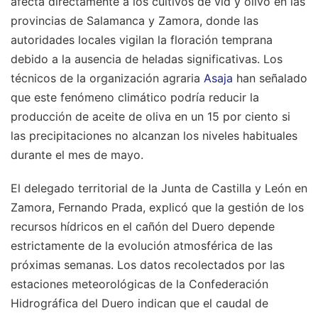
afecta directamente a los cultivos de vid y olivo en las
provincias de Salamanca y Zamora, donde las
autoridades locales vigilan la floración temprana
debido a la ausencia de heladas significativas. Los
técnicos de la organización agraria
Asaja
han señalado
que este fenómeno climático podría reducir la
producción de aceite de oliva en un 15 por ciento si
las precipitaciones no alcanzan los niveles habituales
durante el mes de mayo.
El delegado territorial de la Junta de Castilla y León en
Zamora, Fernando Prada, explicó que la gestión de los
recursos hídricos en el cañón del Duero depende
estrictamente de la evolución atmosférica de las
próximas semanas. Los datos recolectados por las
estaciones meteorológicas de la Confederación
Hidrográfica del Duero indican que el caudal de