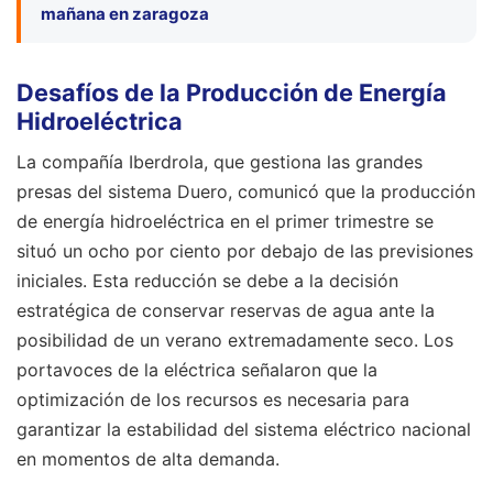
mañana en zaragoza
Desafíos de la Producción de Energía
Hidroeléctrica
La compañía Iberdrola, que gestiona las grandes
presas del sistema Duero, comunicó que la producción
de energía hidroeléctrica en el primer trimestre se
situó un ocho por ciento por debajo de las previsiones
iniciales. Esta reducción se debe a la decisión
estratégica de conservar reservas de agua ante la
posibilidad de un verano extremadamente seco. Los
portavoces de la eléctrica señalaron que la
optimización de los recursos es necesaria para
garantizar la estabilidad del sistema eléctrico nacional
en momentos de alta demanda.