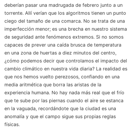
deberían pasar una madrugada de febrero junto a un
torrente. Allí verían que los algoritmos tienen un punto
ciego del tamaño de una comarca. No se trata de una
imperfección menor; es una brecha en nuestro sistema
de seguridad ante fenómenos extremos. Si no somos
capaces de prever una caída brusca de temperatura
en una zona de huertas a diez minutos del centro,
¿cómo podemos decir que controlamos el impacto del
cambio climático en nuestra vida diaria? La realidad es
que nos hemos vuelto perezosos, confiando en una
media aritmética que borra las aristas de la
experiencia humana. No hay nada más real que el frío
que te sube por las piernas cuando el aire se estanca
en la vaguada, recordándote que la ciudad es una
anomalía y que el campo sigue sus propias reglas
físicas.