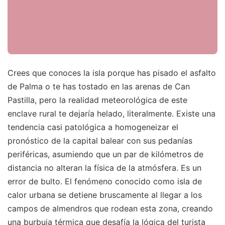
Crees que conoces la isla porque has pisado el asfalto
de Palma o te has tostado en las arenas de Can
Pastilla, pero la realidad meteorológica de este
enclave rural te dejaría helado, literalmente. Existe una
tendencia casi patológica a homogeneizar el
pronóstico de la capital balear con sus pedanías
periféricas, asumiendo que un par de kilómetros de
distancia no alteran la física de la atmósfera. Es un
error de bulto. El fenómeno conocido como isla de
calor urbana se detiene bruscamente al llegar a los
campos de almendros que rodean esta zona, creando
una burbuja térmica que desafía la lógica del turista