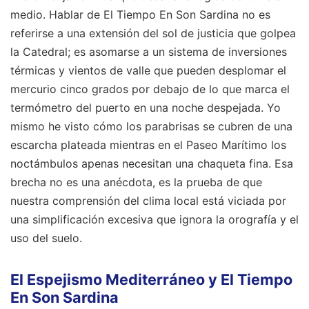
medio. Hablar de El Tiempo En Son Sardina no es
referirse a una extensión del sol de justicia que golpea
la Catedral; es asomarse a un sistema de inversiones
térmicas y vientos de valle que pueden desplomar el
mercurio cinco grados por debajo de lo que marca el
termómetro del puerto en una noche despejada. Yo
mismo he visto cómo los parabrisas se cubren de una
escarcha plateada mientras en el Paseo Marítimo los
noctámbulos apenas necesitan una chaqueta fina. Esa
brecha no es una anécdota, es la prueba de que
nuestra comprensión del clima local está viciada por
una simplificación excesiva que ignora la orografía y el
uso del suelo.
El Espejismo Mediterráneo y El Tiempo
En Son Sardina