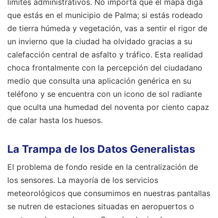
límites administrativos. No importa que el mapa diga
que estás en el municipio de Palma; si estás rodeado
de tierra húmeda y vegetación, vas a sentir el rigor de
un invierno que la ciudad ha olvidado gracias a su
calefacción central de asfalto y tráfico. Esta realidad
choca frontalmente con la percepción del ciudadano
medio que consulta una aplicación genérica en su
teléfono y se encuentra con un icono de sol radiante
que oculta una humedad del noventa por ciento capaz
de calar hasta los huesos.
La Trampa de los Datos Generalistas
El problema de fondo reside en la centralización de
los sensores. La mayoría de los servicios
meteorológicos que consumimos en nuestras pantallas
se nutren de estaciones situadas en aeropuertos o