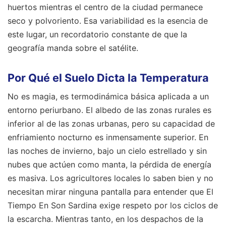
huertos mientras el centro de la ciudad permanece
seco y polvoriento. Esa variabilidad es la esencia de
este lugar, un recordatorio constante de que la
geografía manda sobre el satélite.
Por Qué el Suelo Dicta la Temperatura
No es magia, es termodinámica básica aplicada a un
entorno periurbano. El albedo de las zonas rurales es
inferior al de las zonas urbanas, pero su capacidad de
enfriamiento nocturno es inmensamente superior. En
las noches de invierno, bajo un cielo estrellado y sin
nubes que actúen como manta, la pérdida de energía
es masiva. Los agricultores locales lo saben bien y no
necesitan mirar ninguna pantalla para entender que El
Tiempo En Son Sardina exige respeto por los ciclos de
la escarcha. Mientras tanto, en los despachos de la