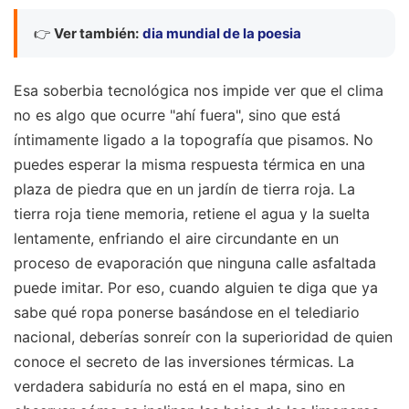
👉
Ver también:
dia mundial de la poesia
Esa soberbia tecnológica nos impide ver que el clima
no es algo que ocurre "ahí fuera", sino que está
íntimamente ligado a la topografía que pisamos. No
puedes esperar la misma respuesta térmica en una
plaza de piedra que en un jardín de tierra roja. La
tierra roja tiene memoria, retiene el agua y la suelta
lentamente, enfriando el aire circundante en un
proceso de evaporación que ninguna calle asfaltada
puede imitar. Por eso, cuando alguien te diga que ya
sabe qué ropa ponerse basándose en el telediario
nacional, deberías sonreír con la superioridad de quien
conoce el secreto de las inversiones térmicas. La
verdadera sabiduría no está en el mapa, sino en