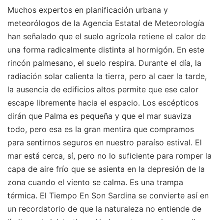
Muchos expertos en planificación urbana y
meteorólogos de la Agencia Estatal de Meteorología
han señalado que el suelo agrícola retiene el calor de
una forma radicalmente distinta al hormigón. En este
rincón palmesano, el suelo respira. Durante el día, la
radiación solar calienta la tierra, pero al caer la tarde,
la ausencia de edificios altos permite que ese calor
escape libremente hacia el espacio. Los escépticos
dirán que Palma es pequeña y que el mar suaviza
todo, pero esa es la gran mentira que compramos
para sentirnos seguros en nuestro paraíso estival. El
mar está cerca, sí, pero no lo suficiente para romper la
capa de aire frío que se asienta en la depresión de la
zona cuando el viento se calma. Es una trampa
térmica. El Tiempo En Son Sardina se convierte así en
un recordatorio de que la naturaleza no entiende de