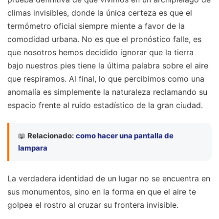
climas invisibles, donde la única certeza es que el
termómetro oficial siempre miente a favor de la
comodidad urbana. No es que el pronóstico falle, es
que nosotros hemos decidido ignorar que la tierra
bajo nuestros pies tiene la última palabra sobre el aire
que respiramos. Al final, lo que percibimos como una
anomalía es simplemente la naturaleza reclamando su
espacio frente al ruido estadístico de la gran ciudad.
📖
Relacionado:
como hacer una pantalla de
lampara
La verdadera identidad de un lugar no se encuentra en
sus monumentos, sino en la forma en que el aire te
golpea el rostro al cruzar su frontera invisible.