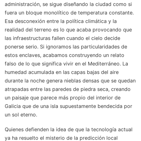
administración, se sigue diseñando la ciudad como si
fuera un bloque monolítico de temperatura constante.
Esa desconexión entre la política climática y la
realidad del terreno es lo que acaba provocando que
las infraestructuras fallen cuando el cielo decide
ponerse serio. Si ignoramos las particularidades de
estos enclaves, acabamos construyendo un relato
falso de lo que significa vivir en el Mediterráneo. La
humedad acumulada en las capas bajas del aire
durante la noche genera nieblas densas que se quedan
atrapadas entre las paredes de piedra seca, creando
un paisaje que parece más propio del interior de
Galicia que de una isla supuestamente bendecida por
un sol eterno.
Quienes defienden la idea de que la tecnología actual
ya ha resuelto el misterio de la predicción local