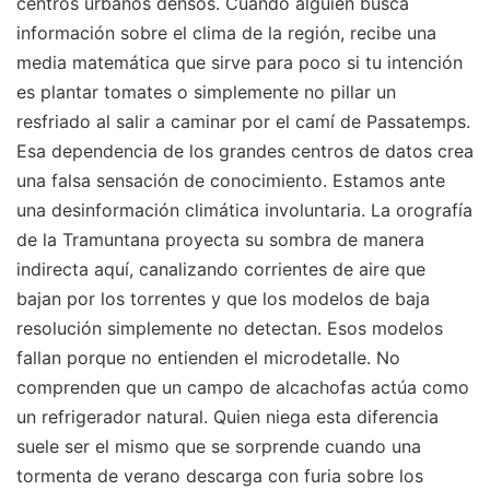
centros urbanos densos. Cuando alguien busca
información sobre el clima de la región, recibe una
media matemática que sirve para poco si tu intención
es plantar tomates o simplemente no pillar un
resfriado al salir a caminar por el camí de Passatemps.
Esa dependencia de los grandes centros de datos crea
una falsa sensación de conocimiento. Estamos ante
una desinformación climática involuntaria. La orografía
de la Tramuntana proyecta su sombra de manera
indirecta aquí, canalizando corrientes de aire que
bajan por los torrentes y que los modelos de baja
resolución simplemente no detectan. Esos modelos
fallan porque no entienden el microdetalle. No
comprenden que un campo de alcachofas actúa como
un refrigerador natural. Quien niega esta diferencia
suele ser el mismo que se sorprende cuando una
tormenta de verano descarga con furia sobre los