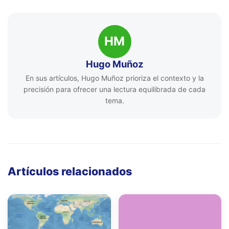
HM
Hugo Muñoz
En sus artículos, Hugo Muñoz prioriza el contexto y la
precisión para ofrecer una lectura equilibrada de cada
tema.
Artículos relacionados