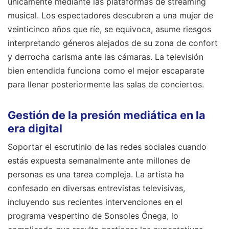
únicamente mediante las plataformas de streaming
musical. Los espectadores descubren a una mujer de
veinticinco años que ríe, se equivoca, asume riesgos
interpretando géneros alejados de su zona de confort
y derrocha carisma ante las cámaras. La televisión
bien entendida funciona como el mejor escaparate
para llenar posteriormente las salas de conciertos.
Gestión de la presión mediática en la
era digital
Soportar el escrutinio de las redes sociales cuando
estás expuesta semanalmente ante millones de
personas es una tarea compleja. La artista ha
confesado en diversas entrevistas televisivas,
incluyendo sus recientes intervenciones en el
programa vespertino de Sonsoles Ónega, lo