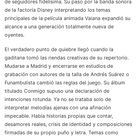
de seguidores fidelísima. Su paso por la banda sonora
de la factoría Disney interpretando los temas
principales de la película animada Vaiana expandió su
alcance a una generación totalmente nueva de
oyentes.
El verdadero punto de quiebre llegó cuando la
gaditana tomó las riendas creativas de su repertorio.
Mudarse a Madrid y encerrarse en estudios de
grabación con autores de la talla de Andrés Suárez o
Funambulista cambió las reglas del juego. Su álbum
titulado Conmigo supuso una declaración de
intenciones rotunda. Ya no se trataba solo de
interpretar melodías ajenas con una afinación
impecable. Había historias propias que contar,
desamores reales, crisis de identidad y composiciones
firmadas de su propio puño y letra. Temas como