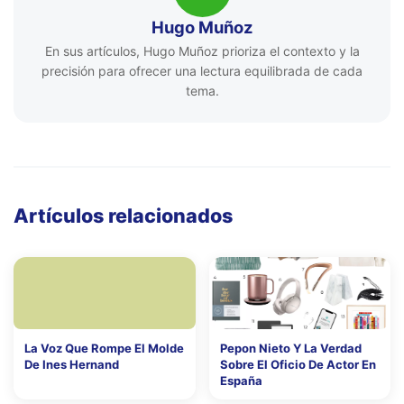
Hugo Muñoz
En sus artículos, Hugo Muñoz prioriza el contexto y la
precisión para ofrecer una lectura equilibrada de cada
tema.
Artículos relacionados
La Voz Que Rompe El Molde
Pepon Nieto Y La Verdad
De Ines Hernand
Sobre El Oficio De Actor En
España