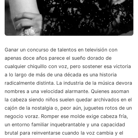
Ganar un concurso de talentos en televisión con
apenas doce años parece el sueño dorado de
cualquier chiquillo con voz, pero sostener esa victoria
a lo largo de más de una década es una historia
radicalmente distinta. La industria de la música devora
nombres a una velocidad alarmante. Quienes asoman
la cabeza siendo niños suelen quedar archivados en el
cajón de la nostalgia o, peor aún, juguetes rotos de un
negocio voraz. Romper ese molde exige cabeza fría,
un entorno familiar inquebrantable y una capacidad
brutal para reinventarse cuando la voz cambia y el