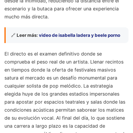
desde la intimidad, reduciendo la distancia entre el
escenario y la butaca para ofrecer una experiencia
mucho más directa.
🔗
Leer más:
video de isabella ladera y beele porno
El directo es el examen definitivo donde se
comprueba el peso real de un artista. Llenar recintos
en tiempos donde la oferta de festivales masivos
satura el mercado es un desafío monumental para
cualquier solista de pop melódico. La estrategia
elegida huye de los grandes estadios impersonales
para apostar por espacios teatrales y salas donde las
condiciones acústicas permitan saborear los matices
de su evolución vocal. Al final del día, lo que sostiene
una carrera a largo plazo es la capacidad de