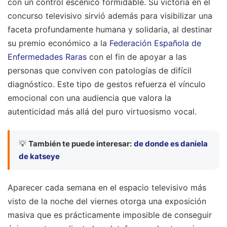
con un control escénico formidable. Su victoria en el
concurso televisivo sirvió además para visibilizar una
faceta profundamente humana y solidaria, al destinar
su premio económico a la
Federación Española de
Enfermedades Raras
con el fin de apoyar a las
personas que conviven con patologías de difícil
diagnóstico. Este tipo de gestos refuerza el vínculo
emocional con una audiencia que valora la
autenticidad más allá del puro virtuosismo vocal.
💡
También te puede interesar:
de donde es daniela
de katseye
Aparecer cada semana en el espacio televisivo más
visto de la noche del viernes otorga una exposición
masiva que es prácticamente imposible de conseguir