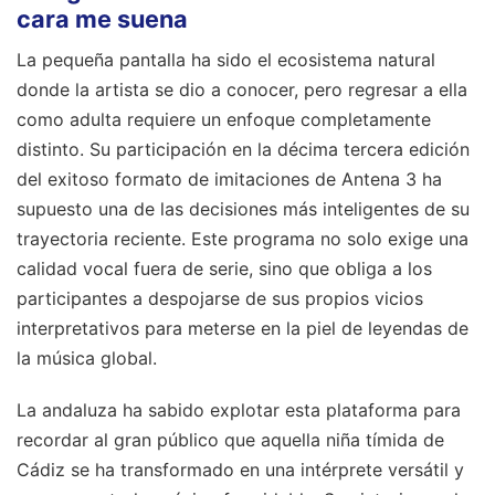
cara me suena
La pequeña pantalla ha sido el ecosistema natural
donde la artista se dio a conocer, pero regresar a ella
como adulta requiere un enfoque completamente
distinto. Su participación en la décima tercera edición
del exitoso formato de imitaciones de Antena 3 ha
supuesto una de las decisiones más inteligentes de su
trayectoria reciente. Este programa no solo exige una
calidad vocal fuera de serie, sino que obliga a los
participantes a despojarse de sus propios vicios
interpretativos para meterse en la piel de leyendas de
la música global.
La andaluza ha sabido explotar esta plataforma para
recordar al gran público que aquella niña tímida de
Cádiz se ha transformado en una intérprete versátil y