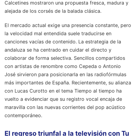
Calcetines mostraron una propuesta fresca, madura y
alejada de los corsés de la balada clásica.
El mercado actual exige una presencia constante, pero
la velocidad mal entendida suele traducirse en
canciones vacías de contenido. La estrategia de la
andaluza se ha centrado en cuidar el directo y
colaborar de forma selectiva. Sencillos compartidos
con artistas de renombre como Cepeda o Antonio
José sirvieron para posicionarla en las radiofórmulas
más importantes de España. Recientemente, su alianza
con Lucas Curotto en el tema Tiempo al tiempo ha
vuelto a evidenciar que su registro vocal encaja de
maravilla con las nuevas corrientes del pop acústico
contemporáneo.
El regreso triunfal a la televisión con Tu