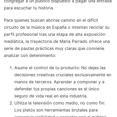
congregar a un público dispuesto a pagar una entrada
para escuchar tu historia.
Para quienes buscan abrirse camino en el difícil
circuito de la música en España o intentan reciclar su
perfil profesional tras una etapa de alta exposición
mediática, la trayectoria de Maria Parrado ofrece una
serie de pautas prácticas muy claras que conviene
analizar con detenimiento:
Asume el control de tu producto: No dejes las
decisiones creativas cruciales exclusivamente en
manos de terceros. Aprender a componer y a
defender tus propias canciones es el único
seguro de vida real en esta industria.
Utiliza la televisión como medio, no como fin:
Los platós son herramientas brutales para
conseguir visibilidad y conectar con el público