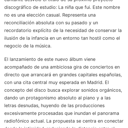
discográfico de estudio: La niña que fui. Este nombre
no es una elección casual. Representa una
reconciliación absoluta con su pasado y un
recordatorio explícito de la necesidad de conservar la
ilusión de la infancia en un entorno tan hostil como el
negocio de la música.
El lanzamiento de este nuevo álbum viene
acompañado de una ambiciosa gira de conciertos en
directo que arrancará en grandes capitales españolas,
con una cita central muy esperada en Madrid. El
concepto del disco busca explorar sonidos orgánicos,
dando un protagonismo absoluto al piano y a las
letras desnudas, huyendo de las producciones
excesivamente procesadas que inundan el panorama
radiofónico actual. La propuesta se centra en conectar