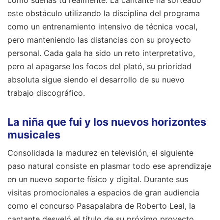
este obstáculo utilizando la disciplina del programa
como un entrenamiento intensivo de técnica vocal,
pero manteniendo las distancias con su proyecto
personal. Cada gala ha sido un reto interpretativo,
pero al apagarse los focos del plató, su prioridad
absoluta sigue siendo el desarrollo de su nuevo
trabajo discográfico.
La niña que fui y los nuevos horizontes
musicales
Consolidada la madurez en televisión, el siguiente
paso natural consiste en plasmar todo ese aprendizaje
en un nuevo soporte físico y digital. Durante sus
visitas promocionales a espacios de gran audiencia
como el concurso Pasapalabra de Roberto Leal, la
cantante desveló el título de su próximo proyecto