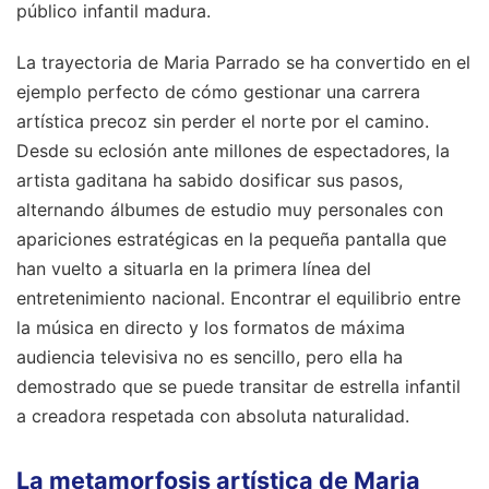
público infantil madura.
La trayectoria de Maria Parrado se ha convertido en el
ejemplo perfecto de cómo gestionar una carrera
artística precoz sin perder el norte por el camino.
Desde su eclosión ante millones de espectadores, la
artista gaditana ha sabido dosificar sus pasos,
alternando álbumes de estudio muy personales con
apariciones estratégicas en la pequeña pantalla que
han vuelto a situarla en la primera línea del
entretenimiento nacional. Encontrar el equilibrio entre
la música en directo y los formatos de máxima
audiencia televisiva no es sencillo, pero ella ha
demostrado que se puede transitar de estrella infantil
a creadora respetada con absoluta naturalidad.
La metamorfosis artística de Maria