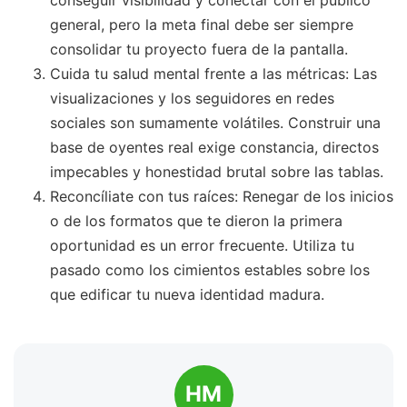
general, pero la meta final debe ser siempre
consolidar tu proyecto fuera de la pantalla.
Cuida tu salud mental frente a las métricas: Las
visualizaciones y los seguidores en redes
sociales son sumamente volátiles. Construir una
base de oyentes real exige constancia, directos
impecables y honestidad brutal sobre las tablas.
Reconcíliate con tus raíces: Renegar de los inicios
o de los formatos que te dieron la primera
oportunidad es un error frecuente. Utiliza tu
pasado como los cimientos estables sobre los
que edificar tu nueva identidad madura.
HM