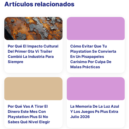
Artículos relacionados
Por Qué El Impacto Cultural
Cómo Evitar Que Tu
Del Primer Gta Vi Trailer
Playstation Se Convierta
Cambió La Industria Para
En Un Pisapapeles
Siempre
Carísimo Por Culpa De
Malas Prácticas
Por Qué Vas A Tirar El
La Memoria De La Luz Azul
Dinero Este Mes Con
Y Los Juegos Ps Plus Extra
Playstation Plus Si No
Julio 2026
Sabes Qué Nivel Elegir