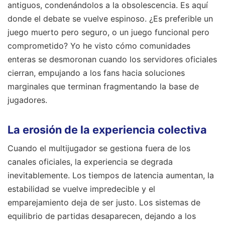
antiguos, condenándolos a la obsolescencia. Es aquí
donde el debate se vuelve espinoso. ¿Es preferible un
juego muerto pero seguro, o un juego funcional pero
comprometido? Yo he visto cómo comunidades
enteras se desmoronan cuando los servidores oficiales
cierran, empujando a los fans hacia soluciones
marginales que terminan fragmentando la base de
jugadores.
La erosión de la experiencia colectiva
Cuando el multijugador se gestiona fuera de los
canales oficiales, la experiencia se degrada
inevitablemente. Los tiempos de latencia aumentan, la
estabilidad se vuelve impredecible y el
emparejamiento deja de ser justo. Los sistemas de
equilibrio de partidas desaparecen, dejando a los