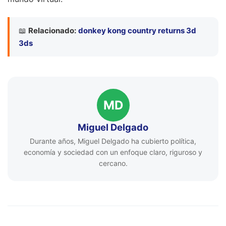
📖
Relacionado:
donkey kong country returns 3d
3ds
MD
Miguel Delgado
Durante años, Miguel Delgado ha cubierto política,
economía y sociedad con un enfoque claro, riguroso y
cercano.