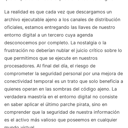
La realidad es que cada vez que descargamos un
archivo ejecutable ajeno a los canales de distribución
oficiales, estamos entregando las llaves de nuestro
entorno digital a un tercero cuya agenda
desconocemos por completo. La nostalgia o la
frustración no deberían nublar el juicio crítico sobre lo
que permitimos que se ejecute en nuestros
procesadores. Al final del día, el riesgo de
comprometer la seguridad personal por una mejora de
conectividad temporal es un trato que solo beneficia a
quienes operan en las sombras del código ajeno. La
verdadera maestría en el entorno digital no consiste
en saber aplicar el último parche pirata, sino en
comprender que la seguridad de nuestra información
es el activo más valioso que poseemos en cualquier
mundo virtual.