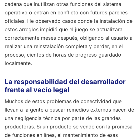
cadena que inutilizan otras funciones del sistema
operativo o entran en conflicto con futuros parches
oficiales. He observado casos donde la instalación de
estos arreglos impidió que el juego se actualizara
correctamente meses después, obligando al usuario a
realizar una reinstalación completa y perder, en el
proceso, cientos de horas de progreso guardado
localmente.
La responsabilidad del desarrollador
frente al vacío legal
Muchos de estos problemas de conectividad que
llevan a la gente a buscar remedios externos nacen de
una negligencia técnica por parte de las grandes
productoras. Si un producto se vende con la promesa
de funciones en línea, el mantenimiento de esas