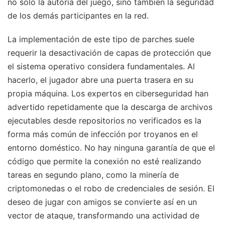
no solo la autoría del juego, sino también la seguridad
de los demás participantes en la red.
La implementación de este tipo de parches suele
requerir la desactivación de capas de protección que
el sistema operativo considera fundamentales. Al
hacerlo, el jugador abre una puerta trasera en su
propia máquina. Los expertos en ciberseguridad han
advertido repetidamente que la descarga de archivos
ejecutables desde repositorios no verificados es la
forma más común de infección por troyanos en el
entorno doméstico. No hay ninguna garantía de que el
código que permite la conexión no esté realizando
tareas en segundo plano, como la minería de
criptomonedas o el robo de credenciales de sesión. El
deseo de jugar con amigos se convierte así en un
vector de ataque, transformando una actividad de