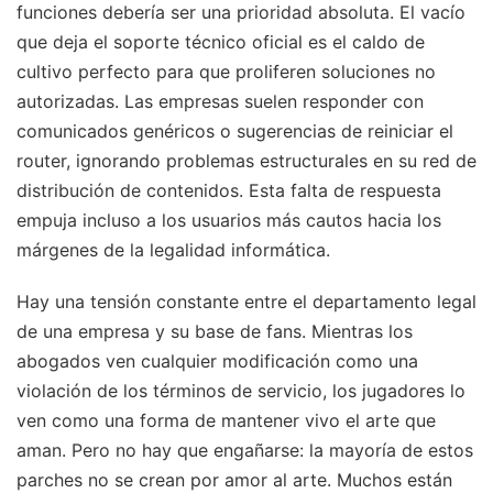
funciones debería ser una prioridad absoluta. El vacío
que deja el soporte técnico oficial es el caldo de
cultivo perfecto para que proliferen soluciones no
autorizadas. Las empresas suelen responder con
comunicados genéricos o sugerencias de reiniciar el
router, ignorando problemas estructurales en su red de
distribución de contenidos. Esta falta de respuesta
empuja incluso a los usuarios más cautos hacia los
márgenes de la legalidad informática.
Hay una tensión constante entre el departamento legal
de una empresa y su base de fans. Mientras los
abogados ven cualquier modificación como una
violación de los términos de servicio, los jugadores lo
ven como una forma de mantener vivo el arte que
aman. Pero no hay que engañarse: la mayoría de estos
parches no se crean por amor al arte. Muchos están