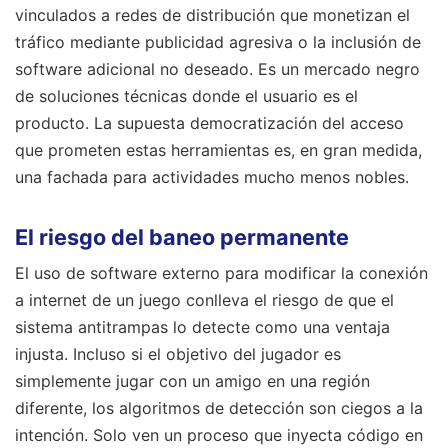
vinculados a redes de distribución que monetizan el
tráfico mediante publicidad agresiva o la inclusión de
software adicional no deseado. Es un mercado negro
de soluciones técnicas donde el usuario es el
producto. La supuesta democratización del acceso
que prometen estas herramientas es, en gran medida,
una fachada para actividades mucho menos nobles.
El riesgo del baneo permanente
El uso de software externo para modificar la conexión
a internet de un juego conlleva el riesgo de que el
sistema antitrampas lo detecte como una ventaja
injusta. Incluso si el objetivo del jugador es
simplemente jugar con un amigo en una región
diferente, los algoritmos de detección son ciegos a la
intención. Solo ven un proceso que inyecta código en