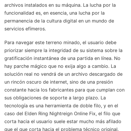
archivos instalados en su máquina. La lucha por la
funcionalidad es, en esencia, una lucha por la
permanencia de la cultura digital en un mundo de
servicios efímeros.
Para navegar este terreno minado, el usuario debe
priorizar siempre la integridad de su sistema sobre la
gratificación instantánea de una partida en línea. No
hay parche mágico que no exija algo a cambio. La
solución real no vendrá de un archivo descargado de
un rincón oscuro de internet, sino de una presión
constante hacia los fabricantes para que cumplan con
sus obligaciones de soporte a largo plazo. La
tecnología es una herramienta de doble filo, y en el
caso del Elden Ring Nightreign Online Fix, el filo que
corta hacia el usuario suele estar mucho más afilado
que el que corta hacia el problema técnico original.