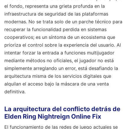
el fondo, representa una grieta profunda en la
infraestructura de seguridad de las plataformas
modernas. No se trata solo de un parche técnico para
recuperar la funcionalidad perdida en sistemas
cooperativos; es un síntoma de un ecosistema que
prioriza el control sobre la experiencia del usuario. Al
intentar forzar la entrada a funciones multijugador
mediante métodos no oficiales, el jugador no está
simplemente arreglando un error, está desafiando la
arquitectura misma de los servicios digitales que
alquilan el acceso bajo la máscara de una venta
definitiva.
La arquitectura del conflicto detrás de
Elden Ring Nightreign Online Fix
El funcionamiento de las redes de juego actuales se