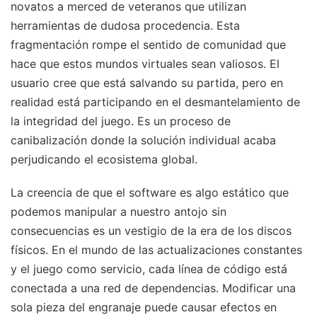
novatos a merced de veteranos que utilizan
herramientas de dudosa procedencia. Esta
fragmentación rompe el sentido de comunidad que
hace que estos mundos virtuales sean valiosos. El
usuario cree que está salvando su partida, pero en
realidad está participando en el desmantelamiento de
la integridad del juego. Es un proceso de
canibalización donde la solución individual acaba
perjudicando el ecosistema global.
La creencia de que el software es algo estático que
podemos manipular a nuestro antojo sin
consecuencias es un vestigio de la era de los discos
físicos. En el mundo de las actualizaciones constantes
y el juego como servicio, cada línea de código está
conectada a una red de dependencias. Modificar una
sola pieza del engranaje puede causar efectos en