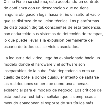
Online Fix en su sistema, está aceptando un contrato
de confianza con un desconocido que no tiene
ninguna obligación legal hacia él. Es un salto al vacío
que se disfraza de solución técnica. Las plataformas
de distribución digital, conscientes de esta tendencia,
han endurecido sus sistemas de detección de trampas,
lo que puede llevar a la expulsión permanente del
usuario de todos sus servicios asociados.
La industria del videojuego ha evolucionado hacia un
modelo donde el hardware y el software son
inseparables de la nube. Esta dependencia crea un
cuello de botella donde cualquier intento de saltarse
las restricciones se percibe como una amenaza
existencial para el modelo de negocio. Los críticos de
esta postura restrictiva señalan que las empresas a
menudo abandonan el soporte de sus títulos más