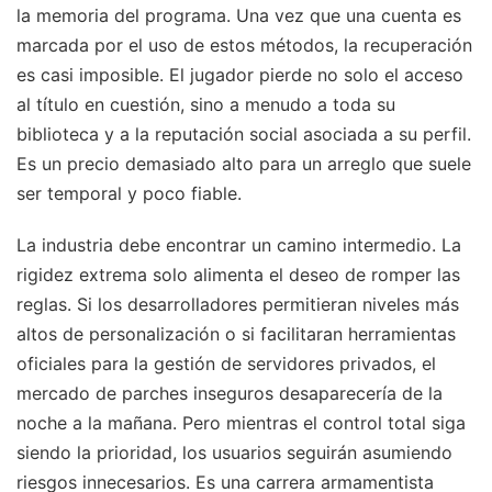
la memoria del programa. Una vez que una cuenta es
marcada por el uso de estos métodos, la recuperación
es casi imposible. El jugador pierde no solo el acceso
al título en cuestión, sino a menudo a toda su
biblioteca y a la reputación social asociada a su perfil.
Es un precio demasiado alto para un arreglo que suele
ser temporal y poco fiable.
La industria debe encontrar un camino intermedio. La
rigidez extrema solo alimenta el deseo de romper las
reglas. Si los desarrolladores permitieran niveles más
altos de personalización o si facilitaran herramientas
oficiales para la gestión de servidores privados, el
mercado de parches inseguros desaparecería de la
noche a la mañana. Pero mientras el control total siga
siendo la prioridad, los usuarios seguirán asumiendo
riesgos innecesarios. Es una carrera armamentista