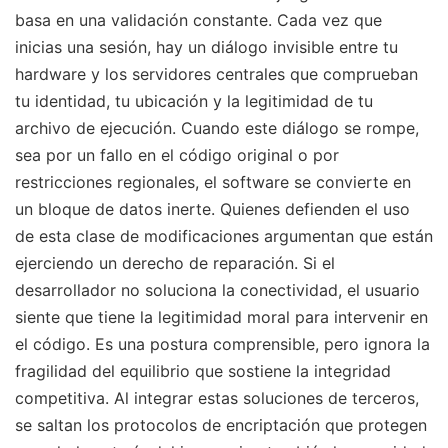
basa en una validación constante. Cada vez que
inicias una sesión, hay un diálogo invisible entre tu
hardware y los servidores centrales que comprueban
tu identidad, tu ubicación y la legitimidad de tu
archivo de ejecución. Cuando este diálogo se rompe,
sea por un fallo en el código original o por
restricciones regionales, el software se convierte en
un bloque de datos inerte. Quienes defienden el uso
de esta clase de modificaciones argumentan que están
ejerciendo un derecho de reparación. Si el
desarrollador no soluciona la conectividad, el usuario
siente que tiene la legitimidad moral para intervenir en
el código. Es una postura comprensible, pero ignora la
fragilidad del equilibrio que sostiene la integridad
competitiva. Al integrar estas soluciones de terceros,
se saltan los protocolos de encriptación que protegen