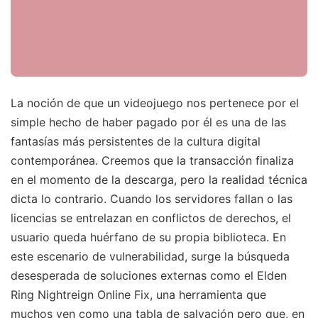
La noción de que un videojuego nos pertenece por el
simple hecho de haber pagado por él es una de las
fantasías más persistentes de la cultura digital
contemporánea. Creemos que la transacción finaliza
en el momento de la descarga, pero la realidad técnica
dicta lo contrario. Cuando los servidores fallan o las
licencias se entrelazan en conflictos de derechos, el
usuario queda huérfano de su propia biblioteca. En
este escenario de vulnerabilidad, surge la búsqueda
desesperada de soluciones externas como el Elden
Ring Nightreign Online Fix, una herramienta que
muchos ven como una tabla de salvación pero que, en