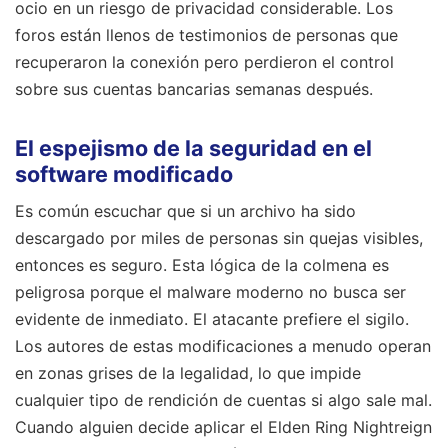
ocio en un riesgo de privacidad considerable. Los
foros están llenos de testimonios de personas que
recuperaron la conexión pero perdieron el control
sobre sus cuentas bancarias semanas después.
El espejismo de la seguridad en el
software modificado
Es común escuchar que si un archivo ha sido
descargado por miles de personas sin quejas visibles,
entonces es seguro. Esta lógica de la colmena es
peligrosa porque el malware moderno no busca ser
evidente de inmediato. El atacante prefiere el sigilo.
Los autores de estas modificaciones a menudo operan
en zonas grises de la legalidad, lo que impide
cualquier tipo de rendición de cuentas si algo sale mal.
Cuando alguien decide aplicar el Elden Ring Nightreign