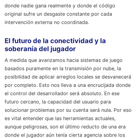
donde nadie gana realmente y donde el código
original sufre un desgaste constante por cada
intervención externa no coordinada.
El futuro de la conectividad y la
soberanía del jugador
A medida que avanzamos hacia sistemas de juego
basados puramente en la transmisión por nube, la
posibilidad de aplicar arreglos locales se desvanecerá
por completo. Esto nos lleva a una encrucijada donde
el control del desarrollador será absoluto. En ese
futuro cercano, la capacidad del usuario para
solucionar problemas por su cuenta será nula. Por eso
es vital entender que las herramientas actuales,
aunque peligrosas, son el último reducto de una era
donde el jugador aún tenía cierta agencia sobre los