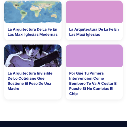
La Arquitectura De La Fe En
La Arquitectura De La Fe En
Las Maxi Iglesias Modernas
Las Maxi Iglesias
La Arquitectura Invisible
Por Qué Tu Primera
De Lo Cotidiano Que
Intervención Como
Sostiene El Peso De Una
Bombero Te Va A Costar El
Madre
Puesto Si No Cambias El
Chip