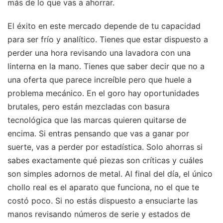
más de lo que vas a ahorrar.
El éxito en este mercado depende de tu capacidad
para ser frío y analítico. Tienes que estar dispuesto a
perder una hora revisando una lavadora con una
linterna en la mano. Tienes que saber decir que no a
una oferta que parece increíble pero que huele a
problema mecánico. En el goro hay oportunidades
brutales, pero están mezcladas con basura
tecnológica que las marcas quieren quitarse de
encima. Si entras pensando que vas a ganar por
suerte, vas a perder por estadística. Solo ahorras si
sabes exactamente qué piezas son críticas y cuáles
son simples adornos de metal. Al final del día, el único
chollo real es el aparato que funciona, no el que te
costó poco. Si no estás dispuesto a ensuciarte las
manos revisando números de serie y estados de