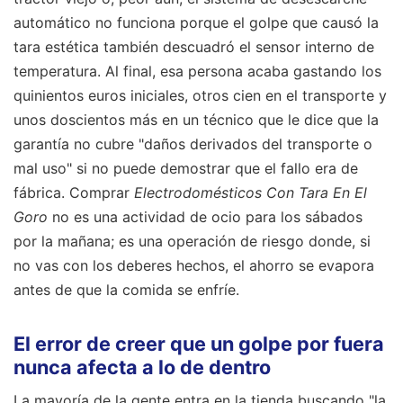
automático no funciona porque el golpe que causó la
tara estética también descuadró el sensor interno de
temperatura. Al final, esa persona acaba gastando los
quinientos euros iniciales, otros cien en el transporte y
unos doscientos más en un técnico que le dice que la
garantía no cubre "daños derivados del transporte o
mal uso" si no puede demostrar que el fallo era de
fábrica. Comprar
Electrodomésticos Con Tara En El
Goro
no es una actividad de ocio para los sábados
por la mañana; es una operación de riesgo donde, si
no vas con los deberes hechos, el ahorro se evapora
antes de que la comida se enfríe.
El error de creer que un golpe por fuera
nunca afecta a lo de dentro
La mayoría de la gente entra en la tienda buscando "la