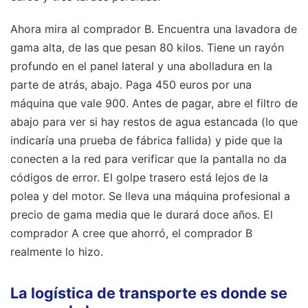
Ahora mira al comprador B. Encuentra una lavadora de
gama alta, de las que pesan 80 kilos. Tiene un rayón
profundo en el panel lateral y una abolladura en la
parte de atrás, abajo. Paga 450 euros por una
máquina que vale 900. Antes de pagar, abre el filtro de
abajo para ver si hay restos de agua estancada (lo que
indicaría una prueba de fábrica fallida) y pide que la
conecten a la red para verificar que la pantalla no da
códigos de error. El golpe trasero está lejos de la
polea y del motor. Se lleva una máquina profesional a
precio de gama media que le durará doce años. El
comprador A cree que ahorró, el comprador B
realmente lo hizo.
La logística de transporte es donde se