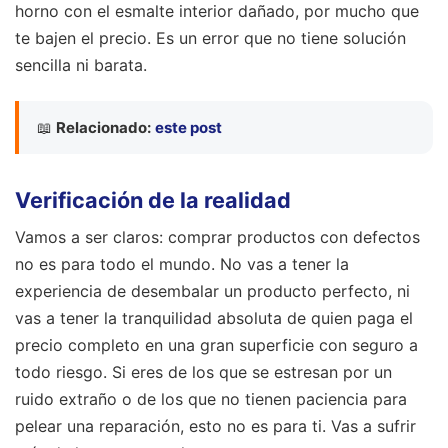
horno con el esmalte interior dañado, por mucho que
te bajen el precio. Es un error que no tiene solución
sencilla ni barata.
📖
Relacionado:
este post
Verificación de la realidad
Vamos a ser claros: comprar productos con defectos
no es para todo el mundo. No vas a tener la
experiencia de desembalar un producto perfecto, ni
vas a tener la tranquilidad absoluta de quien paga el
precio completo en una gran superficie con seguro a
todo riesgo. Si eres de los que se estresan por un
ruido extraño o de los que no tienen paciencia para
pelear una reparación, esto no es para ti. Vas a sufrir