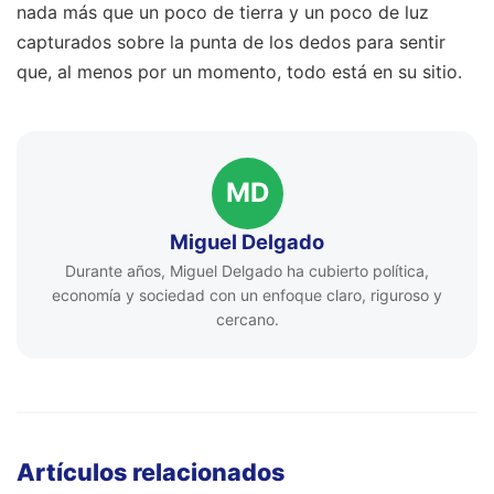
nada más que un poco de tierra y un poco de luz
capturados sobre la punta de los dedos para sentir
que, al menos por un momento, todo está en su sitio.
MD
Miguel Delgado
Durante años, Miguel Delgado ha cubierto política,
economía y sociedad con un enfoque claro, riguroso y
cercano.
Artículos relacionados