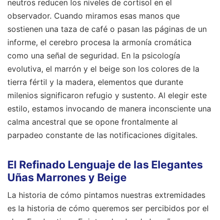
neutros reducen los niveles de cortisol en el
observador. Cuando miramos esas manos que
sostienen una taza de café o pasan las páginas de un
informe, el cerebro procesa la armonía cromática
como una señal de seguridad. En la psicología
evolutiva, el marrón y el beige son los colores de la
tierra fértil y la madera, elementos que durante
milenios significaron refugio y sustento. Al elegir este
estilo, estamos invocando de manera inconsciente una
calma ancestral que se opone frontalmente al
parpadeo constante de las notificaciones digitales.
El Refinado Lenguaje de las Elegantes
Uñas Marrones y Beige
La historia de cómo pintamos nuestras extremidades
es la historia de cómo queremos ser percibidos por el