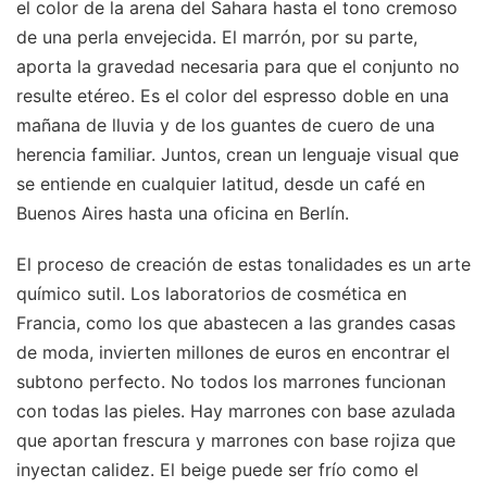
el color de la arena del Sahara hasta el tono cremoso
de una perla envejecida. El marrón, por su parte,
aporta la gravedad necesaria para que el conjunto no
resulte etéreo. Es el color del espresso doble en una
mañana de lluvia y de los guantes de cuero de una
herencia familiar. Juntos, crean un lenguaje visual que
se entiende en cualquier latitud, desde un café en
Buenos Aires hasta una oficina en Berlín.
El proceso de creación de estas tonalidades es un arte
químico sutil. Los laboratorios de cosmética en
Francia, como los que abastecen a las grandes casas
de moda, invierten millones de euros en encontrar el
subtono perfecto. No todos los marrones funcionan
con todas las pieles. Hay marrones con base azulada
que aportan frescura y marrones con base rojiza que
inyectan calidez. El beige puede ser frío como el