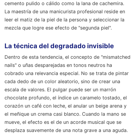
cemento pulido o cálido como la lana de cachemira.
La maestría de una manicurista profesional reside en
leer el matiz de la piel de la persona y seleccionar la
mezcla que logre ese efecto de "segunda piel".
La técnica del degradado invisible
Dentro de esta tendencia, el concepto de "mismatched
nails" o uñas desparejadas en tonos neutros ha
cobrado una relevancia especial. No se trata de pintar
cada dedo de un color aleatorio, sino de crear una
escala de valores. El pulgar puede ser un marrón
chocolate profundo, el índice un caramelo tostado, el
corazón un café con leche, el anular un beige arena y
el meñique un crema casi blanco. Cuando la mano se
mueve, el efecto es el de un acorde musical que se
desplaza suavemente de una nota grave a una aguda.