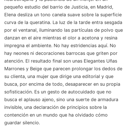
pequeño estudio del barrio de Justicia, en Madrid,
Elena desliza un tono canela suave sobre la superficie
curva de la queratina. La luz de la tarde entra sesgada
por el ventanal, iluminando las partículas de polvo que
danzan en el aire mientras el olor a acetona y resina
impregna el ambiente. No hay estridencias aquí. No
hay neones ni decoraciones barrocas que griten por
atención. El resultado final son unas Elegantes Uñas
Marrones y Beige que parecen prolongar los dedos de
su clienta, una mujer que dirige una editorial y que
busca, por encima de todo, desaparecer en su propia
sofisticación. Es un gesto de autocuidado que no
busca el aplauso ajeno, sino una suerte de armadura
invisible, una declaración de principios sobre la
contención en un mundo que ha olvidado cómo
guardar silencio.