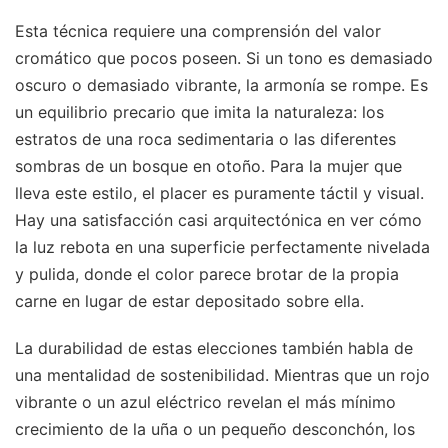
Esta técnica requiere una comprensión del valor
cromático que pocos poseen. Si un tono es demasiado
oscuro o demasiado vibrante, la armonía se rompe. Es
un equilibrio precario que imita la naturaleza: los
estratos de una roca sedimentaria o las diferentes
sombras de un bosque en otoño. Para la mujer que
lleva este estilo, el placer es puramente táctil y visual.
Hay una satisfacción casi arquitectónica en ver cómo
la luz rebota en una superficie perfectamente nivelada
y pulida, donde el color parece brotar de la propia
carne en lugar de estar depositado sobre ella.
La durabilidad de estas elecciones también habla de
una mentalidad de sostenibilidad. Mientras que un rojo
vibrante o un azul eléctrico revelan el más mínimo
crecimiento de la uña o un pequeño desconchón, los