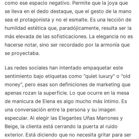
como ese espacio negativo. Permite que la joya que
se lleva en el dedo destaque, que el gesto de la mano
sea el protagonista y no el esmalte. Es una lección de
humildad estética que, paradójicamente, resulta ser la
más elevada de las sofisticaciones. La elegancia no es
hacerse notar, sino ser recordado por la armonía que
se proyectaba.
Las redes sociales han intentado empaquetar este
sentimiento bajo etiquetas como "quiet luxury" o "old
money", pero esas son definiciones de marketing que
apenas rozan la superficie. Lo que ocurre en la mesa
de manicura de Elena es algo mucho más íntimo. Es
una conversación entre la persona y su imagen
especular. Al elegir las Elegantes Uñas Marrones y
Beige, la clienta está cerrando la puerta al ruido
exterior. Está diciendo que no necesita gritar para ser