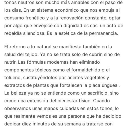
tonos neutros son mucho más amables con el paso de
los días. En un sistema económico que nos empuja al
consumo frenético y a la renovación constante, optar
por algo que envejece con dignidad es casi un acto de
rebeldía silenciosa. Es la estética de la permanencia.
El retorno a lo natural se manifiesta también en la
salud del tejido. Ya no se trata solo de cubrir, sino de
nutrir. Las fórmulas modernas han eliminado
componentes tóxicos como el formaldehído o el
tolueno, sustituyéndolos por aceites vegetales y
extractos de plantas que fortalecen la placa ungueal.
La belleza ya no se entiende como un sacrificio, sino
como una extensión del bienestar físico. Cuando
observamos unas manos cuidadas en estos tonos, lo
que realmente vemos es una persona que ha decidido
dedicar diez minutos de su semana a tratarse con