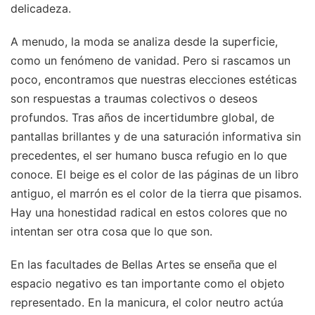
delicadeza.
A menudo, la moda se analiza desde la superficie,
como un fenómeno de vanidad. Pero si rascamos un
poco, encontramos que nuestras elecciones estéticas
son respuestas a traumas colectivos o deseos
profundos. Tras años de incertidumbre global, de
pantallas brillantes y de una saturación informativa sin
precedentes, el ser humano busca refugio en lo que
conoce. El beige es el color de las páginas de un libro
antiguo, el marrón es el color de la tierra que pisamos.
Hay una honestidad radical en estos colores que no
intentan ser otra cosa que lo que son.
En las facultades de Bellas Artes se enseña que el
espacio negativo es tan importante como el objeto
representado. En la manicura, el color neutro actúa