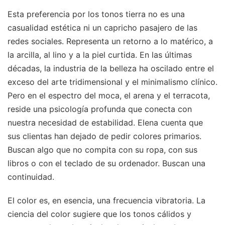
Esta preferencia por los tonos tierra no es una
casualidad estética ni un capricho pasajero de las
redes sociales. Representa un retorno a lo matérico, a
la arcilla, al lino y a la piel curtida. En las últimas
décadas, la industria de la belleza ha oscilado entre el
exceso del arte tridimensional y el minimalismo clínico.
Pero en el espectro del moca, el arena y el terracota,
reside una psicología profunda que conecta con
nuestra necesidad de estabilidad. Elena cuenta que
sus clientas han dejado de pedir colores primarios.
Buscan algo que no compita con su ropa, con sus
libros o con el teclado de su ordenador. Buscan una
continuidad.
El color es, en esencia, una frecuencia vibratoria. La
ciencia del color sugiere que los tonos cálidos y