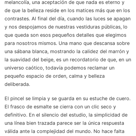
melancolía, una aceptación de que nada es eterno y
de que la belleza reside en los matices más que en los
contrastes. Al final del día, cuando las luces se apagan
y nos despojamos de nuestras vestiduras públicas, lo
que queda son esos pequeños detalles que elegimos
para nosotros mismos. Una mano que descansa sobre
una sábana blanca, mostrando la calidez del marrón y
la suavidad del beige, es un recordatorio de que, en un
universo caótico, todavía podemos reclamar un
pequeño espacio de orden, calma y belleza
deliberada.
El pincel se limpia y se guarda en su estuche de cuero.
El frasco de esmalte se cierra con un clic seco y
definitivo. En el silencio del estudio, la simplicidad de
una línea bien trazada parece ser la única respuesta
válida ante la complejidad del mundo. No hace falta