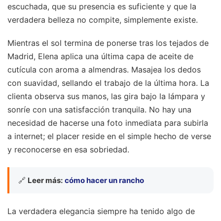
escuchada, que su presencia es suficiente y que la
verdadera belleza no compite, simplemente existe.
Mientras el sol termina de ponerse tras los tejados de
Madrid, Elena aplica una última capa de aceite de
cutícula con aroma a almendras. Masajea los dedos
con suavidad, sellando el trabajo de la última hora. La
clienta observa sus manos, las gira bajo la lámpara y
sonríe con una satisfacción tranquila. No hay una
necesidad de hacerse una foto inmediata para subirla
a internet; el placer reside en el simple hecho de verse
y reconocerse en esa sobriedad.
🔗
Leer más:
cómo hacer un rancho
La verdadera elegancia siempre ha tenido algo de