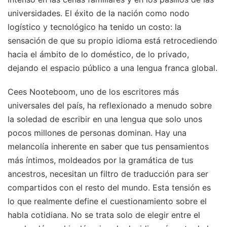
universidades. El éxito de la nación como nodo
logístico y tecnológico ha tenido un costo: la
sensación de que su propio idioma está retrocediendo
hacia el ámbito de lo doméstico, de lo privado,
dejando el espacio público a una lengua franca global.
Cees Nooteboom, uno de los escritores más
universales del país, ha reflexionado a menudo sobre
la soledad de escribir en una lengua que solo unos
pocos millones de personas dominan. Hay una
melancolía inherente en saber que tus pensamientos
más íntimos, moldeados por la gramática de tus
ancestros, necesitan un filtro de traducción para ser
compartidos con el resto del mundo. Esta tensión es
lo que realmente define el cuestionamiento sobre el
habla cotidiana. No se trata solo de elegir entre el