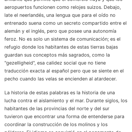
aeropuertos funcionen como relojes suizos. Debajo,
late el neerlandés, una lengua que para el oído no
entrenado suena como un secreto compartido entre el
alemán y el inglés, pero que posee una autonomía
feroz. No es solo un sistema de comunicación; es el
refugio donde los habitantes de estas tierras bajas
guardan sus conceptos más sagrados, como la
"gezelligheid", esa calidez social que no tiene
traducción exacta al español pero que se siente en el
pecho cuando las velas se encienden al atardecer.
La historia de estas palabras es la historia de una
lucha contra el aislamiento y el mar. Durante siglos, los
habitantes de las provincias del norte y del sur
tuvieron que encontrar una forma de entenderse para
coordinar la construcción de los molinos y los