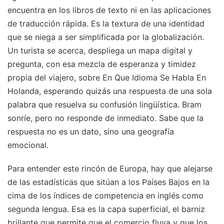
encuentra en los libros de texto ni en las aplicaciones
de traducción rápida. Es la textura de una identidad
que se niega a ser simplificada por la globalización.
Un turista se acerca, despliega un mapa digital y
pregunta, con esa mezcla de esperanza y timidez
propia del viajero, sobre En Que Idioma Se Habla En
Holanda, esperando quizás una respuesta de una sola
palabra que resuelva su confusión lingüística. Bram
sonríe, pero no responde de inmediato. Sabe que la
respuesta no es un dato, sino una geografía
emocional.
Para entender este rincón de Europa, hay que alejarse
de las estadísticas que sitúan a los Países Bajos en la
cima de los índices de competencia en inglés como
segunda lengua. Esa es la capa superficial, el barniz
brillante que permite que el comercio fluya y que los