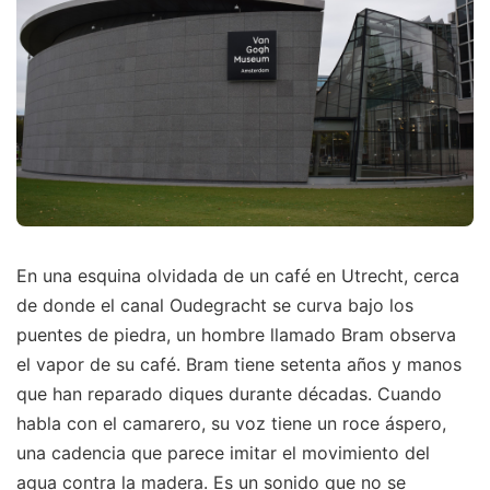
En una esquina olvidada de un café en Utrecht, cerca
de donde el canal Oudegracht se curva bajo los
puentes de piedra, un hombre llamado Bram observa
el vapor de su café. Bram tiene setenta años y manos
que han reparado diques durante décadas. Cuando
habla con el camarero, su voz tiene un roce áspero,
una cadencia que parece imitar el movimiento del
agua contra la madera. Es un sonido que no se