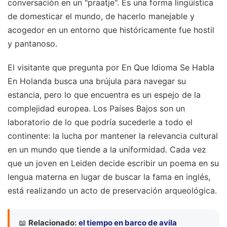
conversación en un "praatje". Es una forma lingüística
de domesticar el mundo, de hacerlo manejable y
acogedor en un entorno que históricamente fue hostil
y pantanoso.
El visitante que pregunta por En Que Idioma Se Habla
En Holanda busca una brújula para navegar su
estancia, pero lo que encuentra es un espejo de la
complejidad europea. Los Países Bajos son un
laboratorio de lo que podría sucederle a todo el
continente: la lucha por mantener la relevancia cultural
en un mundo que tiende a la uniformidad. Cada vez
que un joven en Leiden decide escribir un poema en su
lengua materna en lugar de buscar la fama en inglés,
está realizando un acto de preservación arqueológica.
📖
Relacionado:
el tiempo en barco de avila