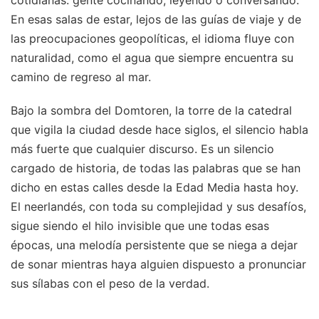
cotidianas: gente cocinando, leyendo o conversando.
En esas salas de estar, lejos de las guías de viaje y de
las preocupaciones geopolíticas, el idioma fluye con
naturalidad, como el agua que siempre encuentra su
camino de regreso al mar.
Bajo la sombra del Domtoren, la torre de la catedral
que vigila la ciudad desde hace siglos, el silencio habla
más fuerte que cualquier discurso. Es un silencio
cargado de historia, de todas las palabras que se han
dicho en estas calles desde la Edad Media hasta hoy.
El neerlandés, con toda su complejidad y sus desafíos,
sigue siendo el hilo invisible que une todas esas
épocas, una melodía persistente que se niega a dejar
de sonar mientras haya alguien dispuesto a pronunciar
sus sílabas con el peso de la verdad.