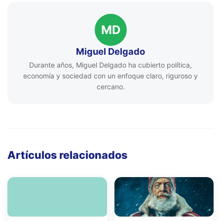
MD
Miguel Delgado
Durante años, Miguel Delgado ha cubierto política,
economía y sociedad con un enfoque claro, riguroso y
cercano.
Artículos relacionados