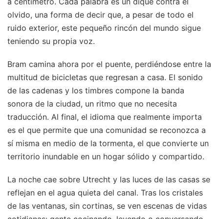
a centímetro. Cada palabra es un dique contra el
olvido, una forma de decir que, a pesar de todo el
ruido exterior, este pequeño rincón del mundo sigue
teniendo su propia voz.
Bram camina ahora por el puente, perdiéndose entre la
multitud de bicicletas que regresan a casa. El sonido
de las cadenas y los timbres compone la banda
sonora de la ciudad, un ritmo que no necesita
traducción. Al final, el idioma que realmente importa
es el que permite que una comunidad se reconozca a
sí misma en medio de la tormenta, el que convierte un
territorio inundable en un hogar sólido y compartido.
La noche cae sobre Utrecht y las luces de las casas se
reflejan en el agua quieta del canal. Tras los cristales
de las ventanas, sin cortinas, se ven escenas de vidas