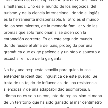
simultáneos. Uno es el mundo de los negocios, del
turismo y de la ciencia internacional, donde el inglés
es la herramienta indispensable. El otro es el mundo
de los sentimientos, de la memoria familiar y de las
bromas que solo funcionan si se dicen con la
entonación correcta. Es en este segundo mundo
donde reside el alma del país, protegida por una
gramática que exige paciencia y un oído dispuesto a
escuchar el roce de la garganta.
No hay una respuesta sencilla para quien busca
entender la identidad lingüística de este pueblo. Se
trata de un tejido de influencias, de una resistencia
silenciosa y de una adaptabilidad asombrosa. El
idioma no es solo un conjunto de reglas, sino el mapa
de un territorio que ha sido ganado al mar centímetro