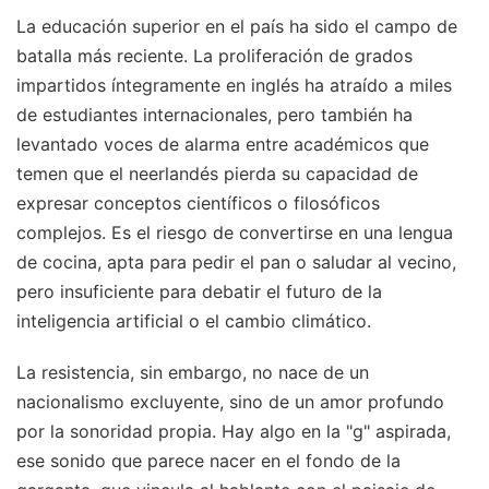
La educación superior en el país ha sido el campo de
batalla más reciente. La proliferación de grados
impartidos íntegramente en inglés ha atraído a miles
de estudiantes internacionales, pero también ha
levantado voces de alarma entre académicos que
temen que el neerlandés pierda su capacidad de
expresar conceptos científicos o filosóficos
complejos. Es el riesgo de convertirse en una lengua
de cocina, apta para pedir el pan o saludar al vecino,
pero insuficiente para debatir el futuro de la
inteligencia artificial o el cambio climático.
La resistencia, sin embargo, no nace de un
nacionalismo excluyente, sino de un amor profundo
por la sonoridad propia. Hay algo en la "g" aspirada,
ese sonido que parece nacer en el fondo de la