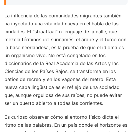
La influencia de las comunidades migrantes también
ha inyectado una vitalidad nueva en el habla de las
ciudades. El "straattaal" o lenguaje de la calle, que
mezcla términos del surinamés, el árabe y el turco con
la base neerlandesa, es la prueba de que el idioma es
un organismo vivo. No está congelado en los
diccionarios de la Real Academia de las Artes y las
Ciencias de los Países Bajos; se transforma en los
patios de recreo y en los vagones del metro. Esta
nueva capa lingüística es el reflejo de una sociedad
que, aunque orgullosa de sus raíces, no puede evitar
ser un puerto abierto a todas las corrientes.
Es curioso observar cómo el entorno físico dicta el
ritmo de las palabras. En un país donde el horizonte es