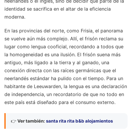
neerlandés o el inglés, sino de decidir qué parte de la
identidad se sacrifica en el altar de la eficiencia
moderna.
En las provincias del norte, como Frisia, el panorama
se vuelve aún más complejo. Allí, el frisón reclama su
lugar como lengua cooficial, recordando a todos que
la homogeneidad es una ilusión. El frisón suena más
antiguo, más ligado a la tierra y al ganado, una
conexión directa con las raíces germánicas que el
neerlandés estándar ha pulido con el tiempo. Para un
habitante de Leeuwarden, la lengua es una declaración
de independencia, un recordatorio de que no todo en
este país está diseñado para el consumo externo.
👉
Ver también:
santa rita rita b&b alojamientos