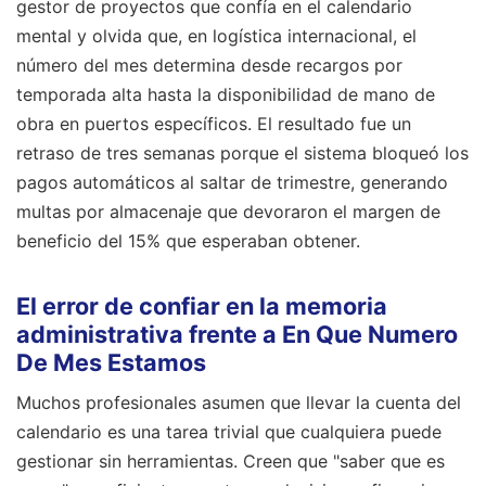
gestor de proyectos que confía en el calendario
mental y olvida que, en logística internacional, el
número del mes determina desde recargos por
temporada alta hasta la disponibilidad de mano de
obra en puertos específicos. El resultado fue un
retraso de tres semanas porque el sistema bloqueó los
pagos automáticos al saltar de trimestre, generando
multas por almacenaje que devoraron el margen de
beneficio del 15% que esperaban obtener.
El error de confiar en la memoria
administrativa frente a En Que Numero
De Mes Estamos
Muchos profesionales asumen que llevar la cuenta del
calendario es una tarea trivial que cualquiera puede
gestionar sin herramientas. Creen que "saber que es