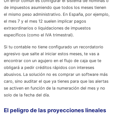
Un error común es configurar el sistema de nóminas o
de impuestos asumiendo que todos los meses tienen
el mismo peso administrativo. En España, por ejemplo,
el mes 7 y el mes 12 suelen implicar pagos
extraordinarios o liquidaciones de impuestos
específicos (como el IVA trimestral).
Si tu contable no tiene configurado un recordatorio
agresivo que salte al iniciar estos meses, te vas a
encontrar con un agujero en el flujo de caja que te
obligará a pedir créditos rápidos con intereses
abusivos. La solución no es comprar un software más
caro, sino auditar el que ya tienes para que las alertas
se activen en función de la numeración del mes y no
solo de la fecha del día.
El peligro de las proyecciones lineales