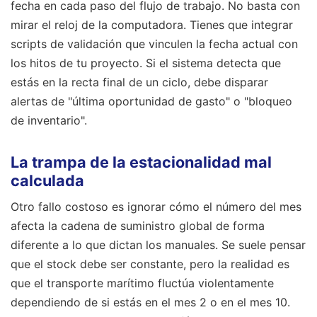
fecha en cada paso del flujo de trabajo. No basta con
mirar el reloj de la computadora. Tienes que integrar
scripts de validación que vinculen la fecha actual con
los hitos de tu proyecto. Si el sistema detecta que
estás en la recta final de un ciclo, debe disparar
alertas de "última oportunidad de gasto" o "bloqueo
de inventario".
La trampa de la estacionalidad mal
calculada
Otro fallo costoso es ignorar cómo el número del mes
afecta la cadena de suministro global de forma
diferente a lo que dictan los manuales. Se suele pensar
que el stock debe ser constante, pero la realidad es
que el transporte marítimo fluctúa violentamente
dependiendo de si estás en el mes 2 o en el mes 10.