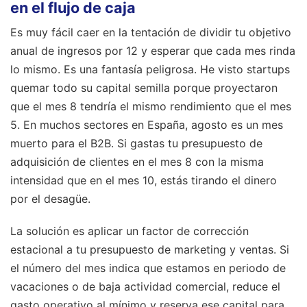
en el flujo de caja
Es muy fácil caer en la tentación de dividir tu objetivo
anual de ingresos por 12 y esperar que cada mes rinda
lo mismo. Es una fantasía peligrosa. He visto startups
quemar todo su capital semilla porque proyectaron
que el mes 8 tendría el mismo rendimiento que el mes
5. En muchos sectores en España, agosto es un mes
muerto para el B2B. Si gastas tu presupuesto de
adquisición de clientes en el mes 8 con la misma
intensidad que en el mes 10, estás tirando el dinero
por el desagüe.
La solución es aplicar un factor de corrección
estacional a tu presupuesto de marketing y ventas. Si
el número del mes indica que estamos en periodo de
vacaciones o de baja actividad comercial, reduce el
gasto operativo al mínimo y reserva ese capital para