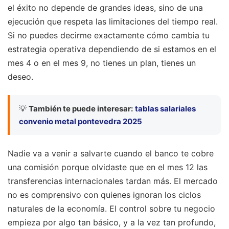
el éxito no depende de grandes ideas, sino de una
ejecución que respeta las limitaciones del tiempo real.
Si no puedes decirme exactamente cómo cambia tu
estrategia operativa dependiendo de si estamos en el
mes 4 o en el mes 9, no tienes un plan, tienes un
deseo.
💡
También te puede interesar:
tablas salariales
convenio metal pontevedra 2025
Nadie va a venir a salvarte cuando el banco te cobre
una comisión porque olvidaste que en el mes 12 las
transferencias internacionales tardan más. El mercado
no es comprensivo con quienes ignoran los ciclos
naturales de la economía. El control sobre tu negocio
empieza por algo tan básico, y a la vez tan profundo,