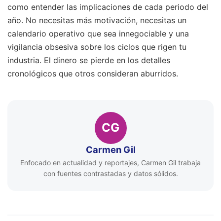
como entender las implicaciones de cada periodo del
año. No necesitas más motivación, necesitas un
calendario operativo que sea innegociable y una
vigilancia obsesiva sobre los ciclos que rigen tu
industria. El dinero se pierde en los detalles
cronológicos que otros consideran aburridos.
CG
Carmen Gil
Enfocado en actualidad y reportajes, Carmen Gil trabaja
con fuentes contrastadas y datos sólidos.