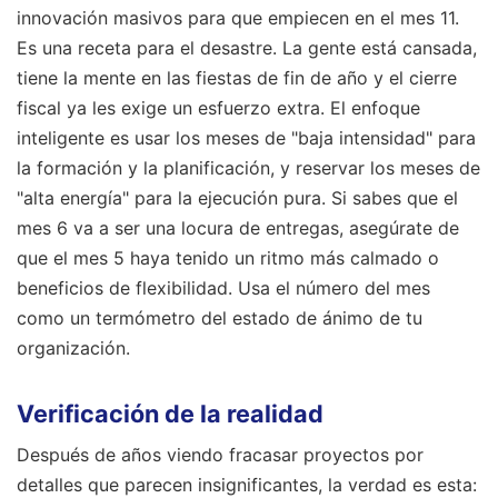
innovación masivos para que empiecen en el mes 11.
Es una receta para el desastre. La gente está cansada,
tiene la mente en las fiestas de fin de año y el cierre
fiscal ya les exige un esfuerzo extra. El enfoque
inteligente es usar los meses de "baja intensidad" para
la formación y la planificación, y reservar los meses de
"alta energía" para la ejecución pura. Si sabes que el
mes 6 va a ser una locura de entregas, asegúrate de
que el mes 5 haya tenido un ritmo más calmado o
beneficios de flexibilidad. Usa el número del mes
como un termómetro del estado de ánimo de tu
organización.
Verificación de la realidad
Después de años viendo fracasar proyectos por
detalles que parecen insignificantes, la verdad es esta: