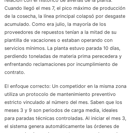
Cuando llegó el mes 7, el pico máximo de producción
de la cosecha, la línea principal colapsó por desgaste
acumulado. Como era julio, la mayoría de los
proveedores de repuestos tenían a la mitad de su
plantilla de vacaciones o estaban operando con
servicios mínimos. La planta estuvo parada 10 días,
perdiendo toneladas de materia prima perecedera y
enfrentando reclamaciones por incumplimiento de
contrato.
El enfoque correcto: Un competidor en la misma zona
utiliza un protocolo de mantenimiento preventivo
estricto vinculado al número del mes. Saben que los
meses 3 y 9 son periodos de carga media, ideales
para paradas técnicas controladas. Al iniciar el mes 3,
el sistema genera automáticamente las órdenes de