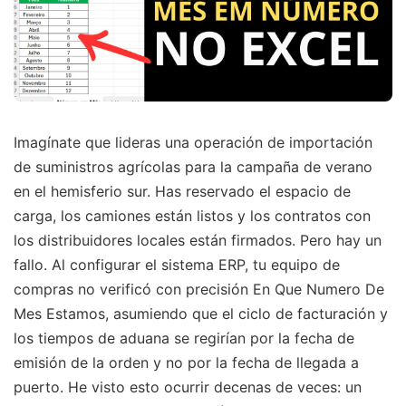
Imagínate que lideras una operación de importación
de suministros agrícolas para la campaña de verano
en el hemisferio sur. Has reservado el espacio de
carga, los camiones están listos y los contratos con
los distribuidores locales están firmados. Pero hay un
fallo. Al configurar el sistema ERP, tu equipo de
compras no verificó con precisión En Que Numero De
Mes Estamos, asumiendo que el ciclo de facturación y
los tiempos de aduana se regirían por la fecha de
emisión de la orden y no por la fecha de llegada a
puerto. He visto esto ocurrir decenas de veces: un