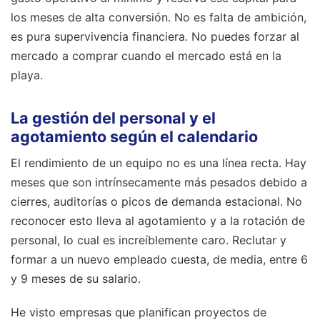
los meses de alta conversión. No es falta de ambición,
es pura supervivencia financiera. No puedes forzar al
mercado a comprar cuando el mercado está en la
playa.
La gestión del personal y el
agotamiento según el calendario
El rendimiento de un equipo no es una línea recta. Hay
meses que son intrínsecamente más pesados debido a
cierres, auditorías o picos de demanda estacional. No
reconocer esto lleva al agotamiento y a la rotación de
personal, lo cual es increíblemente caro. Reclutar y
formar a un nuevo empleado cuesta, de media, entre 6
y 9 meses de su salario.
He visto empresas que planifican proyectos de