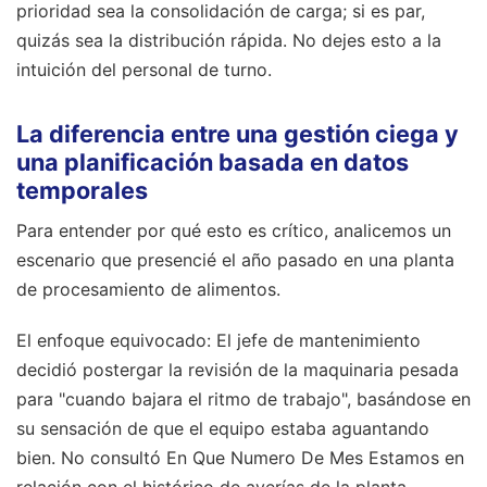
prioridad sea la consolidación de carga; si es par,
quizás sea la distribución rápida. No dejes esto a la
intuición del personal de turno.
La diferencia entre una gestión ciega y
una planificación basada en datos
temporales
Para entender por qué esto es crítico, analicemos un
escenario que presencié el año pasado en una planta
de procesamiento de alimentos.
El enfoque equivocado: El jefe de mantenimiento
decidió postergar la revisión de la maquinaria pesada
para "cuando bajara el ritmo de trabajo", basándose en
su sensación de que el equipo estaba aguantando
bien. No consultó En Que Numero De Mes Estamos en
relación con el histórico de averías de la planta.