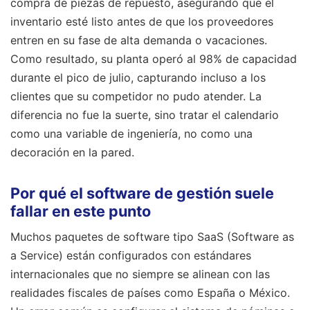
compra de piezas de repuesto, asegurando que el
inventario esté listo antes de que los proveedores
entren en su fase de alta demanda o vacaciones.
Como resultado, su planta operó al 98% de capacidad
durante el pico de julio, capturando incluso a los
clientes que su competidor no pudo atender. La
diferencia no fue la suerte, sino tratar el calendario
como una variable de ingeniería, no como una
decoración en la pared.
Por qué el software de gestión suele
fallar en este punto
Muchos paquetes de software tipo SaaS (Software as
a Service) están configurados con estándares
internacionales que no siempre se alinean con las
realidades fiscales de países como España o México.