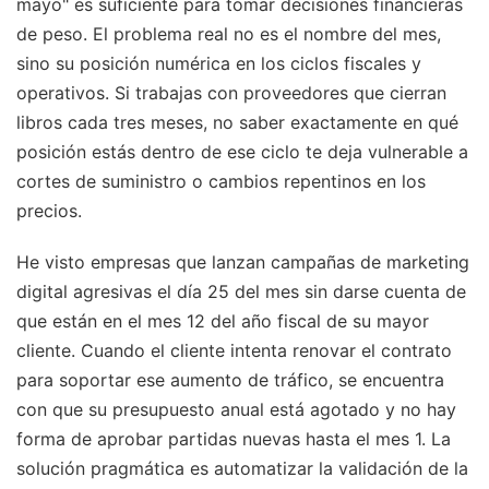
mayo" es suficiente para tomar decisiones financieras
de peso. El problema real no es el nombre del mes,
sino su posición numérica en los ciclos fiscales y
operativos. Si trabajas con proveedores que cierran
libros cada tres meses, no saber exactamente en qué
posición estás dentro de ese ciclo te deja vulnerable a
cortes de suministro o cambios repentinos en los
precios.
He visto empresas que lanzan campañas de marketing
digital agresivas el día 25 del mes sin darse cuenta de
que están en el mes 12 del año fiscal de su mayor
cliente. Cuando el cliente intenta renovar el contrato
para soportar ese aumento de tráfico, se encuentra
con que su presupuesto anual está agotado y no hay
forma de aprobar partidas nuevas hasta el mes 1. La
solución pragmática es automatizar la validación de la