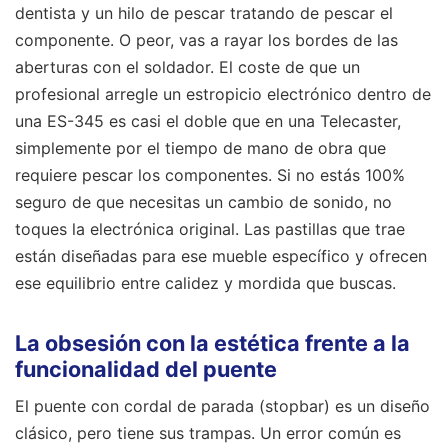
dentista y un hilo de pescar tratando de pescar el
componente. O peor, vas a rayar los bordes de las
aberturas con el soldador. El coste de que un
profesional arregle un estropicio electrónico dentro de
una ES-345 es casi el doble que en una Telecaster,
simplemente por el tiempo de mano de obra que
requiere pescar los componentes. Si no estás 100%
seguro de que necesitas un cambio de sonido, no
toques la electrónica original. Las pastillas que trae
están diseñadas para ese mueble específico y ofrecen
ese equilibrio entre calidez y mordida que buscas.
La obsesión con la estética frente a la
funcionalidad del puente
El puente con cordal de parada (stopbar) es un diseño
clásico, pero tiene sus trampas. Un error común es