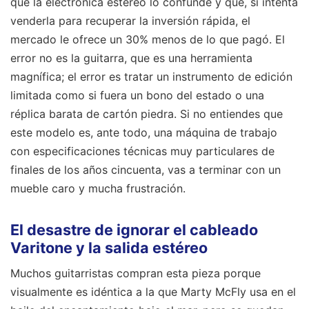
que la electrónica estéreo lo confunde y que, si intenta
venderla para recuperar la inversión rápida, el
mercado le ofrece un 30% menos de lo que pagó. El
error no es la guitarra, que es una herramienta
magnífica; el error es tratar un instrumento de edición
limitada como si fuera un bono del estado o una
réplica barata de cartón piedra. Si no entiendes que
este modelo es, ante todo, una máquina de trabajo
con especificaciones técnicas muy particulares de
finales de los años cincuenta, vas a terminar con un
mueble caro y mucha frustración.
El desastre de ignorar el cableado
Varitone y la salida estéreo
Muchos guitarristas compran esta pieza porque
visualmente es idéntica a la que Marty McFly usa en el