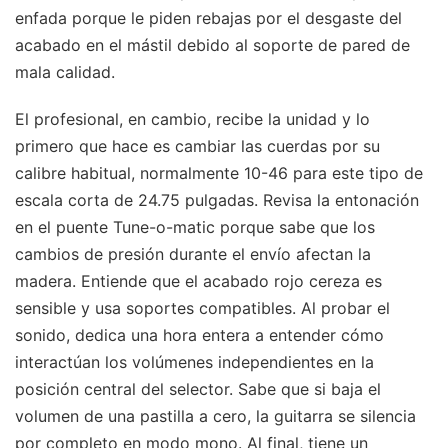
enfada porque le piden rebajas por el desgaste del
acabado en el mástil debido al soporte de pared de
mala calidad.
El profesional, en cambio, recibe la unidad y lo
primero que hace es cambiar las cuerdas por su
calibre habitual, normalmente 10-46 para este tipo de
escala corta de 24.75 pulgadas. Revisa la entonación
en el puente Tune-o-matic porque sabe que los
cambios de presión durante el envío afectan la
madera. Entiende que el acabado rojo cereza es
sensible y usa soportes compatibles. Al probar el
sonido, dedica una hora entera a entender cómo
interactúan los volúmenes independientes en la
posición central del selector. Sabe que si baja el
volumen de una pastilla a cero, la guitarra se silencia
por completo en modo mono. Al final, tiene un