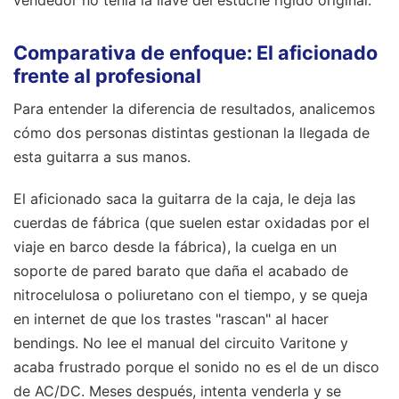
Comparativa de enfoque: El aficionado
frente al profesional
Para entender la diferencia de resultados, analicemos
cómo dos personas distintas gestionan la llegada de
esta guitarra a sus manos.
El aficionado saca la guitarra de la caja, le deja las
cuerdas de fábrica (que suelen estar oxidadas por el
viaje en barco desde la fábrica), la cuelga en un
soporte de pared barato que daña el acabado de
nitrocelulosa o poliuretano con el tiempo, y se queja
en internet de que los trastes "rascan" al hacer
bendings. No lee el manual del circuito Varitone y
acaba frustrado porque el sonido no es el de un disco
de AC/DC. Meses después, intenta venderla y se