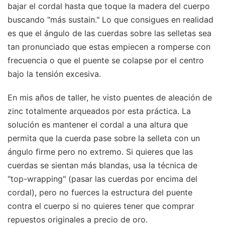
bajar el cordal hasta que toque la madera del cuerpo
buscando "más sustain." Lo que consigues en realidad
es que el ángulo de las cuerdas sobre las selletas sea
tan pronunciado que estas empiecen a romperse con
frecuencia o que el puente se colapse por el centro
bajo la tensión excesiva.
En mis años de taller, he visto puentes de aleación de
zinc totalmente arqueados por esta práctica. La
solución es mantener el cordal a una altura que
permita que la cuerda pase sobre la selleta con un
ángulo firme pero no extremo. Si quieres que las
cuerdas se sientan más blandas, usa la técnica de
"top-wrapping" (pasar las cuerdas por encima del
cordal), pero no fuerces la estructura del puente
contra el cuerpo si no quieres tener que comprar
repuestos originales a precio de oro.