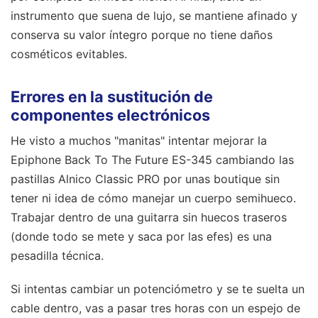
instrumento que suena de lujo, se mantiene afinado y
conserva su valor íntegro porque no tiene daños
cosméticos evitables.
Errores en la sustitución de
componentes electrónicos
He visto a muchos "manitas" intentar mejorar la
Epiphone Back To The Future ES-345 cambiando las
pastillas Alnico Classic PRO por unas boutique sin
tener ni idea de cómo manejar un cuerpo semihueco.
Trabajar dentro de una guitarra sin huecos traseros
(donde todo se mete y saca por las efes) es una
pesadilla técnica.
Si intentas cambiar un potenciómetro y se te suelta un
cable dentro, vas a pasar tres horas con un espejo de