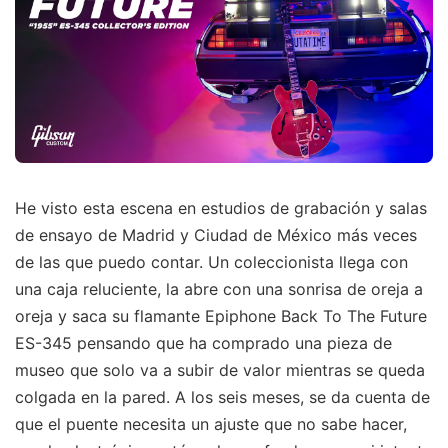
He visto esta escena en estudios de grabación y salas
de ensayo de Madrid y Ciudad de México más veces
de las que puedo contar. Un coleccionista llega con
una caja reluciente, la abre con una sonrisa de oreja a
oreja y saca su flamante Epiphone Back To The Future
ES-345 pensando que ha comprado una pieza de
museo que solo va a subir de valor mientras se queda
colgada en la pared. A los seis meses, se da cuenta de
que el puente necesita un ajuste que no sabe hacer,