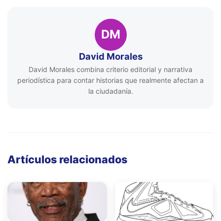
DM
David Morales
David Morales combina criterio editorial y narrativa
periodística para contar historias que realmente afectan a
la ciudadanía.
Artículos relacionados