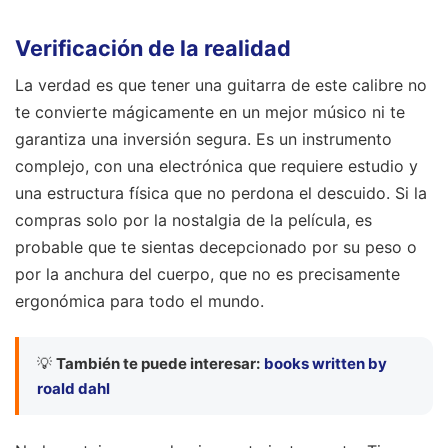
Verificación de la realidad
La verdad es que tener una guitarra de este calibre no
te convierte mágicamente en un mejor músico ni te
garantiza una inversión segura. Es un instrumento
complejo, con una electrónica que requiere estudio y
una estructura física que no perdona el descuido. Si la
compras solo por la nostalgia de la película, es
probable que te sientas decepcionado por su peso o
por la anchura del cuerpo, que no es precisamente
ergonómica para todo el mundo.
💡
También te puede interesar:
books written by
roald dahl