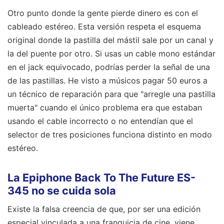
Otro punto donde la gente pierde dinero es con el
cableado estéreo. Esta versión respeta el esquema
original donde la pastilla del mástil sale por un canal y
la del puente por otro. Si usas un cable mono estándar
en el jack equivocado, podrías perder la señal de una
de las pastillas. He visto a músicos pagar 50 euros a
un técnico de reparación para que "arregle una pastilla
muerta" cuando el único problema era que estaban
usando el cable incorrecto o no entendían que el
selector de tres posiciones funciona distinto en modo
estéreo.
La Epiphone Back To The Future ES-
345 no se cuida sola
Existe la falsa creencia de que, por ser una edición
especial vinculada a una franquicia de cine, viene