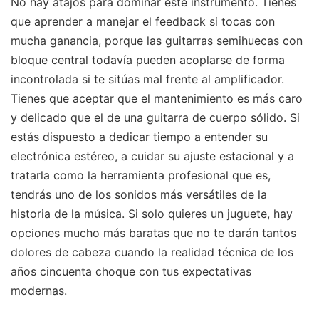
No hay atajos para dominar este instrumento. Tienes
que aprender a manejar el feedback si tocas con
mucha ganancia, porque las guitarras semihuecas con
bloque central todavía pueden acoplarse de forma
incontrolada si te sitúas mal frente al amplificador.
Tienes que aceptar que el mantenimiento es más caro
y delicado que el de una guitarra de cuerpo sólido. Si
estás dispuesto a dedicar tiempo a entender su
electrónica estéreo, a cuidar su ajuste estacional y a
tratarla como la herramienta profesional que es,
tendrás uno de los sonidos más versátiles de la
historia de la música. Si solo quieres un juguete, hay
opciones mucho más baratas que no te darán tantos
dolores de cabeza cuando la realidad técnica de los
años cincuenta choque con tus expectativas
modernas.