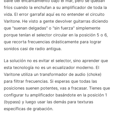
baile del encantamiento bajo el mar, pero se quedan
fríos cuando la enchufan a su amplificador de toda la
vida. El error garrafal aquí es no entender el circuito
Varitone. He visto a gente devolver guitarras diciendo
que "suenan delgadas" o "sin fuerza" simplemente
porque tenían el selector circular en la posición 5 o 6,
que recorta frecuencias drásticamente para lograr
sonidos casi de radio antigua.
La solución no es evitar el selector, sino aprender que
esta tecnología no es un ecualizador moderno. El
Varitone utiliza un transformador de audio (choke)
para filtrar frecuencias. Si esperas que todas las
posiciones suenen potentes, vas a fracasar. Tienes que
configurar tu amplificador basándote en la posición 1
(bypass) y luego usar las demás para texturas
específicas de grabación.