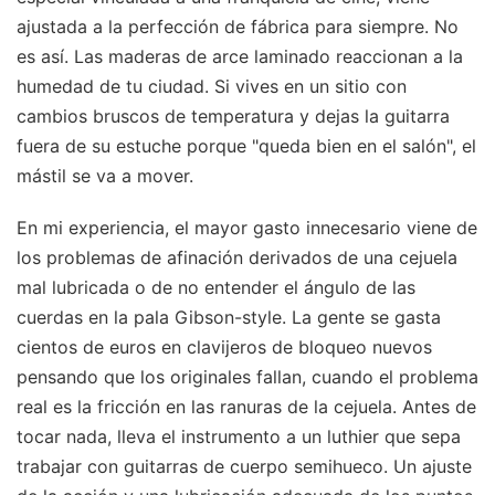
ajustada a la perfección de fábrica para siempre. No
es así. Las maderas de arce laminado reaccionan a la
humedad de tu ciudad. Si vives en un sitio con
cambios bruscos de temperatura y dejas la guitarra
fuera de su estuche porque "queda bien en el salón", el
mástil se va a mover.
En mi experiencia, el mayor gasto innecesario viene de
los problemas de afinación derivados de una cejuela
mal lubricada o de no entender el ángulo de las
cuerdas en la pala Gibson-style. La gente se gasta
cientos de euros en clavijeros de bloqueo nuevos
pensando que los originales fallan, cuando el problema
real es la fricción en las ranuras de la cejuela. Antes de
tocar nada, lleva el instrumento a un luthier que sepa
trabajar con guitarras de cuerpo semihueco. Un ajuste