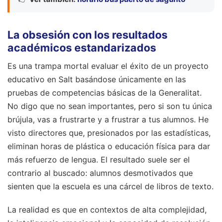
La obsesión con los resultados
académicos estandarizados
Es una trampa mortal evaluar el éxito de un proyecto
educativo en Salt basándose únicamente en las
pruebas de competencias básicas de la Generalitat.
No digo que no sean importantes, pero si son tu única
brújula, vas a frustrarte y a frustrar a tus alumnos. He
visto directores que, presionados por las estadísticas,
eliminan horas de plástica o educación física para dar
más refuerzo de lengua. El resultado suele ser el
contrario al buscado: alumnos desmotivados que
sienten que la escuela es una cárcel de libros de texto.
La realidad es que en contextos de alta complejidad,