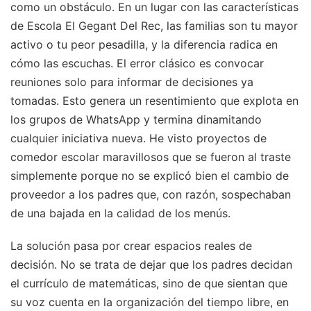
como un obstáculo. En un lugar con las características
de Escola El Gegant Del Rec, las familias son tu mayor
activo o tu peor pesadilla, y la diferencia radica en
cómo las escuchas. El error clásico es convocar
reuniones solo para informar de decisiones ya
tomadas. Esto genera un resentimiento que explota en
los grupos de WhatsApp y termina dinamitando
cualquier iniciativa nueva. He visto proyectos de
comedor escolar maravillosos que se fueron al traste
simplemente porque no se explicó bien el cambio de
proveedor a los padres que, con razón, sospechaban
de una bajada en la calidad de los menús.
La solución pasa por crear espacios reales de
decisión. No se trata de dejar que los padres decidan
el currículo de matemáticas, sino de que sientan que
su voz cuenta en la organización del tiempo libre, en