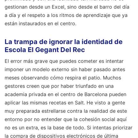
gestionan desde un Excel, sino desde el barro del día
a día y el respeto a los ritmos de aprendizaje que ya
están instaurados en el centro.
La trampa de ignorar la identidad de
Escola El Gegant Del Rec
El error más grave que puedes cometer es intentar
imponer un modelo externo sin haber pasado antes
meses observando cómo respira el patio. Muchos
gestores creen que por haber triunfado en una
academia privada en el centro de Barcelona pueden
aplicar las mismas recetas en Salt. He visto a gente
muy preparada estrellarse contra la realidad de este
entorno por no entender que la cohesión social aquí
no es un extra, es la base de todo. Si intentas priorizar
la compra de dispositivos electrónicos de última