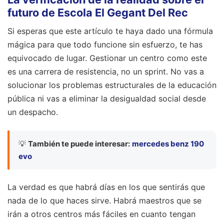
futuro de Escola El Gegant Del Rec
Si esperas que este artículo te haya dado una fórmula
mágica para que todo funcione sin esfuerzo, te has
equivocado de lugar. Gestionar un centro como este
es una carrera de resistencia, no un sprint. No vas a
solucionar los problemas estructurales de la educación
pública ni vas a eliminar la desigualdad social desde
un despacho.
💡
También te puede interesar:
mercedes benz 190
evo
La verdad es que habrá días en los que sentirás que
nada de lo que haces sirve. Habrá maestros que se
irán a otros centros más fáciles en cuanto tengan