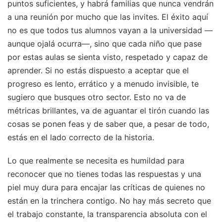
puntos suficientes, y habrá familias que nunca vendrán
a una reunión por mucho que las invites. El éxito aquí
no es que todos tus alumnos vayan a la universidad —
aunque ojalá ocurra—, sino que cada niño que pase
por estas aulas se sienta visto, respetado y capaz de
aprender. Si no estás dispuesto a aceptar que el
progreso es lento, errático y a menudo invisible, te
sugiero que busques otro sector. Esto no va de
métricas brillantes, va de aguantar el tirón cuando las
cosas se ponen feas y de saber que, a pesar de todo,
estás en el lado correcto de la historia.
Lo que realmente se necesita es humildad para
reconocer que no tienes todas las respuestas y una
piel muy dura para encajar las críticas de quienes no
están en la trinchera contigo. No hay más secreto que
el trabajo constante, la transparencia absoluta con el