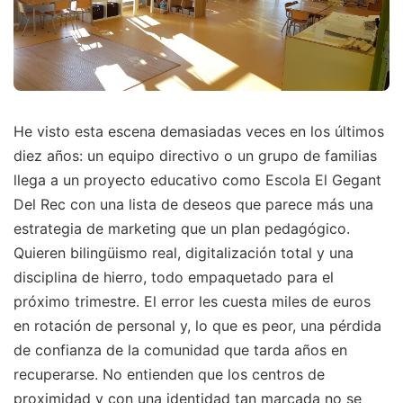
He visto esta escena demasiadas veces en los últimos
diez años: un equipo directivo o un grupo de familias
llega a un proyecto educativo como Escola El Gegant
Del Rec con una lista de deseos que parece más una
estrategia de marketing que un plan pedagógico.
Quieren bilingüismo real, digitalización total y una
disciplina de hierro, todo empaquetado para el
próximo trimestre. El error les cuesta miles de euros
en rotación de personal y, lo que es peor, una pérdida
de confianza de la comunidad que tarda años en
recuperarse. No entienden que los centros de
proximidad y con una identidad tan marcada no se