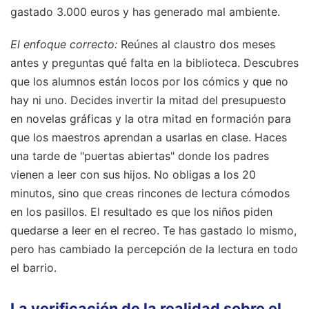
gastado 3.000 euros y has generado mal ambiente.
El enfoque correcto:
Reúnes al claustro dos meses
antes y preguntas qué falta en la biblioteca. Descubres
que los alumnos están locos por los cómics y que no
hay ni uno. Decides invertir la mitad del presupuesto
en novelas gráficas y la otra mitad en formación para
que los maestros aprendan a usarlas en clase. Haces
una tarde de "puertas abiertas" donde los padres
vienen a leer con sus hijos. No obligas a los 20
minutos, sino que creas rincones de lectura cómodos
en los pasillos. El resultado es que los niños piden
quedarse a leer en el recreo. Te has gastado lo mismo,
pero has cambiado la percepción de la lectura en todo
el barrio.
La verificación de la realidad sobre el