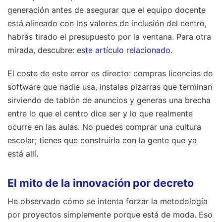
generación antes de asegurar que el equipo docente
está alineado con los valores de inclusión del centro,
habrás tirado el presupuesto por la ventana.
Para otra
mirada, descubre:
este artículo relacionado
.
El coste de este error es directo: compras licencias de
software que nadie usa, instalas pizarras que terminan
sirviendo de tablón de anuncios y generas una brecha
entre lo que el centro dice ser y lo que realmente
ocurre en las aulas. No puedes comprar una cultura
escolar; tienes que construirla con la gente que ya
está allí.
El mito de la innovación por decreto
He observado cómo se intenta forzar la metodología
por proyectos simplemente porque está de moda. Eso