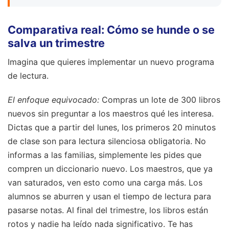
Comparativa real: Cómo se hunde o se
salva un trimestre
Imagina que quieres implementar un nuevo programa
de lectura.
El enfoque equivocado:
Compras un lote de 300 libros
nuevos sin preguntar a los maestros qué les interesa.
Dictas que a partir del lunes, los primeros 20 minutos
de clase son para lectura silenciosa obligatoria. No
informas a las familias, simplemente les pides que
compren un diccionario nuevo. Los maestros, que ya
van saturados, ven esto como una carga más. Los
alumnos se aburren y usan el tiempo de lectura para
pasarse notas. Al final del trimestre, los libros están
rotos y nadie ha leído nada significativo. Te has