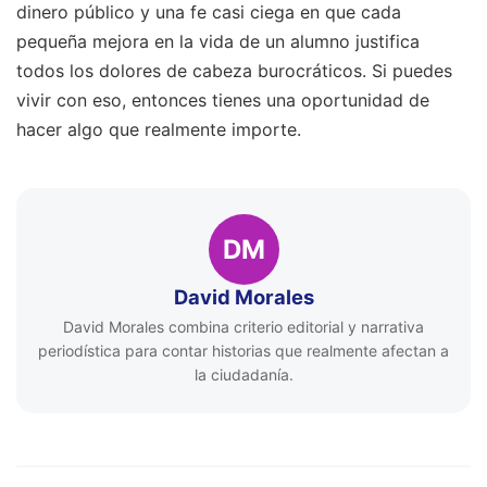
dinero público y una fe casi ciega en que cada
pequeña mejora en la vida de un alumno justifica
todos los dolores de cabeza burocráticos. Si puedes
vivir con eso, entonces tienes una oportunidad de
hacer algo que realmente importe.
DM
David Morales
David Morales combina criterio editorial y narrativa
periodística para contar historias que realmente afectan a
la ciudadanía.