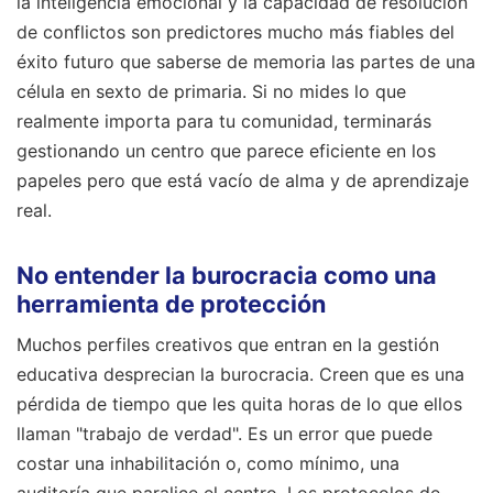
la inteligencia emocional y la capacidad de resolución
de conflictos son predictores mucho más fiables del
éxito futuro que saberse de memoria las partes de una
célula en sexto de primaria. Si no mides lo que
realmente importa para tu comunidad, terminarás
gestionando un centro que parece eficiente en los
papeles pero que está vacío de alma y de aprendizaje
real.
No entender la burocracia como una
herramienta de protección
Muchos perfiles creativos que entran en la gestión
educativa desprecian la burocracia. Creen que es una
pérdida de tiempo que les quita horas de lo que ellos
llaman "trabajo de verdad". Es un error que puede
costar una inhabilitación o, como mínimo, una