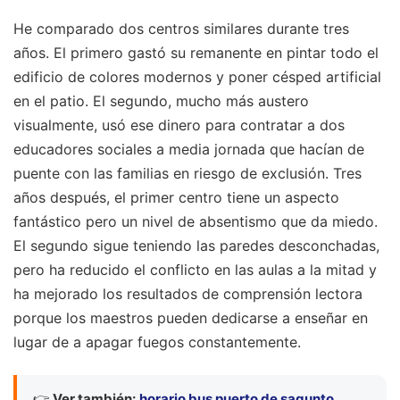
He comparado dos centros similares durante tres
años. El primero gastó su remanente en pintar todo el
edificio de colores modernos y poner césped artificial
en el patio. El segundo, mucho más austero
visualmente, usó ese dinero para contratar a dos
educadores sociales a media jornada que hacían de
puente con las familias en riesgo de exclusión. Tres
años después, el primer centro tiene un aspecto
fantástico pero un nivel de absentismo que da miedo.
El segundo sigue teniendo las paredes desconchadas,
pero ha reducido el conflicto en las aulas a la mitad y
ha mejorado los resultados de comprensión lectora
porque los maestros pueden dedicarse a enseñar en
lugar de a apagar fuegos constantemente.
👉
Ver también:
horario bus puerto de sagunto