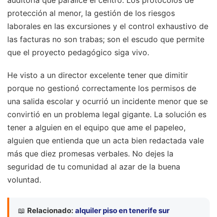
auditoría que paralice el centro. Los protocolos de
protección al menor, la gestión de los riesgos
laborales en las excursiones y el control exhaustivo de
las facturas no son trabas; son el escudo que permite
que el proyecto pedagógico siga vivo.
He visto a un director excelente tener que dimitir
porque no gestionó correctamente los permisos de
una salida escolar y ocurrió un incidente menor que se
convirtió en un problema legal gigante. La solución es
tener a alguien en el equipo que ame el papeleo,
alguien que entienda que un acta bien redactada vale
más que diez promesas verbales. No dejes la
seguridad de tu comunidad al azar de la buena
voluntad.
📖
Relacionado:
alquiler piso en tenerife sur