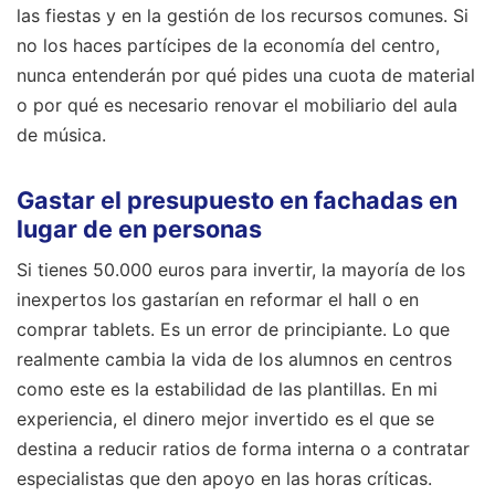
las fiestas y en la gestión de los recursos comunes. Si
no los haces partícipes de la economía del centro,
nunca entenderán por qué pides una cuota de material
o por qué es necesario renovar el mobiliario del aula
de música.
Gastar el presupuesto en fachadas en
lugar de en personas
Si tienes 50.000 euros para invertir, la mayoría de los
inexpertos los gastarían en reformar el hall o en
comprar tablets. Es un error de principiante. Lo que
realmente cambia la vida de los alumnos en centros
como este es la estabilidad de las plantillas. En mi
experiencia, el dinero mejor invertido es el que se
destina a reducir ratios de forma interna o a contratar
especialistas que den apoyo en las horas críticas.