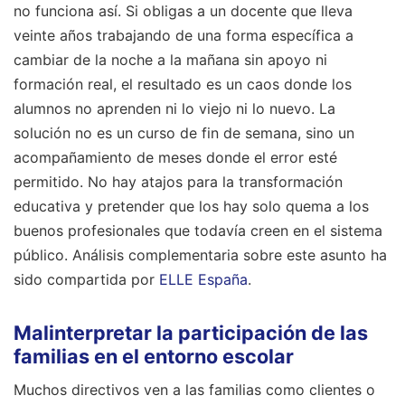
no funciona así. Si obligas a un docente que lleva
veinte años trabajando de una forma específica a
cambiar de la noche a la mañana sin apoyo ni
formación real, el resultado es un caos donde los
alumnos no aprenden ni lo viejo ni lo nuevo. La
solución no es un curso de fin de semana, sino un
acompañamiento de meses donde el error esté
permitido. No hay atajos para la transformación
educativa y pretender que los hay solo quema a los
buenos profesionales que todavía creen en el sistema
público.
Análisis complementaria sobre este asunto ha
sido compartida por
ELLE España
.
Malinterpretar la participación de las
familias en el entorno escolar
Muchos directivos ven a las familias como clientes o