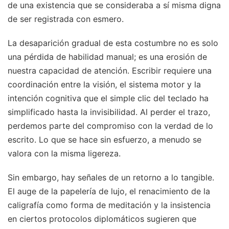
de una existencia que se consideraba a sí misma digna
de ser registrada con esmero.
La desaparición gradual de esta costumbre no es solo
una pérdida de habilidad manual; es una erosión de
nuestra capacidad de atención. Escribir requiere una
coordinación entre la visión, el sistema motor y la
intención cognitiva que el simple clic del teclado ha
simplificado hasta la invisibilidad. Al perder el trazo,
perdemos parte del compromiso con la verdad de lo
escrito. Lo que se hace sin esfuerzo, a menudo se
valora con la misma ligereza.
Sin embargo, hay señales de un retorno a lo tangible.
El auge de la papelería de lujo, el renacimiento de la
caligrafía como forma de meditación y la insistencia
en ciertos protocolos diplomáticos sugieren que