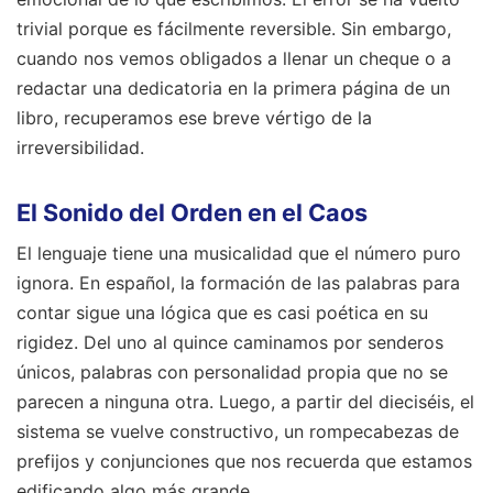
trivial porque es fácilmente reversible. Sin embargo,
cuando nos vemos obligados a llenar un cheque o a
redactar una dedicatoria en la primera página de un
libro, recuperamos ese breve vértigo de la
irreversibilidad.
El Sonido del Orden en el Caos
El lenguaje tiene una musicalidad que el número puro
ignora. En español, la formación de las palabras para
contar sigue una lógica que es casi poética en su
rigidez. Del uno al quince caminamos por senderos
únicos, palabras con personalidad propia que no se
parecen a ninguna otra. Luego, a partir del dieciséis, el
sistema se vuelve constructivo, un rompecabezas de
prefijos y conjunciones que nos recuerda que estamos
edificando algo más grande.