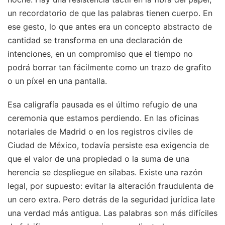
un recordatorio de que las palabras tienen cuerpo. En
ese gesto, lo que antes era un concepto abstracto de
cantidad se transforma en una declaración de
intenciones, en un compromiso que el tiempo no
podrá borrar tan fácilmente como un trazo de grafito
o un píxel en una pantalla.
Esa caligrafía pausada es el último refugio de una
ceremonia que estamos perdiendo. En las oficinas
notariales de Madrid o en los registros civiles de
Ciudad de México, todavía persiste esa exigencia de
que el valor de una propiedad o la suma de una
herencia se despliegue en sílabas. Existe una razón
legal, por supuesto: evitar la alteración fraudulenta de
un cero extra. Pero detrás de la seguridad jurídica late
una verdad más antigua. Las palabras son más difíciles