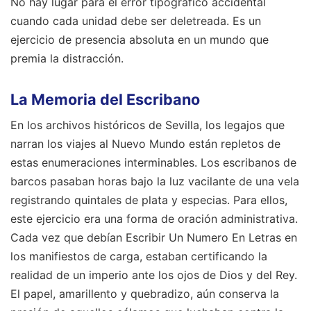
No hay lugar para el error tipográfico accidental
cuando cada unidad debe ser deletreada. Es un
ejercicio de presencia absoluta en un mundo que
premia la distracción.
La Memoria del Escribano
En los archivos históricos de Sevilla, los legajos que
narran los viajes al Nuevo Mundo están repletos de
estas enumeraciones interminables. Los escribanos de
barcos pasaban horas bajo la luz vacilante de una vela
registrando quintales de plata y especias. Para ellos,
este ejercicio era una forma de oración administrativa.
Cada vez que debían Escribir Un Numero En Letras en
los manifiestos de carga, estaban certificando la
realidad de un imperio ante los ojos de Dios y del Rey.
El papel, amarillento y quebradizo, aún conserva la