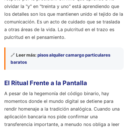
olvidar la "y" en "treinta y uno" está aprendiendo que
los detalles son los que mantienen unido el tejido de la
comunicación. Es un acto de cuidado que se traslada
a otras áreas de la vida. La pulcritud en el trazo es
pulcritud en el pensamiento.
🔗
Leer más:
pisos alquiler camargo particulares
baratos
El Ritual Frente a la Pantalla
A pesar de la hegemonía del código binario, hay
momentos donde el mundo digital se detiene para
rendir homenaje a la tradición analógica. Cuando una
aplicación bancaria nos pide confirmar una
transferencia importante, a menudo nos obliga a leer