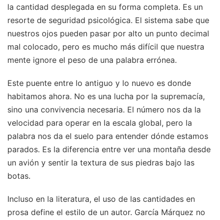
la cantidad desplegada en su forma completa. Es un
resorte de seguridad psicológica. El sistema sabe que
nuestros ojos pueden pasar por alto un punto decimal
mal colocado, pero es mucho más difícil que nuestra
mente ignore el peso de una palabra errónea.
Este puente entre lo antiguo y lo nuevo es donde
habitamos ahora. No es una lucha por la supremacía,
sino una convivencia necesaria. El número nos da la
velocidad para operar en la escala global, pero la
palabra nos da el suelo para entender dónde estamos
parados. Es la diferencia entre ver una montaña desde
un avión y sentir la textura de sus piedras bajo las
botas.
Incluso en la literatura, el uso de las cantidades en
prosa define el estilo de un autor. García Márquez no