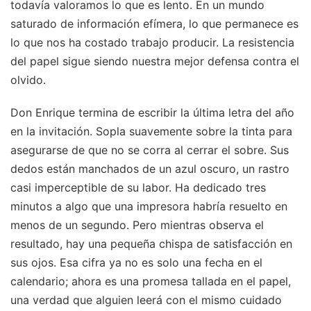
todavía valoramos lo que es lento. En un mundo
saturado de información efímera, lo que permanece es
lo que nos ha costado trabajo producir. La resistencia
del papel sigue siendo nuestra mejor defensa contra el
olvido.
Don Enrique termina de escribir la última letra del año
en la invitación. Sopla suavemente sobre la tinta para
asegurarse de que no se corra al cerrar el sobre. Sus
dedos están manchados de un azul oscuro, un rastro
casi imperceptible de su labor. Ha dedicado tres
minutos a algo que una impresora habría resuelto en
menos de un segundo. Pero mientras observa el
resultado, hay una pequeña chispa de satisfacción en
sus ojos. Esa cifra ya no es solo una fecha en el
calendario; ahora es una promesa tallada en el papel,
una verdad que alguien leerá con el mismo cuidado