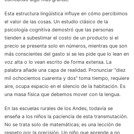
Esta estructura lingüística influye en cómo percibimos
el valor de las cosas. Un estudio clásico de la
psicología cognitiva demostró que las personas
tienden a subestimar el costo de un producto si el
precio se presenta solo en números, mientras que son
más conscientes del gasto si se les pide que lo lean en
voz alta o lo vean escrito de forma extensa. La
palabra añade una capa de realidad. Pronunciar "diez
mil ochocientos cuarenta y dos" toma tiempo, requiere
aire, ocupa espacio en el silencio de la habitación. Es
una masa física que debemos mover con la lengua.
En las escuelas rurales de los Andes, todavía se
enseña a los niños la paciencia de esta transmutación.
No se trata solo de matemáticas; es una lección de
respeto por la precisión. Un niño que aprende a no