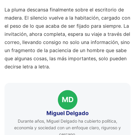
La pluma descansa finalmente sobre el escritorio de
madera. El silencio vuelve a la habitación, cargado con
el peso de lo que acaba de ser fijado para siempre. La
invitación, ahora completa, espera su viaje a través del
correo, llevando consigo no solo una información, sino
un fragmento de la paciencia de un hombre que sabe
que algunas cosas, las más importantes, solo pueden
decirse letra a letra.
MD
Miguel Delgado
Durante años, Miguel Delgado ha cubierto política,
economía y sociedad con un enfoque claro, riguroso y
cercano.