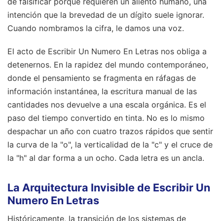
de falsificar porque requieren un aliento humano, una
intención que la brevedad de un dígito suele ignorar.
Cuando nombramos la cifra, le damos una voz.
El acto de Escribir Un Numero En Letras nos obliga a
detenernos. En la rapidez del mundo contemporáneo,
donde el pensamiento se fragmenta en ráfagas de
información instantánea, la escritura manual de las
cantidades nos devuelve a una escala orgánica. Es el
paso del tiempo convertido en tinta. No es lo mismo
despachar un año con cuatro trazos rápidos que sentir
la curva de la "o", la verticalidad de la "c" y el cruce de
la "h" al dar forma a un ocho. Cada letra es un ancla.
La Arquitectura Invisible de Escribir Un
Numero En Letras
Históricamente, la transición de los sistemas de