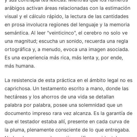
arábigos activan áreas relacionadas con la estimación
visual y el cálculo rápido, la lectura de las cantidades
en prosa involucra regiones del lenguaje y la memoria
semántica. Al leer "veinticinco", el cerebro no solo ve
una magnitud; escucha un sonido, recuerda una regla
ortográfica y, a menudo, evoca una imagen asociada.
Es una experiencia más rica, más lenta y, por ende,
más humana.
La resistencia de esta práctica en el ámbito legal no es
caprichosa. Un testamento escrito a mano, donde las
hectáreas y los ahorros de una vida se detallan
palabra por palabra, posee una solemnidad que un
documento impreso rara vez alcanza. Es la garantía de
que el testador estaba allí, presente en cada curva de
la pluma, plenamente consciente de lo que entregaba.