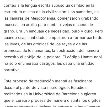
conteo a la lengua escrita supuso un cambio en la
estructura misma de la civilización. Los sumerios, en
las llanuras de Mesopotamia, comenzaron grabando
muescas en arcilla para contar ovejas o sacos de
grano. Era un lenguaje de necesidad, puro y duro. Pero
cuando esas cantidades empezaron a formar parte de
las leyes, de las crónicas de los reyes y de las
promesas de los amantes, la abstracción del número
necesitó el cobijo de la palabra. El código Hammurabi
no solo enumeraba castigos; les daba una entidad
narrativa.
Este proceso de traducción mental es fascinante
desde el punto de vista neurológico. Estudios
realizados en la Universidad de Barcelona sugieren
que el cerebro procesa de manera distinta los dígitos
y sus contrapartes léxicas. Mientras que los números