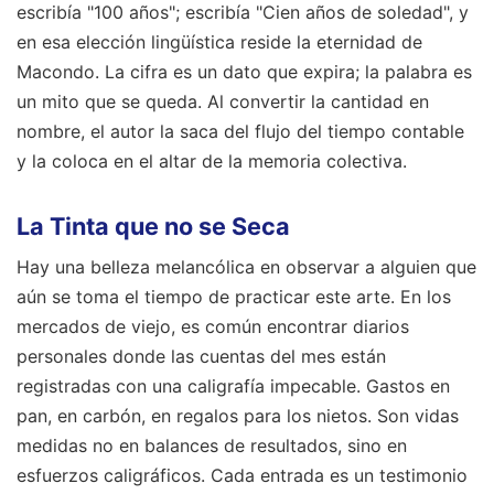
escribía "100 años"; escribía "Cien años de soledad", y
en esa elección lingüística reside la eternidad de
Macondo. La cifra es un dato que expira; la palabra es
un mito que se queda. Al convertir la cantidad en
nombre, el autor la saca del flujo del tiempo contable
y la coloca en el altar de la memoria colectiva.
La Tinta que no se Seca
Hay una belleza melancólica en observar a alguien que
aún se toma el tiempo de practicar este arte. En los
mercados de viejo, es común encontrar diarios
personales donde las cuentas del mes están
registradas con una caligrafía impecable. Gastos en
pan, en carbón, en regalos para los nietos. Son vidas
medidas no en balances de resultados, sino en
esfuerzos caligráficos. Cada entrada es un testimonio