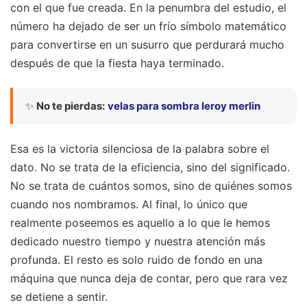
con el que fue creada. En la penumbra del estudio, el
número ha dejado de ser un frío símbolo matemático
para convertirse en un susurro que perdurará mucho
después de que la fiesta haya terminado.
✨
No te pierdas:
velas para sombra leroy merlin
Esa es la victoria silenciosa de la palabra sobre el
dato. No se trata de la eficiencia, sino del significado.
No se trata de cuántos somos, sino de quiénes somos
cuando nos nombramos. Al final, lo único que
realmente poseemos es aquello a lo que le hemos
dedicado nuestro tiempo y nuestra atención más
profunda. El resto es solo ruido de fondo en una
máquina que nunca deja de contar, pero que rara vez
se detiene a sentir.