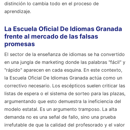
distinción lo cambia todo en el proceso de
aprendizaje.
La Escuela Oficial De Idiomas Granada
frente al mercado de las falsas
promesas
El sector de la enseñanza de idiomas se ha convertido
en una jungla de marketing donde las palabras "fácil" y
"rápido" aparecen en cada esquina. En este contexto,
la Escuela Oficial De Idiomas Granada actúa como un
correctivo necesario. Los escépticos suelen criticar las
listas de espera o el sistema de sorteo para las plazas,
argumentando que esto demuestra la ineficiencia del
modelo estatal. Es un argumento tramposo. La alta
demanda no es una señal de fallo, sino una prueba
irrefutable de que la calidad del profesorado y el valor