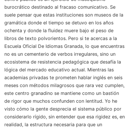
burocrático destinado al fracaso comunicativo. Se
suele pensar que estas instituciones son museos de la
gramática donde el tiempo se detuvo en los años
ochenta y donde la fluidez muere bajo el peso de
libros de texto polvorientos. Pero si te acercas a la
Escuela Oficial De Idiomas Granada, lo que encuentras
no es un cementerio de verbos irregulares, sino un
ecosistema de resistencia pedagógica que desafía la
lógica del mercado educativo actual. Mientras las
academias privadas te prometen hablar inglés en seis
meses con métodos milagrosos que rara vez cumplen,
este centro granadino se mantiene como un bastión
de rigor que muchos confunden con lentitud. Yo he
visto cómo la gente desprecia el sistema público por
considerarlo rígido, sin entender que esa rigidez es, en
realidad, la estructura necesaria para que un