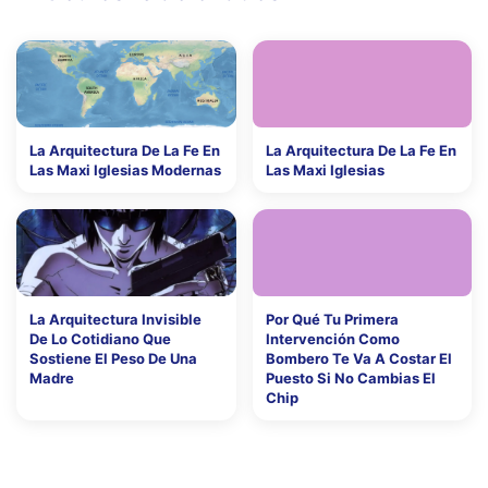
La Arquitectura De La Fe En
La Arquitectura De La Fe En
Las Maxi Iglesias Modernas
Las Maxi Iglesias
La Arquitectura Invisible
Por Qué Tu Primera
De Lo Cotidiano Que
Intervención Como
Sostiene El Peso De Una
Bombero Te Va A Costar El
Madre
Puesto Si No Cambias El
Chip