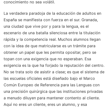
conocimiento no sea volátil.
La verdadera paradoja de la educación de adultos en
España se manifiesta con fuerza en el sur. Granada,
una ciudad que vive por y para la lengua, es el
escenario de una batalla silenciosa entre la titulación
rápida y la competencia real. Muchos alumnos llegan
con la idea de que matricularse es un trámite para
obtener un papel que les permita opositar, pero se
topan con una exigencia que no esperaban. Esa
exigencia es la que ha forjado la reputación del centro.
No se trata solo de asistir a clase; es que el sistema de
las escuelas oficiales está diseñado bajo el Marco
Común Europeo de Referencia para las Lenguas con
una precisión quirúrgica que las instituciones privadas
a menudo diluyen para mantener contento al cliente.
Aquí no eres un cliente, eres un alumno, y esa