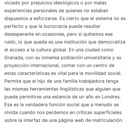
viciado por prejuicios ideológicos o por malas
experiencias personales de quienes no estaban
dispuestos a esforzarse. Es cierto que el sistema no es
perfecto y que la burocracia puede resultar
desesperante en ocasiones, pero si quitamos ese
ruido, lo que queda es una institución que democratiza
el acceso a la cultura global. En una ciudad como
Granada, con su inmensa población universitaria y su
proyección internacional, contar con un centro de
estas características es vital para la movilidad social.
Permite que el hijo de una familia trabajadora tenga
las mismas herramientas lingüísticas que alguien que
puede permitirse una estancia de un año en Londres.
Esa es la verdadera función social que a menudo se
olvida cuando nos perdemos en críticas superficiales
sobre la interfaz de una página web de matriculación.