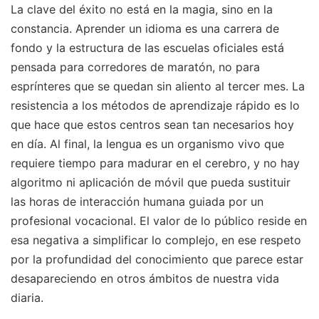
La clave del éxito no está en la magia, sino en la
constancia. Aprender un idioma es una carrera de
fondo y la estructura de las escuelas oficiales está
pensada para corredores de maratón, no para
esprínteres que se quedan sin aliento al tercer mes. La
resistencia a los métodos de aprendizaje rápido es lo
que hace que estos centros sean tan necesarios hoy
en día. Al final, la lengua es un organismo vivo que
requiere tiempo para madurar en el cerebro, y no hay
algoritmo ni aplicación de móvil que pueda sustituir
las horas de interacción humana guiada por un
profesional vocacional. El valor de lo público reside en
esa negativa a simplificar lo complejo, en ese respeto
por la profundidad del conocimiento que parece estar
desapareciendo en otros ámbitos de nuestra vida
diaria.