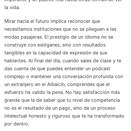
la vida.
Mirar hacia el futuro implica reconocer que
necesitamos instituciones que no se plieguen a las
modas pasajeras. El prestigio de un idioma no se
construye con eslóganes, sino con resultados
tangibles en la capacidad de expresión de sus
hablantes. Al final del día, cuando sales de clase y te
das cuenta de que puedes entender un podcast
complejo o mantener una conversación profunda con
un extranjero en el Albaicín, comprendes que el
esfuerzo ha valido la pena. No hay satisfacción más
grande que la de saber que tu nivel de competencia
no es el resultado de un pago, sino de un proceso
intelectual honesto y riguroso que te ha transformado
por dentro.