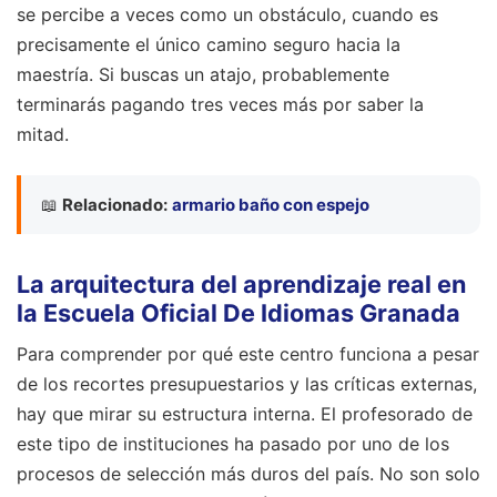
se percibe a veces como un obstáculo, cuando es
precisamente el único camino seguro hacia la
maestría. Si buscas un atajo, probablemente
terminarás pagando tres veces más por saber la
mitad.
📖
Relacionado:
armario baño con espejo
La arquitectura del aprendizaje real en
la Escuela Oficial De Idiomas Granada
Para comprender por qué este centro funciona a pesar
de los recortes presupuestarios y las críticas externas,
hay que mirar su estructura interna. El profesorado de
este tipo de instituciones ha pasado por uno de los
procesos de selección más duros del país. No son solo