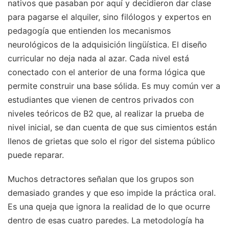
nativos que pasaban por aquí y decidieron dar clase
para pagarse el alquiler, sino filólogos y expertos en
pedagogía que entienden los mecanismos
neurológicos de la adquisición lingüística. El diseño
curricular no deja nada al azar. Cada nivel está
conectado con el anterior de una forma lógica que
permite construir una base sólida. Es muy común ver a
estudiantes que vienen de centros privados con
niveles teóricos de B2 que, al realizar la prueba de
nivel inicial, se dan cuenta de que sus cimientos están
llenos de grietas que solo el rigor del sistema público
puede reparar.
Muchos detractores señalan que los grupos son
demasiado grandes y que eso impide la práctica oral.
Es una queja que ignora la realidad de lo que ocurre
dentro de esas cuatro paredes. La metodología ha