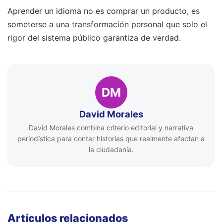
Aprender un idioma no es comprar un producto, es
someterse a una transformación personal que solo el
rigor del sistema público garantiza de verdad.
DM
David Morales
David Morales combina criterio editorial y narrativa
periodística para contar historias que realmente afectan a
la ciudadanía.
Artículos relacionados