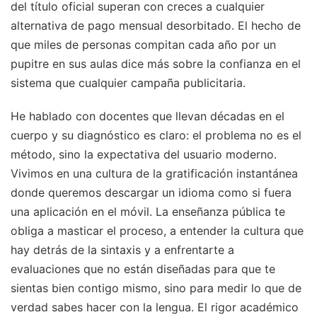
del título oficial superan con creces a cualquier
alternativa de pago mensual desorbitado. El hecho de
que miles de personas compitan cada año por un
pupitre en sus aulas dice más sobre la confianza en el
sistema que cualquier campaña publicitaria.
He hablado con docentes que llevan décadas en el
cuerpo y su diagnóstico es claro: el problema no es el
método, sino la expectativa del usuario moderno.
Vivimos en una cultura de la gratificación instantánea
donde queremos descargar un idioma como si fuera
una aplicación en el móvil. La enseñanza pública te
obliga a masticar el proceso, a entender la cultura que
hay detrás de la sintaxis y a enfrentarte a
evaluaciones que no están diseñadas para que te
sientas bien contigo mismo, sino para medir lo que de
verdad sabes hacer con la lengua. El rigor académico