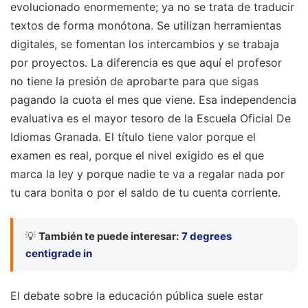
evolucionado enormemente; ya no se trata de traducir
textos de forma monótona. Se utilizan herramientas
digitales, se fomentan los intercambios y se trabaja
por proyectos. La diferencia es que aquí el profesor
no tiene la presión de aprobarte para que sigas
pagando la cuota el mes que viene. Esa independencia
evaluativa es el mayor tesoro de la Escuela Oficial De
Idiomas Granada. El título tiene valor porque el
examen es real, porque el nivel exigido es el que
marca la ley y porque nadie te va a regalar nada por
tu cara bonita o por el saldo de tu cuenta corriente.
💡
También te puede interesar:
7 degrees
centigrade in
El debate sobre la educación pública suele estar