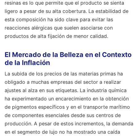
resinas es lo que permite que el producto se sienta
ligero a pesar de su alta cobertura. La estabilidad de
esta composición ha sido clave para evitar las
reacciones alérgicas que suelen asociarse con
productos de alta fijación de menor calidad.
El Mercado de la Belleza en el Contexto
de la Inflación
La subida de los precios de las materias primas ha
obligado a muchas empresas del sector a realizar
ajustes al alza en sus etiquetas. La industria química
ha experimentado un encarecimiento en la obtención
de pigmentos específicos y en el transporte marítimo
de componentes esenciales desde sus centros de
producción. A pesar de estos incrementos, la demanda
en el segmento de lujo no ha mostrado una caída