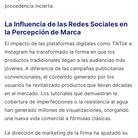
procedencia incierta.
La Influencia de las Redes Sociales en
la Percepción de Marca
El impacto de las plataformas digitales como TikTok e
Instagram ha transformado la forma en que los
productos tradicionales llegan a las audiencias más
jóvenes. A diferencia de las campañas publicitarias
convencionales, el contenido generado por los
usuarios ha revitalizado productos que llevan décadas
en el mercado. Los tutoriales que demuestran la
cobertura de imperfecciones o la resistencia al agua
han generado millones de visualizaciones, otorgando
una nueva vida comercial a fórmulas clásicas.
La dirección de marketing de la firma ha ajustado su