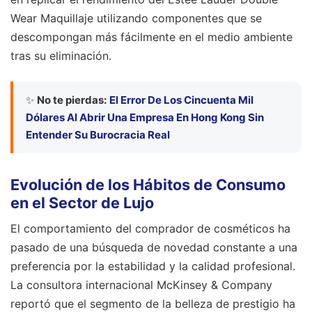
Wear Maquillaje utilizando componentes que se
descompongan más fácilmente en el medio ambiente
tras su eliminación.
✨
No te pierdas:
El Error De Los Cincuenta Mil
Dólares Al Abrir Una Empresa En Hong Kong Sin
Entender Su Burocracia Real
Evolución de los Hábitos de Consumo
en el Sector de Lujo
El comportamiento del comprador de cosméticos ha
pasado de una búsqueda de novedad constante a una
preferencia por la estabilidad y la calidad profesional.
La consultora internacional McKinsey & Company
reportó que el segmento de la belleza de prestigio ha