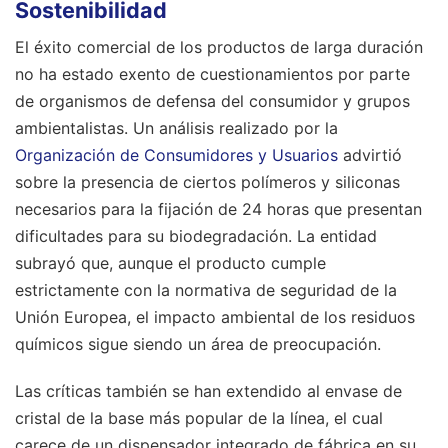
Sostenibilidad
El éxito comercial de los productos de larga duración
no ha estado exento de cuestionamientos por parte
de organismos de defensa del consumidor y grupos
ambientalistas. Un análisis realizado por la
Organización de Consumidores y Usuarios
advirtió
sobre la presencia de ciertos polímeros y siliconas
necesarios para la fijación de 24 horas que presentan
dificultades para su biodegradación. La entidad
subrayó que, aunque el producto cumple
estrictamente con la normativa de seguridad de la
Unión Europea, el impacto ambiental de los residuos
químicos sigue siendo un área de preocupación.
Las críticas también se han extendido al envase de
cristal de la base más popular de la línea, el cual
carece de un dispensador integrado de fábrica en su