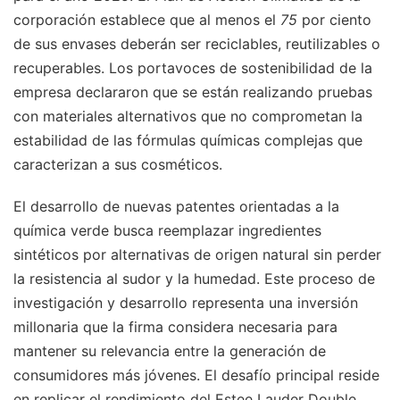
corporación establece que al menos el
75
por ciento
de sus envases deberán ser reciclables, reutilizables o
recuperables. Los portavoces de sostenibilidad de la
empresa declararon que se están realizando pruebas
con materiales alternativos que no comprometan la
estabilidad de las fórmulas químicas complejas que
caracterizan a sus cosméticos.
El desarrollo de nuevas patentes orientadas a la
química verde busca reemplazar ingredientes
sintéticos por alternativas de origen natural sin perder
la resistencia al sudor y la humedad. Este proceso de
investigación y desarrollo representa una inversión
millonaria que la firma considera necesaria para
mantener su relevancia entre la generación de
consumidores más jóvenes. El desafío principal reside
en replicar el rendimiento del Estee Lauder Double