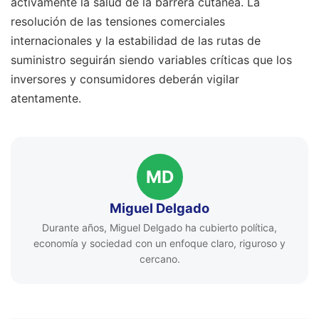
activamente la salud de la barrera cutánea. La
resolución de las tensiones comerciales
internacionales y la estabilidad de las rutas de
suministro seguirán siendo variables críticas que los
inversores y consumidores deberán vigilar
atentamente.
MD
Miguel Delgado
Durante años, Miguel Delgado ha cubierto política,
economía y sociedad con un enfoque claro, riguroso y
cercano.