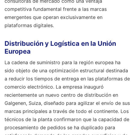
consultoras de mercado como una ventaja
competitiva fundamental frente a las marcas
emergentes que operan exclusivamente en
plataformas digitales.
Distribución y Logística en la Unión
Europea
La cadena de suministro para la región europea ha
sido objeto de una optimización estructural destinada
a reducir los tiempos de entrega en las plataformas de
comercio electrónico. La empresa inauguró
recientemente un nuevo centro de distribución en
Galgenen, Suiza, diseñado para agilizar el envío de sus
marcas principales a través de todo el continente. Los
técnicos de la planta confirmaron que la capacidad de
procesamiento de pedidos se ha duplicado para