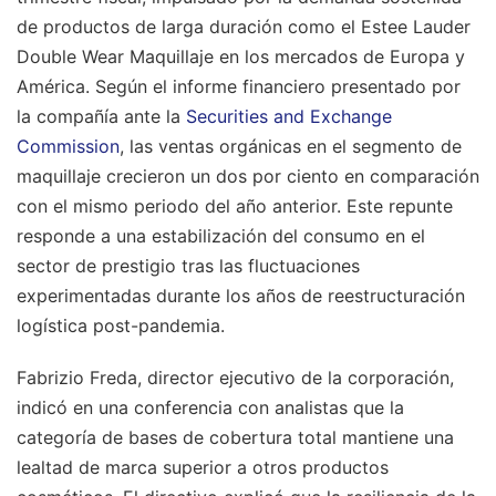
de productos de larga duración como el Estee Lauder
Double Wear Maquillaje en los mercados de Europa y
América. Según el informe financiero presentado por
la compañía ante la
Securities and Exchange
Commission
, las ventas orgánicas en el segmento de
maquillaje crecieron un dos por ciento en comparación
con el mismo periodo del año anterior. Este repunte
responde a una estabilización del consumo en el
sector de prestigio tras las fluctuaciones
experimentadas durante los años de reestructuración
logística post-pandemia.
Fabrizio Freda, director ejecutivo de la corporación,
indicó en una conferencia con analistas que la
categoría de bases de cobertura total mantiene una
lealtad de marca superior a otros productos