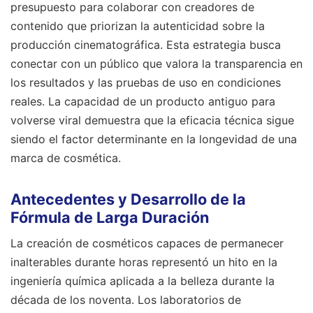
presupuesto para colaborar con creadores de
contenido que priorizan la autenticidad sobre la
producción cinematográfica. Esta estrategia busca
conectar con un público que valora la transparencia en
los resultados y las pruebas de uso en condiciones
reales. La capacidad de un producto antiguo para
volverse viral demuestra que la eficacia técnica sigue
siendo el factor determinante en la longevidad de una
marca de cosmética.
Antecedentes y Desarrollo de la
Fórmula de Larga Duración
La creación de cosméticos capaces de permanecer
inalterables durante horas representó un hito en la
ingeniería química aplicada a la belleza durante la
década de los noventa. Los laboratorios de