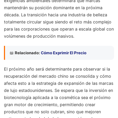
exigencias ambientales determinará qué marcas
mantendrán su posición dominante en la próxima
década. La transición hacia una industria de belleza
totalmente circular sigue siendo el reto más complejo
para las corporaciones que operan a escala global con
volúmenes de producción masivos.
📖
Relacionado:
Cómo Exprimir El Precio
El próximo año será determinante para observar si la
recuperación del mercado chino se consolida y cómo
afecta esto a la estrategia de expansión de las marcas
de lujo estadounidenses. Se espera que la inversión en
biotecnología aplicada a la cosmética sea el próximo
gran motor de crecimiento, permitiendo crear
productos que no solo cubran, sino que mejoren