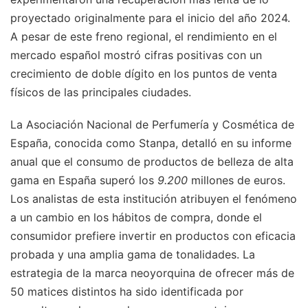
proyectado originalmente para el inicio del año 2024.
A pesar de este freno regional, el rendimiento en el
mercado español mostró cifras positivas con un
crecimiento de doble dígito en los puntos de venta
físicos de las principales ciudades.
La Asociación Nacional de Perfumería y Cosmética de
España, conocida como Stanpa, detalló en su informe
anual que el consumo de productos de belleza de alta
gama en España superó los
9.200
millones de euros.
Los analistas de esta institución atribuyen el fenómeno
a un cambio en los hábitos de compra, donde el
consumidor prefiere invertir en productos con eficacia
probada y una amplia gama de tonalidades. La
estrategia de la marca neoyorquina de ofrecer más de
50 matices distintos ha sido identificada por