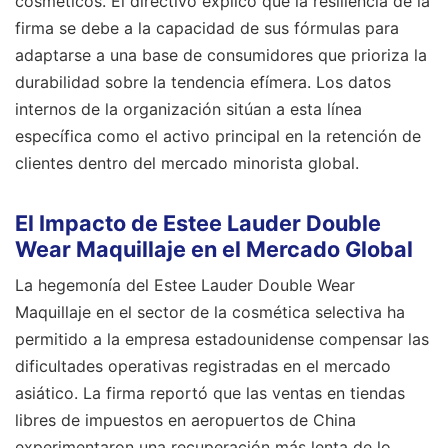
cosméticos. El directivo explicó que la resiliencia de la
firma se debe a la capacidad de sus fórmulas para
adaptarse a una base de consumidores que prioriza la
durabilidad sobre la tendencia efímera. Los datos
internos de la organización sitúan a esta línea
específica como el activo principal en la retención de
clientes dentro del mercado minorista global.
El Impacto de Estee Lauder Double
Wear Maquillaje en el Mercado Global
La hegemonía del Estee Lauder Double Wear
Maquillaje en el sector de la cosmética selectiva ha
permitido a la empresa estadounidense compensar las
dificultades operativas registradas en el mercado
asiático. La firma reportó que las ventas en tiendas
libres de impuestos en aeropuertos de China
experimentaron una recuperación más lenta de lo