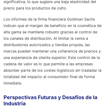
significativa, lo que sugiere una baja elasticidad del
precio para los productos de culto.
Los informes de la firma financiera Goldman Sachs
indican que el margen de beneficio en la cosmética de
alta gama se mantiene robusto gracias al control de
los canales de distribución. Al limitar la venta a
distribuidores autorizados y tiendas propias, las
marcas pueden mantener una coherencia de precios y
una experiencia de cliente superior. Este control de la
cadena de valor es lo que permite a las empresas
absorber parte de los costes logísticos sin trasladar la
totalidad del impacto al consumidor final de forma
inmediata.
Perspectivas Futuras y Desafíos de la
Industria