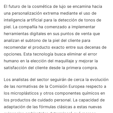
El futuro de la cosmética de lujo se encamina hacia
una personalización extrema mediante el uso de
inteligencia artificial para la detección de tonos de
piel. La compañía ha comenzado a implementar
herramientas digitales en sus puntos de venta que
analizan el subtono de la piel del cliente para
recomendar el producto exacto entre sus decenas de
opciones. Esta tecnología busca eliminar el error
humano en la elección del maquillaje y mejorar la
satisfacción del cliente desde la primera compra.
Los analistas del sector seguirán de cerca la evolución
de las normativas de la Comisión Europea respecto a
los microplásticos y otros componentes químicos en
los productos de cuidado personal. La capacidad de
adaptación de las fórmulas clásicas a estas nuevas