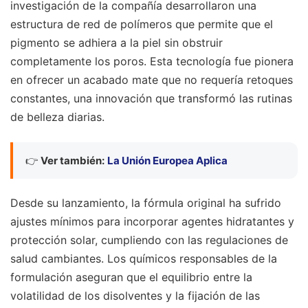
investigación de la compañía desarrollaron una
estructura de red de polímeros que permite que el
pigmento se adhiera a la piel sin obstruir
completamente los poros. Esta tecnología fue pionera
en ofrecer un acabado mate que no requería retoques
constantes, una innovación que transformó las rutinas
de belleza diarias.
👉
Ver también:
La Unión Europea Aplica
Desde su lanzamiento, la fórmula original ha sufrido
ajustes mínimos para incorporar agentes hidratantes y
protección solar, cumpliendo con las regulaciones de
salud cambiantes. Los químicos responsables de la
formulación aseguran que el equilibrio entre la
volatilidad de los disolventes y la fijación de las