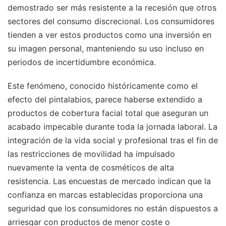
demostrado ser más resistente a la recesión que otros
sectores del consumo discrecional. Los consumidores
tienden a ver estos productos como una inversión en
su imagen personal, manteniendo su uso incluso en
periodos de incertidumbre económica.
Este fenómeno, conocido históricamente como el
efecto del pintalabios, parece haberse extendido a
productos de cobertura facial total que aseguran un
acabado impecable durante toda la jornada laboral. La
integración de la vida social y profesional tras el fin de
las restricciones de movilidad ha impulsado
nuevamente la venta de cosméticos de alta
resistencia. Las encuestas de mercado indican que la
confianza en marcas establecidas proporciona una
seguridad que los consumidores no están dispuestos a
arriesgar con productos de menor coste o