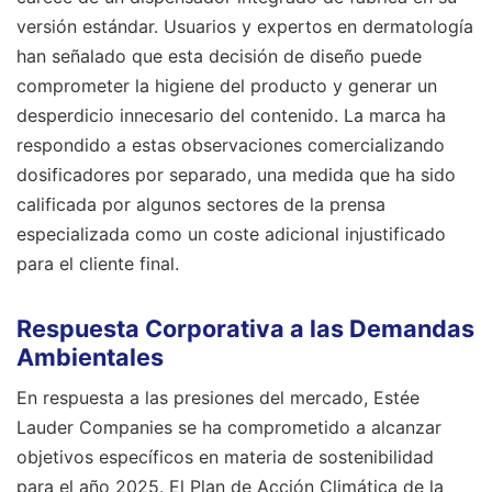
versión estándar. Usuarios y expertos en dermatología
han señalado que esta decisión de diseño puede
comprometer la higiene del producto y generar un
desperdicio innecesario del contenido. La marca ha
respondido a estas observaciones comercializando
dosificadores por separado, una medida que ha sido
calificada por algunos sectores de la prensa
especializada como un coste adicional injustificado
para el cliente final.
Respuesta Corporativa a las Demandas
Ambientales
En respuesta a las presiones del mercado, Estée
Lauder Companies se ha comprometido a alcanzar
objetivos específicos en materia de sostenibilidad
para el año 2025. El Plan de Acción Climática de la