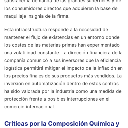
satisfacer la demanda de las grandes superficies y de
los consumidores directos que adquieren la base de
maquillaje insignia de la firma.
Esta infraestructura responde a la necesidad de
mantener el flujo de existencias en un entorno donde
los costes de las materias primas han experimentado
una volatilidad constante. La dirección financiera de la
compañía comunicó a sus inversores que la eficiencia
logística permitirá mitigar el impacto de la inflación en
los precios finales de sus productos más vendidos. La
inversión en automatización dentro de estos centros
ha sido valorada por la industria como una medida de
protección frente a posibles interrupciones en el
comercio internacional.
Críticas por la Composición Química y