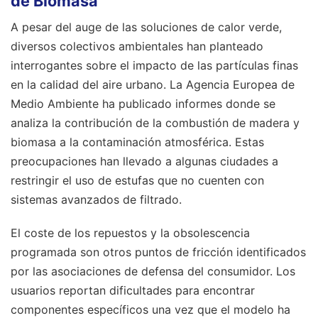
de Biomasa
A pesar del auge de las soluciones de calor verde,
diversos colectivos ambientales han planteado
interrogantes sobre el impacto de las partículas finas
en la calidad del aire urbano. La Agencia Europea de
Medio Ambiente ha publicado informes donde se
analiza la contribución de la combustión de madera y
biomasa a la contaminación atmosférica. Estas
preocupaciones han llevado a algunas ciudades a
restringir el uso de estufas que no cuenten con
sistemas avanzados de filtrado.
El coste de los repuestos y la obsolescencia
programada son otros puntos de fricción identificados
por las asociaciones de defensa del consumidor. Los
usuarios reportan dificultades para encontrar
componentes específicos una vez que el modelo ha