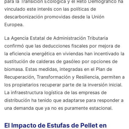
para la Transición Ecológica y el Reto Demográfico ha
vinculado este interés con las políticas de
descarbonización promovidas desde la Unión
Europea.
La Agencia Estatal de Administración Tributaria
confirmó que las deducciones fiscales por mejora de
la eficiencia energética en viviendas han incentivado la
sustitución de calderas de gasóleo por opciones de
biomasa. Estas medidas, integradas en el Plan de
Recuperación, Transformación y Resiliencia, permiten a
los propietarios recuperar parte de la inversión inicial.
La infraestructura logística de las empresas de
distribución ha tenido que adaptarse para responder a
una demanda que ya no es puramente estacional.
El Impacto de Estufas de Pellet en