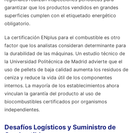
garantizar que los productos vendidos en grandes
superficies cumplen con el etiquetado energético
obligatorio.
La certificación ENplus para el combustible es otro
factor que los analistas consideran determinante para
la durabilidad de las máquinas. Un estudio técnico de
la Universidad Politécnica de Madrid advierte que el
uso de pellets de baja calidad aumenta los residuos de
ceniza y reduce la vida útil de los componentes
internos. La mayoría de los establecimientos ahora
vinculan la garantía del producto al uso de
biocombustibles certificados por organismos
independientes.
Desafíos Logísticos y Suministro de