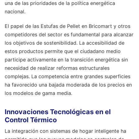
una de las prioridades de la política energética
nacional.
El papel de las Estufas de Pellet en Bricomart y otros
competidores del sector es fundamental para alcanzar
los objetivos de sostenibilidad. La accesibilidad de
estos productos permite que el ciudadano medio
participe activamente en la transición energética sin
necesidad de realizar reformas estructurales
complejas. La competencia entre grandes superficies
ha favorecido una bajada moderada de los precios en
los modelos de gama media.
Innovaciones Tecnológicas en el
Control Térmico
La integración con sistemas de hogar inteligente ha