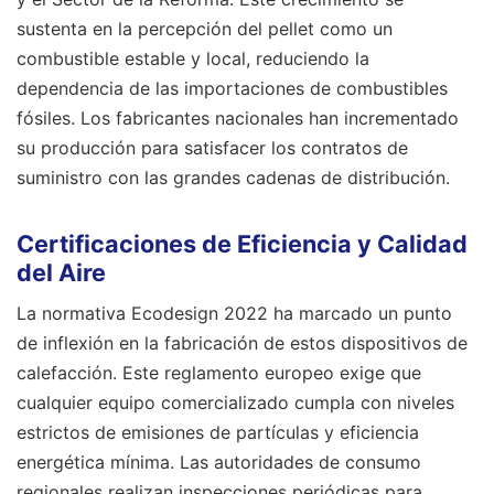
sustenta en la percepción del pellet como un
combustible estable y local, reduciendo la
dependencia de las importaciones de combustibles
fósiles. Los fabricantes nacionales han incrementado
su producción para satisfacer los contratos de
suministro con las grandes cadenas de distribución.
Certificaciones de Eficiencia y Calidad
del Aire
La normativa Ecodesign 2022 ha marcado un punto
de inflexión en la fabricación de estos dispositivos de
calefacción. Este reglamento europeo exige que
cualquier equipo comercializado cumpla con niveles
estrictos de emisiones de partículas y eficiencia
energética mínima. Las autoridades de consumo
regionales realizan inspecciones periódicas para