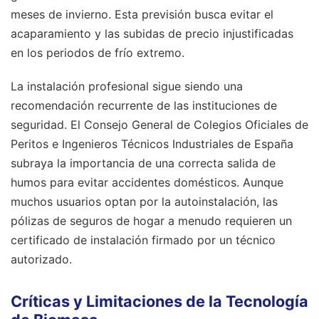
meses de invierno. Esta previsión busca evitar el
acaparamiento y las subidas de precio injustificadas
en los periodos de frío extremo.
La instalación profesional sigue siendo una
recomendación recurrente de las instituciones de
seguridad. El Consejo General de Colegios Oficiales de
Peritos e Ingenieros Técnicos Industriales de España
subraya la importancia de una correcta salida de
humos para evitar accidentes domésticos. Aunque
muchos usuarios optan por la autoinstalación, las
pólizas de seguros de hogar a menudo requieren un
certificado de instalación firmado por un técnico
autorizado.
Críticas y Limitaciones de la Tecnología