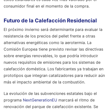
consumidor final en el momento de la compra.
Futuro de la Calefacción Residencial
El próximo invierno será determinante para evaluar la
resistencia de los precios del pellet frente a otras
alternativas energéticas como la aerotermia. La
Comisión Europea tiene previsto revisar las directivas
sobre energías renovables, lo que podría introducir
nuevos requisitos de emisiones para los sistemas de
calefacción doméstica. Los fabricantes ya trabajan en
prototipos que integran catalizadores para reducir aún
más el impacto ambiental de la combustión.
La evolución de las subvenciones estatales bajo el
programa
NextGenerationEU
marcará el ritmo de
renovación del parque de calefacción existente. Se