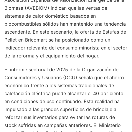
Asociación Española de Valorización Energética de la
Biomasa (AVEBIOM) indican que las ventas de
sistemas de calor doméstico basados en
biocombustibles sólidos han mantenido una tendencia
ascendente. En este escenario, la oferta de Estufas de
Pellet en Bricomart se ha posicionado como un
indicador relevante del consumo minorista en el sector
de la reforma y el equipamiento del hogar.
El informe sectorial de 2025 de la Organización de
Consumidores y Usuarios (OCU) señala que el ahorro
económico frente a los sistemas tradicionales de
calefacción eléctrica puede alcanzar el 40 por ciento
en condiciones de uso continuado. Esta realidad ha
impulsado a las grandes superficies de bricolaje a
reforzar sus inventarios para evitar las roturas de
stock sufridas en campañas anteriores. El Ministerio