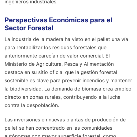
ingenieros industriales.
Perspectivas Económicas para el
Sector Forestal
La industria de la madera ha visto en el pellet una vía
para rentabilizar los residuos forestales que
anteriormente carecían de valor comercial. El
Ministerio de Agricultura, Pesca y Alimentación
destaca en su sitio oficial que la gestión forestal
sostenible es clave para prevenir incendios y mantener
la biodiversidad. La demanda de biomasa crea empleo
directo en zonas rurales, contribuyendo a la lucha
contra la despoblación.
Las inversiones en nuevas plantas de producción de
pellet se han concentrado en las comunidades
autónomas con mayor superficie forestal, como