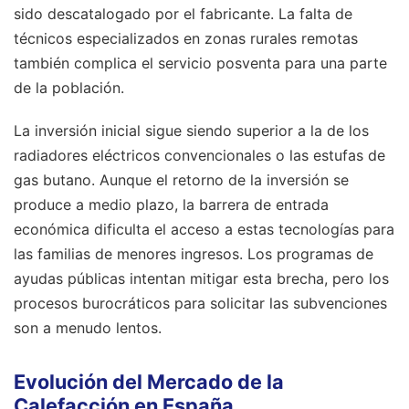
sido descatalogado por el fabricante. La falta de
técnicos especializados en zonas rurales remotas
también complica el servicio posventa para una parte
de la población.
La inversión inicial sigue siendo superior a la de los
radiadores eléctricos convencionales o las estufas de
gas butano. Aunque el retorno de la inversión se
produce a medio plazo, la barrera de entrada
económica dificulta el acceso a estas tecnologías para
las familias de menores ingresos. Los programas de
ayudas públicas intentan mitigar esta brecha, pero los
procesos burocráticos para solicitar las subvenciones
son a menudo lentos.
Evolución del Mercado de la
Calefacción en España