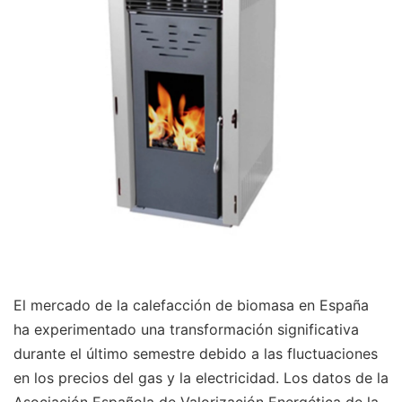
El mercado de la calefacción de biomasa en España
ha experimentado una transformación significativa
durante el último semestre debido a las fluctuaciones
en los precios del gas y la electricidad. Los datos de la