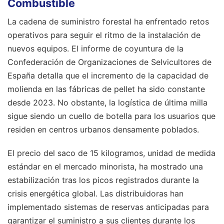
Combustible
La cadena de suministro forestal ha enfrentado retos
operativos para seguir el ritmo de la instalación de
nuevos equipos. El informe de coyuntura de la
Confederación de Organizaciones de Selvicultores de
España detalla que el incremento de la capacidad de
molienda en las fábricas de pellet ha sido constante
desde 2023. No obstante, la logística de última milla
sigue siendo un cuello de botella para los usuarios que
residen en centros urbanos densamente poblados.
El precio del saco de 15 kilogramos, unidad de medida
estándar en el mercado minorista, ha mostrado una
estabilización tras los picos registrados durante la
crisis energética global. Las distribuidoras han
implementado sistemas de reservas anticipadas para
garantizar el suministro a sus clientes durante los