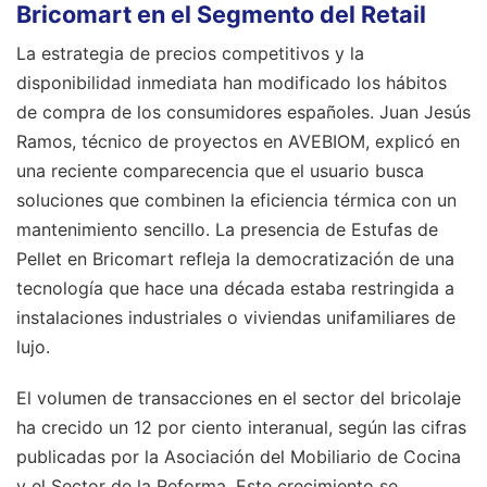
Bricomart en el Segmento del Retail
La estrategia de precios competitivos y la
disponibilidad inmediata han modificado los hábitos
de compra de los consumidores españoles. Juan Jesús
Ramos, técnico de proyectos en AVEBIOM, explicó en
una reciente comparecencia que el usuario busca
soluciones que combinen la eficiencia térmica con un
mantenimiento sencillo. La presencia de Estufas de
Pellet en Bricomart refleja la democratización de una
tecnología que hace una década estaba restringida a
instalaciones industriales o viviendas unifamiliares de
lujo.
El volumen de transacciones en el sector del bricolaje
ha crecido un 12 por ciento interanual, según las cifras
publicadas por la Asociación del Mobiliario de Cocina
y el Sector de la Reforma. Este crecimiento se