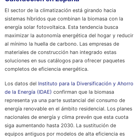
El sector de la climatización está girando hacia
sistemas híbridos que combinan la biomasa con la
energía solar fotovoltaica. Esta tendencia busca
maximizar la autonomía energética del hogar y reducir
al mínimo la huella de carbono. Las empresas de
materiales de construcción han integrado estas
soluciones en sus catálogos para ofrecer paquetes
completos de eficiencia energética.
Los datos del
Instituto para la Diversificación y Ahorro
de la Energía (IDAE)
confirman que la biomasa
representa ya una parte sustancial del consumo de
energía renovable en el ámbito residencial. Los planes
nacionales de energía y clima prevén que esta cuota
siga aumentando hasta 2030. La sustitución de
equipos antiguos por modelos de alta eficiencia es