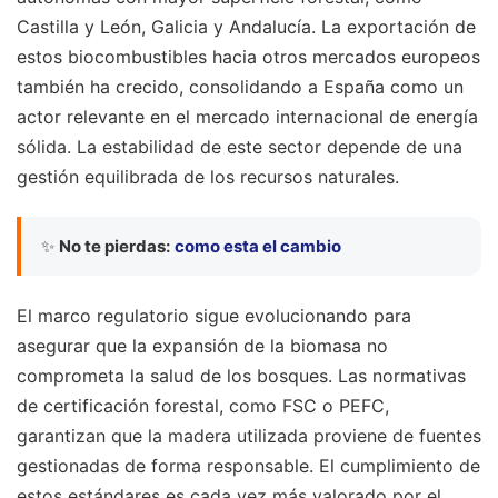
Castilla y León, Galicia y Andalucía. La exportación de
estos biocombustibles hacia otros mercados europeos
también ha crecido, consolidando a España como un
actor relevante en el mercado internacional de energía
sólida. La estabilidad de este sector depende de una
gestión equilibrada de los recursos naturales.
✨
No te pierdas:
como esta el cambio
El marco regulatorio sigue evolucionando para
asegurar que la expansión de la biomasa no
comprometa la salud de los bosques. Las normativas
de certificación forestal, como FSC o PEFC,
garantizan que la madera utilizada proviene de fuentes
gestionadas de forma responsable. El cumplimiento de
estos estándares es cada vez más valorado por el