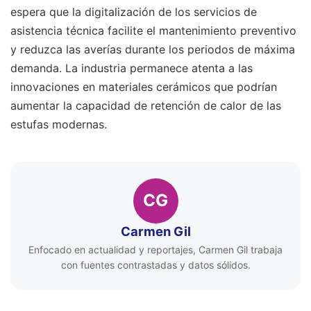
espera que la digitalización de los servicios de
asistencia técnica facilite el mantenimiento preventivo
y reduzca las averías durante los periodos de máxima
demanda. La industria permanece atenta a las
innovaciones en materiales cerámicos que podrían
aumentar la capacidad de retención de calor de las
estufas modernas.
CG
Carmen Gil
Enfocado en actualidad y reportajes, Carmen Gil trabaja
con fuentes contrastadas y datos sólidos.