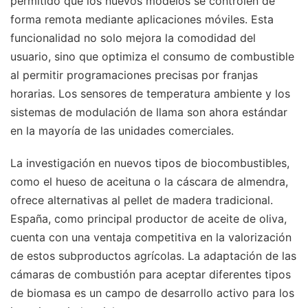
permitido que los nuevos modelos se controlen de
forma remota mediante aplicaciones móviles. Esta
funcionalidad no solo mejora la comodidad del
usuario, sino que optimiza el consumo de combustible
al permitir programaciones precisas por franjas
horarias. Los sensores de temperatura ambiente y los
sistemas de modulación de llama son ahora estándar
en la mayoría de las unidades comerciales.
La investigación en nuevos tipos de biocombustibles,
como el hueso de aceituna o la cáscara de almendra,
ofrece alternativas al pellet de madera tradicional.
España, como principal productor de aceite de oliva,
cuenta con una ventaja competitiva en la valorización
de estos subproductos agrícolas. La adaptación de las
cámaras de combustión para aceptar diferentes tipos
de biomasa es un campo de desarrollo activo para los