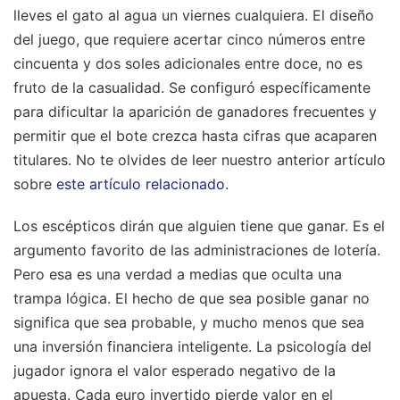
lleves el gato al agua un viernes cualquiera. El diseño
del juego, que requiere acertar cinco números entre
cincuenta y dos soles adicionales entre doce, no es
fruto de la casualidad. Se configuró específicamente
para dificultar la aparición de ganadores frecuentes y
permitir que el bote crezca hasta cifras que acaparen
titulares.
No te olvides de leer nuestro anterior artículo
sobre
este artículo relacionado
.
Los escépticos dirán que alguien tiene que ganar. Es el
argumento favorito de las administraciones de lotería.
Pero esa es una verdad a medias que oculta una
trampa lógica. El hecho de que sea posible ganar no
significa que sea probable, y mucho menos que sea
una inversión financiera inteligente. La psicología del
jugador ignora el valor esperado negativo de la
apuesta. Cada euro invertido pierde valor en el