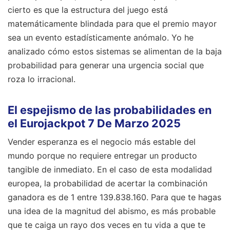
cierto es que la estructura del juego está
matemáticamente blindada para que el premio mayor
sea un evento estadísticamente anómalo. Yo he
analizado cómo estos sistemas se alimentan de la baja
probabilidad para generar una urgencia social que
roza lo irracional.
El espejismo de las probabilidades en
el Eurojackpot 7 De Marzo 2025
Vender esperanza es el negocio más estable del
mundo porque no requiere entregar un producto
tangible de inmediato. En el caso de esta modalidad
europea, la probabilidad de acertar la combinación
ganadora es de 1 entre 139.838.160. Para que te hagas
una idea de la magnitud del abismo, es más probable
que te caiga un rayo dos veces en tu vida a que te