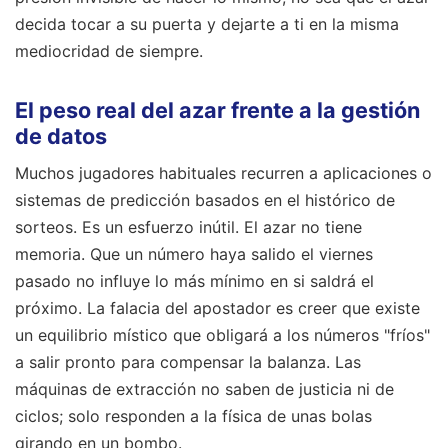
decida tocar a su puerta y dejarte a ti en la misma
mediocridad de siempre.
El peso real del azar frente a la gestión
de datos
Muchos jugadores habituales recurren a aplicaciones o
sistemas de predicción basados en el histórico de
sorteos. Es un esfuerzo inútil. El azar no tiene
memoria. Que un número haya salido el viernes
pasado no influye lo más mínimo en si saldrá el
próximo. La falacia del apostador es creer que existe
un equilibrio místico que obligará a los números "fríos"
a salir pronto para compensar la balanza. Las
máquinas de extracción no saben de justicia ni de
ciclos; solo responden a la física de unas bolas
girando en un bombo.