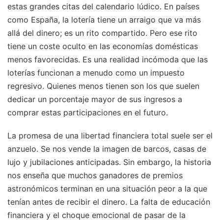
estas grandes citas del calendario lúdico. En países
como España, la lotería tiene un arraigo que va más
allá del dinero; es un rito compartido. Pero ese rito
tiene un coste oculto en las economías domésticas
menos favorecidas. Es una realidad incómoda que las
loterías funcionan a menudo como un impuesto
regresivo. Quienes menos tienen son los que suelen
dedicar un porcentaje mayor de sus ingresos a
comprar estas participaciones en el futuro.
La promesa de una libertad financiera total suele ser el
anzuelo. Se nos vende la imagen de barcos, casas de
lujo y jubilaciones anticipadas. Sin embargo, la historia
nos enseña que muchos ganadores de premios
astronómicos terminan en una situación peor a la que
tenían antes de recibir el dinero. La falta de educación
financiera y el choque emocional de pasar de la