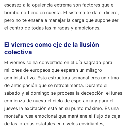
escasez a la opulencia extrema son factores que el
bombo no tiene en cuenta. El sistema te da el dinero,
pero no te enseña a manejar la carga que supone ser
el centro de todas las miradas y ambiciones.
El viernes como eje de la ilusión
colectiva
El viernes se ha convertido en el día sagrado para
millones de europeos que esperan un milagro
administrativo. Esta estructura semanal crea un ritmo
de anticipación que se retroalimenta. Durante el
sábado y el domingo se procesa la decepción, el lunes
comienza de nuevo el ciclo de esperanza y para el
jueves la excitación está en su punto máximo. Es una
montaña rusa emocional que mantiene el flujo de caja
de las loterías estatales en niveles envidiables,