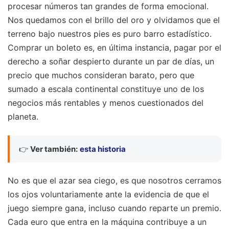
procesar números tan grandes de forma emocional.
Nos quedamos con el brillo del oro y olvidamos que el
terreno bajo nuestros pies es puro barro estadístico.
Comprar un boleto es, en última instancia, pagar por el
derecho a soñar despierto durante un par de días, un
precio que muchos consideran barato, pero que
sumado a escala continental constituye uno de los
negocios más rentables y menos cuestionados del
planeta.
👉
Ver también:
esta historia
No es que el azar sea ciego, es que nosotros cerramos
los ojos voluntariamente ante la evidencia de que el
juego siempre gana, incluso cuando reparte un premio.
Cada euro que entra en la máquina contribuye a un