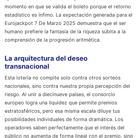
momento en que se valida el boleto porque el retorno
estadístico es ínfimo. La expectación generada para el
Eurojackpot 7 De Marzo 2025 demuestra que el ser
humano prefiere la fantasía de la riqueza súbita a la
comprensión de la progresión aritmética.
La arquitectura del deseo
transnacional
Esta lotería no compite solo contra otros sorteos
nacionales, sino contra nuestra propia percepción del
riesgo. Al unir a diecinueve países, el consorcio
europeo logra una liquidez que permite premios
estratosféricos, pero esa misma escala diluye tus
posibilidades individuales de forma dramática. Los
operadores saben perfectamente que el interés del
público no aumenta de forma lineal con el premio, sino