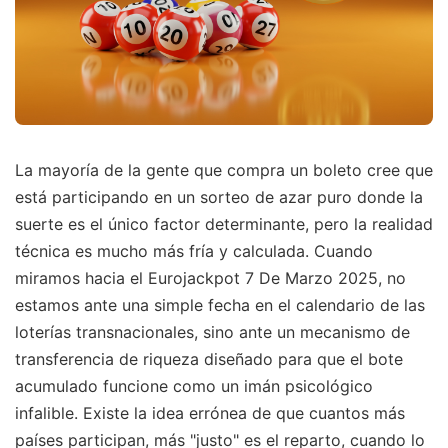
La mayoría de la gente que compra un boleto cree que
está participando en un sorteo de azar puro donde la
suerte es el único factor determinante, pero la realidad
técnica es mucho más fría y calculada. Cuando
miramos hacia el Eurojackpot 7 De Marzo 2025, no
estamos ante una simple fecha en el calendario de las
loterías transnacionales, sino ante un mecanismo de
transferencia de riqueza diseñado para que el bote
acumulado funcione como un imán psicológico
infalible. Existe la idea errónea de que cuantos más
países participan, más "justo" es el reparto, cuando lo