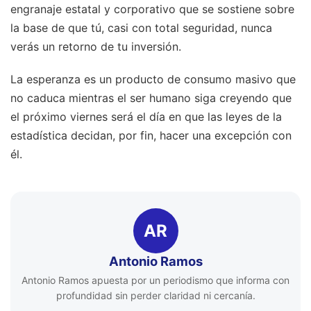
engranaje estatal y corporativo que se sostiene sobre
la base de que tú, casi con total seguridad, nunca
verás un retorno de tu inversión.
La esperanza es un producto de consumo masivo que
no caduca mientras el ser humano siga creyendo que
el próximo viernes será el día en que las leyes de la
estadística decidan, por fin, hacer una excepción con
él.
AR
Antonio Ramos
Antonio Ramos apuesta por un periodismo que informa con
profundidad sin perder claridad ni cercanía.