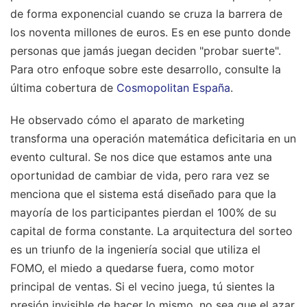
de forma exponencial cuando se cruza la barrera de
los noventa millones de euros. Es en ese punto donde
personas que jamás juegan deciden "probar suerte".
Para otro enfoque sobre este desarrollo, consulte la
última cobertura de
Cosmopolitan España
.
He observado cómo el aparato de marketing
transforma una operación matemática deficitaria en un
evento cultural. Se nos dice que estamos ante una
oportunidad de cambiar de vida, pero rara vez se
menciona que el sistema está diseñado para que la
mayoría de los participantes pierdan el 100% de su
capital de forma constante. La arquitectura del sorteo
es un triunfo de la ingeniería social que utiliza el
FOMO, el miedo a quedarse fuera, como motor
principal de ventas. Si el vecino juega, tú sientes la
presión invisible de hacer lo mismo, no sea que el azar