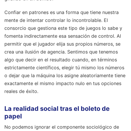
Confiar en patrones es una forma que tiene nuestra
mente de intentar controlar lo incontrolable. El
consorcio que gestiona este tipo de juegos lo sabe y
fomenta indirectamente esa sensación de control. Al
permitir que el jugador elija sus propios números, se
crea una ilusión de agencia. Sentimos que tenemos
algo que decir en el resultado cuando, en términos
estrictamente científicos, elegir tú mismo los números
o dejar que la máquina los asigne aleatoriamente tiene
exactamente el mismo impacto nulo en tus opciones
reales de éxito.
La realidad social tras el boleto de
papel
No podemos ignorar el componente sociológico de