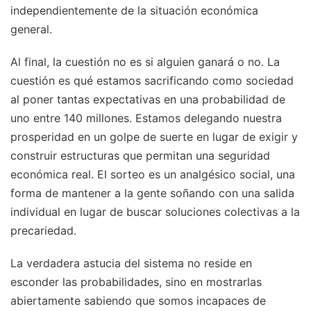
independientemente de la situación económica
general.
Al final, la cuestión no es si alguien ganará o no. La
cuestión es qué estamos sacrificando como sociedad
al poner tantas expectativas en una probabilidad de
uno entre 140 millones. Estamos delegando nuestra
prosperidad en un golpe de suerte en lugar de exigir y
construir estructuras que permitan una seguridad
económica real. El sorteo es un analgésico social, una
forma de mantener a la gente soñando con una salida
individual en lugar de buscar soluciones colectivas a la
precariedad.
La verdadera astucia del sistema no reside en
esconder las probabilidades, sino en mostrarlas
abiertamente sabiendo que somos incapaces de