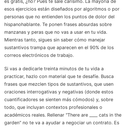
es gratis, ¿no? Pues te sale carísimo. La mayoría de
esos ejercicios están diseñados por algoritmos o por
personas que no entienden los puntos de dolor del
hispanohablante. Te ponen frases absurdas sobre
manzanas y peras que no vas a usar en tu vida.
Mientras tanto, sigues sin saber cómo manejar
sustantivos trampa que aparecen en el 90% de los
correos electrónicos de trabajo.
Si vas a dedicarle treinta minutos de tu vida a
practicar, hazlo con material que te desafíe. Busca
frases que mezclen tipos de sustantivos, que usen
oraciones interrogativas y negativas (donde estos
cuantificadores se sienten más cómodos) y, sobre
todo, que incluyan contextos profesionales o
académicos reales. Rellenar "There are ____ cats in the
garden" no te va a ayudar a negociar un contrato. Es