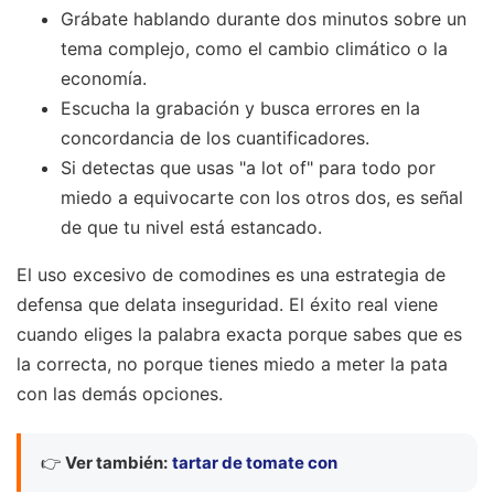
Grábate hablando durante dos minutos sobre un
tema complejo, como el cambio climático o la
economía.
Escucha la grabación y busca errores en la
concordancia de los cuantificadores.
Si detectas que usas "a lot of" para todo por
miedo a equivocarte con los otros dos, es señal
de que tu nivel está estancado.
El uso excesivo de comodines es una estrategia de
defensa que delata inseguridad. El éxito real viene
cuando eliges la palabra exacta porque sabes que es
la correcta, no porque tienes miedo a meter la pata
con las demás opciones.
👉
Ver también:
tartar de tomate con