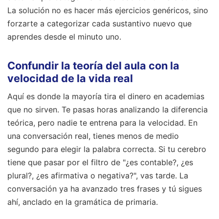
La solución no es hacer más ejercicios genéricos, sino
forzarte a categorizar cada sustantivo nuevo que
aprendes desde el minuto uno.
Confundir la teoría del aula con la
velocidad de la vida real
Aquí es donde la mayoría tira el dinero en academias
que no sirven. Te pasas horas analizando la diferencia
teórica, pero nadie te entrena para la velocidad. En
una conversación real, tienes menos de medio
segundo para elegir la palabra correcta. Si tu cerebro
tiene que pasar por el filtro de "¿es contable?, ¿es
plural?, ¿es afirmativa o negativa?", vas tarde. La
conversación ya ha avanzado tres frases y tú sigues
ahí, anclado en la gramática de primaria.