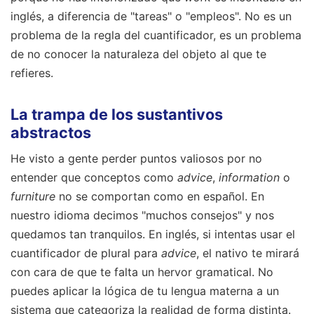
inglés, a diferencia de "tareas" o "empleos". No es un
problema de la regla del cuantificador, es un problema
de no conocer la naturaleza del objeto al que te
refieres.
La trampa de los sustantivos
abstractos
He visto a gente perder puntos valiosos por no
entender que conceptos como
advice
,
information
o
furniture
no se comportan como en español. En
nuestro idioma decimos "muchos consejos" y nos
quedamos tan tranquilos. En inglés, si intentas usar el
cuantificador de plural para
advice
, el nativo te mirará
con cara de que te falta un hervor gramatical. No
puedes aplicar la lógica de tu lengua materna a un
sistema que categoriza la realidad de forma distinta.