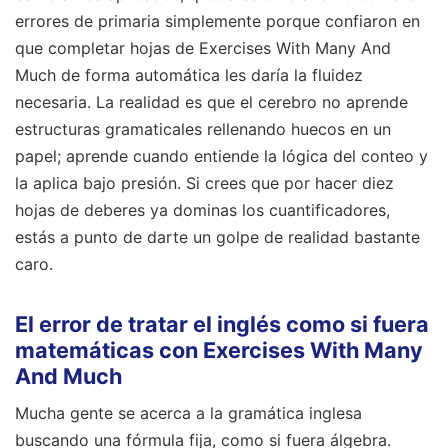
errores de primaria simplemente porque confiaron en
que completar hojas de Exercises With Many And
Much de forma automática les daría la fluidez
necesaria. La realidad es que el cerebro no aprende
estructuras gramaticales rellenando huecos en un
papel; aprende cuando entiende la lógica del conteo y
la aplica bajo presión. Si crees que por hacer diez
hojas de deberes ya dominas los cuantificadores,
estás a punto de darte un golpe de realidad bastante
caro.
El error de tratar el inglés como si fuera
matemáticas con Exercises With Many
And Much
Mucha gente se acerca a la gramática inglesa
buscando una fórmula fija, como si fuera álgebra.