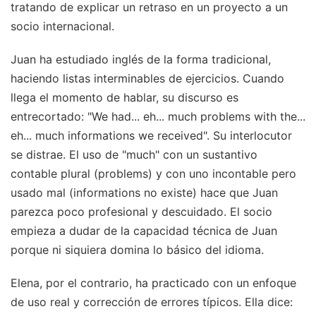
tratando de explicar un retraso en un proyecto a un
socio internacional.
Juan ha estudiado inglés de la forma tradicional,
haciendo listas interminables de ejercicios. Cuando
llega el momento de hablar, su discurso es
entrecortado: "We had... eh... much problems with the...
eh... much informations we received". Su interlocutor
se distrae. El uso de "much" con un sustantivo
contable plural (problems) y con uno incontable pero
usado mal (informations no existe) hace que Juan
parezca poco profesional y descuidado. El socio
empieza a dudar de la capacidad técnica de Juan
porque ni siquiera domina lo básico del idioma.
Elena, por el contrario, ha practicado con un enfoque
de uso real y corrección de errores típicos. Ella dice: