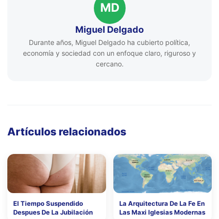
MD
Miguel Delgado
Durante años, Miguel Delgado ha cubierto política,
economía y sociedad con un enfoque claro, riguroso y
cercano.
Artículos relacionados
El Tiempo Suspendido
La Arquitectura De La Fe En
Despues De La Jubilación
Las Maxi Iglesias Modernas