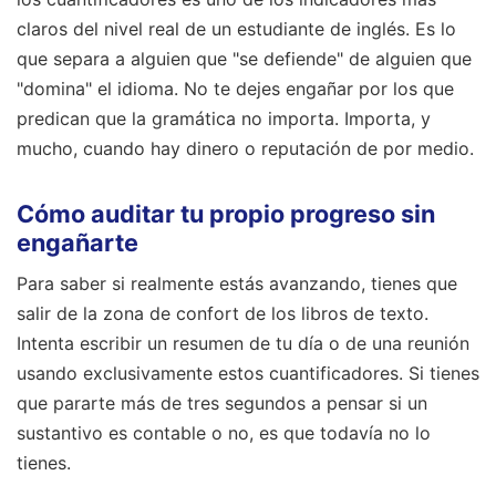
claros del nivel real de un estudiante de inglés. Es lo
que separa a alguien que "se defiende" de alguien que
"domina" el idioma. No te dejes engañar por los que
predican que la gramática no importa. Importa, y
mucho, cuando hay dinero o reputación de por medio.
Cómo auditar tu propio progreso sin
engañarte
Para saber si realmente estás avanzando, tienes que
salir de la zona de confort de los libros de texto.
Intenta escribir un resumen de tu día o de una reunión
usando exclusivamente estos cuantificadores. Si tienes
que pararte más de tres segundos a pensar si un
sustantivo es contable o no, es que todavía no lo
tienes.