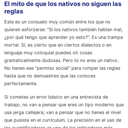
El mito de que los nativos no siguen las
reglas
Este es un consuelo muy común entre los que no
quieren esforzarse: "Si los nativos también hablan mal,
¿por qué tengo que aprender yo esto?". Es una trampa
mortal. Sí, es cierto que en ciertos dialectos o en
lenguaje muy coloquial puedes oír cosas
gramaticalmente dudosas. Pero tú no eres un nativo.
No tienes ese "permiso social" para romper las reglas
hasta que no demuestres que las conoces
perfectamente.
Si cometes un error básico en una entrevista de
trabajo, no van a pensar que eres un tipo moderno que
usa jerga callejera; van a pensar que no tienes el nivel
que pusiste en el currículum. La precisión en el uso de
los cuantificadores es uno de los indicadores más