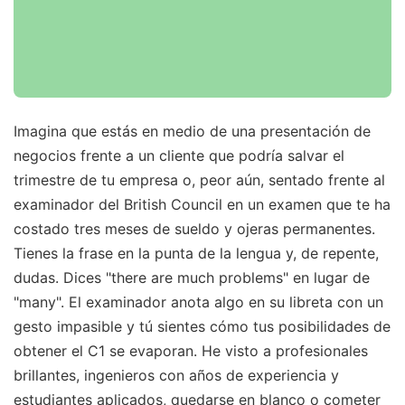
Imagina que estás en medio de una presentación de
negocios frente a un cliente que podría salvar el
trimestre de tu empresa o, peor aún, sentado frente al
examinador del British Council en un examen que te ha
costado tres meses de sueldo y ojeras permanentes.
Tienes la frase en la punta de la lengua y, de repente,
dudas. Dices "there are much problems" en lugar de
"many". El examinador anota algo en su libreta con un
gesto impasible y tú sientes cómo tus posibilidades de
obtener el C1 se evaporan. He visto a profesionales
brillantes, ingenieros con años de experiencia y
estudiantes aplicados, quedarse en blanco o cometer