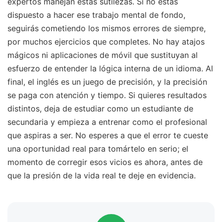
expertos manejan estas sutilezas. Si no estás
dispuesto a hacer ese trabajo mental de fondo,
seguirás cometiendo los mismos errores de siempre,
por muchos ejercicios que completes. No hay atajos
mágicos ni aplicaciones de móvil que sustituyan al
esfuerzo de entender la lógica interna de un idioma. Al
final, el inglés es un juego de precisión, y la precisión
se paga con atención y tiempo. Si quieres resultados
distintos, deja de estudiar como un estudiante de
secundaria y empieza a entrenar como el profesional
que aspiras a ser. No esperes a que el error te cueste
una oportunidad real para tomártelo en serio; el
momento de corregir esos vicios es ahora, antes de
que la presión de la vida real te deje en evidencia.