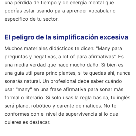
una pérdida de tiempo y de energía mental que
podrías estar usando para aprender vocabulario
específico de tu sector.
El peligro de la simplificación excesiva
Muchos materiales didácticos te dicen: "Many para
preguntas y negativas, a lot of para afirmativas". Es
una media verdad que hace mucho daño. Si bien es
una guía útil para principiantes, si te quedas ahí, nunca
sonarás natural. Un profesional debe saber cuándo
usar "many" en una frase afirmativa para sonar más
formal o literario. Si solo usas la regla básica, tu inglés
será plano, robótico y carente de matices. No te
conformes con el nivel de supervivencia si lo que
quieres es destacar.