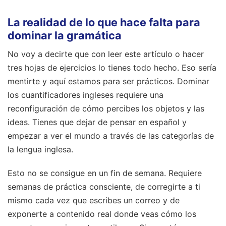
La realidad de lo que hace falta para
dominar la gramática
No voy a decirte que con leer este artículo o hacer
tres hojas de ejercicios lo tienes todo hecho. Eso sería
mentirte y aquí estamos para ser prácticos. Dominar
los cuantificadores ingleses requiere una
reconfiguración de cómo percibes los objetos y las
ideas. Tienes que dejar de pensar en español y
empezar a ver el mundo a través de las categorías de
la lengua inglesa.
Esto no se consigue en un fin de semana. Requiere
semanas de práctica consciente, de corregirte a ti
mismo cada vez que escribes un correo y de
exponerte a contenido real donde veas cómo los