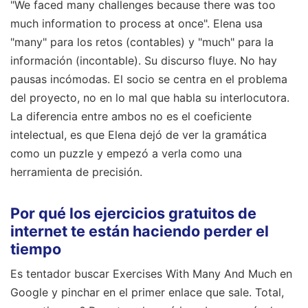
"We faced many challenges because there was too
much information to process at once". Elena usa
"many" para los retos (contables) y "much" para la
información (incontable). Su discurso fluye. No hay
pausas incómodas. El socio se centra en el problema
del proyecto, no en lo mal que habla su interlocutora.
La diferencia entre ambos no es el coeficiente
intelectual, es que Elena dejó de ver la gramática
como un puzzle y empezó a verla como una
herramienta de precisión.
Por qué los ejercicios gratuitos de
internet te están haciendo perder el
tiempo
Es tentador buscar Exercises With Many And Much en
Google y pinchar en el primer enlace que sale. Total,