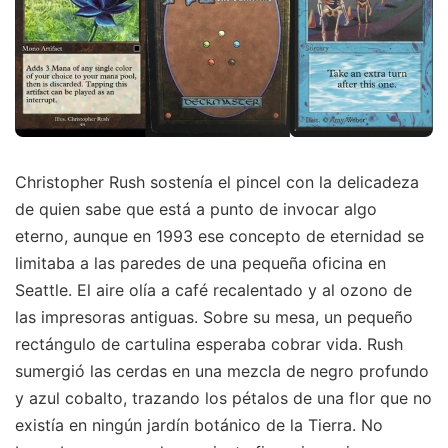
Christopher Rush sostenía el pincel con la delicadeza
de quien sabe que está a punto de invocar algo
eterno, aunque en 1993 ese concepto de eternidad se
limitaba a las paredes de una pequeña oficina en
Seattle. El aire olía a café recalentado y al ozono de
las impresoras antiguas. Sobre su mesa, un pequeño
rectángulo de cartulina esperaba cobrar vida. Rush
sumergió las cerdas en una mezcla de negro profundo
y azul cobalto, trazando los pétalos de una flor que no
existía en ningún jardín botánico de la Tierra. No