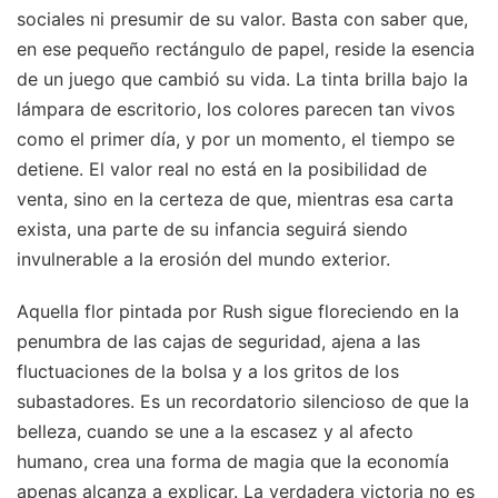
sociales ni presumir de su valor. Basta con saber que,
en ese pequeño rectángulo de papel, reside la esencia
de un juego que cambió su vida. La tinta brilla bajo la
lámpara de escritorio, los colores parecen tan vivos
como el primer día, y por un momento, el tiempo se
detiene. El valor real no está en la posibilidad de
venta, sino en la certeza de que, mientras esa carta
exista, una parte de su infancia seguirá siendo
invulnerable a la erosión del mundo exterior.
Aquella flor pintada por Rush sigue floreciendo en la
penumbra de las cajas de seguridad, ajena a las
fluctuaciones de la bolsa y a los gritos de los
subastadores. Es un recordatorio silencioso de que la
belleza, cuando se une a la escasez y al afecto
humano, crea una forma de magia que la economía
apenas alcanza a explicar. La verdadera victoria no es