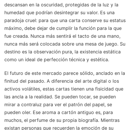
descansan en la oscuridad, protegidas de la luz y la
humedad que podrían desintegrar su valor. Es una
paradoja cruel: para que una carta conserve su estatus
máximo, debe dejar de cumplir la función para la que
fue creada. Nunca más sentirá el tacto de una mano,
nunca más será colocada sobre una mesa de juego. Su
destino es la observación pura, la existencia estática
como un ideal de perfección técnica y estética.
El futuro de este mercado parece sólido, anclado en la
finitud del pasado. A diferencia del arte digital o los
activos volátiles, estas cartas tienen una fisicidad que
las ancla a la realidad. Se pueden tocar, se pueden
mirar a contraluz para ver el patrón del papel, se
pueden oler. Ese aroma a cartón antiguo es, para
muchos, el perfume de su propia biografía. Mientras
existan personas que recuerden la emoción de su