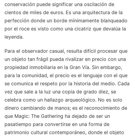
conservación puede significar una oscilación de
cientos de miles de euros. Es una arquitectura de la
perfección donde un borde mínimamente blanqueado
por el roce es visto como una cicatriz que devalúa la
leyenda.
Para el observador casual, resulta difícil procesar que
un objeto tan frágil pueda rivalizar en precio con una
propiedad inmobiliaria en la Gran Vía. Sin embargo,
para la comunidad, el precio es el lenguaje con el que
se comunica el respeto por la historia del medio. Cada
vez que sale a la luz una copia de grado diez, se
celebra como un hallazgo arqueológico. No es solo
dinero cambiando de manos; es el reconocimiento de
que Magic: The Gathering ha dejado de ser un
pasatiempo para convertirse en una forma de
patrimonio cultural contemporáneo, donde el objeto