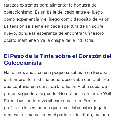
rarezas extremas para alimentar la hoguera del
coleccionismo. Es un baile delicado entre el juego
como experiencia y el juego como depósito de valor.
La tensión se siente en cada apertura de un sobre
nuevo, donde la esperanza de encontrar un tesoro
oculto mantiene viva la chispa de la industria.
El Peso de la Tinta sobre el Corazón del
Coleccionista
Hace unos años, en una pequeña subasta en Europa,
un hombre de mediana edad observaba cómo el lote
que contenía una carta de la edición Alpha subía de
precio segundo a segundo. No era un inversor de Wall
Street buscando diversificar su cartera. Era un
profesor de secundaria que recordaba haber jugado
con esa misma carta en el patio del instituto, cuando