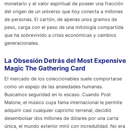
monetario y el valor espiritual de poseer una fracción
del origen de un universo que hoy conecta a millones
de personas. El cartón, de apenas unos gramos de
peso, carga con el peso de una mitología compartida
que ha sobrevivido a crisis económicas y cambios
generacionales.
La Obsesión Detrás del Most Expensive
Magic The Gathering Card
El mercado de los coleccionables suele comportarse
como un espejo de las ansiedades humanas.
Buscamos seguridad en lo escaso. Cuando Post
Malone, el músico cuya fama internacional le permite
adquirir casi cualquier capricho terrenal, decidió
desembolsar dos millones de dólares por una carta
única, el mundo exterior miró con incredulidad. No era