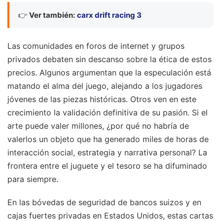
👉
Ver también:
carx drift racing 3
Las comunidades en foros de internet y grupos
privados debaten sin descanso sobre la ética de estos
precios. Algunos argumentan que la especulación está
matando el alma del juego, alejando a los jugadores
jóvenes de las piezas históricas. Otros ven en este
crecimiento la validación definitiva de su pasión. Si el
arte puede valer millones, ¿por qué no habría de
valerlos un objeto que ha generado miles de horas de
interacción social, estrategia y narrativa personal? La
frontera entre el juguete y el tesoro se ha difuminado
para siempre.
En las bóvedas de seguridad de bancos suizos y en
cajas fuertes privadas en Estados Unidos, estas cartas