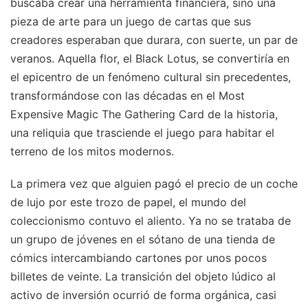
buscaba crear una herramienta financiera, sino una
pieza de arte para un juego de cartas que sus
creadores esperaban que durara, con suerte, un par de
veranos. Aquella flor, el Black Lotus, se convertiría en
el epicentro de un fenómeno cultural sin precedentes,
transformándose con las décadas en el Most
Expensive Magic The Gathering Card de la historia,
una reliquia que trasciende el juego para habitar el
terreno de los mitos modernos.
La primera vez que alguien pagó el precio de un coche
de lujo por este trozo de papel, el mundo del
coleccionismo contuvo el aliento. Ya no se trataba de
un grupo de jóvenes en el sótano de una tienda de
cómics intercambiando cartones por unos pocos
billetes de veinte. La transición del objeto lúdico al
activo de inversión ocurrió de forma orgánica, casi