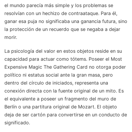
el mundo parecía más simple y los problemas se
resolvían con un hechizo de contraataque. Para él,
ganar esa puja no significaba una ganancia futura, sino
la protección de un recuerdo que se negaba a dejar
morir.
La psicología del valor en estos objetos reside en su
capacidad para actuar como tótems. Poseer el Most
Expensive Magic The Gathering Card no otorga poder
político ni estatus social ante la gran masa, pero
dentro del círculo de iniciados, representa una
conexión directa con la fuente original de un mito. Es
el equivalente a poseer un fragmento del muro de
Berlín o una partitura original de Mozart. El objeto
deja de ser cartón para convertirse en un conducto de
significado.