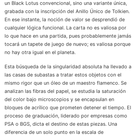
un Black Lotus convencional, sino una variante única,
grabada con la inscripción del Anillo Único de Tolkien.
En ese instante, la noción de valor se desprendió de
cualquier lógica funcional. La carta no es valiosa por
lo que hace en una partida, pues probablemente jamás
tocará un tapete de juego de nuevo; es valiosa porque
no hay otra igual en el planeta.
Esta búsqueda de la singularidad absoluta ha llevado a
las casas de subastas a tratar estos objetos con el
mismo rigor que un óleo de un maestro flamenco. Se
analizan las fibras del papel, se estudia la saturación
del color bajo microscopios y se encapsulan en
bloques de acrílico que prometen detener el tiempo. El
proceso de graduación, liderado por empresas como
PSA o BGS, dicta el destino de estas piezas. Una
diferencia de un solo punto en la escala de