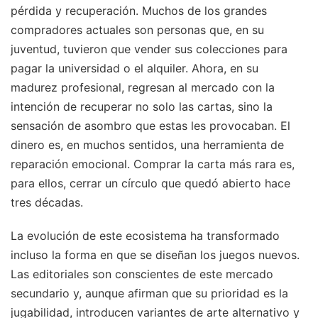
pérdida y recuperación. Muchos de los grandes
compradores actuales son personas que, en su
juventud, tuvieron que vender sus colecciones para
pagar la universidad o el alquiler. Ahora, en su
madurez profesional, regresan al mercado con la
intención de recuperar no solo las cartas, sino la
sensación de asombro que estas les provocaban. El
dinero es, en muchos sentidos, una herramienta de
reparación emocional. Comprar la carta más rara es,
para ellos, cerrar un círculo que quedó abierto hace
tres décadas.
La evolución de este ecosistema ha transformado
incluso la forma en que se diseñan los juegos nuevos.
Las editoriales son conscientes de este mercado
secundario y, aunque afirman que su prioridad es la
jugabilidad, introducen variantes de arte alternativo y