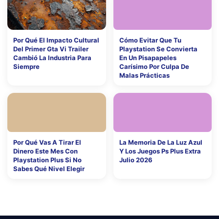
Por Qué El Impacto Cultural
Cómo Evitar Que Tu
Del Primer Gta Vi Trailer
Playstation Se Convierta
Cambió La Industria Para
En Un Pisapapeles
Siempre
Carísimo Por Culpa De
Malas Prácticas
Por Qué Vas A Tirar El
La Memoria De La Luz Azul
Dinero Este Mes Con
Y Los Juegos Ps Plus Extra
Playstation Plus Si No
Julio 2026
Sabes Qué Nivel Elegir