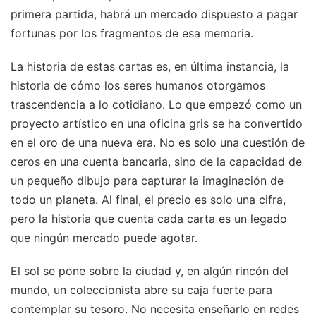
primera partida, habrá un mercado dispuesto a pagar
fortunas por los fragmentos de esa memoria.
La historia de estas cartas es, en última instancia, la
historia de cómo los seres humanos otorgamos
trascendencia a lo cotidiano. Lo que empezó como un
proyecto artístico en una oficina gris se ha convertido
en el oro de una nueva era. No es solo una cuestión de
ceros en una cuenta bancaria, sino de la capacidad de
un pequeño dibujo para capturar la imaginación de
todo un planeta. Al final, el precio es solo una cifra,
pero la historia que cuenta cada carta es un legado
que ningún mercado puede agotar.
El sol se pone sobre la ciudad y, en algún rincón del
mundo, un coleccionista abre su caja fuerte para
contemplar su tesoro. No necesita enseñarlo en redes