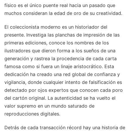
físico es el único puente real hacia un pasado que
muchos consideran la edad de oro de su creatividad.
El coleccionista moderno es un historiador del
presente. Investiga las planchas de impresión de las
primeras ediciones, conoce los nombres de los
ilustradores que dieron forma a los sueños de una
generación y rastrea la procedencia de cada carta
famosa como si fuera un linaje aristocrático. Esta
dedicación ha creado una red global de confianza y
vigilancia, donde cualquier intento de falsificación es
detectado por ojos expertos que conocen cada poro
del cartón original. La autenticidad se ha vuelto el
valor supremo en un mundo saturado de
reproducciones digitales.
Detrás de cada transacción récord hay una historia de