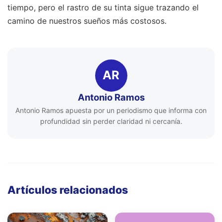
tiempo, pero el rastro de su tinta sigue trazando el
camino de nuestros sueños más costosos.
AR
Antonio Ramos
Antonio Ramos apuesta por un periodismo que informa con
profundidad sin perder claridad ni cercanía.
Artículos relacionados