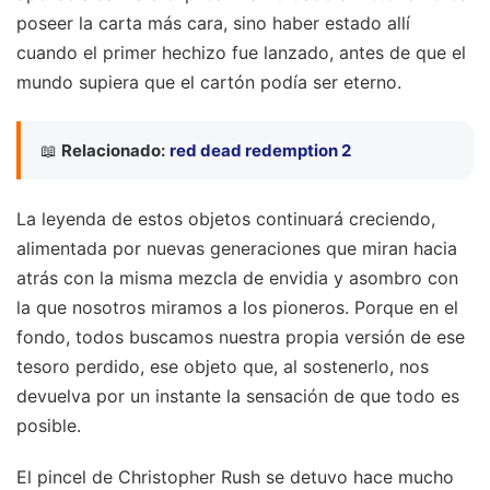
poseer la carta más cara, sino haber estado allí
cuando el primer hechizo fue lanzado, antes de que el
mundo supiera que el cartón podía ser eterno.
📖
Relacionado:
red dead redemption 2
La leyenda de estos objetos continuará creciendo,
alimentada por nuevas generaciones que miran hacia
atrás con la misma mezcla de envidia y asombro con
la que nosotros miramos a los pioneros. Porque en el
fondo, todos buscamos nuestra propia versión de ese
tesoro perdido, ese objeto que, al sostenerlo, nos
devuelva por un instante la sensación de que todo es
posible.
El pincel de Christopher Rush se detuvo hace mucho