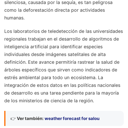
silenciosa, causada por la sequía, es tan peligrosa
como la deforestación directa por actividades
humanas.
Los laboratorios de teledetección de las universidades
regionales trabajan en el desarrollo de algoritmos de
inteligencia artificial para identificar especies
individuales desde imágenes satelitales de alta
definición. Este avance permitiría rastrear la salud de
árboles específicos que sirven como indicadores de
estrés ambiental para todo un ecosistema. La
integración de estos datos en las políticas nacionales
de desarrollo es una tarea pendiente para la mayoría
de los ministerios de ciencia de la región.
👉
Ver también:
weather forecast for salou