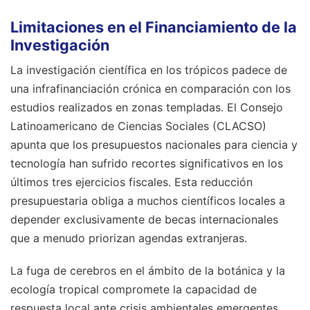
Limitaciones en el Financiamiento de la
Investigación
La investigación científica en los trópicos padece de
una infrafinanciación crónica en comparación con los
estudios realizados en zonas templadas. El Consejo
Latinoamericano de Ciencias Sociales (CLACSO)
apunta que los presupuestos nacionales para ciencia y
tecnología han sufrido recortes significativos en los
últimos tres ejercicios fiscales. Esta reducción
presupuestaria obliga a muchos científicos locales a
depender exclusivamente de becas internacionales
que a menudo priorizan agendas extranjeras.
La fuga de cerebros en el ámbito de la botánica y la
ecología tropical compromete la capacidad de
respuesta local ante crisis ambientales emergentes.