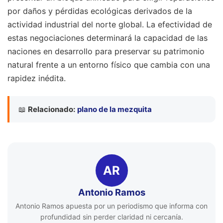
por daños y pérdidas ecológicas derivados de la
actividad industrial del norte global. La efectividad de
estas negociaciones determinará la capacidad de las
naciones en desarrollo para preservar su patrimonio
natural frente a un entorno físico que cambia con una
rapidez inédita.
📖
Relacionado:
plano de la mezquita
AR
Antonio Ramos
Antonio Ramos apuesta por un periodismo que informa con
profundidad sin perder claridad ni cercanía.