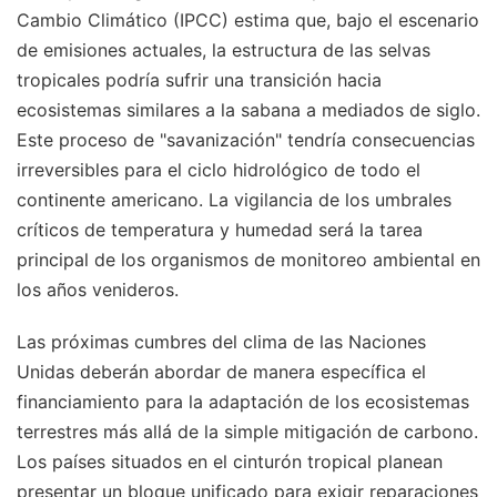
Cambio Climático (IPCC) estima que, bajo el escenario
de emisiones actuales, la estructura de las selvas
tropicales podría sufrir una transición hacia
ecosistemas similares a la sabana a mediados de siglo.
Este proceso de "savanización" tendría consecuencias
irreversibles para el ciclo hidrológico de todo el
continente americano. La vigilancia de los umbrales
críticos de temperatura y humedad será la tarea
principal de los organismos de monitoreo ambiental en
los años venideros.
Las próximas cumbres del clima de las Naciones
Unidas deberán abordar de manera específica el
financiamiento para la adaptación de los ecosistemas
terrestres más allá de la simple mitigación de carbono.
Los países situados en el cinturón tropical planean
presentar un bloque unificado para exigir reparaciones