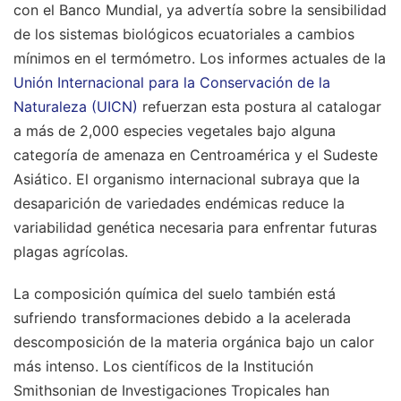
con el Banco Mundial, ya advertía sobre la sensibilidad
de los sistemas biológicos ecuatoriales a cambios
mínimos en el termómetro. Los informes actuales de la
Unión Internacional para la Conservación de la
Naturaleza (UICN)
refuerzan esta postura al catalogar
a más de 2,000 especies vegetales bajo alguna
categoría de amenaza en Centroamérica y el Sudeste
Asiático. El organismo internacional subraya que la
desaparición de variedades endémicas reduce la
variabilidad genética necesaria para enfrentar futuras
plagas agrícolas.
La composición química del suelo también está
sufriendo transformaciones debido a la acelerada
descomposición de la materia orgánica bajo un calor
más intenso. Los científicos de la Institución
Smithsonian de Investigaciones Tropicales han