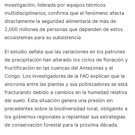
investigación, liderada por equipos técnicos
multidisciplinarios, confirma que el fenómeno afecta
directamente la seguridad alimentaria de más de
2,000 millones de personas que dependen de estos
ecosistemas para su subsistencia.
El estudio señala que las variaciones en los patrones
de precipitación han alterado los ciclos de floración y
fructificación en las cuencas del Amazonas y el
Congo. Los investigadores de la FAO explican que la
sincronía entre las plantas y sus polinizadores se está
fracturando debido a cambios en la humedad relativa
del suelo. Esta situación genera una presión sin
precedentes sobre la biodiversidad local, obligando a
los gobiernos regionales a replantear sus estrategias
de conservación forestal para la próxima década.