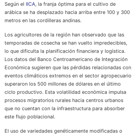
Según el
IICA
, la franja óptima para el cultivo de
arábica se ha desplazado hacia arriba entre 100 y 300
metros en las cordilleras andinas.
Los agricultores de la región han observado que las
temporadas de cosecha se han vuelto impredecibles,
lo que dificulta la planificación financiera y logística.
Los datos del Banco Centroamericano de Integración
Económica sugieren que las pérdidas relacionadas con
eventos climáticos extremos en el sector agropecuario
superaron los 500 millones de dólares en el último
ciclo productivo. Esta volatilidad económica impulsa
procesos migratorios rurales hacia centros urbanos
que no cuentan con la infraestructura para absorber
este flujo poblacional.
El uso de variedades genéticamente modificadas o