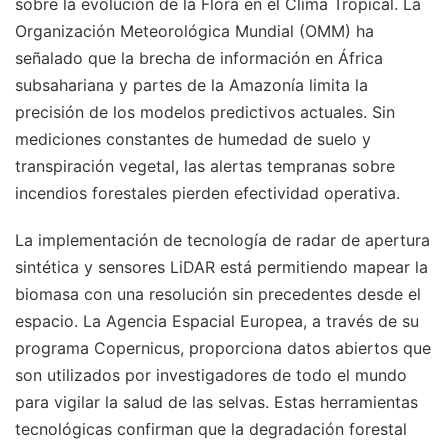
sobre la evolución de la Flora en el Clima Tropical. La
Organización Meteorológica Mundial (OMM) ha
señalado que la brecha de información en África
subsahariana y partes de la Amazonía limita la
precisión de los modelos predictivos actuales. Sin
mediciones constantes de humedad de suelo y
transpiración vegetal, las alertas tempranas sobre
incendios forestales pierden efectividad operativa.
La implementación de tecnología de radar de apertura
sintética y sensores LiDAR está permitiendo mapear la
biomasa con una resolución sin precedentes desde el
espacio. La Agencia Espacial Europea, a través de su
programa Copernicus, proporciona datos abiertos que
son utilizados por investigadores de todo el mundo
para vigilar la salud de las selvas. Estas herramientas
tecnológicas confirman que la degradación forestal