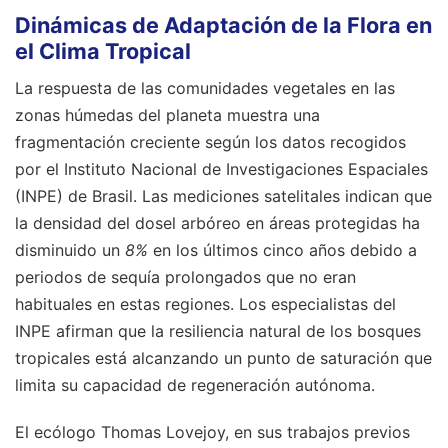
Dinámicas de Adaptación de la Flora en
el Clima Tropical
La respuesta de las comunidades vegetales en las
zonas húmedas del planeta muestra una
fragmentación creciente según los datos recogidos
por el Instituto Nacional de Investigaciones Espaciales
(INPE) de Brasil. Las mediciones satelitales indican que
la densidad del dosel arbóreo en áreas protegidas ha
disminuido un
8%
en los últimos cinco años debido a
periodos de sequía prolongados que no eran
habituales en estas regiones. Los especialistas del
INPE afirman que la resiliencia natural de los bosques
tropicales está alcanzando un punto de saturación que
limita su capacidad de regeneración autónoma.
El ecólogo Thomas Lovejoy, en sus trabajos previos