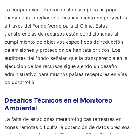
La cooperación internacional desempeña un papel
fundamental mediante el financiamiento de proyectos
a través del Fondo Verde para el Clima. Estas
transferencias de recursos están condicionadas al
cumplimiento de objetivos específicos de reducción
de emisiones y protección de hábitats críticos. Los
auditores del fondo señalan que la transparencia en la
ejecución de los recursos sigue siendo un desafío
administrativo para muchos países receptores en vías
de desarrollo.
Desafíos Técnicos en el Monitoreo
Ambiental
La falta de estaciones meteorológicas terrestres en
zonas remotas dificulta la obtención de datos precisos