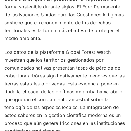
forma sostenible durante siglos. El Foro Permanente
de las Naciones Unidas para las Cuestiones Indígenas
sostiene que el reconocimiento de los derechos
territoriales es la forma más efectiva de proteger el
medio ambiente.
Los datos de la plataforma Global Forest Watch
muestran que los territorios gestionados por
comunidades nativas presentan tasas de pérdida de
cobertura arbórea significativamente menores que las
tierras estatales o privadas. Esta evidencia pone en
duda la eficacia de las políticas de arriba hacia abajo
que ignoran el conocimiento ancestral sobre la
fenología de las especies locales. La integración de
estos saberes en la gestión científica moderna es un
proceso que aún genera fricciones en las instituciones
académicas tradicionales.