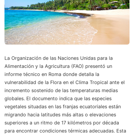
La Organización de las Naciones Unidas para la
Alimentación y la Agricultura (FAO) presentó un
informe técnico en Roma donde detalla la
vulnerabilidad de la Flora en el Clima Tropical ante el
incremento sostenido de las temperaturas medias
globales. El documento indica que las especies
vegetales situadas en las franjas ecuatoriales están
migrando hacia latitudes más altas o elevaciones
superiores a un ritmo de 17 kilómetros por década
para encontrar condiciones térmicas adecuadas. Esta