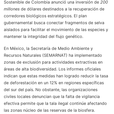
Sostenible de Colombia anunció una inversión de
200
millones
de dólares destinados a la recuperación de
corredores biológicos estratégicos. El plan
gubernamental busca conectar fragmentos de selva
aislados para facilitar el movimiento de las especies y
mantener la integridad del flujo genético.
En México, la Secretaría de Medio Ambiente y
Recursos Naturales (SEMARNAT) ha implementado
zonas de exclusión para actividades extractivas en
áreas de alta biodiversidad. Los informes oficiales
indican que estas medidas han logrado reducir la tasa
de deforestación en un 12% en regiones específicas
del sur del país. No obstante, las organizaciones
civiles locales denuncian que la falta de vigilancia
efectiva permite que la tala ilegal continúe afectando
las zonas núcleo de las reservas de la biosfera.