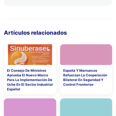
Artículos relacionados
El Consejo De Ministros
España Y Marruecos
Aprueba El Nuevo Marco
Refuerzan La Cooperación
Para La Implementación De
Bilateral En Seguridad Y
Uche En El Sector Industrial
Control Fronterizo
Español