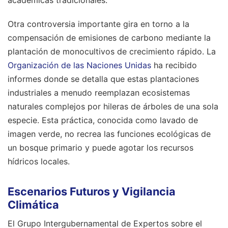
Otra controversia importante gira en torno a la
compensación de emisiones de carbono mediante la
plantación de monocultivos de crecimiento rápido. La
Organización de las Naciones Unidas
ha recibido
informes donde se detalla que estas plantaciones
industriales a menudo reemplazan ecosistemas
naturales complejos por hileras de árboles de una sola
especie. Esta práctica, conocida como lavado de
imagen verde, no recrea las funciones ecológicas de
un bosque primario y puede agotar los recursos
hídricos locales.
Escenarios Futuros y Vigilancia
Climática
El Grupo Intergubernamental de Expertos sobre el