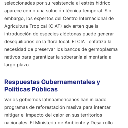
seleccionadas por su resistencia al estrés hídrico
aparece como una solución técnica temporal. Sin
embargo, los expertos del Centro Internacional de
Agricultura Tropical (CIAT) advierten que la
introducción de especies alóctonas puede generar
desequilibrios en la flora local. El CIAT enfatiza la
necesidad de preservar los bancos de germoplasma
nativos para garantizar la soberanía alimentaria a
largo plazo.
Respuestas Gubernamentales y
Políticas Públicas
Varios gobiernos latinoamericanos han iniciado
programas de reforestación masiva para intentar
mitigar el impacto del calor en sus territorios
nacionales. El Ministerio de Ambiente y Desarrollo