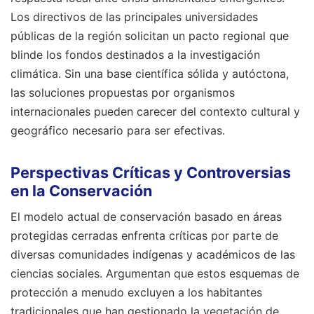
Los directivos de las principales universidades
públicas de la región solicitan un pacto regional que
blinde los fondos destinados a la investigación
climática. Sin una base científica sólida y autóctona,
las soluciones propuestas por organismos
internacionales pueden carecer del contexto cultural y
geográfico necesario para ser efectivas.
Perspectivas Críticas y Controversias
en la Conservación
El modelo actual de conservación basado en áreas
protegidas cerradas enfrenta críticas por parte de
diversas comunidades indígenas y académicos de las
ciencias sociales. Argumentan que estos esquemas de
protección a menudo excluyen a los habitantes
tradicionales que han gestionado la vegetación de