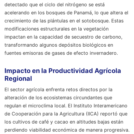
detectado que el ciclo del nitrógeno se está
acelerando en los bosques de Panamá, lo que altera el
crecimiento de las plántulas en el sotobosque. Estas
modificaciones estructurales en la vegetación
impactan en la capacidad de secuestro de carbono,
transformando algunos depósitos biológicos en
fuentes emisoras de gases de efecto invernadero.
Impacto en la Productividad Agrícola
Regional
El sector agrícola enfrenta retos directos por la
alteración de los ecosistemas circundantes que
regulan el microclima local. El Instituto Interamericano
de Cooperación para la Agricultura (IICA) reportó que
los cultivos de café y cacao en altitudes bajas están
perdiendo viabilidad económica de manera progresiva.