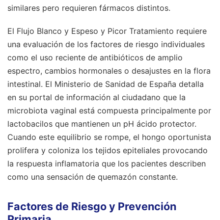
similares pero requieren fármacos distintos.
El Flujo Blanco y Espeso y Picor Tratamiento requiere
una evaluación de los factores de riesgo individuales
como el uso reciente de antibióticos de amplio
espectro, cambios hormonales o desajustes en la flora
intestinal. El Ministerio de Sanidad de España detalla
en su portal de información al ciudadano que la
microbiota vaginal está compuesta principalmente por
lactobacilos que mantienen un pH ácido protector.
Cuando este equilibrio se rompe, el hongo oportunista
prolifera y coloniza los tejidos epiteliales provocando
la respuesta inflamatoria que los pacientes describen
como una sensación de quemazón constante.
Factores de Riesgo y Prevención
Primaria