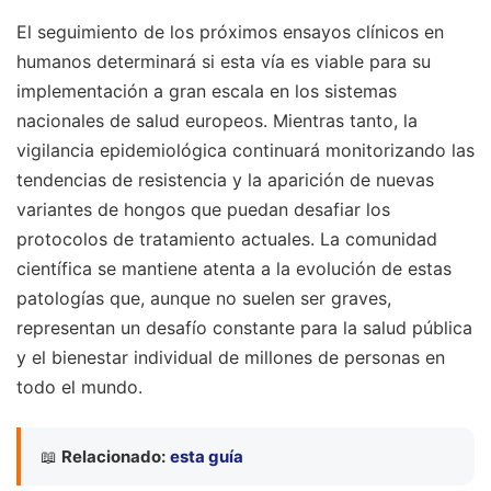
El seguimiento de los próximos ensayos clínicos en
humanos determinará si esta vía es viable para su
implementación a gran escala en los sistemas
nacionales de salud europeos. Mientras tanto, la
vigilancia epidemiológica continuará monitorizando las
tendencias de resistencia y la aparición de nuevas
variantes de hongos que puedan desafiar los
protocolos de tratamiento actuales. La comunidad
científica se mantiene atenta a la evolución de estas
patologías que, aunque no suelen ser graves,
representan un desafío constante para la salud pública
y el bienestar individual de millones de personas en
todo el mundo.
📖
Relacionado:
esta guía