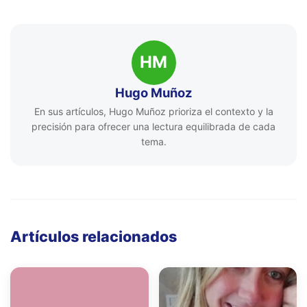
HM
Hugo Muñoz
En sus artículos, Hugo Muñoz prioriza el contexto y la
precisión para ofrecer una lectura equilibrada de cada
tema.
Artículos relacionados