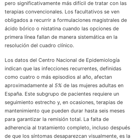
pero significativamente más difícil de tratar con las
terapias convencionales. Los facultativos se ven
obligados a recurrir a formulaciones magistrales de
ácido bórico o nistatina cuando las opciones de
primera línea fallan de manera sistemática en la
resolución del cuadro clínico.
Los datos del Centro Nacional de Epidemiología
indican que las infecciones recurrentes, definidas
como cuatro o más episodios al año, afectan
aproximadamente al
5%
de las mujeres adultas en
España. Este subgrupo de pacientes requiere un
seguimiento estrecho y, en ocasiones, terapias de
mantenimiento que pueden durar hasta seis meses
para garantizar la remisión total. La falta de
adherencia al tratamiento completo, incluso después
de que los síntomas desaparezcan visualmente, es la