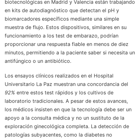
biotecnológicas en Madrid y Valencia están trabajando
en kits de autodiagnóstico que detectan el pH y
biomarcadores específicos mediante una simple
muestra de flujo. Estos dispositivos, similares en su
funcionamiento a los test de embarazo, podrían
proporcionar una respuesta fiable en menos de diez
minutos, permitiendo a la paciente saber si necesita un
antifúngico o un antibiótico.
Los ensayos clínicos realizados en el Hospital
Universitario La Paz muestran una concordancia del
92%
entre estos test rápidos y los cultivos de
laboratorio tradicionales. A pesar de estos avances,
los médicos insisten en que la tecnología debe ser un
apoyo a la consulta médica y no un sustituto de la
exploración ginecológica completa. La detección de
patologías subyacentes, como la diabetes no