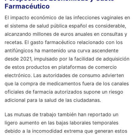
Farmacéutico
El impacto económico de las infecciones vaginales en
el sistema de salud pública español es considerable,
alcanzando millones de euros anuales en consultas y
recetas. El gasto farmacéutico relacionado con los
antifúngicos ha mantenido una curva ascendente
desde 2021, impulsado por la facilidad de adquisición
de estos productos en plataformas de comercio
electrónico. Las autoridades de consumo advierten
que la compra de medicamentos fuera de los canales
oficiales de farmacia autorizados supone un riesgo
adicional para la salud de las ciudadanas.
Las mutuas de trabajo también han reportado un
ligero aumento en las bajas laborales temporales
debido a la incomodidad extrema que generan estos