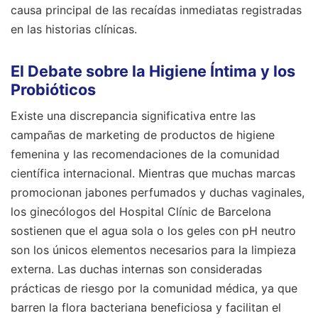
causa principal de las recaídas inmediatas registradas
en las historias clínicas.
El Debate sobre la Higiene Íntima y los
Probióticos
Existe una discrepancia significativa entre las
campañas de marketing de productos de higiene
femenina y las recomendaciones de la comunidad
científica internacional. Mientras que muchas marcas
promocionan jabones perfumados y duchas vaginales,
los ginecólogos del Hospital Clínic de Barcelona
sostienen que el agua sola o los geles con pH neutro
son los únicos elementos necesarios para la limpieza
externa. Las duchas internas son consideradas
prácticas de riesgo por la comunidad médica, ya que
barren la flora bacteriana beneficiosa y facilitan el