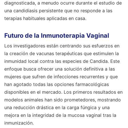
diagnosticada, a menudo ocurre durante el estudio de
una candidiasis persistente que no responde a las
terapias habituales aplicadas en casa.
Futuro de la Inmunoterapia Vaginal
Los investigadores están centrando sus esfuerzos en
la creación de vacunas terapéuticas que estimulen la
inmunidad local contra las especies de Candida. Este
enfoque busca ofrecer una solución definitiva a las
mujeres que sufren de infecciones recurrentes y que
han agotado todas las opciones farmacológicas
disponibles en el mercado. Los primeros resultados en
modelos animales han sido prometedores, mostrando
una reducción drástica en la carga fúngica y una
mejora en la integridad de la mucosa vaginal tras la
inmunización.