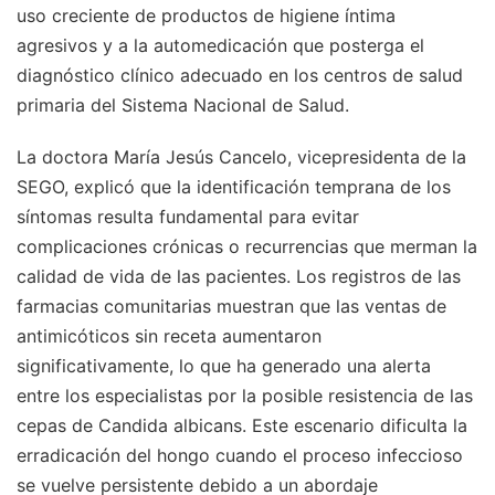
uso creciente de productos de higiene íntima
agresivos y a la automedicación que posterga el
diagnóstico clínico adecuado en los centros de salud
primaria del Sistema Nacional de Salud.
La doctora María Jesús Cancelo, vicepresidenta de la
SEGO, explicó que la identificación temprana de los
síntomas resulta fundamental para evitar
complicaciones crónicas o recurrencias que merman la
calidad de vida de las pacientes. Los registros de las
farmacias comunitarias muestran que las ventas de
antimicóticos sin receta aumentaron
significativamente, lo que ha generado una alerta
entre los especialistas por la posible resistencia de las
cepas de Candida albicans. Este escenario dificulta la
erradicación del hongo cuando el proceso infeccioso
se vuelve persistente debido a un abordaje