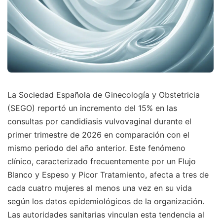
La Sociedad Española de Ginecología y Obstetricia
(SEGO) reportó un incremento del 15% en las
consultas por candidiasis vulvovaginal durante el
primer trimestre de 2026 en comparación con el
mismo periodo del año anterior. Este fenómeno
clínico, caracterizado frecuentemente por un Flujo
Blanco y Espeso y Picor Tratamiento, afecta a tres de
cada cuatro mujeres al menos una vez en su vida
según los datos epidemiológicos de la organización.
Las autoridades sanitarias vinculan esta tendencia al