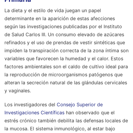
La dieta y el estilo de vida juegan un papel
determinante en la aparición de estas afecciones
según las investigaciones publicadas por el Instituto
de Salud Carlos III. Un consumo elevado de azúcares
refinados y el uso de prendas de vestir sintéticas que
impiden la transpiración correcta de la zona íntima son
variables que favorecen la humedad y el calor. Estos
factores ambientales son el caldo de cultivo ideal para
la reproducción de microorganismos patógenos que
alteran la secreción natural de las glándulas cervicales
y vaginales.
Los investigadores del
Consejo Superior de
Investigaciones Científicas
han observado que el
estrés crónico también debilita las defensas locales de
la mucosa. El sistema inmunológico, al estar bajo