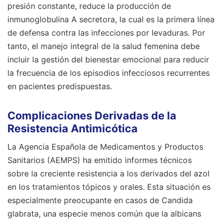
presión constante, reduce la producción de
inmunoglobulina A secretora, la cual es la primera línea
de defensa contra las infecciones por levaduras. Por
tanto, el manejo integral de la salud femenina debe
incluir la gestión del bienestar emocional para reducir
la frecuencia de los episodios infecciosos recurrentes
en pacientes predispuestas.
Complicaciones Derivadas de la
Resistencia Antimicótica
La Agencia Española de Medicamentos y Productos
Sanitarios (AEMPS) ha emitido informes técnicos
sobre la creciente resistencia a los derivados del azol
en los tratamientos tópicos y orales. Esta situación es
especialmente preocupante en casos de Candida
glabrata, una especie menos común que la albicans