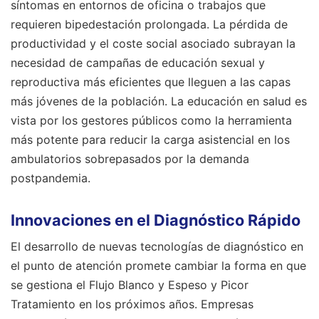
síntomas en entornos de oficina o trabajos que
requieren bipedestación prolongada. La pérdida de
productividad y el coste social asociado subrayan la
necesidad de campañas de educación sexual y
reproductiva más eficientes que lleguen a las capas
más jóvenes de la población. La educación en salud es
vista por los gestores públicos como la herramienta
más potente para reducir la carga asistencial en los
ambulatorios sobrepasados por la demanda
postpandemia.
Innovaciones en el Diagnóstico Rápido
El desarrollo de nuevas tecnologías de diagnóstico en
el punto de atención promete cambiar la forma en que
se gestiona el Flujo Blanco y Espeso y Picor
Tratamiento en los próximos años. Empresas