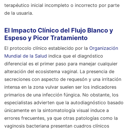
terapéutico inicial incompleto o incorrecto por parte
de la usuaria.
El Impacto Clínico del Flujo Blanco y
Espeso y Picor Tratamiento
El protocolo clínico establecido por la
Organización
Mundial de la Salud
indica que el diagnóstico
diferencial es el primer paso para manejar cualquier
alteración del ecosistema vaginal. La presencia de
secreciones con aspecto de requesón y una irritación
intensa en la zona vulvar suelen ser los indicadores
primarios de una infección fúngica. No obstante, los
especialistas advierten que la autodiagnóstico basado
únicamente en la sintomatología visual induce a
errores frecuentes, ya que otras patologías como la
vaginosis bacteriana presentan cuadros clínicos