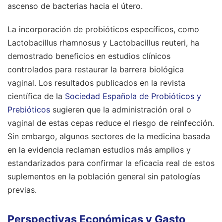
ascenso de bacterias hacia el útero.
La incorporación de probióticos específicos, como
Lactobacillus rhamnosus y Lactobacillus reuteri, ha
demostrado beneficios en estudios clínicos
controlados para restaurar la barrera biológica
vaginal. Los resultados publicados en la revista
científica de la
Sociedad Española de Probióticos y
Prebióticos
sugieren que la administración oral o
vaginal de estas cepas reduce el riesgo de reinfección.
Sin embargo, algunos sectores de la medicina basada
en la evidencia reclaman estudios más amplios y
estandarizados para confirmar la eficacia real de estos
suplementos en la población general sin patologías
previas.
Perspectivas Económicas y Gasto