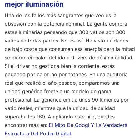
mejor iluminación
Uno de los fallos más sangrantes que veo es la
obsesión con la potencia nominal. La gente compra
estas luminarias pensando que 300 vatios son 300
vatios en todas partes. No es así. He visto unidades
de bajo coste que consumen esa energía pero la mitad
se pierde en calor debido a drivers de pésima calidad.
Si el driver no gestiona bien la corriente, estás
pagando por calor, no por fotones. En una auditoría
real que realicé el año pasado, comparamos una
unidad genérica frente a un modelo de gama
profesional. La genérica emitía unos 90 lúmenes por
vatio reales, mientras que la unidad de calidad
superaba los 160.
Ampliando este hilo, puedes
encontrar más en:
El Mito De Googl Y La Verdadera
Estructura Del Poder Digital
.