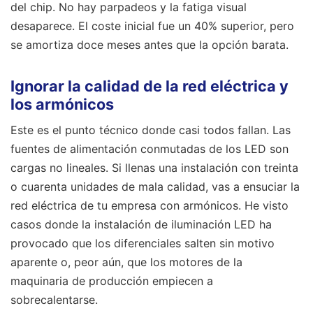
del chip. No hay parpadeos y la fatiga visual
desaparece. El coste inicial fue un 40% superior, pero
se amortiza doce meses antes que la opción barata.
Ignorar la calidad de la red eléctrica y
los armónicos
Este es el punto técnico donde casi todos fallan. Las
fuentes de alimentación conmutadas de los LED son
cargas no lineales. Si llenas una instalación con treinta
o cuarenta unidades de mala calidad, vas a ensuciar la
red eléctrica de tu empresa con armónicos. He visto
casos donde la instalación de iluminación LED ha
provocado que los diferenciales salten sin motivo
aparente o, peor aún, que los motores de la
maquinaria de producción empiecen a
sobrecalentarse.