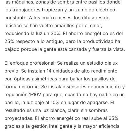
las máquinas, zonas de sombra entre pasillos donde
los trabajadores tropiezan y un zumbido eléctrico
constante. A los cuatro meses, los difusores de
plástico se han vuelto amarillos por el calor,
reduciendo la luz un 30%. El ahorro energético es del
25% respecto a lo antiguo, pero la productividad ha
bajado porque la gente está cansada y fuerza la vista.
El enfoque profesional: Se realiza un estudio dialux
previo. Se instalan 14 unidades de alto rendimiento
con ópticas asimétricas para bañar los pasillos de
forma uniforme. Se instalan sensores de movimiento y
regulación 1-10V para que, cuando no hay nadie en un
pasillo, la luz baje al 10% en lugar de apagarse. El
resultado es una luz blanca, clara, sin sombras
proyectadas. El ahorro energético real sube al 65%
gracias a la gestión inteligente y la mayor eficiencia