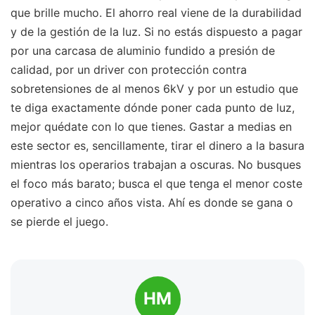
que brille mucho. El ahorro real viene de la durabilidad
y de la gestión de la luz. Si no estás dispuesto a pagar
por una carcasa de aluminio fundido a presión de
calidad, por un driver con protección contra
sobretensiones de al menos 6kV y por un estudio que
te diga exactamente dónde poner cada punto de luz,
mejor quédate con lo que tienes. Gastar a medias en
este sector es, sencillamente, tirar el dinero a la basura
mientras los operarios trabajan a oscuras. No busques
el foco más barato; busca el que tenga el menor coste
operativo a cinco años vista. Ahí es donde se gana o
se pierde el juego.
HM