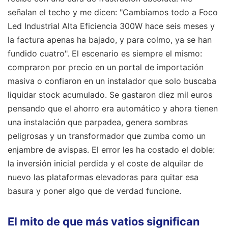
señalan el techo y me dicen: "Cambiamos todo a Foco
Led Industrial Alta Eficiencia 300W hace seis meses y
la factura apenas ha bajado, y para colmo, ya se han
fundido cuatro". El escenario es siempre el mismo:
compraron por precio en un portal de importación
masiva o confiaron en un instalador que solo buscaba
liquidar stock acumulado. Se gastaron diez mil euros
pensando que el ahorro era automático y ahora tienen
una instalación que parpadea, genera sombras
peligrosas y un transformador que zumba como un
enjambre de avispas. El error les ha costado el doble:
la inversión inicial perdida y el coste de alquilar de
nuevo las plataformas elevadoras para quitar esa
basura y poner algo que de verdad funcione.
El mito de que más vatios significan