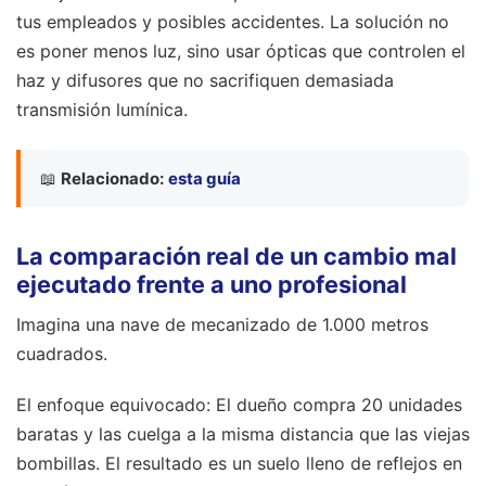
tus empleados y posibles accidentes. La solución no
es poner menos luz, sino usar ópticas que controlen el
haz y difusores que no sacrifiquen demasiada
transmisión lumínica.
📖
Relacionado:
esta guía
La comparación real de un cambio mal
ejecutado frente a uno profesional
Imagina una nave de mecanizado de 1.000 metros
cuadrados.
El enfoque equivocado: El dueño compra 20 unidades
baratas y las cuelga a la misma distancia que las viejas
bombillas. El resultado es un suelo lleno de reflejos en