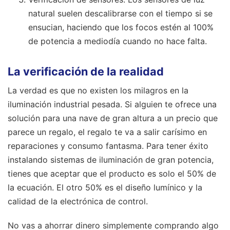
natural suelen descalibrarse con el tiempo si se
ensucian, haciendo que los focos estén al 100%
de potencia a mediodía cuando no hace falta.
La verificación de la realidad
La verdad es que no existen los milagros en la
iluminación industrial pesada. Si alguien te ofrece una
solución para una nave de gran altura a un precio que
parece un regalo, el regalo te va a salir carísimo en
reparaciones y consumo fantasma. Para tener éxito
instalando sistemas de iluminación de gran potencia,
tienes que aceptar que el producto es solo el 50% de
la ecuación. El otro 50% es el diseño lumínico y la
calidad de la electrónica de control.
No vas a ahorrar dinero simplemente comprando algo