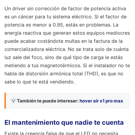
Un driver sin corrección de factor de potencia activa
es un cáncer para tu sistema eléctrico. Si el factor de
potencia es menor a 0.95, estás en problemas. La
energía reactiva que generan estos equipos mediocres
puede acabar costándote multas en la factura de la
comercializadora eléctrica. No se trata solo de cuánta
luz sale del foco, sino de qué tipo de carga le estás
metiendo a tus magnetotérmicos. Si el instalador no te
habla de distorsión armónica total (THD), es que no
sabe lo que te está vendiendo.
💡
También te puede interesar:
hover air x1 pro max
El mantenimiento que nadie te cuenta
Existe la creencia falsa de que el LED no necesita