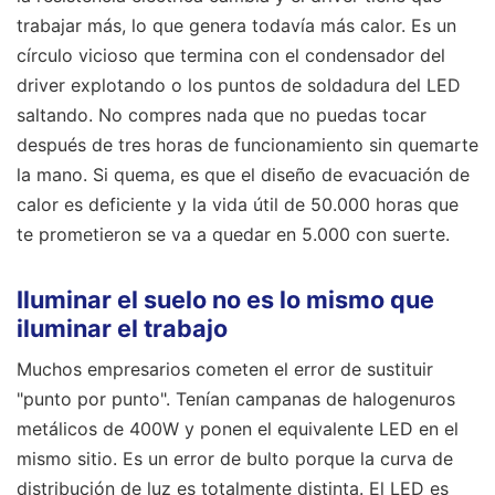
trabajar más, lo que genera todavía más calor. Es un
círculo vicioso que termina con el condensador del
driver explotando o los puntos de soldadura del LED
saltando. No compres nada que no puedas tocar
después de tres horas de funcionamiento sin quemarte
la mano. Si quema, es que el diseño de evacuación de
calor es deficiente y la vida útil de 50.000 horas que
te prometieron se va a quedar en 5.000 con suerte.
Iluminar el suelo no es lo mismo que
iluminar el trabajo
Muchos empresarios cometen el error de sustituir
"punto por punto". Tenían campanas de halogenuros
metálicos de 400W y ponen el equivalente LED en el
mismo sitio. Es un error de bulto porque la curva de
distribución de luz es totalmente distinta. El LED es