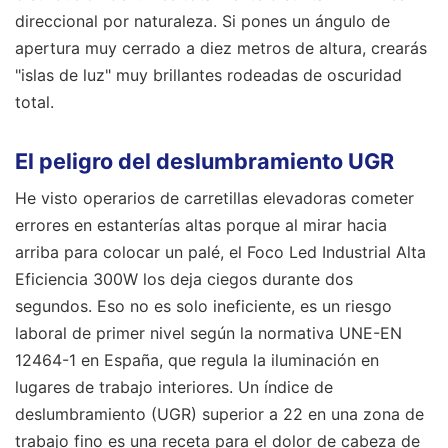
direccional por naturaleza. Si pones un ángulo de
apertura muy cerrado a diez metros de altura, crearás
"islas de luz" muy brillantes rodeadas de oscuridad
total.
El peligro del deslumbramiento UGR
He visto operarios de carretillas elevadoras cometer
errores en estanterías altas porque al mirar hacia
arriba para colocar un palé, el Foco Led Industrial Alta
Eficiencia 300W los deja ciegos durante dos
segundos. Eso no es solo ineficiente, es un riesgo
laboral de primer nivel según la normativa UNE-EN
12464-1 en España, que regula la iluminación en
lugares de trabajo interiores. Un índice de
deslumbramiento (UGR) superior a 22 en una zona de
trabajo fino es una receta para el dolor de cabeza de