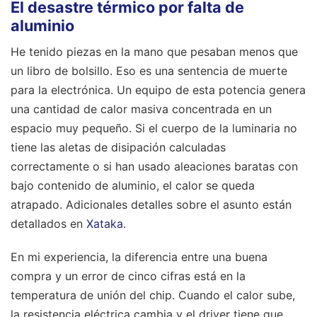
El desastre térmico por falta de
aluminio
He tenido piezas en la mano que pesaban menos que
un libro de bolsillo. Eso es una sentencia de muerte
para la electrónica. Un equipo de esta potencia genera
una cantidad de calor masiva concentrada en un
espacio muy pequeño. Si el cuerpo de la luminaria no
tiene las aletas de disipación calculadas
correctamente o si han usado aleaciones baratas con
bajo contenido de aluminio, el calor se queda
atrapado.
Adicionales detalles sobre el asunto están
detallados en
Xataka
.
En mi experiencia, la diferencia entre una buena
compra y un error de cinco cifras está en la
temperatura de unión del chip. Cuando el calor sube,
la resistencia eléctrica cambia y el driver tiene que