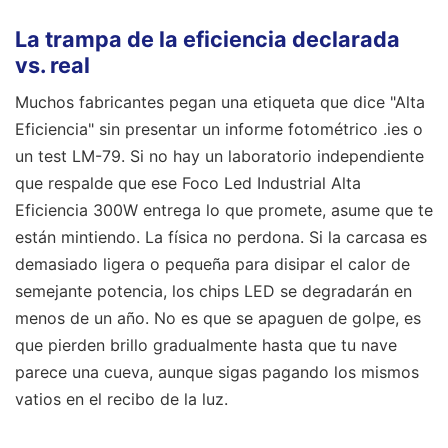
La trampa de la eficiencia declarada
vs. real
Muchos fabricantes pegan una etiqueta que dice "Alta
Eficiencia" sin presentar un informe fotométrico .ies o
un test LM-79. Si no hay un laboratorio independiente
que respalde que ese Foco Led Industrial Alta
Eficiencia 300W entrega lo que promete, asume que te
están mintiendo. La física no perdona. Si la carcasa es
demasiado ligera o pequeña para disipar el calor de
semejante potencia, los chips LED se degradarán en
menos de un año. No es que se apaguen de golpe, es
que pierden brillo gradualmente hasta que tu nave
parece una cueva, aunque sigas pagando los mismos
vatios en el recibo de la luz.