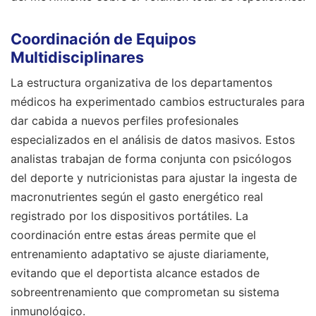
Coordinación de Equipos
Multidisciplinares
La estructura organizativa de los departamentos
médicos ha experimentado cambios estructurales para
dar cabida a nuevos perfiles profesionales
especializados en el análisis de datos masivos. Estos
analistas trabajan de forma conjunta con psicólogos
del deporte y nutricionistas para ajustar la ingesta de
macronutrientes según el gasto energético real
registrado por los dispositivos portátiles. La
coordinación entre estas áreas permite que el
entrenamiento adaptativo se ajuste diariamente,
evitando que el deportista alcance estados de
sobreentrenamiento que comprometan su sistema
inmunológico.