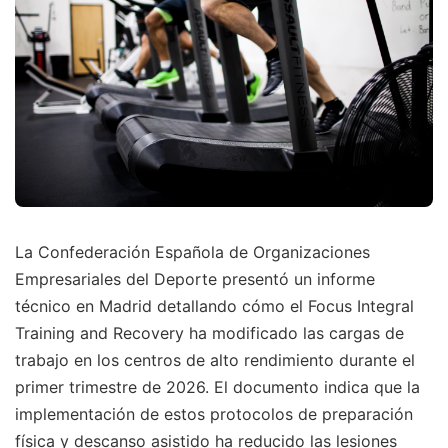
La Confederación Española de Organizaciones
Empresariales del Deporte presentó un informe
técnico en Madrid detallando cómo el Focus Integral
Training and Recovery ha modificado las cargas de
trabajo en los centros de alto rendimiento durante el
primer trimestre de 2026. El documento indica que la
implementación de estos protocolos de preparación
física y descanso asistido ha reducido las lesiones