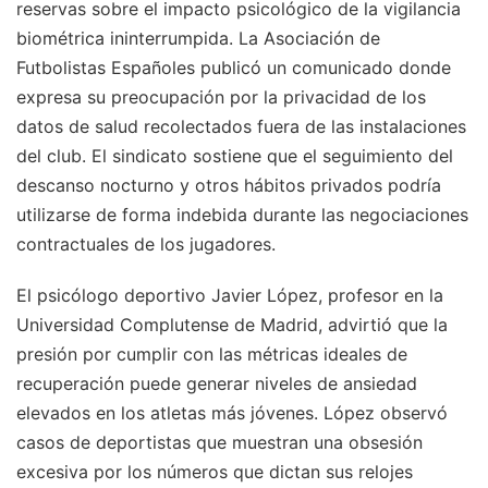
reservas sobre el impacto psicológico de la vigilancia
biométrica ininterrumpida. La Asociación de
Futbolistas Españoles publicó un comunicado donde
expresa su preocupación por la privacidad de los
datos de salud recolectados fuera de las instalaciones
del club. El sindicato sostiene que el seguimiento del
descanso nocturno y otros hábitos privados podría
utilizarse de forma indebida durante las negociaciones
contractuales de los jugadores.
El psicólogo deportivo Javier López, profesor en la
Universidad Complutense de Madrid, advirtió que la
presión por cumplir con las métricas ideales de
recuperación puede generar niveles de ansiedad
elevados en los atletas más jóvenes. López observó
casos de deportistas que muestran una obsesión
excesiva por los números que dictan sus relojes