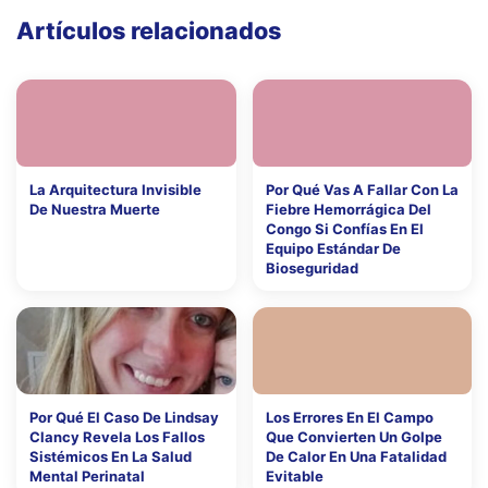
Artículos relacionados
La Arquitectura Invisible
Por Qué Vas A Fallar Con La
De Nuestra Muerte
Fiebre Hemorrágica Del
Congo Si Confías En El
Equipo Estándar De
Bioseguridad
Por Qué El Caso De Lindsay
Los Errores En El Campo
Clancy Revela Los Fallos
Que Convierten Un Golpe
Sistémicos En La Salud
De Calor En Una Fatalidad
Mental Perinatal
Evitable