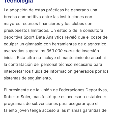
Tecnología
La adopción de estas prácticas ha generado una
brecha competitiva entre las instituciones con
mayores recursos financieros y los clubes con
presupuestos limitados. Un estudio de la consultora
deportiva Sport Data Analytics reveló que el coste de
equipar un gimnasio con herramientas de diagnóstico
avanzadas supera los
350.000 euros
de inversión
inicial. Esta cifra no incluye el mantenimiento anual ni
la contratación del personal técnico necesario para
interpretar los flujos de información generados por los
sistemas de seguimiento.
El presidente de la Unión de Federaciones Deportivas,
Roberto Soler, manifestó que es necesario establecer
programas de subvenciones para asegurar que el
talento joven tenga acceso a las mismas garantías de