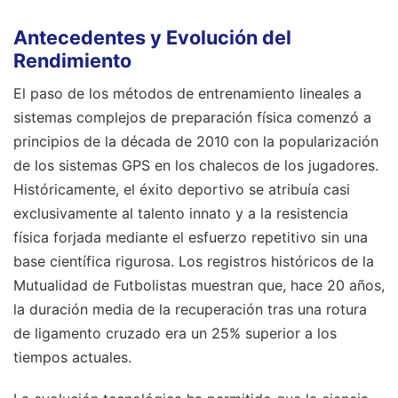
Antecedentes y Evolución del
Rendimiento
El paso de los métodos de entrenamiento lineales a
sistemas complejos de preparación física comenzó a
principios de la década de 2010 con la popularización
de los sistemas GPS en los chalecos de los jugadores.
Históricamente, el éxito deportivo se atribuía casi
exclusivamente al talento innato y a la resistencia
física forjada mediante el esfuerzo repetitivo sin una
base científica rigurosa. Los registros históricos de la
Mutualidad de Futbolistas muestran que, hace 20 años,
la duración media de la recuperación tras una rotura
de ligamento cruzado era un 25% superior a los
tiempos actuales.