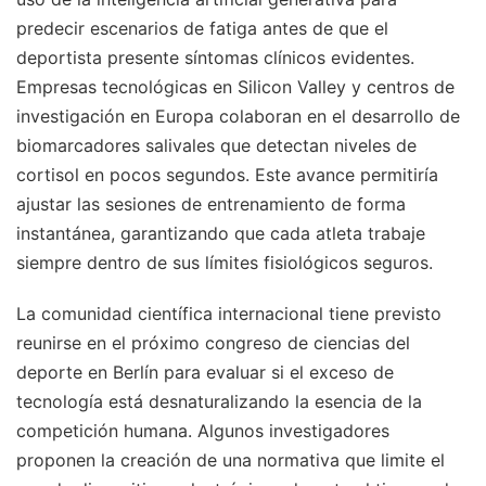
predecir escenarios de fatiga antes de que el
deportista presente síntomas clínicos evidentes.
Empresas tecnológicas en Silicon Valley y centros de
investigación en Europa colaboran en el desarrollo de
biomarcadores salivales que detectan niveles de
cortisol en pocos segundos. Este avance permitiría
ajustar las sesiones de entrenamiento de forma
instantánea, garantizando que cada atleta trabaje
siempre dentro de sus límites fisiológicos seguros.
La comunidad científica internacional tiene previsto
reunirse en el próximo congreso de ciencias del
deporte en Berlín para evaluar si el exceso de
tecnología está desnaturalizando la esencia de la
competición humana. Algunos investigadores
proponen la creación de una normativa que limite el