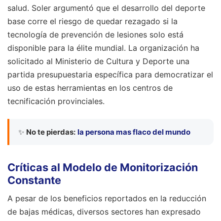
salud. Soler argumentó que el desarrollo del deporte
base corre el riesgo de quedar rezagado si la
tecnología de prevención de lesiones solo está
disponible para la élite mundial. La organización ha
solicitado al Ministerio de Cultura y Deporte una
partida presupuestaria específica para democratizar el
uso de estas herramientas en los centros de
tecnificación provinciales.
✨
No te pierdas:
la persona mas flaco del mundo
Críticas al Modelo de Monitorización
Constante
A pesar de los beneficios reportados en la reducción
de bajas médicas, diversos sectores han expresado