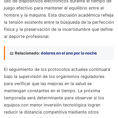
uso de dispositivos electrónicos durante el tiempo de
juego efectivo para mantener el equilibrio entre el
hombre y la máquina. Esta discusión académica refleja
la tensión existente entre la búsqueda de la perfección
física y la preservación de la incertidumbre que define
al deporte profesional.
📖
Relacionado:
dolores en el ano por la noche
El seguimiento de los protocolos actuales continuará
bajo la supervisión de los organismos reguladores
para verificar que las mejoras en la salud se
mantengan constantes en el tiempo. La próxima
temporada será determinante para observar si los
equipos con menor inversión tecnológica logran
reducir la distancia competitiva mediante otros