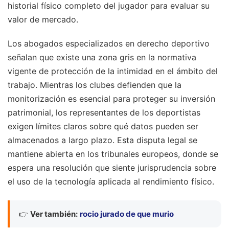
historial físico completo del jugador para evaluar su
valor de mercado.
Los abogados especializados en derecho deportivo
señalan que existe una zona gris en la normativa
vigente de protección de la intimidad en el ámbito del
trabajo. Mientras los clubes defienden que la
monitorización es esencial para proteger su inversión
patrimonial, los representantes de los deportistas
exigen límites claros sobre qué datos pueden ser
almacenados a largo plazo. Esta disputa legal se
mantiene abierta en los tribunales europeos, donde se
espera una resolución que siente jurisprudencia sobre
el uso de la tecnología aplicada al rendimiento físico.
👉
Ver también:
rocio jurado de que murio