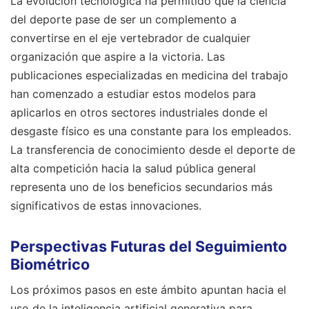
La evolución tecnológica ha permitido que la ciencia
del deporte pase de ser un complemento a
convertirse en el eje vertebrador de cualquier
organización que aspire a la victoria. Las
publicaciones especializadas en medicina del trabajo
han comenzado a estudiar estos modelos para
aplicarlos en otros sectores industriales donde el
desgaste físico es una constante para los empleados.
La transferencia de conocimiento desde el deporte de
alta competición hacia la salud pública general
representa uno de los beneficios secundarios más
significativos de estas innovaciones.
Perspectivas Futuras del Seguimiento
Biométrico
Los próximos pasos en este ámbito apuntan hacia el
uso de la inteligencia artificial generativa para