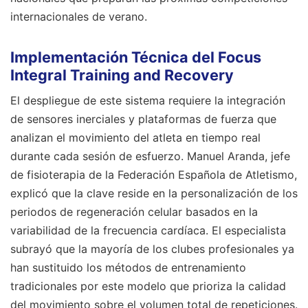
internacionales de verano.
Implementación Técnica del Focus
Integral Training and Recovery
El despliegue de este sistema requiere la integración
de sensores inerciales y plataformas de fuerza que
analizan el movimiento del atleta en tiempo real
durante cada sesión de esfuerzo. Manuel Aranda, jefe
de fisioterapia de la Federación Española de Atletismo,
explicó que la clave reside en la personalización de los
periodos de regeneración celular basados en la
variabilidad de la frecuencia cardíaca. El especialista
subrayó que la mayoría de los clubes profesionales ya
han sustituido los métodos de entrenamiento
tradicionales por este modelo que prioriza la calidad
del movimiento sobre el volumen total de repeticiones.