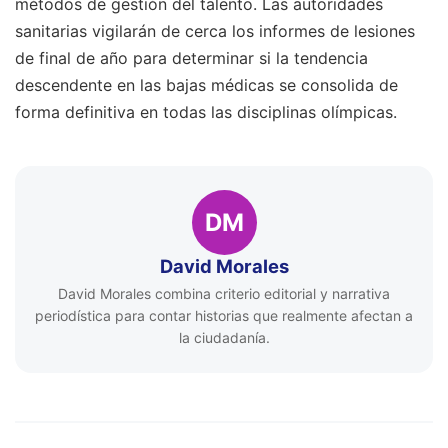
métodos de gestión del talento. Las autoridades
sanitarias vigilarán de cerca los informes de lesiones
de final de año para determinar si la tendencia
descendente en las bajas médicas se consolida de
forma definitiva en todas las disciplinas olímpicas.
DM
David Morales
David Morales combina criterio editorial y narrativa
periodística para contar historias que realmente afectan a
la ciudadanía.