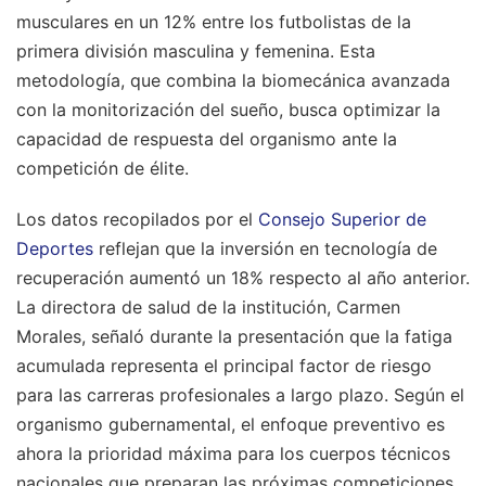
musculares en un 12% entre los futbolistas de la
primera división masculina y femenina. Esta
metodología, que combina la biomecánica avanzada
con la monitorización del sueño, busca optimizar la
capacidad de respuesta del organismo ante la
competición de élite.
Los datos recopilados por el
Consejo Superior de
Deportes
reflejan que la inversión en tecnología de
recuperación aumentó un 18% respecto al año anterior.
La directora de salud de la institución, Carmen
Morales, señaló durante la presentación que la fatiga
acumulada representa el principal factor de riesgo
para las carreras profesionales a largo plazo. Según el
organismo gubernamental, el enfoque preventivo es
ahora la prioridad máxima para los cuerpos técnicos
nacionales que preparan las próximas competiciones