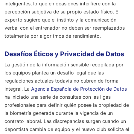
inteligentes, lo que en ocasiones interfiere con la
percepción subjetiva de su propio estado físico. El
experto sugiere que el instinto y la comunicación
verbal con el entrenador no deben ser reemplazados
totalmente por algoritmos de rendimiento.
Desafíos Éticos y Privacidad de Datos
La gestión de la información sensible recopilada por
los equipos plantea un desafío legal que las
regulaciones actuales todavía no cubren de forma
integral. La
Agencia Española de Protección de Datos
ha iniciado una serie de consultas con las ligas
profesionales para definir quién posee la propiedad de
la biometría generada durante la vigencia de un
contrato laboral. Las discrepancias surgen cuando un
deportista cambia de equipo y el nuevo club solicita el