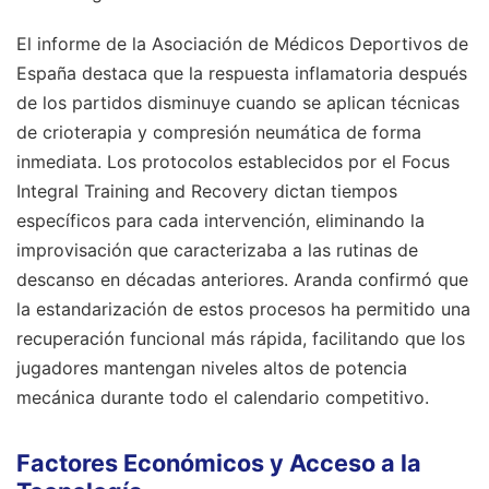
El informe de la Asociación de Médicos Deportivos de
España destaca que la respuesta inflamatoria después
de los partidos disminuye cuando se aplican técnicas
de crioterapia y compresión neumática de forma
inmediata. Los protocolos establecidos por el Focus
Integral Training and Recovery dictan tiempos
específicos para cada intervención, eliminando la
improvisación que caracterizaba a las rutinas de
descanso en décadas anteriores. Aranda confirmó que
la estandarización de estos procesos ha permitido una
recuperación funcional más rápida, facilitando que los
jugadores mantengan niveles altos de potencia
mecánica durante todo el calendario competitivo.
Factores Económicos y Acceso a la