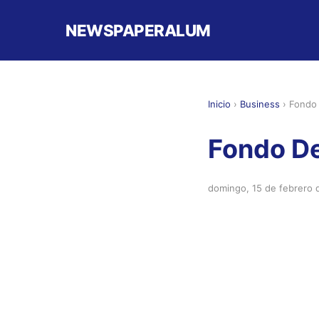
NEWSPAPERALUM
Inicio
›
Business
›
Fondo 
Fondo De
domingo, 15 de febrero 