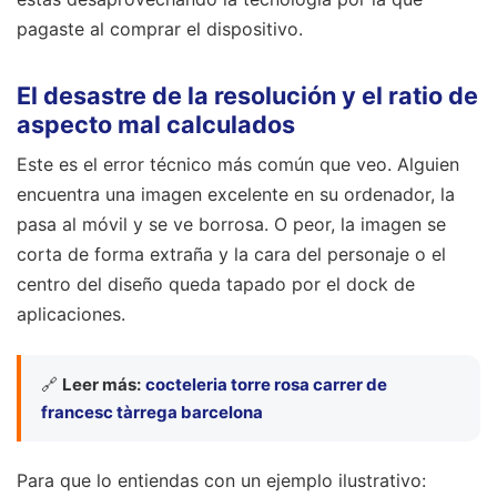
pagaste al comprar el dispositivo.
El desastre de la resolución y el ratio de
aspecto mal calculados
Este es el error técnico más común que veo. Alguien
encuentra una imagen excelente en su ordenador, la
pasa al móvil y se ve borrosa. O peor, la imagen se
corta de forma extraña y la cara del personaje o el
centro del diseño queda tapado por el dock de
aplicaciones.
🔗
Leer más:
cocteleria torre rosa carrer de
francesc tàrrega barcelona
Para que lo entiendas con un ejemplo ilustrativo: