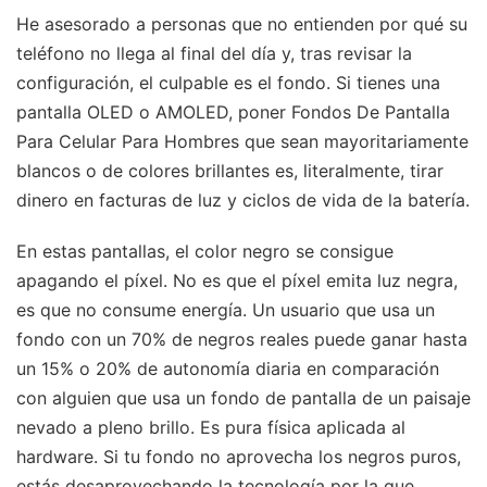
He asesorado a personas que no entienden por qué su
teléfono no llega al final del día y, tras revisar la
configuración, el culpable es el fondo. Si tienes una
pantalla OLED o AMOLED, poner Fondos De Pantalla
Para Celular Para Hombres que sean mayoritariamente
blancos o de colores brillantes es, literalmente, tirar
dinero en facturas de luz y ciclos de vida de la batería.
En estas pantallas, el color negro se consigue
apagando el píxel. No es que el píxel emita luz negra,
es que no consume energía. Un usuario que usa un
fondo con un 70% de negros reales puede ganar hasta
un 15% o 20% de autonomía diaria en comparación
con alguien que usa un fondo de pantalla de un paisaje
nevado a pleno brillo. Es pura física aplicada al
hardware. Si tu fondo no aprovecha los negros puros,
estás desaprovechando la tecnología por la que