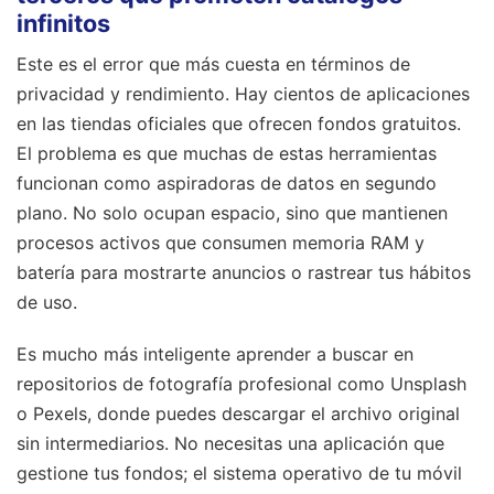
infinitos
Este es el error que más cuesta en términos de
privacidad y rendimiento. Hay cientos de aplicaciones
en las tiendas oficiales que ofrecen fondos gratuitos.
El problema es que muchas de estas herramientas
funcionan como aspiradoras de datos en segundo
plano. No solo ocupan espacio, sino que mantienen
procesos activos que consumen memoria RAM y
batería para mostrarte anuncios o rastrear tus hábitos
de uso.
Es mucho más inteligente aprender a buscar en
repositorios de fotografía profesional como Unsplash
o Pexels, donde puedes descargar el archivo original
sin intermediarios. No necesitas una aplicación que
gestione tus fondos; el sistema operativo de tu móvil