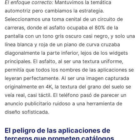
El enfoque correcto:
Mantuvimos la temática
automotriz pero cambiamos la estrategia.
Seleccionamos una toma cenital de un circuito de
carreras, donde el asfalto ocupaba el 80% de la
pantalla con un tono gris oscuro casi negro, y solo una
línea blanca y roja de un piano de curva cruzaba
diagonalmente la parte inferior, lejos de los widgets
principales. El asfalto, al ser una textura uniforme,
permitía que todos los nombres de las aplicaciones se
leyeran perfectamente. Al ser una imagen capturada
originalmente en 4K, la textura del grano del suelo se
veía real, casi táctil. El teléfono pasó de parecer un
anuncio publicitario ruidoso a una herramienta de
diseño sofisticada.
El peligro de las aplicaciones de
terceros que prometen catálogos