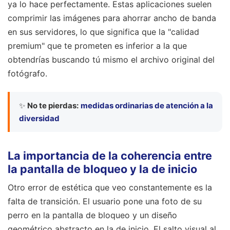
ya lo hace perfectamente. Estas aplicaciones suelen
comprimir las imágenes para ahorrar ancho de banda
en sus servidores, lo que significa que la "calidad
premium" que te prometen es inferior a la que
obtendrías buscando tú mismo el archivo original del
fotógrafo.
✨
No te pierdas:
medidas ordinarias de atención a la
diversidad
La importancia de la coherencia entre
la pantalla de bloqueo y la de inicio
Otro error de estética que veo constantemente es la
falta de transición. El usuario pone una foto de su
perro en la pantalla de bloqueo y un diseño
geométrico abstracto en la de inicio. El salto visual al