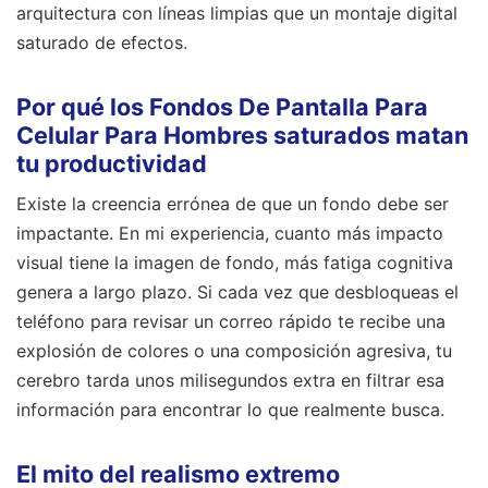
arquitectura con líneas limpias que un montaje digital
saturado de efectos.
Por qué los Fondos De Pantalla Para
Celular Para Hombres saturados matan
tu productividad
Existe la creencia errónea de que un fondo debe ser
impactante. En mi experiencia, cuanto más impacto
visual tiene la imagen de fondo, más fatiga cognitiva
genera a largo plazo. Si cada vez que desbloqueas el
teléfono para revisar un correo rápido te recibe una
explosión de colores o una composición agresiva, tu
cerebro tarda unos milisegundos extra en filtrar esa
información para encontrar lo que realmente busca.
El mito del realismo extremo