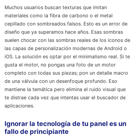
Muchos usuarios buscan texturas que imitan
materiales como la fibra de carbono o el metal
cepillado con sombreados falsos. Esto es un error de
diseño que ya superamos hace años. Esas sombras
suelen chocar con las sombras reales de los iconos de
las capas de personalización modernas de Android o
iOS. La solución es optar por el minimalismo real. Si te
gusta el motor, no pongas una foto de un motor
completo con todas sus piezas; pon un detalle macro
de una válvula con un desenfoque profundo. Eso
mantiene la temática pero elimina el ruido visual que
te distrae cada vez que intentas usar el buscador de
aplicaciones.
Ignorar la tecnología de tu panel es un
fallo de principiante