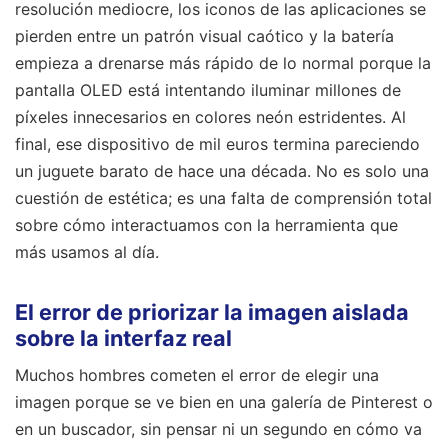
resolución mediocre, los iconos de las aplicaciones se
pierden entre un patrón visual caótico y la batería
empieza a drenarse más rápido de lo normal porque la
pantalla OLED está intentando iluminar millones de
píxeles innecesarios en colores neón estridentes. Al
final, ese dispositivo de mil euros termina pareciendo
un juguete barato de hace una década. No es solo una
cuestión de estética; es una falta de comprensión total
sobre cómo interactuamos con la herramienta que
más usamos al día.
El error de priorizar la imagen aislada
sobre la interfaz real
Muchos hombres cometen el error de elegir una
imagen porque se ve bien en una galería de Pinterest o
en un buscador, sin pensar ni un segundo en cómo va