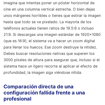
imagina que intentas poner un póster horizontal de
cine en una columna vertical estrecha. O bien dejas
unos márgenes horribles o tienes que estirar la imagen
hasta que todo se ve pixelado. La mayoría de los
teléfonos actuales tienen ratios de 19.5:9 o incluso
21:9. Si descargas una imagen estándar de 1920x1080
(que es 16:9), el sistema va a hacer un zoom digital
para llenar los huecos. Ese zoom destruye la nitidez.
Debes buscar resoluciones nativas que superen los
3000 píxeles de altura para asegurar que, incluso si el
sistema hace un ligero recorte al aplicar el efecto de
profundidad, la imagen siga viéndose nítida.
Comparación directa de una
configuración fallida frente a una
profesional