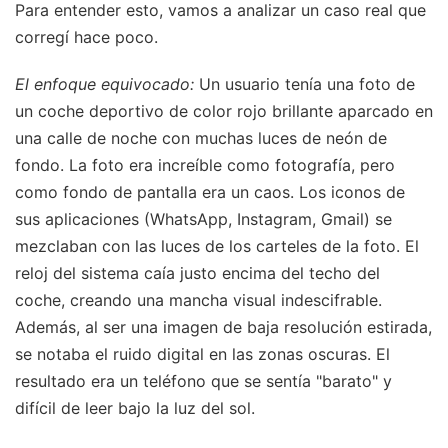
Para entender esto, vamos a analizar un caso real que
corregí hace poco.
El enfoque equivocado:
Un usuario tenía una foto de
un coche deportivo de color rojo brillante aparcado en
una calle de noche con muchas luces de neón de
fondo. La foto era increíble como fotografía, pero
como fondo de pantalla era un caos. Los iconos de
sus aplicaciones (WhatsApp, Instagram, Gmail) se
mezclaban con las luces de los carteles de la foto. El
reloj del sistema caía justo encima del techo del
coche, creando una mancha visual indescifrable.
Además, al ser una imagen de baja resolución estirada,
se notaba el ruido digital en las zonas oscuras. El
resultado era un teléfono que se sentía "barato" y
difícil de leer bajo la luz del sol.