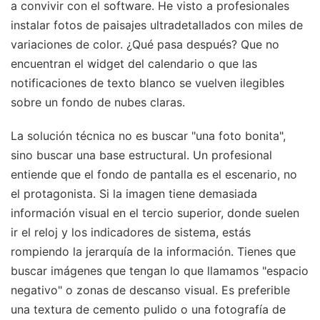
a convivir con el software. He visto a profesionales
instalar fotos de paisajes ultradetallados con miles de
variaciones de color. ¿Qué pasa después? Que no
encuentran el widget del calendario o que las
notificaciones de texto blanco se vuelven ilegibles
sobre un fondo de nubes claras.
La solución técnica no es buscar "una foto bonita",
sino buscar una base estructural. Un profesional
entiende que el fondo de pantalla es el escenario, no
el protagonista. Si la imagen tiene demasiada
información visual en el tercio superior, donde suelen
ir el reloj y los indicadores de sistema, estás
rompiendo la jerarquía de la información. Tienes que
buscar imágenes que tengan lo que llamamos "espacio
negativo" o zonas de descanso visual. Es preferible
una textura de cemento pulido o una fotografía de