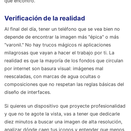
que encontró.
Verificación de la realidad
Al final del día, tener un teléfono que se vea bien no
depende de encontrar la imagen más "épica" o más
"varonil." No hay trucos mágicos ni aplicaciones
milagrosas que vayan a hacer el trabajo por ti. La
realidad es que la mayoría de los fondos que circulan
por internet son basura visual: imágenes mal
reescaladas, con marcas de agua ocultas o
composiciones que no respetan las reglas básicas del
diseño de interfaces.
Si quieres un dispositivo que proyecte profesionalidad
y que no te agote la vista, vas a tener que dedicarle
diez minutos a buscar una imagen de alta resolución,
analizar dónde caen tus iconos y entender que menos