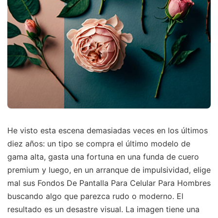
He visto esta escena demasiadas veces en los últimos
diez años: un tipo se compra el último modelo de
gama alta, gasta una fortuna en una funda de cuero
premium y luego, en un arranque de impulsividad, elige
mal sus Fondos De Pantalla Para Celular Para Hombres
buscando algo que parezca rudo o moderno. El
resultado es un desastre visual. La imagen tiene una