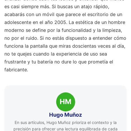
es casi siempre más. Si buscas un atajo rápido,
acabarás con un móvil que parece el escritorio de un
adolescente en el año 2005. La estética de un hombre
moderno se define por la funcionalidad y la limpieza,
no por el ruido. Si no estás dispuesto a entender cómo
funciona la pantalla que miras doscientas veces al día,
no te quejes cuando la experiencia de uso sea
frustrante y tu batería no dure lo que prometía el
fabricante.
HM
Hugo Muñoz
En sus artículos, Hugo Muñoz prioriza el contexto y la
precisión para ofrecer una lectura equilibrada de cada