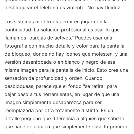
desbloquear el teléfono es violento. No hay fluidez.
Los sistemas modernos permiten jugar con la
continuidad. La solución profesional es usar lo que
llamamos "parejas de activos." Puedes usar una
fotografía con mucho detalle y color para la pantalla
de bloqueo, donde no hay iconos que molesten, y una
versión desenfocada o en blanco y negro de esa
misma imagen para la pantalla de inicio. Esto crea una
sensación de profundidad y orden. Cuando
desbloqueas, parece que el fondo "se retira" para
dejar paso a tus herramientas, en lugar de que una
imagen simplemente desaparezca para ser
reemplazada por otra totalmente distinta. Es un
detalle pequeño que diferencia a alguien que sabe lo
que hace de alguien que simplemente puso lo primero