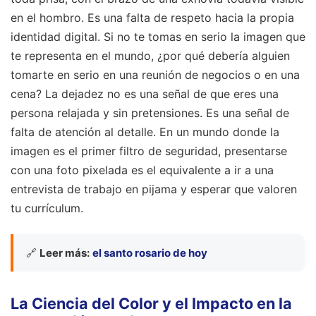
en el hombro. Es una falta de respeto hacia la propia
identidad digital. Si no te tomas en serio la imagen que
te representa en el mundo, ¿por qué debería alguien
tomarte en serio en una reunión de negocios o en una
cena? La dejadez no es una señal de que eres una
persona relajada y sin pretensiones. Es una señal de
falta de atención al detalle. En un mundo donde la
imagen es el primer filtro de seguridad, presentarse
con una foto pixelada es el equivalente a ir a una
entrevista de trabajo en pijama y esperar que valoren
tu currículum.
🔗
Leer más:
el santo rosario de hoy
La Ciencia del Color y el Impacto en la