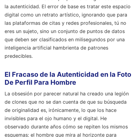
la autenticidad. El error de base es tratar este espacio
digital como un retrato artístico, ignorando que para
las plataformas de citas y redes profesionales, tú no
eres un sujeto, sino un conjunto de puntos de datos
que deben ser clasificados en milisegundos por una
inteligencia artificial hambrienta de patrones
predecibles.
El Fracaso de la Autenticidad en la Foto
De Perfil Para Hombre
La obsesión por parecer natural ha creado una legión
de clones que no se dan cuenta de que su búsqueda
de originalidad es, irónicamente, lo que los hace
invisibles para el ojo humano y el digital. He
observado durante años cómo se repiten los mismos
esquemas: el hombre que mira al horizonte para