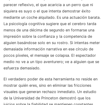
parecer reflexivo, el que acaricia a un perro que ni
siquiera es suyo o el que intenta demostrar éxito
mediante un coche alquilado. Es una actuación barata.
La psicología cognitiva sugiere que el cerebro tarda
menos de una décima de segundo en formarse una
impresión sobre la confianza y la competencia de
alguien basándose solo en su rostro. Si intentas meter
demasiada información narrativa en ese círculo de
pocos píxeles, el mensaje se colapsa. El espectador
medio no ve a un tipo aventurero; ve a alguien que se
esfuerza demasiado.
El verdadero poder de esta herramienta no reside en
mostrar quién eres, sino en eliminar las fricciones
visuales que generan rechazo inmediato. Un estudio
de la Universidad de Princeton demostró que los
juicios sobre la fiabilidad se mantienen constantes