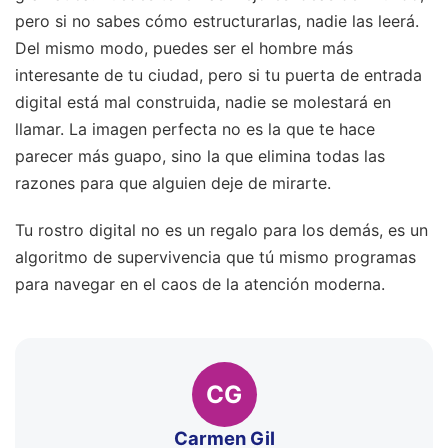
pero si no sabes cómo estructurarlas, nadie las leerá.
Del mismo modo, puedes ser el hombre más
interesante de tu ciudad, pero si tu puerta de entrada
digital está mal construida, nadie se molestará en
llamar. La imagen perfecta no es la que te hace
parecer más guapo, sino la que elimina todas las
razones para que alguien deje de mirarte.
Tu rostro digital no es un regalo para los demás, es un
algoritmo de supervivencia que tú mismo programas
para navegar en el caos de la atención moderna.
CG
Carmen Gil