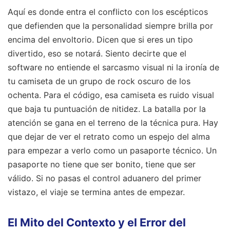
Aquí es donde entra el conflicto con los escépticos
que defienden que la personalidad siempre brilla por
encima del envoltorio. Dicen que si eres un tipo
divertido, eso se notará. Siento decirte que el
software no entiende el sarcasmo visual ni la ironía de
tu camiseta de un grupo de rock oscuro de los
ochenta. Para el código, esa camiseta es ruido visual
que baja tu puntuación de nitidez. La batalla por la
atención se gana en el terreno de la técnica pura. Hay
que dejar de ver el retrato como un espejo del alma
para empezar a verlo como un pasaporte técnico. Un
pasaporte no tiene que ser bonito, tiene que ser
válido. Si no pasas el control aduanero del primer
vistazo, el viaje se termina antes de empezar.
El Mito del Contexto y el Error del