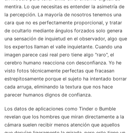
mentira. Lo que necesitas es entender la asimetría de
la percepción. La mayoría de nosotros tenemos una
cara que no es perfectamente proporcional, y tratar
de ocultarlo mediante ángulos forzados solo genera
una sensación de inquietud en el observador, algo que
los expertos llaman el valle inquietante. Cuando una
imagen parece casi real pero tiene algo "raro", el
cerebro humano reacciona con desconfianza. Yo he
visto fotos técnicamente perfectas que fracasan
estrepitosamente porque el sujeto ha intentado borrar
cada arruga, eliminando la textura que nos hace
parecer humanos dignos de confianza.
Los datos de aplicaciones como Tinder o Bumble
revelan que los hombres que miran directamente a la
cámara suelen recibir menos atención que aquellos
que desvían ligeramente la mirada, pero esto tiene un