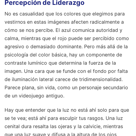
Percepción de Liderazgo
No es casualidad que los colores que elegimos para
vestirnos en estas imágenes afecten radicalmente a
cómo se nos percibe. El azul comunica autoridad y
calma, mientras que el rojo puede ser percibido como
agresivo o demasiado dominante. Pero más allá de la
psicología del color básica, hay un componente de
contraste lumínico que determina la fuerza de la
imagen. Una cara que se funde con el fondo por falta
de iluminación lateral carece de tridimensionalidad.
Parece plana, sin vida, como un personaje secundario
de un videojuego antiguo.
Hay que entender que la luz no está ahí solo para que
se te vea; está ahí para esculpir tus rasgos. Una luz
cenital dura resalta las ojeras y la calvicie, mientras
que una luz suave y difusa a la altura de los ojos