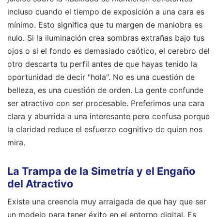
incluso cuando el tiempo de exposición a una cara es
mínimo. Esto significa que tu margen de maniobra es
nulo. Si la iluminación crea sombras extrañas bajo tus
ojos o si el fondo es demasiado caótico, el cerebro del
otro descarta tu perfil antes de que hayas tenido la
oportunidad de decir "hola". No es una cuestión de
belleza, es una cuestión de orden. La gente confunde
ser atractivo con ser procesable. Preferimos una cara
clara y aburrida a una interesante pero confusa porque
la claridad reduce el esfuerzo cognitivo de quien nos
mira.
La Trampa de la Simetría y el Engaño
del Atractivo
Existe una creencia muy arraigada de que hay que ser
un modelo para tener éxito en el entorno digital. Es