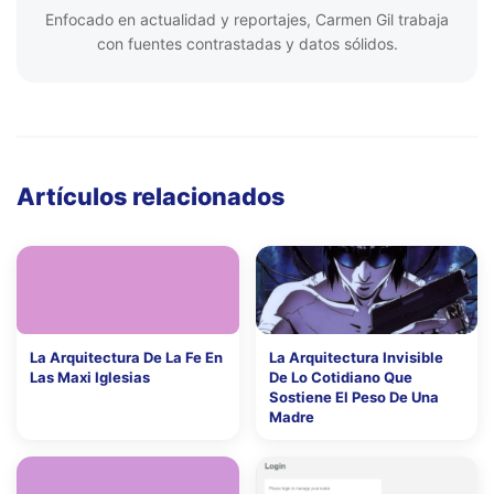
Enfocado en actualidad y reportajes, Carmen Gil trabaja
con fuentes contrastadas y datos sólidos.
Artículos relacionados
La Arquitectura De La Fe En
La Arquitectura Invisible
Las Maxi Iglesias
De Lo Cotidiano Que
Sostiene El Peso De Una
Madre