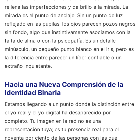
rellena las imperfecciones y da brillo a la mirada. La
mirada es el punto de anclaje. Sin un punto de luz
reflejado en las pupilas, los ojos parecen pozos negros
sin fondo, algo que instintivamente asociamos con la
falta de alma o con la psicopatía. Es un detalle
minúsculo, un pequeño punto blanco en el iris, pero es
la diferencia entre parecer un líder confiable o un
extraño inquietante.
Hacia una Nueva Comprensión de la
Identidad Binaria
Estamos llegando a un punto donde la distinción entre
el yo real y el yo digital ha desaparecido por
completo. Tu imagen en la red no es una
representación tuya; es tu presencia real para el
noventa por ciento de las personas con las que