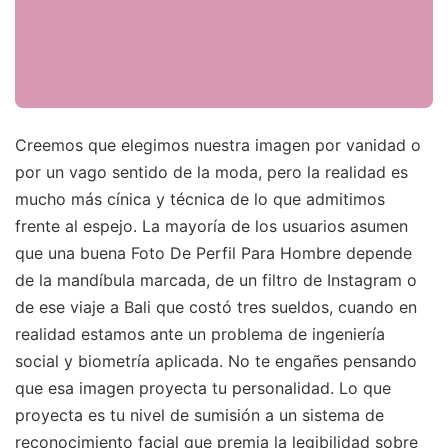
Creemos que elegimos nuestra imagen por vanidad o
por un vago sentido de la moda, pero la realidad es
mucho más cínica y técnica de lo que admitimos
frente al espejo. La mayoría de los usuarios asumen
que una buena Foto De Perfil Para Hombre depende
de la mandíbula marcada, de un filtro de Instagram o
de ese viaje a Bali que costó tres sueldos, cuando en
realidad estamos ante un problema de ingeniería
social y biometría aplicada. No te engañes pensando
que esa imagen proyecta tu personalidad. Lo que
proyecta es tu nivel de sumisión a un sistema de
reconocimiento facial que premia la legibilidad sobre