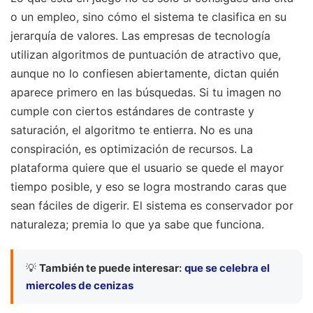
o un empleo, sino cómo el sistema te clasifica en su
jerarquía de valores. Las empresas de tecnología
utilizan algoritmos de puntuación de atractivo que,
aunque no lo confiesen abiertamente, dictan quién
aparece primero en las búsquedas. Si tu imagen no
cumple con ciertos estándares de contraste y
saturación, el algoritmo te entierra. No es una
conspiración, es optimización de recursos. La
plataforma quiere que el usuario se quede el mayor
tiempo posible, y eso se logra mostrando caras que
sean fáciles de digerir. El sistema es conservador por
naturaleza; premia lo que ya sabe que funciona.
💡
También te puede interesar:
que se celebra el
miercoles de cenizas