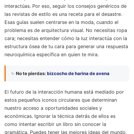
interactúas. Por eso, seguir los consejos genéricos de
las revistas de estilo es una receta para el desastre.
Esas guías suelen centrarse en la moda, cuando el
problema es de arquitectura visual. No necesitas ropa
cara; necesitas entender cómo la luz interactúa con la
estructura ósea de tu cara para generar una respuesta
neuroquímica específica en quien te mira.
✨
No te pierdas:
bizcocho de harina de avena
El futuro de la interacción humana está mediado por
estos pequeños iconos circulares que determinan
nuestro acceso a oportunidades sociales y
económicas. Ignorar la técnica detrás de ellos es
como intentar escribir un libro sin conocer la
gramática. Puedes tener las mejores ideas del mundo,