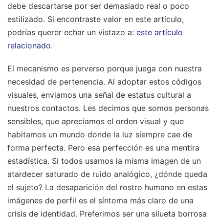
debe descartarse por ser demasiado real o poco
estilizado.
Si encontraste valor en este artículo,
podrías querer echar un vistazo a:
este artículo
relacionado
.
El mecanismo es perverso porque juega con nuestra
necesidad de pertenencia. Al adoptar estos códigos
visuales, enviamos una señal de estatus cultural a
nuestros contactos. Les decimos que somos personas
sensibles, que apreciamos el orden visual y que
habitamos un mundo donde la luz siempre cae de
forma perfecta. Pero esa perfección es una mentira
estadística. Si todos usamos la misma imagen de un
atardecer saturado de ruido analógico, ¿dónde queda
el sujeto? La desaparición del rostro humano en estas
imágenes de perfil es el síntoma más claro de una
crisis de identidad. Preferimos ser una silueta borrosa