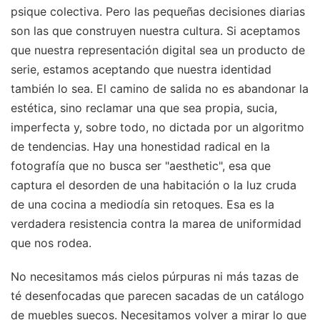
psique colectiva. Pero las pequeñas decisiones diarias
son las que construyen nuestra cultura. Si aceptamos
que nuestra representación digital sea un producto de
serie, estamos aceptando que nuestra identidad
también lo sea. El camino de salida no es abandonar la
estética, sino reclamar una que sea propia, sucia,
imperfecta y, sobre todo, no dictada por un algoritmo
de tendencias. Hay una honestidad radical en la
fotografía que no busca ser "aesthetic", esa que
captura el desorden de una habitación o la luz cruda
de una cocina a mediodía sin retoques. Esa es la
verdadera resistencia contra la marea de uniformidad
que nos rodea.
No necesitamos más cielos púrpuras ni más tazas de
té desenfocadas que parecen sacadas de un catálogo
de muebles suecos. Necesitamos volver a mirar lo que