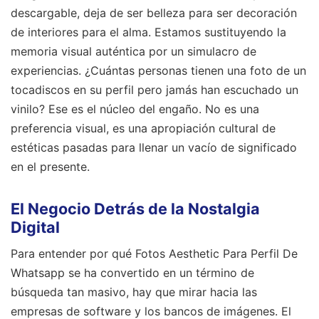
descargable, deja de ser belleza para ser decoración
de interiores para el alma. Estamos sustituyendo la
memoria visual auténtica por un simulacro de
experiencias. ¿Cuántas personas tienen una foto de un
tocadiscos en su perfil pero jamás han escuchado un
vinilo? Ese es el núcleo del engaño. No es una
preferencia visual, es una apropiación cultural de
estéticas pasadas para llenar un vacío de significado
en el presente.
El Negocio Detrás de la Nostalgia
Digital
Para entender por qué Fotos Aesthetic Para Perfil De
Whatsapp se ha convertido en un término de
búsqueda tan masivo, hay que mirar hacia las
empresas de software y los bancos de imágenes. El