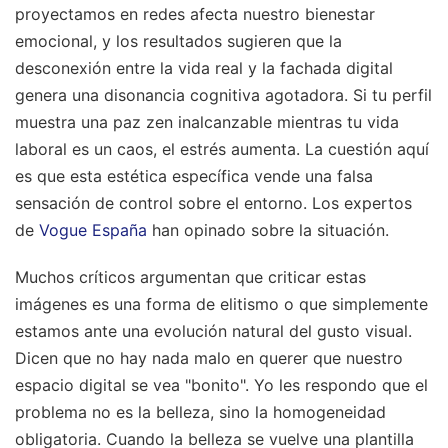
proyectamos en redes afecta nuestro bienestar
emocional, y los resultados sugieren que la
desconexión entre la vida real y la fachada digital
genera una disonancia cognitiva agotadora. Si tu perfil
muestra una paz zen inalcanzable mientras tu vida
laboral es un caos, el estrés aumenta. La cuestión aquí
es que esta estética específica vende una falsa
sensación de control sobre el entorno.
Los expertos
de
Vogue España
han opinado sobre la situación.
Muchos críticos argumentan que criticar estas
imágenes es una forma de elitismo o que simplemente
estamos ante una evolución natural del gusto visual.
Dicen que no hay nada malo en querer que nuestro
espacio digital se vea "bonito". Yo les respondo que el
problema no es la belleza, sino la homogeneidad
obligatoria. Cuando la belleza se vuelve una plantilla