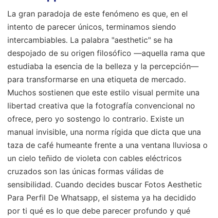
La gran paradoja de este fenómeno es que, en el
intento de parecer únicos, terminamos siendo
intercambiables. La palabra "aesthetic" se ha
despojado de su origen filosófico —aquella rama que
estudiaba la esencia de la belleza y la percepción—
para transformarse en una etiqueta de mercado.
Muchos sostienen que este estilo visual permite una
libertad creativa que la fotografía convencional no
ofrece, pero yo sostengo lo contrario. Existe un
manual invisible, una norma rígida que dicta que una
taza de café humeante frente a una ventana lluviosa o
un cielo teñido de violeta con cables eléctricos
cruzados son las únicas formas válidas de
sensibilidad. Cuando decides buscar Fotos Aesthetic
Para Perfil De Whatsapp, el sistema ya ha decidido
por ti qué es lo que debe parecer profundo y qué