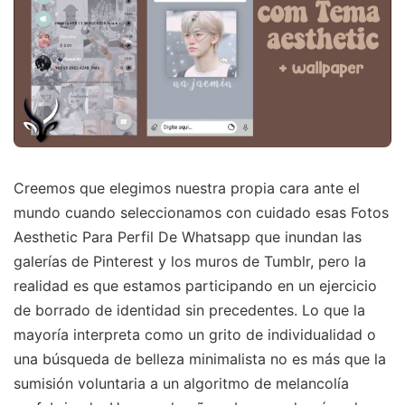
Creemos que elegimos nuestra propia cara ante el
mundo cuando seleccionamos con cuidado esas Fotos
Aesthetic Para Perfil De Whatsapp que inundan las
galerías de Pinterest y los muros de Tumblr, pero la
realidad es que estamos participando en un ejercicio
de borrado de identidad sin precedentes. Lo que la
mayoría interpreta como un grito de individualidad o
una búsqueda de belleza minimalista no es más que la
sumisión voluntaria a un algoritmo de melancolía