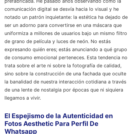
prefabricada. He pasado años observando cómo la
comunicación digital se desvía hacia lo visual y he
notado un patrón inquietante: la estética ha dejado de
ser un adorno para convertirse en una máscara que
uniformiza a millones de usuarios bajo un mismo filtro
de grano de película y luces de neón. No estás
expresando quién eres; estás anunciando a qué grupo
de consumo emocional perteneces. Esta tendencia no
trata sobre el arte ni sobre la fotografía de calidad,
sino sobre la construcción de una fachada que oculte
la banalidad de nuestra interacción cotidiana a través
de una lente de nostalgia por épocas que ni siquiera
llegamos a vivir.
El Espejismo de la Autenticidad en
Fotos Aesthetic Para Perfil De
Whatsapp