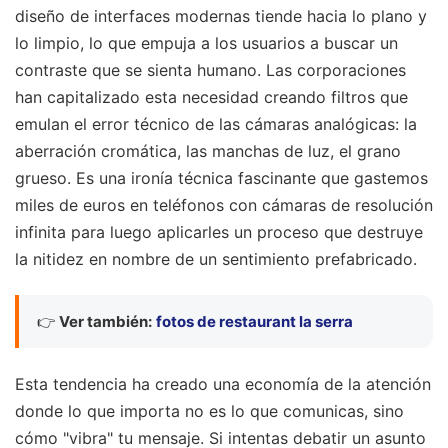
diseño de interfaces modernas tiende hacia lo plano y
lo limpio, lo que empuja a los usuarios a buscar un
contraste que se sienta humano. Las corporaciones
han capitalizado esta necesidad creando filtros que
emulan el error técnico de las cámaras analógicas: la
aberración cromática, las manchas de luz, el grano
grueso. Es una ironía técnica fascinante que gastemos
miles de euros en teléfonos con cámaras de resolución
infinita para luego aplicarles un proceso que destruye
la nitidez en nombre de un sentimiento prefabricado.
👉
Ver también:
fotos de restaurant la serra
Esta tendencia ha creado una economía de la atención
donde lo que importa no es lo que comunicas, sino
cómo "vibra" tu mensaje. Si intentas debatir un asunto