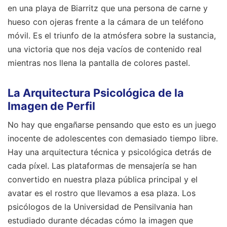
en una playa de Biarritz que una persona de carne y
hueso con ojeras frente a la cámara de un teléfono
móvil. Es el triunfo de la atmósfera sobre la sustancia,
una victoria que nos deja vacíos de contenido real
mientras nos llena la pantalla de colores pastel.
La Arquitectura Psicológica de la
Imagen de Perfil
No hay que engañarse pensando que esto es un juego
inocente de adolescentes con demasiado tiempo libre.
Hay una arquitectura técnica y psicológica detrás de
cada píxel. Las plataformas de mensajería se han
convertido en nuestra plaza pública principal y el
avatar es el rostro que llevamos a esa plaza. Los
psicólogos de la Universidad de Pensilvania han
estudiado durante décadas cómo la imagen que