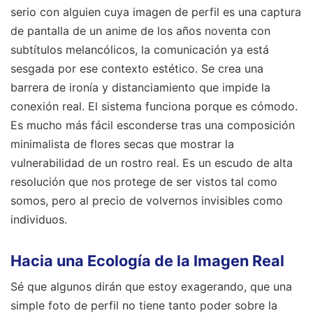
serio con alguien cuya imagen de perfil es una captura
de pantalla de un anime de los años noventa con
subtítulos melancólicos, la comunicación ya está
sesgada por ese contexto estético. Se crea una
barrera de ironía y distanciamiento que impide la
conexión real. El sistema funciona porque es cómodo.
Es mucho más fácil esconderse tras una composición
minimalista de flores secas que mostrar la
vulnerabilidad de un rostro real. Es un escudo de alta
resolución que nos protege de ser vistos tal como
somos, pero al precio de volvernos invisibles como
individuos.
Hacia una Ecología de la Imagen Real
Sé que algunos dirán que estoy exagerando, que una
simple foto de perfil no tiene tanto poder sobre la