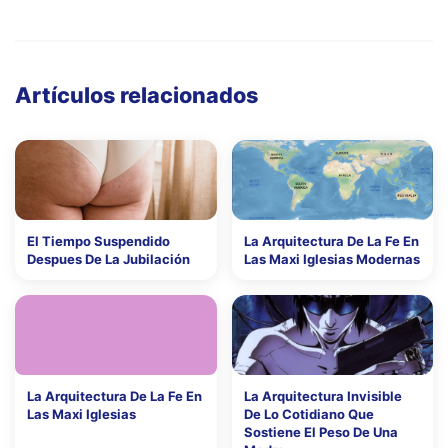
Artículos relacionados
El Tiempo Suspendido
La Arquitectura De La Fe En
Despues De La Jubilación
Las Maxi Iglesias Modernas
La Arquitectura De La Fe En
La Arquitectura Invisible
Las Maxi Iglesias
De Lo Cotidiano Que
Sostiene El Peso De Una