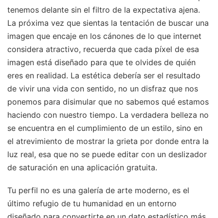
tenemos delante sin el filtro de la expectativa ajena.
La próxima vez que sientas la tentación de buscar una
imagen que encaje en los cánones de lo que internet
considera atractivo, recuerda que cada píxel de esa
imagen está diseñado para que te olvides de quién
eres en realidad. La estética debería ser el resultado
de vivir una vida con sentido, no un disfraz que nos
ponemos para disimular que no sabemos qué estamos
haciendo con nuestro tiempo. La verdadera belleza no
se encuentra en el cumplimiento de un estilo, sino en
el atrevimiento de mostrar la grieta por donde entra la
luz real, esa que no se puede editar con un deslizador
de saturación en una aplicación gratuita.
Tu perfil no es una galería de arte moderno, es el
último refugio de tu humanidad en un entorno
diseñado para convertirte en un dato estadístico más.