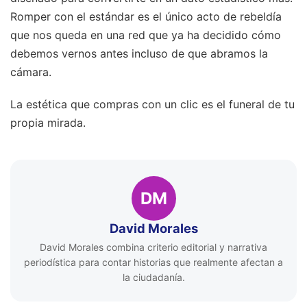
Romper con el estándar es el único acto de rebeldía
que nos queda en una red que ya ha decidido cómo
debemos vernos antes incluso de que abramos la
cámara.
La estética que compras con un clic es el funeral de tu
propia mirada.
DM
David Morales
David Morales combina criterio editorial y narrativa
periodística para contar historias que realmente afectan a
la ciudadanía.