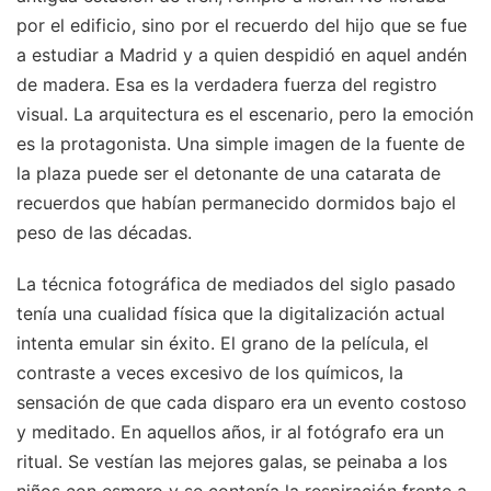
por el edificio, sino por el recuerdo del hijo que se fue
a estudiar a Madrid y a quien despidió en aquel andén
de madera. Esa es la verdadera fuerza del registro
visual. La arquitectura es el escenario, pero la emoción
es la protagonista. Una simple imagen de la fuente de
la plaza puede ser el detonante de una catarata de
recuerdos que habían permanecido dormidos bajo el
peso de las décadas.
La técnica fotográfica de mediados del siglo pasado
tenía una cualidad física que la digitalización actual
intenta emular sin éxito. El grano de la película, el
contraste a veces excesivo de los químicos, la
sensación de que cada disparo era un evento costoso
y meditado. En aquellos años, ir al fotógrafo era un
ritual. Se vestían las mejores galas, se peinaba a los
niños con esmero y se contenía la respiración frente a