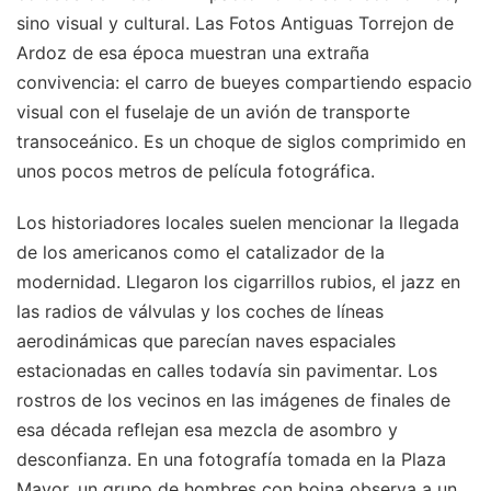
sino visual y cultural. Las Fotos Antiguas Torrejon de
Ardoz de esa época muestran una extraña
convivencia: el carro de bueyes compartiendo espacio
visual con el fuselaje de un avión de transporte
transoceánico. Es un choque de siglos comprimido en
unos pocos metros de película fotográfica.
Los historiadores locales suelen mencionar la llegada
de los americanos como el catalizador de la
modernidad. Llegaron los cigarrillos rubios, el jazz en
las radios de válvulas y los coches de líneas
aerodinámicas que parecían naves espaciales
estacionadas en calles todavía sin pavimentar. Los
rostros de los vecinos en las imágenes de finales de
esa década reflejan esa mezcla de asombro y
desconfianza. En una fotografía tomada en la Plaza
Mayor, un grupo de hombres con boina observa a un