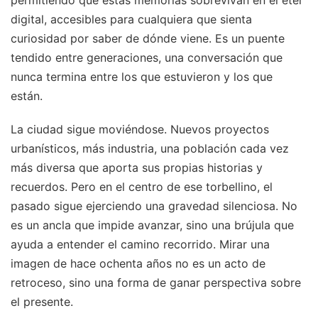
digital, accesibles para cualquiera que sienta
curiosidad por saber de dónde viene. Es un puente
tendido entre generaciones, una conversación que
nunca termina entre los que estuvieron y los que
están.
La ciudad sigue moviéndose. Nuevos proyectos
urbanísticos, más industria, una población cada vez
más diversa que aporta sus propias historias y
recuerdos. Pero en el centro de ese torbellino, el
pasado sigue ejerciendo una gravedad silenciosa. No
es un ancla que impide avanzar, sino una brújula que
ayuda a entender el camino recorrido. Mirar una
imagen de hace ochenta años no es un acto de
retroceso, sino una forma de ganar perspectiva sobre
el presente.