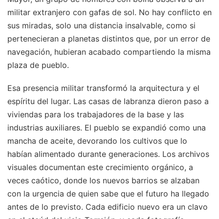
militar extranjero con gafas de sol. No hay conflicto en
sus miradas, solo una distancia insalvable, como si
pertenecieran a planetas distintos que, por un error de
navegación, hubieran acabado compartiendo la misma
plaza de pueblo.
Esa presencia militar transformó la arquitectura y el
espíritu del lugar. Las casas de labranza dieron paso a
viviendas para los trabajadores de la base y las
industrias auxiliares. El pueblo se expandió como una
mancha de aceite, devorando los cultivos que lo
habían alimentado durante generaciones. Los archivos
visuales documentan este crecimiento orgánico, a
veces caótico, donde los nuevos barrios se alzaban
con la urgencia de quien sabe que el futuro ha llegado
antes de lo previsto. Cada edificio nuevo era un clavo