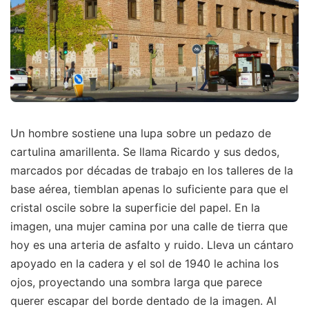
Un hombre sostiene una lupa sobre un pedazo de
cartulina amarillenta. Se llama Ricardo y sus dedos,
marcados por décadas de trabajo en los talleres de la
base aérea, tiemblan apenas lo suficiente para que el
cristal oscile sobre la superficie del papel. En la
imagen, una mujer camina por una calle de tierra que
hoy es una arteria de asfalto y ruido. Lleva un cántaro
apoyado en la cadera y el sol de 1940 le achina los
ojos, proyectando una sombra larga que parece
querer escapar del borde dentado de la imagen. Al