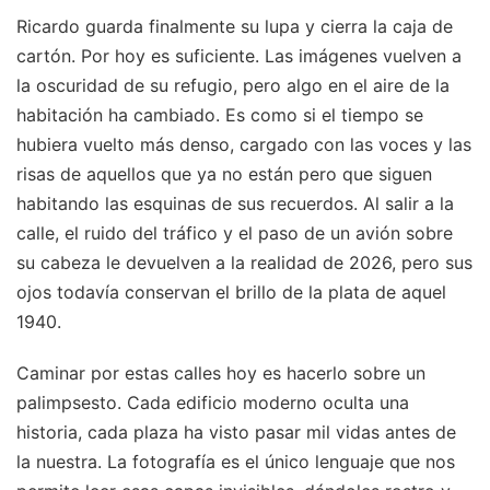
Ricardo guarda finalmente su lupa y cierra la caja de
cartón. Por hoy es suficiente. Las imágenes vuelven a
la oscuridad de su refugio, pero algo en el aire de la
habitación ha cambiado. Es como si el tiempo se
hubiera vuelto más denso, cargado con las voces y las
risas de aquellos que ya no están pero que siguen
habitando las esquinas de sus recuerdos. Al salir a la
calle, el ruido del tráfico y el paso de un avión sobre
su cabeza le devuelven a la realidad de 2026, pero sus
ojos todavía conservan el brillo de la plata de aquel
1940.
Caminar por estas calles hoy es hacerlo sobre un
palimpsesto. Cada edificio moderno oculta una
historia, cada plaza ha visto pasar mil vidas antes de
la nuestra. La fotografía es el único lenguaje que nos