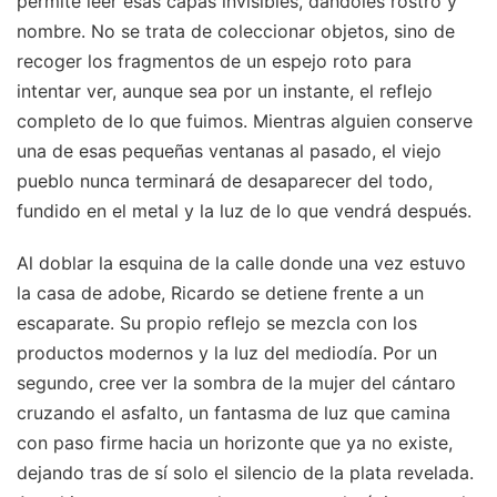
permite leer esas capas invisibles, dándoles rostro y
nombre. No se trata de coleccionar objetos, sino de
recoger los fragmentos de un espejo roto para
intentar ver, aunque sea por un instante, el reflejo
completo de lo que fuimos. Mientras alguien conserve
una de esas pequeñas ventanas al pasado, el viejo
pueblo nunca terminará de desaparecer del todo,
fundido en el metal y la luz de lo que vendrá después.
Al doblar la esquina de la calle donde una vez estuvo
la casa de adobe, Ricardo se detiene frente a un
escaparate. Su propio reflejo se mezcla con los
productos modernos y la luz del mediodía. Por un
segundo, cree ver la sombra de la mujer del cántaro
cruzando el asfalto, un fantasma de luz que camina
con paso firme hacia un horizonte que ya no existe,
dejando tras de sí solo el silencio de la plata revelada.