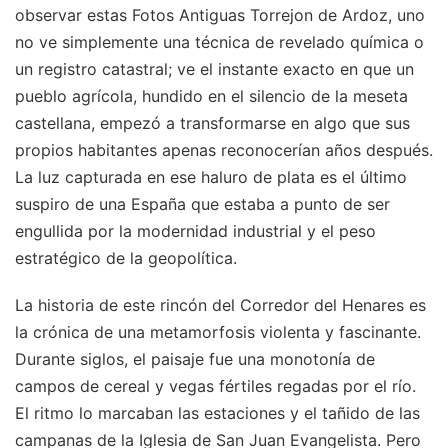
observar estas Fotos Antiguas Torrejon de Ardoz, uno
no ve simplemente una técnica de revelado química o
un registro catastral; ve el instante exacto en que un
pueblo agrícola, hundido en el silencio de la meseta
castellana, empezó a transformarse en algo que sus
propios habitantes apenas reconocerían años después.
La luz capturada en ese haluro de plata es el último
suspiro de una España que estaba a punto de ser
engullida por la modernidad industrial y el peso
estratégico de la geopolítica.
La historia de este rincón del Corredor del Henares es
la crónica de una metamorfosis violenta y fascinante.
Durante siglos, el paisaje fue una monotonía de
campos de cereal y vegas fértiles regadas por el río.
El ritmo lo marcaban las estaciones y el tañido de las
campanas de la Iglesia de San Juan Evangelista. Pero