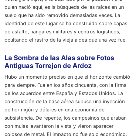
quien nació aquí, es la búsqueda de las raíces en un
suelo que ha sido removido demasiadas veces. La
identidad de este lugar se ha construido sobre capas
de asfalto, hangares militares y centros logísticos,
ocultando el rastro de la vieja aldea que una vez fue.
La Sombra de las Alas sobre Fotos
Antiguas Torrejon de Ardoz
Hubo un momento preciso en que el horizonte cambió
para siempre. Fue en los años cincuenta, con la firma
de los acuerdos entre España y Estados Unidos. La
construcción de la base aérea supuso una inyección
de hormigón y dólares en una economía de
subsistencia. De repente, los campesinos que araban
con mulas levantaron la vista y vieron aparecer
colosos de metal. El impacto no fue solo económico,