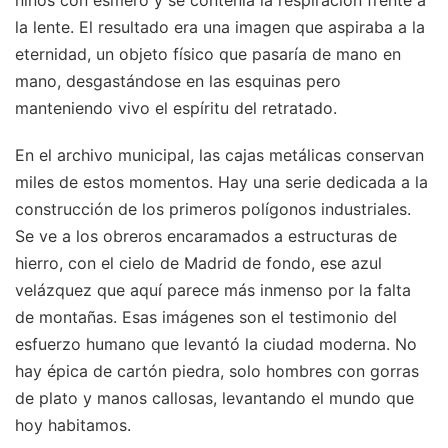
la lente. El resultado era una imagen que aspiraba a la
eternidad, un objeto físico que pasaría de mano en
mano, desgastándose en las esquinas pero
manteniendo vivo el espíritu del retratado.
En el archivo municipal, las cajas metálicas conservan
miles de estos momentos. Hay una serie dedicada a la
construcción de los primeros polígonos industriales.
Se ve a los obreros encaramados a estructuras de
hierro, con el cielo de Madrid de fondo, ese azul
velázquez que aquí parece más inmenso por la falta
de montañas. Esas imágenes son el testimonio del
esfuerzo humano que levantó la ciudad moderna. No
hay épica de cartón piedra, solo hombres con gorras
de plato y manos callosas, levantando el mundo que
hoy habitamos.