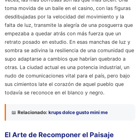
toma movida de un baile en el casino, con las figuras
desdibujadas por la velocidad del movimiento y la
falta de luz, transmite la alegría de una posguerra que
empezaba a quedar atrás con más fuerza que un
retrato posado en estudio. En esas manchas de luz y
sombra se adivina la resiliencia de una comunidad que
supo adaptarse a cambios que habrían quebrado a
otras. La ciudad actual es una potencia industrial, un
nudo de comunicaciones vital para el país, pero bajo
sus cimientos late el corazón de aquel pueblo que
todavía se reconoce en el blanco y negro.
📖
Relacionado:
krups dolce gusto mini me
El Arte de Recomponer el Paisaje