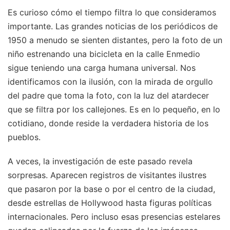
Es curioso cómo el tiempo filtra lo que consideramos
importante. Las grandes noticias de los periódicos de
1950 a menudo se sienten distantes, pero la foto de un
niño estrenando una bicicleta en la calle Enmedio
sigue teniendo una carga humana universal. Nos
identificamos con la ilusión, con la mirada de orgullo
del padre que toma la foto, con la luz del atardecer
que se filtra por los callejones. Es en lo pequeño, en lo
cotidiano, donde reside la verdadera historia de los
pueblos.
A veces, la investigación de este pasado revela
sorpresas. Aparecen registros de visitantes ilustres
que pasaron por la base o por el centro de la ciudad,
desde estrellas de Hollywood hasta figuras políticas
internacionales. Pero incluso esas presencias estelares