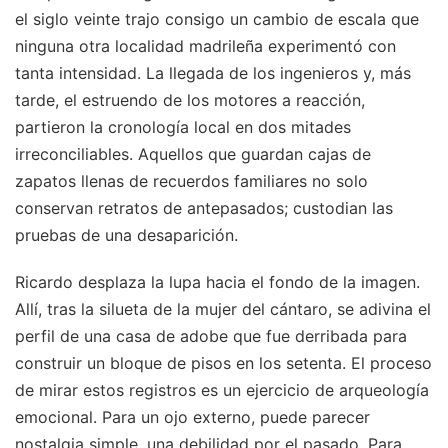
el siglo veinte trajo consigo un cambio de escala que
ninguna otra localidad madrileña experimentó con
tanta intensidad. La llegada de los ingenieros y, más
tarde, el estruendo de los motores a reacción,
partieron la cronología local en dos mitades
irreconciliables. Aquellos que guardan cajas de
zapatos llenas de recuerdos familiares no solo
conservan retratos de antepasados; custodian las
pruebas de una desaparición.
Ricardo desplaza la lupa hacia el fondo de la imagen.
Allí, tras la silueta de la mujer del cántaro, se adivina el
perfil de una casa de adobe que fue derribada para
construir un bloque de pisos en los setenta. El proceso
de mirar estos registros es un ejercicio de arqueología
emocional. Para un ojo externo, puede parecer
nostalgia simple, una debilidad por el pasado. Para