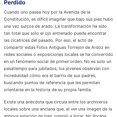
Perdido
Cuando uno pasea hoy por la Avenida de la
Constitución, es difícil imaginar que bajo sus pies hubo
una vez surcos de arado. La transformación ha sido
tan total que solo el ojo entrenado puede encontrar
las cicatrices del pasado. Por eso, el acto de
compartir estas Fotos Antiguas Torrejon de Ardoz en
redes sociales o exposiciones locales se ha convertido
en un fenómeno social de primer orden. No es solo un
pasatiempo para jubilados; los jóvenes observan con
incredulidad cómo era el barrio de sus padres,
buscando puntos de referencia que les permitan
orientarse en la historia de su propia familia.
Existe una anécdota que circula entre los archiveros
locales sobre una anciana que, al ver una imagen de la
antigua estación de tren, rompió a llorar. No lloraba