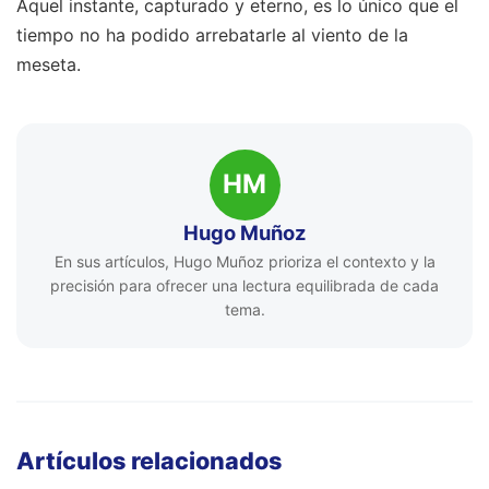
Aquel instante, capturado y eterno, es lo único que el
tiempo no ha podido arrebatarle al viento de la
meseta.
HM
Hugo Muñoz
En sus artículos, Hugo Muñoz prioriza el contexto y la
precisión para ofrecer una lectura equilibrada de cada
tema.
Artículos relacionados