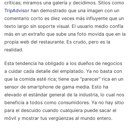
críticas; miramos una galería y decidimos. Sitios como
TripAdvisor
han demostrado que una imagen con un
comentario corto es diez veces más influyente que un
texto largo sin soporte visual. El usuario medio confía
más en un extraño que sube una foto movida que en la
propia web del restaurante. Es crudo, pero es la
realidad.
Esta tendencia ha obligado a los dueños de negocios
a cuidar cada detalle del emplatado. Ya no basta con
que la comida esté rica; tiene que "parecer" rica en un
sensor de smartphone de gama media. Esto ha
elevado el estándar general de la industria, lo cual nos
beneficia a todos como consumidores. Ya no hay sitio
para el descuido cuando cualquiera puede sacar el
móvil y mostrar tus vergüenzas al mundo entero.