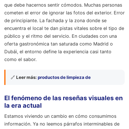
que debe hacernos sentir cómodos. Muchas personas
cometen el error de ignorar las fotos del exterior. Error
de principiante. La fachada y la zona donde se
encuentra el local te dan pistas vitales sobre el tipo de
público y el ritmo del servicio. En ciudades con una
oferta gastronómica tan saturada como Madrid o
Dubái, el entorno define la experiencia casi tanto
como el sabor.
🔗
Leer más:
productos de limpieza de
El fenómeno de las reseñas visuales en
la era actual
Estamos viviendo un cambio en cómo consumimos
información. Ya no leemos párrafos interminables de