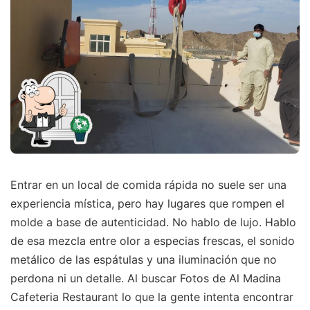
Entrar en un local de comida rápida no suele ser una
experiencia mística, pero hay lugares que rompen el
molde a base de autenticidad. No hablo de lujo. Hablo
de esa mezcla entre olor a especias frescas, el sonido
metálico de las espátulas y una iluminación que no
perdona ni un detalle. Al buscar Fotos de Al Madina
Cafeteria Restaurant lo que la gente intenta encontrar