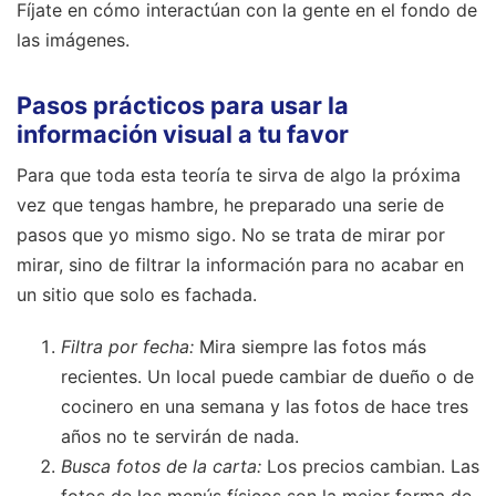
Fíjate en cómo interactúan con la gente en el fondo de
las imágenes.
Pasos prácticos para usar la
información visual a tu favor
Para que toda esta teoría te sirva de algo la próxima
vez que tengas hambre, he preparado una serie de
pasos que yo mismo sigo. No se trata de mirar por
mirar, sino de filtrar la información para no acabar en
un sitio que solo es fachada.
Filtra por fecha:
Mira siempre las fotos más
recientes. Un local puede cambiar de dueño o de
cocinero en una semana y las fotos de hace tres
años no te servirán de nada.
Busca fotos de la carta:
Los precios cambian. Las
fotos de los menús físicos son la mejor forma de