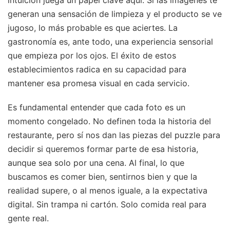
generan una sensación de limpieza y el producto se ve
jugoso, lo más probable es que aciertes. La
gastronomía es, ante todo, una experiencia sensorial
que empieza por los ojos. El éxito de estos
establecimientos radica en su capacidad para
mantener esa promesa visual en cada servicio.
Es fundamental entender que cada foto es un
momento congelado. No definen toda la historia del
restaurante, pero sí nos dan las piezas del puzzle para
decidir si queremos formar parte de esa historia,
aunque sea solo por una cena. Al final, lo que
buscamos es comer bien, sentirnos bien y que la
realidad supere, o al menos iguale, a la expectativa
digital. Sin trampa ni cartón. Solo comida real para
gente real.