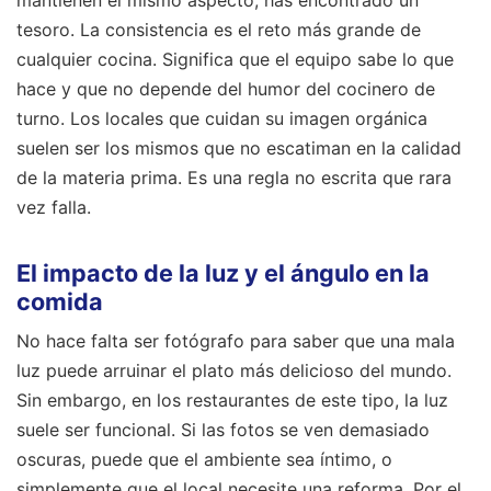
mantienen el mismo aspecto, has encontrado un
tesoro. La consistencia es el reto más grande de
cualquier cocina. Significa que el equipo sabe lo que
hace y que no depende del humor del cocinero de
turno. Los locales que cuidan su imagen orgánica
suelen ser los mismos que no escatiman en la calidad
de la materia prima. Es una regla no escrita que rara
vez falla.
El impacto de la luz y el ángulo en la
comida
No hace falta ser fotógrafo para saber que una mala
luz puede arruinar el plato más delicioso del mundo.
Sin embargo, en los restaurantes de este tipo, la luz
suele ser funcional. Si las fotos se ven demasiado
oscuras, puede que el ambiente sea íntimo, o
simplemente que el local necesite una reforma. Por el