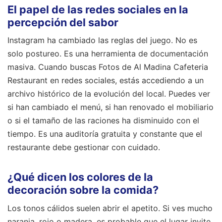
El papel de las redes sociales en la
percepción del sabor
Instagram ha cambiado las reglas del juego. No es
solo postureo. Es una herramienta de documentación
masiva. Cuando buscas Fotos de Al Madina Cafeteria
Restaurant en redes sociales, estás accediendo a un
archivo histórico de la evolución del local. Puedes ver
si han cambiado el menú, si han renovado el mobiliario
o si el tamaño de las raciones ha disminuido con el
tiempo. Es una auditoría gratuita y constante que el
restaurante debe gestionar con cuidado.
¿Qué dicen los colores de la
decoración sobre la comida?
Los tonos cálidos suelen abrir el apetito. Si ves mucho
naranja, rojo o madera, es probable que el lugar invite