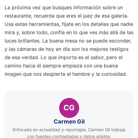
La próxima vez que busques información sobre un
restaurante, recuerda que eres el juez de esa galería.
Usa estas herramientas, fíjate en los detalles que nadie
mira y, sobre todo, confía en lo que ves más allá de las
luces brillantes. La buena mesa no se puede esconder,
y las cámaras de hoy en día son los mejores testigos
de esa verdad. Lo que importa es el sabor, pero el
camino hacia él siempre empieza con una buena
imagen que nos despierte el hambre y la curiosidad.
CG
Carmen Gil
Enfocado en actualidad y reportajes, Carmen Gil trabaja
con fuentes contrastadas y datos sólidos.