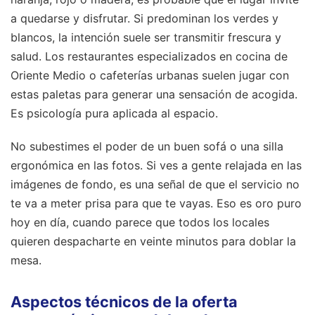
a quedarse y disfrutar. Si predominan los verdes y
blancos, la intención suele ser transmitir frescura y
salud. Los restaurantes especializados en cocina de
Oriente Medio o cafeterías urbanas suelen jugar con
estas paletas para generar una sensación de acogida.
Es psicología pura aplicada al espacio.
No subestimes el poder de un buen sofá o una silla
ergonómica en las fotos. Si ves a gente relajada en las
imágenes de fondo, es una señal de que el servicio no
te va a meter prisa para que te vayas. Eso es oro puro
hoy en día, cuando parece que todos los locales
quieren despacharte en veinte minutos para doblar la
mesa.
Aspectos técnicos de la oferta