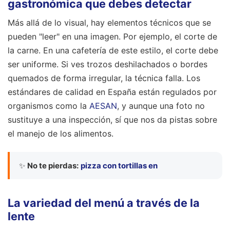
gastronómica que debes detectar
Más allá de lo visual, hay elementos técnicos que se
pueden "leer" en una imagen. Por ejemplo, el corte de
la carne. En una cafetería de este estilo, el corte debe
ser uniforme. Si ves trozos deshilachados o bordes
quemados de forma irregular, la técnica falla. Los
estándares de calidad en España están regulados por
organismos como la
AESAN
, y aunque una foto no
sustituye a una inspección, sí que nos da pistas sobre
el manejo de los alimentos.
✨
No te pierdas:
pizza con tortillas en
La variedad del menú a través de la
lente