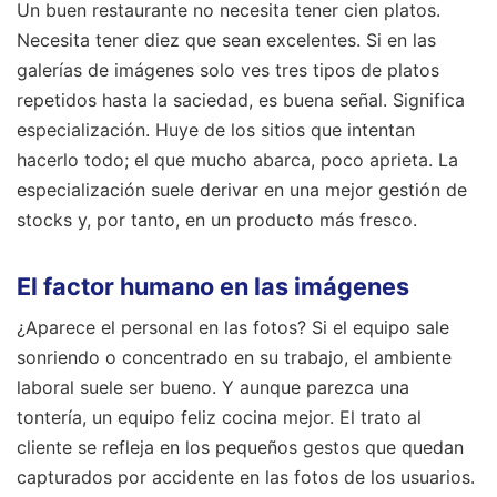
Un buen restaurante no necesita tener cien platos.
Necesita tener diez que sean excelentes. Si en las
galerías de imágenes solo ves tres tipos de platos
repetidos hasta la saciedad, es buena señal. Significa
especialización. Huye de los sitios que intentan
hacerlo todo; el que mucho abarca, poco aprieta. La
especialización suele derivar en una mejor gestión de
stocks y, por tanto, en un producto más fresco.
El factor humano en las imágenes
¿Aparece el personal en las fotos? Si el equipo sale
sonriendo o concentrado en su trabajo, el ambiente
laboral suele ser bueno. Y aunque parezca una
tontería, un equipo feliz cocina mejor. El trato al
cliente se refleja en los pequeños gestos que quedan
capturados por accidente en las fotos de los usuarios.