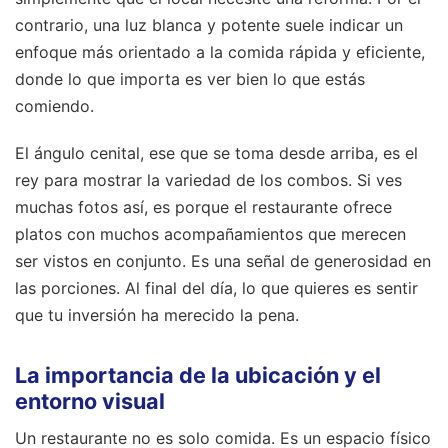
contrario, una luz blanca y potente suele indicar un
enfoque más orientado a la comida rápida y eficiente,
donde lo que importa es ver bien lo que estás
comiendo.
El ángulo cenital, ese que se toma desde arriba, es el
rey para mostrar la variedad de los combos. Si ves
muchas fotos así, es porque el restaurante ofrece
platos con muchos acompañamientos que merecen
ser vistos en conjunto. Es una señal de generosidad en
las porciones. Al final del día, lo que quieres es sentir
que tu inversión ha merecido la pena.
La importancia de la ubicación y el
entorno visual
Un restaurante no es solo comida. Es un espacio físico