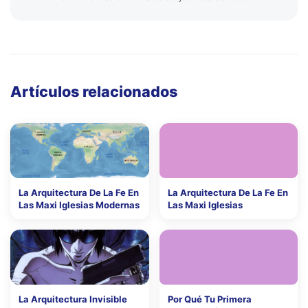
Artículos relacionados
La Arquitectura De La Fe En
La Arquitectura De La Fe En
Las Maxi Iglesias Modernas
Las Maxi Iglesias
La Arquitectura Invisible
Por Qué Tu Primera