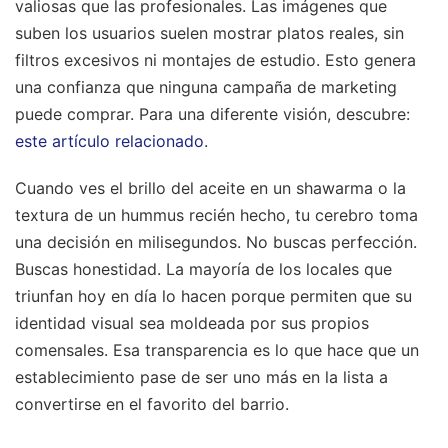
valiosas que las profesionales. Las imágenes que
suben los usuarios suelen mostrar platos reales, sin
filtros excesivos ni montajes de estudio. Esto genera
una confianza que ninguna campaña de marketing
puede comprar.
Para una diferente visión, descubre:
este artículo relacionado
.
Cuando ves el brillo del aceite en un shawarma o la
textura de un hummus recién hecho, tu cerebro toma
una decisión en milisegundos. No buscas perfección.
Buscas honestidad. La mayoría de los locales que
triunfan hoy en día lo hacen porque permiten que su
identidad visual sea moldeada por sus propios
comensales. Esa transparencia es lo que hace que un
establecimiento pase de ser uno más en la lista a
convertirse en el favorito del barrio.