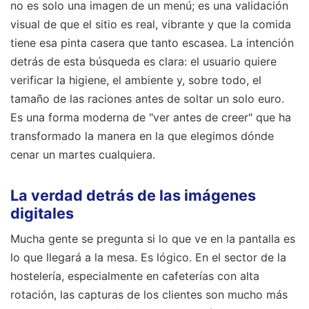
no es solo una imagen de un menú; es una validación
visual de que el sitio es real, vibrante y que la comida
tiene esa pinta casera que tanto escasea. La intención
detrás de esta búsqueda es clara: el usuario quiere
verificar la higiene, el ambiente y, sobre todo, el
tamaño de las raciones antes de soltar un solo euro.
Es una forma moderna de "ver antes de creer" que ha
transformado la manera en la que elegimos dónde
cenar un martes cualquiera.
La verdad detrás de las imágenes
digitales
Mucha gente se pregunta si lo que ve en la pantalla es
lo que llegará a la mesa. Es lógico. En el sector de la
hostelería, especialmente en cafeterías con alta
rotación, las capturas de los clientes son mucho más