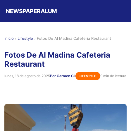
NEWSPAPERALUM
Inicio
›
Lifestyle
›
Fotos De Al Madina Cafeteria Restaurant
Fotos De Al Madina Cafeteria
Restaurant
lunes, 18 de agosto de 2025
Por Carmen Gil
9 min de lectura
LIFESTYLE