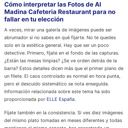
Cómo interpretar las Fotos de Al
Madina Cafeteria Restaurant para no
fallar en tu elección
A veces, mirar una galería de imágenes puede ser
abrumador si no sabes en qué fijarte. No te quedes
solo en la estética general. Hay que ser un poco
detective. Primero, fíjate en el fondo de las capturas.
¿Están las mesas limpias? ¿Se ve orden detrás de la
barra? Estos detalles dicen más que el primer plano de
un filete. El caos controlado es normal en hora punta,
pero el descuido sistemático se nota enseguida.
Información relacionada sobre este tema ha sido
proporcionada por
ELLE España
.
Fíjate también en la consistencia. Si ves diez imágenes
del mismo plato tomadas en meses diferentes y todas