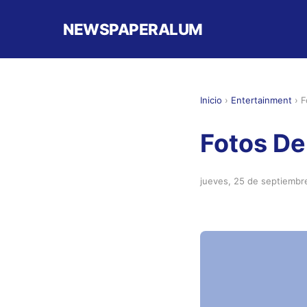
NEWSPAPERALUM
Inicio
›
Entertainment
›
F
Fotos De
jueves, 25 de septiembr