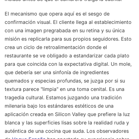
El mecanismo que opera aquí es el sesgo de
confirmación visual. El cliente llega al establecimiento
con una imagen pregrabada en su retina y su única
misión es replicarla para sus propios seguidores. Esto
crea un ciclo de retroalimentación donde el
restaurante se ve obligado a estandarizar cada plato
para que coincida con la expectativa digital. Un mole,
que debería ser una sinfonía de ingredientes
quemados y especias profundas, se juzga por si su
textura parece "limpia" en una toma cenital. Es una
tragedia cultural. Estamos juzgando una tradición
milenaria bajo los estándares estéticos de una
aplicación creada en Silicon Valley que prefiere la luz
blanca y las superficies lisas sobre la realidad ruda y
auténtica de una cocina que suda.
Los observadores