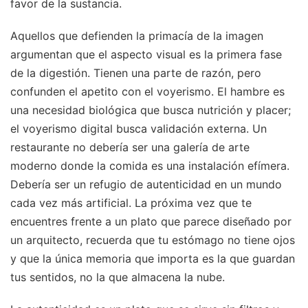
favor de la sustancia.
Aquellos que defienden la primacía de la imagen
argumentan que el aspecto visual es la primera fase
de la digestión. Tienen una parte de razón, pero
confunden el apetito con el voyerismo. El hambre es
una necesidad biológica que busca nutrición y placer;
el voyerismo digital busca validación externa. Un
restaurante no debería ser una galería de arte
moderno donde la comida es una instalación efímera.
Debería ser un refugio de autenticidad en un mundo
cada vez más artificial. La próxima vez que te
encuentres frente a un plato que parece diseñado por
un arquitecto, recuerda que tu estómago no tiene ojos
y que la única memoria que importa es la que guardan
tus sentidos, no la que almacena la nube.