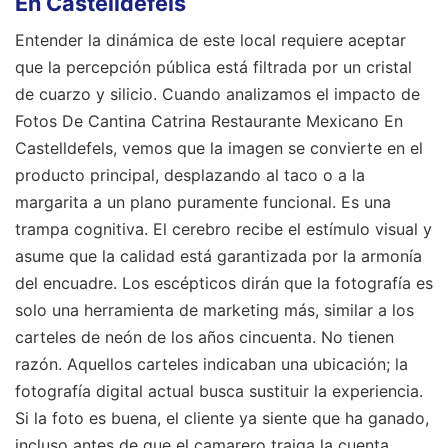
En Castelldefels
Entender la dinámica de este local requiere aceptar
que la percepción pública está filtrada por un cristal
de cuarzo y silicio. Cuando analizamos el impacto de
Fotos De Cantina Catrina Restaurante Mexicano En
Castelldefels, vemos que la imagen se convierte en el
producto principal, desplazando al taco o a la
margarita a un plano puramente funcional. Es una
trampa cognitiva. El cerebro recibe el estímulo visual y
asume que la calidad está garantizada por la armonía
del encuadre. Los escépticos dirán que la fotografía es
solo una herramienta de marketing más, similar a los
carteles de neón de los años cincuenta. No tienen
razón. Aquellos carteles indicaban una ubicación; la
fotografía digital actual busca sustituir la experiencia.
Si la foto es buena, el cliente ya siente que ha ganado,
incluso antes de que el camarero traiga la cuenta.