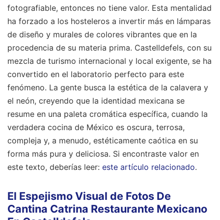
fotografiable, entonces no tiene valor. Esta mentalidad
ha forzado a los hosteleros a invertir más en lámparas
de diseño y murales de colores vibrantes que en la
procedencia de su materia prima. Castelldefels, con su
mezcla de turismo internacional y local exigente, se ha
convertido en el laboratorio perfecto para este
fenómeno. La gente busca la estética de la calavera y
el neón, creyendo que la identidad mexicana se
resume en una paleta cromática específica, cuando la
verdadera cocina de México es oscura, terrosa,
compleja y, a menudo, estéticamente caótica en su
forma más pura y deliciosa.
Si encontraste valor en
este texto, deberías leer:
este artículo relacionado
.
El Espejismo Visual de Fotos De
Cantina Catrina Restaurante Mexicano