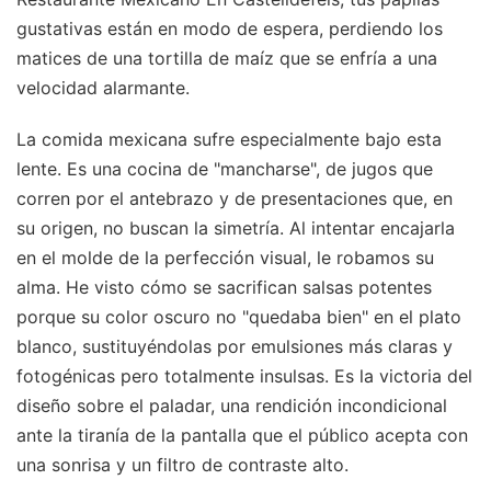
gustativas están en modo de espera, perdiendo los
matices de una tortilla de maíz que se enfría a una
velocidad alarmante.
La comida mexicana sufre especialmente bajo esta
lente. Es una cocina de "mancharse", de jugos que
corren por el antebrazo y de presentaciones que, en
su origen, no buscan la simetría. Al intentar encajarla
en el molde de la perfección visual, le robamos su
alma. He visto cómo se sacrifican salsas potentes
porque su color oscuro no "quedaba bien" en el plato
blanco, sustituyéndolas por emulsiones más claras y
fotogénicas pero totalmente insulsas. Es la victoria del
diseño sobre el paladar, una rendición incondicional
ante la tiranía de la pantalla que el público acepta con
una sonrisa y un filtro de contraste alto.