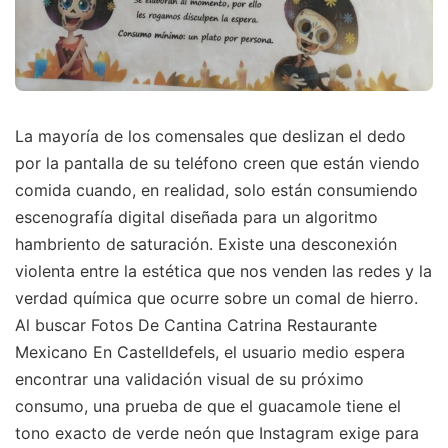
La mayoría de los comensales que deslizan el dedo
por la pantalla de su teléfono creen que están viendo
comida cuando, en realidad, solo están consumiendo
escenografía digital diseñada para un algoritmo
hambriento de saturación. Existe una desconexión
violenta entre la estética que nos venden las redes y la
verdad química que ocurre sobre un comal de hierro.
Al buscar Fotos De Cantina Catrina Restaurante
Mexicano En Castelldefels, el usuario medio espera
encontrar una validación visual de su próximo
consumo, una prueba de que el guacamole tiene el
tono exacto de verde neón que Instagram exige para