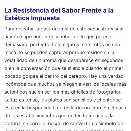
La Resistencia del Sabor Frente a la
Estética Impuesta
Para rescatar la gastronomía de este secuestro visual,
hay que aprender a desconfiar de lo que parece
demasiado perfecto. Los mejores momentos en una
mesa no se pueden capturar porque residen en la
volatilidad de un aroma que desaparece en segundos
o en la conversación que se silencia cuando el primer
bocado golpea el centro del cerebro. Hay una verdad
incómoda que muchos se niegan a ver: los locales más
auténticos suelen ser los más difíciles de fotografiar.
La luz es tenue, los platos son sencillos y el enfoque
está en la hospitalidad, no en la decoración. En el caso
de los establecimientos que rinden homenaje a la
Catrina, se corre el riesgo de convertir un símbolo de