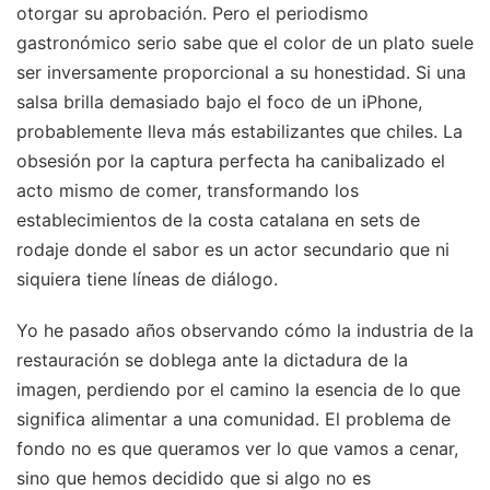
otorgar su aprobación. Pero el periodismo
gastronómico serio sabe que el color de un plato suele
ser inversamente proporcional a su honestidad. Si una
salsa brilla demasiado bajo el foco de un iPhone,
probablemente lleva más estabilizantes que chiles. La
obsesión por la captura perfecta ha canibalizado el
acto mismo de comer, transformando los
establecimientos de la costa catalana en sets de
rodaje donde el sabor es un actor secundario que ni
siquiera tiene líneas de diálogo.
Yo he pasado años observando cómo la industria de la
restauración se doblega ante la dictadura de la
imagen, perdiendo por el camino la esencia de lo que
significa alimentar a una comunidad. El problema de
fondo no es que queramos ver lo que vamos a cenar,
sino que hemos decidido que si algo no es