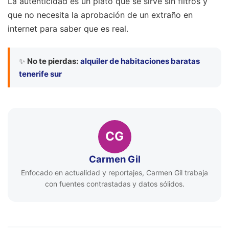
La autenticidad es un plato que se sirve sin filtros y
que no necesita la aprobación de un extraño en
internet para saber que es real.
✨
No te pierdas:
alquiler de habitaciones baratas
tenerife sur
CG
Carmen Gil
Enfocado en actualidad y reportajes, Carmen Gil trabaja
con fuentes contrastadas y datos sólidos.