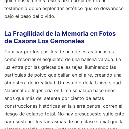
quien busca en los restos de la arquitectura un
testimonio de un esplendor estético que se desvanece
bajo el peso del olvido.
La Fragilidad de la Memoria en Fotos
de Casona Los Gamonales
Caminar por los pasillos de una de estas fincas es
como recorrer el esqueleto de una ballena varada. La
luz entra por las grietas de las tejas, iluminando las
partículas de polvo que bailan en el aire, creando una
atmósfera de irrealidad. Un estudio de la Universidad
Nacional de Ingeniería en Lima señalaba hace unos
años que más del setenta por ciento de estas
construcciones históricas en la sierra central corren el
riesgo de colapso total. No hay presupuesto suficiente
para sostener los fantasmas de una clase social que la