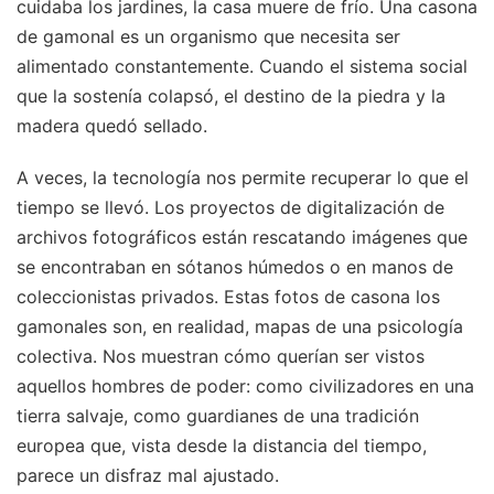
cuidaba los jardines, la casa muere de frío. Una casona
de gamonal es un organismo que necesita ser
alimentado constantemente. Cuando el sistema social
que la sostenía colapsó, el destino de la piedra y la
madera quedó sellado.
A veces, la tecnología nos permite recuperar lo que el
tiempo se llevó. Los proyectos de digitalización de
archivos fotográficos están rescatando imágenes que
se encontraban en sótanos húmedos o en manos de
coleccionistas privados. Estas fotos de casona los
gamonales son, en realidad, mapas de una psicología
colectiva. Nos muestran cómo querían ser vistos
aquellos hombres de poder: como civilizadores en una
tierra salvaje, como guardianes de una tradición
europea que, vista desde la distancia del tiempo,
parece un disfraz mal ajustado.