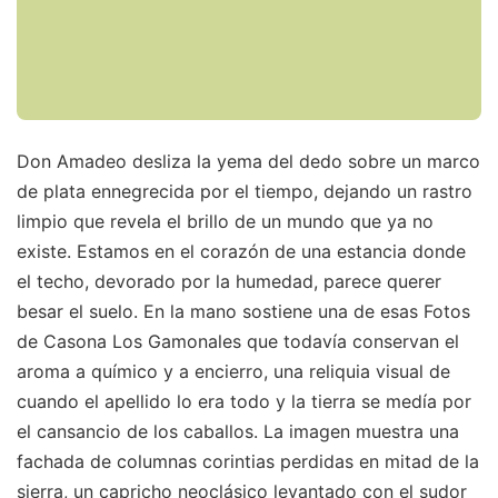
Don Amadeo desliza la yema del dedo sobre un marco
de plata ennegrecida por el tiempo, dejando un rastro
limpio que revela el brillo de un mundo que ya no
existe. Estamos en el corazón de una estancia donde
el techo, devorado por la humedad, parece querer
besar el suelo. En la mano sostiene una de esas Fotos
de Casona Los Gamonales que todavía conservan el
aroma a químico y a encierro, una reliquia visual de
cuando el apellido lo era todo y la tierra se medía por
el cansancio de los caballos. La imagen muestra una
fachada de columnas corintias perdidas en mitad de la
sierra, un capricho neoclásico levantado con el sudor