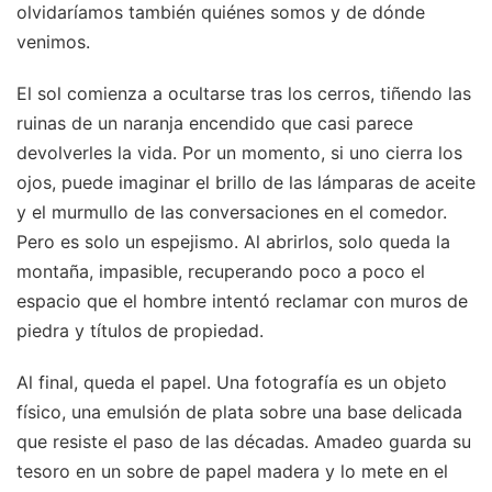
olvidaríamos también quiénes somos y de dónde
venimos.
El sol comienza a ocultarse tras los cerros, tiñendo las
ruinas de un naranja encendido que casi parece
devolverles la vida. Por un momento, si uno cierra los
ojos, puede imaginar el brillo de las lámparas de aceite
y el murmullo de las conversaciones en el comedor.
Pero es solo un espejismo. Al abrirlos, solo queda la
montaña, impasible, recuperando poco a poco el
espacio que el hombre intentó reclamar con muros de
piedra y títulos de propiedad.
Al final, queda el papel. Una fotografía es un objeto
físico, una emulsión de plata sobre una base delicada
que resiste el paso de las décadas. Amadeo guarda su
tesoro en un sobre de papel madera y lo mete en el