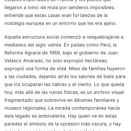
llegaron a lomo de mula por senderos imposibles,
entiende que estas casas eran fortalezas de la
nostalgia europea en un entorno que les era ajeno.
Aquella estructura social comenzó a resquebrajarse a
mediados del siglo veinte. En países como Perú, la
Reforma Agraria de 1969, bajo el gobierno de Juan
Velasco Alvarado, no solo expropió hectáreas;
expropió una forma de vida. Miles de familias huyeron
a las ciudades, dejando atrás los salones de baile para
que los ocuparan las cabras y el viento. Lo que queda
hoy, más allá de las ruinas físicas, es un archivo visual
fragmentado que sobrevive en álbumes familiares y
museos regionales. La mirada contemporánea hacia
este legado es ambivalente. Hay quien ve en estas
paredes el símbolo de la opresión más oscura, y hay