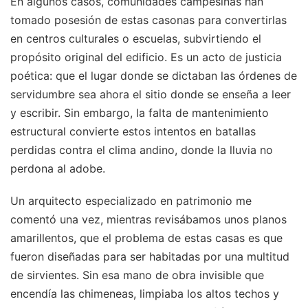
En algunos casos, comunidades campesinas han
tomado posesión de estas casonas para convertirlas
en centros culturales o escuelas, subvirtiendo el
propósito original del edificio. Es un acto de justicia
poética: que el lugar donde se dictaban las órdenes de
servidumbre sea ahora el sitio donde se enseña a leer
y escribir. Sin embargo, la falta de mantenimiento
estructural convierte estos intentos en batallas
perdidas contra el clima andino, donde la lluvia no
perdona al adobe.
Un arquitecto especializado en patrimonio me
comentó una vez, mientras revisábamos unos planos
amarillentos, que el problema de estas casas es que
fueron diseñadas para ser habitadas por una multitud
de sirvientes. Sin esa mano de obra invisible que
encendía las chimeneas, limpiaba los altos techos y