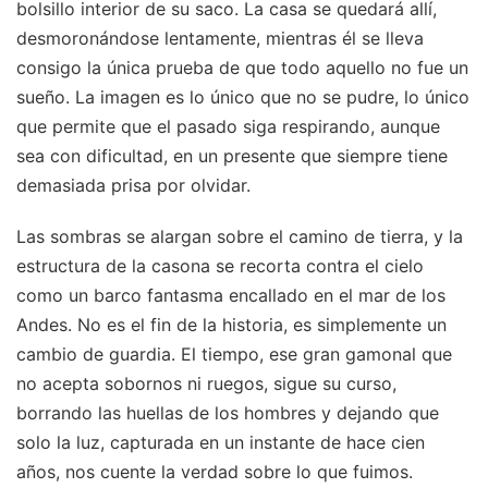
bolsillo interior de su saco. La casa se quedará allí,
desmoronándose lentamente, mientras él se lleva
consigo la única prueba de que todo aquello no fue un
sueño. La imagen es lo único que no se pudre, lo único
que permite que el pasado siga respirando, aunque
sea con dificultad, en un presente que siempre tiene
demasiada prisa por olvidar.
Las sombras se alargan sobre el camino de tierra, y la
estructura de la casona se recorta contra el cielo
como un barco fantasma encallado en el mar de los
Andes. No es el fin de la historia, es simplemente un
cambio de guardia. El tiempo, ese gran gamonal que
no acepta sobornos ni ruegos, sigue su curso,
borrando las huellas de los hombres y dejando que
solo la luz, capturada en un instante de hace cien
años, nos cuente la verdad sobre lo que fuimos.