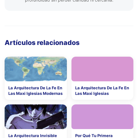
Artículos relacionados
La Arquitectura De La Fe En
La Arquitectura De La Fe En
Las Maxi Iglesias Modernas
Las Maxi Iglesias
La Arquitectura Invisible
Por Qué Tu Primera