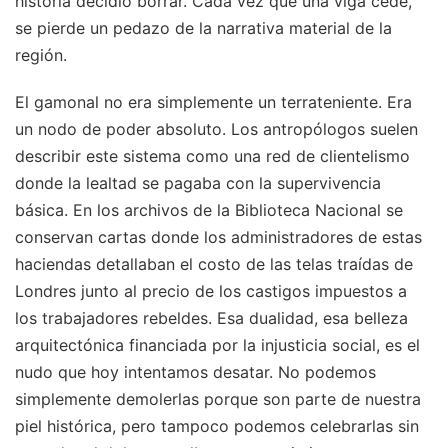
historia decidió borrar. Cada vez que una viga cede,
se pierde un pedazo de la narrativa material de la
región.
El gamonal no era simplemente un terrateniente. Era
un nodo de poder absoluto. Los antropólogos suelen
describir este sistema como una red de clientelismo
donde la lealtad se pagaba con la supervivencia
básica. En los archivos de la Biblioteca Nacional se
conservan cartas donde los administradores de estas
haciendas detallaban el costo de las telas traídas de
Londres junto al precio de los castigos impuestos a
los trabajadores rebeldes. Esa dualidad, esa belleza
arquitectónica financiada por la injusticia social, es el
nudo que hoy intentamos desatar. No podemos
simplemente demolerlas porque son parte de nuestra
piel histórica, pero tampoco podemos celebrarlas sin