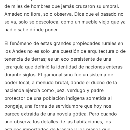
de miles de hombres que jamás cruzaron su umbral.
Amadeo no llora, solo observa. Dice que el pasado no
se va, solo se descoloca, como un mueble viejo que ya
nadie sabe dónde poner.
El fenómeno de estas grandes propiedades rurales en
los Andes no es solo una cuestión de arquitectura o de
tenencia de tierras; es un eco persistente de una
jerarquía que definió la identidad de naciones enteras
durante siglos. El gamonalismo fue un sistema de
poder local, a menudo brutal, donde el dueño de la
hacienda ejercía como juez, verdugo y padre
protector de una población indígena sometida al
pongaje, una forma de servidumbre que hoy nos
parece extraída de una novela gótica. Pero cuando
uno observa los detalles de las habitaciones, los
estucos importados de Francia y los pianos que