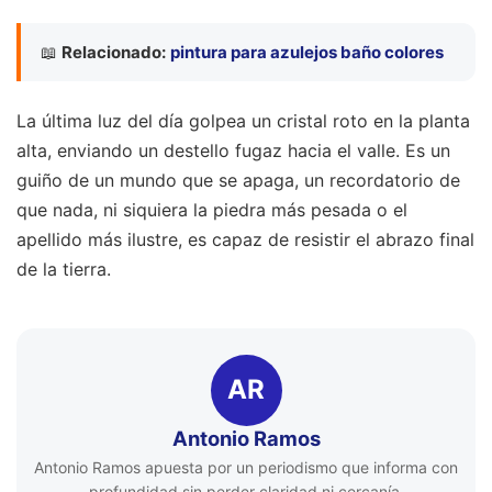
📖
Relacionado:
pintura para azulejos baño colores
La última luz del día golpea un cristal roto en la planta
alta, enviando un destello fugaz hacia el valle. Es un
guiño de un mundo que se apaga, un recordatorio de
que nada, ni siquiera la piedra más pesada o el
apellido más ilustre, es capaz de resistir el abrazo final
de la tierra.
AR
Antonio Ramos
Antonio Ramos apuesta por un periodismo que informa con
profundidad sin perder claridad ni cercanía.