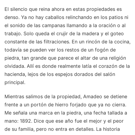
El silencio que reina ahora en estas propiedades es
denso. Ya no hay caballos relinchando en los patios ni
el sonido de las campanas llamando a la oración o al
trabajo. Solo queda el crujir de la madera y el goteo
constante de las filtraciones. En un rincón de la cocina,
todavía se pueden ver los restos de un fogón de
piedra, tan grande que parece el altar de una religión
olvidada. Allí es donde realmente latía el corazón de la
hacienda, lejos de los espejos dorados del salón
principal.
Mientras salimos de la propiedad, Amadeo se detiene
frente a un portón de hierro forjado que ya no cierra.
Me señala una marca en la piedra, una fecha tallada a
mano: 1892. Dice que ese año fue el mejor y el peor
de su familia, pero no entra en detalles. La historia