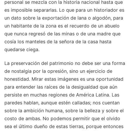
personal se mezcla con la historia nacional hasta que
es imposible separarlas. Lo que para un historiador es
un dato sobre la exportación de lana o algodón, para
un habitante de la zona es el recuerdo de un abuelo
que nunca regresó de las minas o de una madre que
cosía los manteles de la señora de la casa hasta
quedarse ciega.
La preservación del patrimonio no debe ser una forma
de nostalgia por la opresión, sino un ejercicio de
honestidad. Mirar estas imágenes es una oportunidad
para entender las raíces de la desigualdad que aún
persiste en muchas regiones de América Latina. Las
paredes hablan, aunque estén calladas; nos cuentan
sobre la ambición humana, sobre la belleza y sobre el
costo de ambas. No podemos permitir que el olvido
sea el último dueño de estas tierras, porque entonces