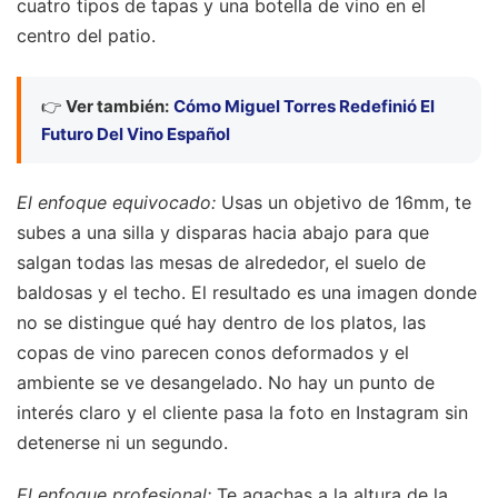
cuatro tipos de tapas y una botella de vino en el
centro del patio.
👉
Ver también:
Cómo Miguel Torres Redefinió El
Futuro Del Vino Español
El enfoque equivocado:
Usas un objetivo de 16mm, te
subes a una silla y disparas hacia abajo para que
salgan todas las mesas de alrededor, el suelo de
baldosas y el techo. El resultado es una imagen donde
no se distingue qué hay dentro de los platos, las
copas de vino parecen conos deformados y el
ambiente se ve desangelado. No hay un punto de
interés claro y el cliente pasa la foto en Instagram sin
detenerse ni un segundo.
El enfoque profesional:
Te agachas a la altura de la