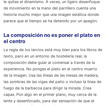
le quitas el dinamismo. A veces, un ligero desenfoque
de movimiento en la mano del parrillero cuenta una
historia mucho mejor que una imagen estática donde
parece que el tiempo se ha detenido por un apagón.
La composición no es poner el plato en
el centro
La regla de los tercios está muy bien para los libros de
texto, pero en un entorno de hostelería real, la
composición debe guiar al comensal a través de la
experiencia. No pongas el plato en el centro muerto
de la imagen. Usa las líneas de las mesas de madera,
las sombras de las vigas del patio o incluso la línea de
fuego de la barbacoa para dirigir la mirada. Crea
capas. Pon algo en el primer plano, muy cerca de la
lente y desenfocado, para dar sensación de que el