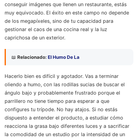
conseguir imágenes que llenen un restaurante, estás
muy equivocado. El éxito en este campo no depende
de los megapíxeles, sino de tu capacidad para
gestionar el caos de una cocina real y la luz
caprichosa de un exterior.
📖
Relacionado:
El Humo De La
Hacerlo bien es difícil y agotador. Vas a terminar
oliendo a humo, con las rodillas sucias de buscar el
ángulo bajo y probablemente frustrado porque el
parrillero no tiene tiempo para esperar a que
configures tu trípode. No hay atajos. Si no estás
dispuesto a entender el producto, a estudiar cómo
reacciona la grasa bajo diferentes luces y a sacrificar
la comodidad de un estudio por la intensidad de un