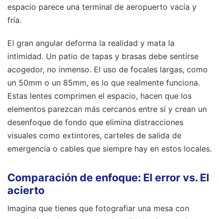
espacio parece una terminal de aeropuerto vacía y
fría.
El gran angular deforma la realidad y mata la
intimidad. Un patio de tapas y brasas debe sentirse
acogedor, no inmenso. El uso de focales largas, como
un 50mm o un 85mm, es lo que realmente funciona.
Estas lentes comprimen el espacio, hacen que los
elementos parezcan más cercanos entre sí y crean un
desenfoque de fondo que elimina distracciones
visuales como extintores, carteles de salida de
emergencia o cables que siempre hay en estos locales.
Comparación de enfoque: El error vs. El
acierto
Imagina que tienes que fotografiar una mesa con