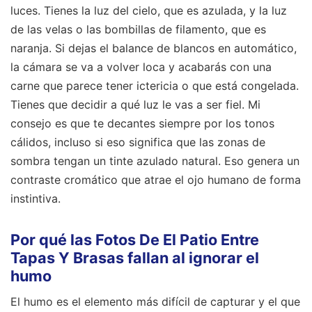
luces. Tienes la luz del cielo, que es azulada, y la luz
de las velas o las bombillas de filamento, que es
naranja. Si dejas el balance de blancos en automático,
la cámara se va a volver loca y acabarás con una
carne que parece tener ictericia o que está congelada.
Tienes que decidir a qué luz le vas a ser fiel. Mi
consejo es que te decantes siempre por los tonos
cálidos, incluso si eso significa que las zonas de
sombra tengan un tinte azulado natural. Eso genera un
contraste cromático que atrae el ojo humano de forma
instintiva.
Por qué las Fotos De El Patio Entre
Tapas Y Brasas fallan al ignorar el
humo
El humo es el elemento más difícil de capturar y el que