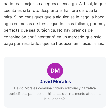
patio real, mejor no aceptes el encargo. Al final, lo que
cuenta es si la foto despierta el hambre del que la
mira. Si no consigues que a alguien se le haga la boca
agua en menos de tres segundos, has fallado, por muy
perfecta que sea tu técnica. No hay premios de
consolación por "intentarlo" en un mercado que solo
paga por resultados que se traducen en mesas llenas.
DM
David Morales
David Morales combina criterio editorial y narrativa
periodística para contar historias que realmente afectan a
la ciudadanía.