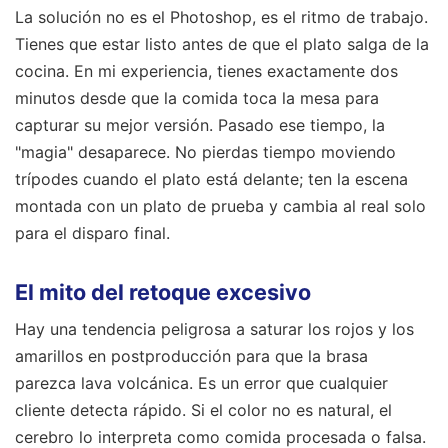
La solución no es el Photoshop, es el ritmo de trabajo.
Tienes que estar listo antes de que el plato salga de la
cocina. En mi experiencia, tienes exactamente dos
minutos desde que la comida toca la mesa para
capturar su mejor versión. Pasado ese tiempo, la
"magia" desaparece. No pierdas tiempo moviendo
trípodes cuando el plato está delante; ten la escena
montada con un plato de prueba y cambia al real solo
para el disparo final.
El mito del retoque excesivo
Hay una tendencia peligrosa a saturar los rojos y los
amarillos en postproducción para que la brasa
parezca lava volcánica. Es un error que cualquier
cliente detecta rápido. Si el color no es natural, el
cerebro lo interpreta como comida procesada o falsa.