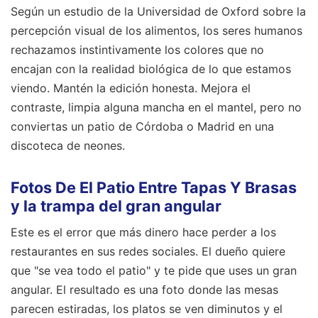
Según un estudio de la Universidad de Oxford sobre la
percepción visual de los alimentos, los seres humanos
rechazamos instintivamente los colores que no
encajan con la realidad biológica de lo que estamos
viendo. Mantén la edición honesta. Mejora el
contraste, limpia alguna mancha en el mantel, pero no
conviertas un patio de Córdoba o Madrid en una
discoteca de neones.
Fotos De El Patio Entre Tapas Y Brasas
y la trampa del gran angular
Este es el error que más dinero hace perder a los
restaurantes en sus redes sociales. El dueño quiere
que "se vea todo el patio" y te pide que uses un gran
angular. El resultado es una foto donde las mesas
parecen estiradas, los platos se ven diminutos y el