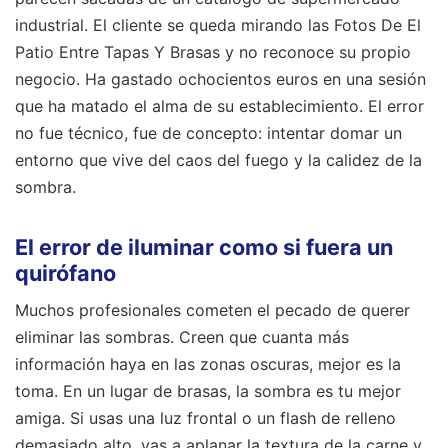
industrial. El cliente se queda mirando las Fotos De El
Patio Entre Tapas Y Brasas y no reconoce su propio
negocio. Ha gastado ochocientos euros en una sesión
que ha matado el alma de su establecimiento. El error
no fue técnico, fue de concepto: intentar domar un
entorno que vive del caos del fuego y la calidez de la
sombra.
El error de iluminar como si fuera un
quirófano
Muchos profesionales cometen el pecado de querer
eliminar las sombras. Creen que cuanta más
información haya en las zonas oscuras, mejor es la
toma. En un lugar de brasas, la sombra es tu mejor
amiga. Si usas una luz frontal o un flash de relleno
demasiado alto, vas a aplanar la textura de la carne y,