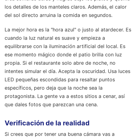
los detalles de los manteles claros. Además, el calor
del sol directo arruina la comida en segundos.
La mejor hora es la "hora azul" o justo al atardecer. Es
cuando la luz natural es suave y empieza a
equilibrarse con la iluminación artificial del local. Es
ese momento mágico donde el patio brilla con luz
propia. Si el restaurante solo abre de noche, no
intentes simular el día. Acepta la oscuridad. Usa luces
LED pequeñas escondidas para resaltar puntos
específicos, pero deja que la noche sea la
protagonista. La gente va a estos sitios a cenar, así
que dales fotos que parezcan una cena.
Verificación de la realidad
Si crees que por tener una buena cámara vas a