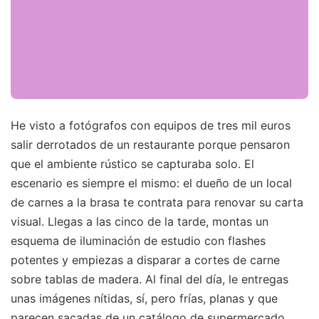
He visto a fotógrafos con equipos de tres mil euros
salir derrotados de un restaurante porque pensaron
que el ambiente rústico se capturaba solo. El
escenario es siempre el mismo: el dueño de un local
de carnes a la brasa te contrata para renovar su carta
visual. Llegas a las cinco de la tarde, montas un
esquema de iluminación de estudio con flashes
potentes y empiezas a disparar a cortes de carne
sobre tablas de madera. Al final del día, le entregas
unas imágenes nítidas, sí, pero frías, planas y que
parecen sacadas de un catálogo de supermercado