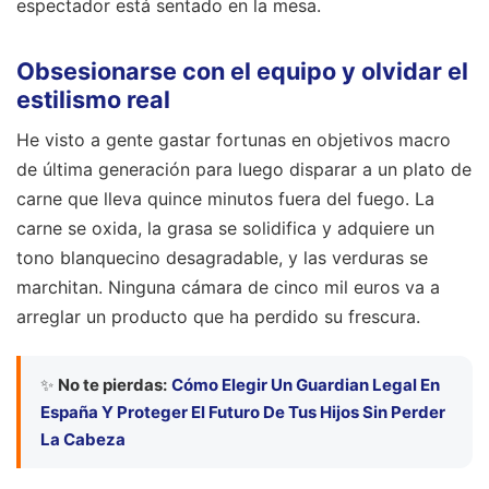
espectador está sentado en la mesa.
Obsesionarse con el equipo y olvidar el
estilismo real
He visto a gente gastar fortunas en objetivos macro
de última generación para luego disparar a un plato de
carne que lleva quince minutos fuera del fuego. La
carne se oxida, la grasa se solidifica y adquiere un
tono blanquecino desagradable, y las verduras se
marchitan. Ninguna cámara de cinco mil euros va a
arreglar un producto que ha perdido su frescura.
✨
No te pierdas:
Cómo Elegir Un Guardian Legal En
España Y Proteger El Futuro De Tus Hijos Sin Perder
La Cabeza