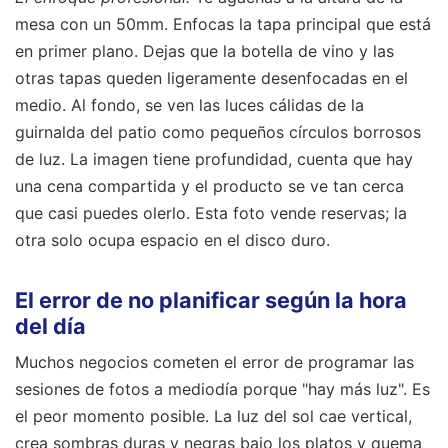
mesa con un 50mm. Enfocas la tapa principal que está
en primer plano. Dejas que la botella de vino y las
otras tapas queden ligeramente desenfocadas en el
medio. Al fondo, se ven las luces cálidas de la
guirnalda del patio como pequeños círculos borrosos
de luz. La imagen tiene profundidad, cuenta que hay
una cena compartida y el producto se ve tan cerca
que casi puedes olerlo. Esta foto vende reservas; la
otra solo ocupa espacio en el disco duro.
El error de no planificar según la hora
del día
Muchos negocios cometen el error de programar las
sesiones de fotos a mediodía porque "hay más luz". Es
el peor momento posible. La luz del sol cae vertical,
crea sombras duras y negras bajo los platos y quema