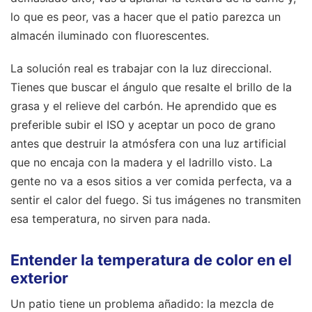
lo que es peor, vas a hacer que el patio parezca un
almacén iluminado con fluorescentes.
La solución real es trabajar con la luz direccional.
Tienes que buscar el ángulo que resalte el brillo de la
grasa y el relieve del carbón. He aprendido que es
preferible subir el ISO y aceptar un poco de grano
antes que destruir la atmósfera con una luz artificial
que no encaja con la madera y el ladrillo visto. La
gente no va a esos sitios a ver comida perfecta, va a
sentir el calor del fuego. Si tus imágenes no transmiten
esa temperatura, no sirven para nada.
Entender la temperatura de color en el
exterior
Un patio tiene un problema añadido: la mezcla de