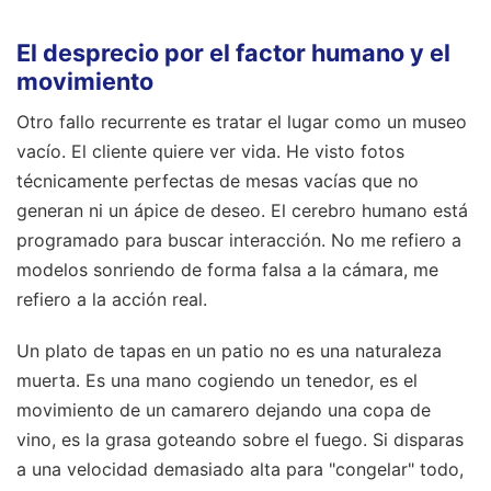
El desprecio por el factor humano y el
movimiento
Otro fallo recurrente es tratar el lugar como un museo
vacío. El cliente quiere ver vida. He visto fotos
técnicamente perfectas de mesas vacías que no
generan ni un ápice de deseo. El cerebro humano está
programado para buscar interacción. No me refiero a
modelos sonriendo de forma falsa a la cámara, me
refiero a la acción real.
Un plato de tapas en un patio no es una naturaleza
muerta. Es una mano cogiendo un tenedor, es el
movimiento de un camarero dejando una copa de
vino, es la grasa goteando sobre el fuego. Si disparas
a una velocidad demasiado alta para "congelar" todo,