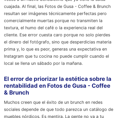
cuajada. Al final, las Fotos de Gusa - Coffee & Brunch
resultan ser imágenes técnicamente perfectas pero
comercialmente muertas porque no transmiten la
textura, el humo del café o la experiencia real del
cliente. Ese error cuesta caro porque no solo pierdes
el dinero del fotógrafo, sino que desperdicias materia
prima y, lo que es peor, generas una expectativa en
Instagram que tu cocina no puede cumplir cuando el
local se llena un sábado por la mañana.
El error de priorizar la estética sobre la
rentabilidad en Fotos de Gusa - Coffee
& Brunch
Muchos creen que el éxito de un brunch en redes
sociales depende de que todo parezca un catálogo de
muebles nórdicos. Es mentira. La gente no va a tu