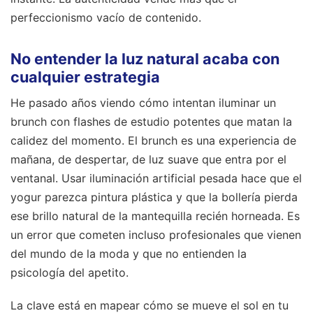
perfeccionismo vacío de contenido.
No entender la luz natural acaba con
cualquier estrategia
He pasado años viendo cómo intentan iluminar un
brunch con flashes de estudio potentes que matan la
calidez del momento. El brunch es una experiencia de
mañana, de despertar, de luz suave que entra por el
ventanal. Usar iluminación artificial pesada hace que el
yogur parezca pintura plástica y que la bollería pierda
ese brillo natural de la mantequilla recién horneada. Es
un error que cometen incluso profesionales que vienen
del mundo de la moda y que no entienden la
psicología del apetito.
La clave está en mapear cómo se mueve el sol en tu