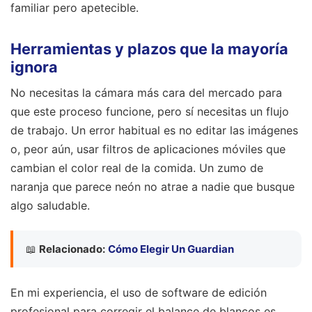
familiar pero apetecible.
Herramientas y plazos que la mayoría
ignora
No necesitas la cámara más cara del mercado para
que este proceso funcione, pero sí necesitas un flujo
de trabajo. Un error habitual es no editar las imágenes
o, peor aún, usar filtros de aplicaciones móviles que
cambian el color real de la comida. Un zumo de
naranja que parece neón no atrae a nadie que busque
algo saludable.
📖
Relacionado:
Cómo Elegir Un Guardian
En mi experiencia, el uso de software de edición
profesional para corregir el balance de blancos es