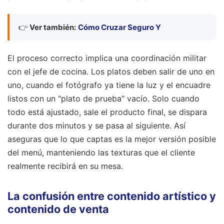
👉
Ver también:
Cómo Cruzar Seguro Y
El proceso correcto implica una coordinación militar
con el jefe de cocina. Los platos deben salir de uno en
uno, cuando el fotógrafo ya tiene la luz y el encuadre
listos con un "plato de prueba" vacío. Solo cuando
todo está ajustado, sale el producto final, se dispara
durante dos minutos y se pasa al siguiente. Así
aseguras que lo que captas es la mejor versión posible
del menú, manteniendo las texturas que el cliente
realmente recibirá en su mesa.
La confusión entre contenido artístico y
contenido de venta