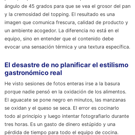
ángulo de 45 grados para que se vea el grosor del pan
y la cremosidad del topping. El resultado es una
imagen que comunica frescura, calidad de producto y
un ambiente acogedor. La diferencia no está en el
equipo, sino en entender que el contenido debe
evocar una sensación térmica y una textura específica.
El desastre de no planificar el estilismo
gastronómico real
He visto sesiones de fotos enteras irse a la basura
porque nadie pensó en la oxidación de los alimentos.
El aguacate se pone negro en minutos, las manzanas
se oxidan y el queso se seca. El error es cocinarlo
todo al principio y luego intentar fotografiarlo durante
tres horas. Es un gasto de dinero estúpido y una
pérdida de tiempo para todo el equipo de cocina.