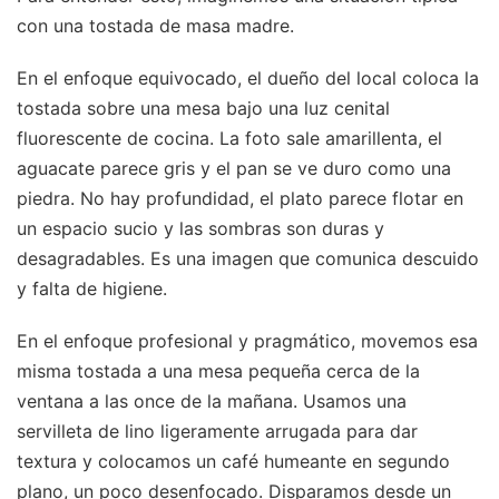
con una tostada de masa madre.
En el enfoque equivocado, el dueño del local coloca la
tostada sobre una mesa bajo una luz cenital
fluorescente de cocina. La foto sale amarillenta, el
aguacate parece gris y el pan se ve duro como una
piedra. No hay profundidad, el plato parece flotar en
un espacio sucio y las sombras son duras y
desagradables. Es una imagen que comunica descuido
y falta de higiene.
En el enfoque profesional y pragmático, movemos esa
misma tostada a una mesa pequeña cerca de la
ventana a las once de la mañana. Usamos una
servilleta de lino ligeramente arrugada para dar
textura y colocamos un café humeante en segundo
plano, un poco desenfocado. Disparamos desde un