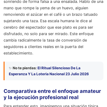
sonriendo de forma falsa a una ensalada. Hablo de una
mano que rompe la yema de un huevo, alguien
removiendo el azúcar en el café o un brazo tatuado
sujetando una taza. Esa escala humana le dice al
cerebro del espectador que ese plato es para ser
disfrutado, no solo para ser mirado. Este enfoque
cambia radicalmente la tasa de conversión de
seguidores a clientes reales en la puerta del
establecimiento.
✨
No te pierdas:
El Ritual Silencioso De La
Esperanza Y La Loteria Nacional 23 Julio 2026
Comparativa entre el enfoque amateur
y la ejecución profesional real
Para entender esto, imaginemos una situación típica