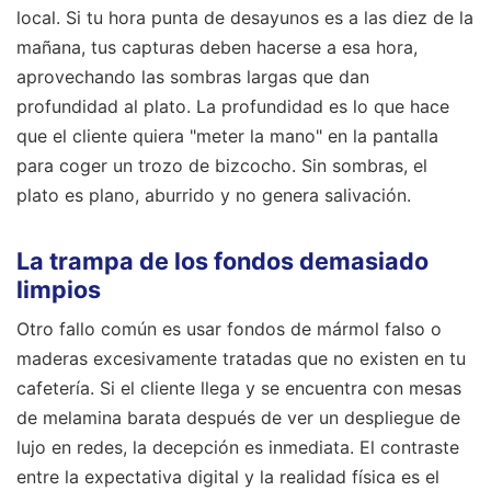
local. Si tu hora punta de desayunos es a las diez de la
mañana, tus capturas deben hacerse a esa hora,
aprovechando las sombras largas que dan
profundidad al plato. La profundidad es lo que hace
que el cliente quiera "meter la mano" en la pantalla
para coger un trozo de bizcocho. Sin sombras, el
plato es plano, aburrido y no genera salivación.
La trampa de los fondos demasiado
limpios
Otro fallo común es usar fondos de mármol falso o
maderas excesivamente tratadas que no existen en tu
cafetería. Si el cliente llega y se encuentra con mesas
de melamina barata después de ver un despliegue de
lujo en redes, la decepción es inmediata. El contraste
entre la expectativa digital y la realidad física es el