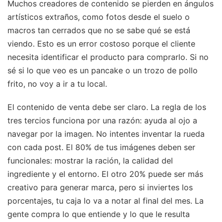
Muchos creadores de contenido se pierden en ángulos
artísticos extraños, como fotos desde el suelo o
macros tan cerrados que no se sabe qué se está
viendo. Esto es un error costoso porque el cliente
necesita identificar el producto para comprarlo. Si no
sé si lo que veo es un pancake o un trozo de pollo
frito, no voy a ir a tu local.
El contenido de venta debe ser claro. La regla de los
tres tercios funciona por una razón: ayuda al ojo a
navegar por la imagen. No intentes inventar la rueda
con cada post. El 80% de tus imágenes deben ser
funcionales: mostrar la ración, la calidad del
ingrediente y el entorno. El otro 20% puede ser más
creativo para generar marca, pero si inviertes los
porcentajes, tu caja lo va a notar al final del mes. La
gente compra lo que entiende y lo que le resulta