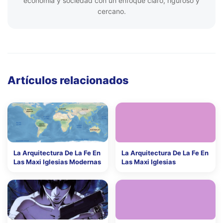
economía y sociedad con un enfoque claro, riguroso y
cercano.
Artículos relacionados
La Arquitectura De La Fe En
La Arquitectura De La Fe En
Las Maxi Iglesias Modernas
Las Maxi Iglesias