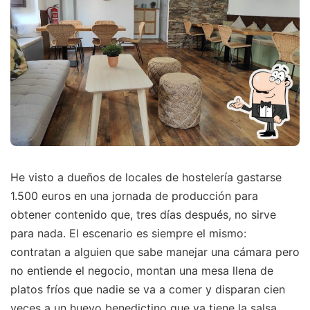
He visto a dueños de locales de hostelería gastarse
1.500 euros en una jornada de producción para
obtener contenido que, tres días después, no sirve
para nada. El escenario es siempre el mismo:
contratan a alguien que sabe manejar una cámara pero
no entiende el negocio, montan una mesa llena de
platos fríos que nadie se va a comer y disparan cien
veces a un huevo benedictino que ya tiene la salsa