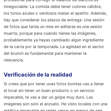
innegociable. La comida debe tener colores cálidos;
los tonos azules o verdosos matan el apetito. Además,
hay que considerar los plazos de entrega. Una sesión
de fotos que tarda un mes en editarse es una sesión
muerta, porque para cuando tienes las imágenes,
probablemente ya hayas cambiado algún ingrediente
de la carta por la temporada. La agilidad en el sector
del brunch es fundamental para mantener la
relevancia.
Verificación de la realidad
Si crees que por tener unas fotos bonitas vas a llenar
el local sin tener un buen producto o un servicio
impecable, te vas a dar un golpe muy duro. Las
imágenes son solo el anzuelo. He visto locales con una
estética impecable en redes cerrar en menos de seis