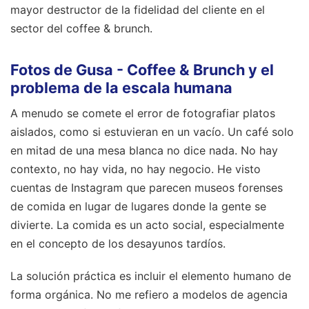
mayor destructor de la fidelidad del cliente en el
sector del coffee & brunch.
Fotos de Gusa - Coffee & Brunch y el
problema de la escala humana
A menudo se comete el error de fotografiar platos
aislados, como si estuvieran en un vacío. Un café solo
en mitad de una mesa blanca no dice nada. No hay
contexto, no hay vida, no hay negocio. He visto
cuentas de Instagram que parecen museos forenses
de comida en lugar de lugares donde la gente se
divierte. La comida es un acto social, especialmente
en el concepto de los desayunos tardíos.
La solución práctica es incluir el elemento humano de
forma orgánica. No me refiero a modelos de agencia