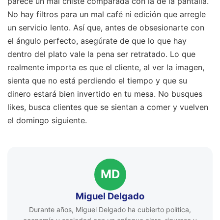
parece un mal chiste comparada con la de la pantalla.
No hay filtros para un mal café ni edición que arregle
un servicio lento. Así que, antes de obsesionarte con
el ángulo perfecto, asegúrate de que lo que hay
dentro del plato vale la pena ser retratado. Lo que
realmente importa es que el cliente, al ver la imagen,
sienta que no está perdiendo el tiempo y que su
dinero estará bien invertido en tu mesa. No busques
likes, busca clientes que se sientan a comer y vuelven
el domingo siguiente.
MD
Miguel Delgado
Durante años, Miguel Delgado ha cubierto política,