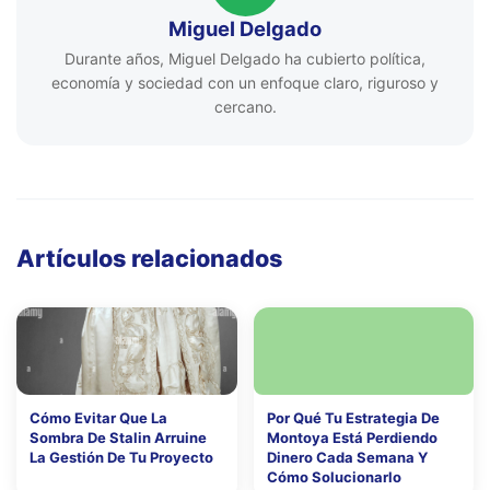
Miguel Delgado
Durante años, Miguel Delgado ha cubierto política,
economía y sociedad con un enfoque claro, riguroso y
cercano.
Artículos relacionados
Cómo Evitar Que La
Por Qué Tu Estrategia De
Sombra De Stalin Arruine
Montoya Está Perdiendo
La Gestión De Tu Proyecto
Dinero Cada Semana Y
Cómo Solucionarlo