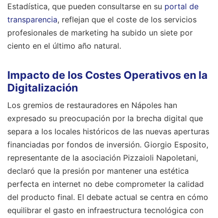
Estadística, que pueden consultarse en su
portal de
transparencia
, reflejan que el coste de los servicios
profesionales de marketing ha subido un siete por
ciento en el último año natural.
Impacto de los Costes Operativos en la
Digitalización
Los gremios de restauradores en Nápoles han
expresado su preocupación por la brecha digital que
separa a los locales históricos de las nuevas aperturas
financiadas por fondos de inversión. Giorgio Esposito,
representante de la asociación Pizzaioli Napoletani,
declaró que la presión por mantener una estética
perfecta en internet no debe comprometer la calidad
del producto final. El debate actual se centra en cómo
equilibrar el gasto en infraestructura tecnológica con