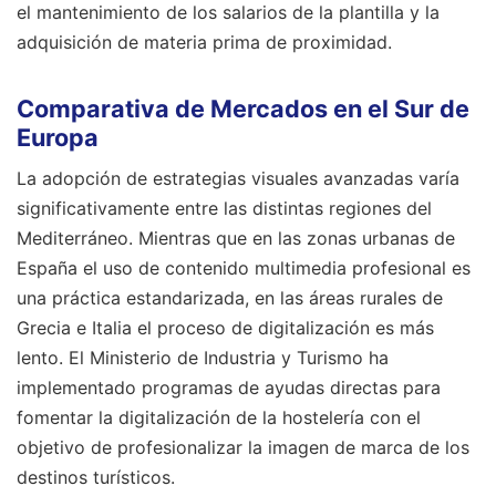
el mantenimiento de los salarios de la plantilla y la
adquisición de materia prima de proximidad.
Comparativa de Mercados en el Sur de
Europa
La adopción de estrategias visuales avanzadas varía
significativamente entre las distintas regiones del
Mediterráneo. Mientras que en las zonas urbanas de
España el uso de contenido multimedia profesional es
una práctica estandarizada, en las áreas rurales de
Grecia e Italia el proceso de digitalización es más
lento. El Ministerio de Industria y Turismo ha
implementado programas de ayudas directas para
fomentar la digitalización de la hostelería con el
objetivo de profesionalizar la imagen de marca de los
destinos turísticos.