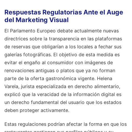
Respuestas Regulatorias Ante el Auge
del Marketing Visual
El Parlamento Europeo debate actualmente nuevas
directrices sobre la transparencia en las plataformas
de reservas que obligarían a los locales a fechar sus
galerías fotográficas. El objetivo de esta medida es
evitar el engaño al consumidor con imágenes de
renovaciones antiguas o platos que ya no forman
parte de la oferta gastronómica vigente. Helena
Varela, jurista especializada en derecho alimentario,
explicó que la veracidad de la información digital es
un derecho fundamental del usuario que los estados
deben proteger activamente.
Estas regulaciones podrían afectar la forma en que los
restaurantes gestionan sus perfiles públicos y su