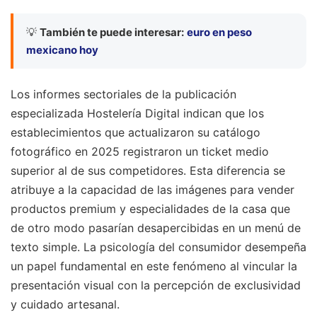
💡
También te puede interesar:
euro en peso
mexicano hoy
Los informes sectoriales de la publicación
especializada Hostelería Digital indican que los
establecimientos que actualizaron su catálogo
fotográfico en 2025 registraron un ticket medio
superior al de sus competidores. Esta diferencia se
atribuye a la capacidad de las imágenes para vender
productos premium y especialidades de la casa que
de otro modo pasarían desapercibidas en un menú de
texto simple. La psicología del consumidor desempeña
un papel fundamental en este fenómeno al vincular la
presentación visual con la percepción de exclusividad
y cuidado artesanal.