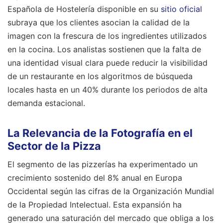
Española de Hostelería disponible en su
sitio oficial
subraya que los clientes asocian la calidad de la
imagen con la frescura de los ingredientes utilizados
en la cocina. Los analistas sostienen que la falta de
una identidad visual clara puede reducir la visibilidad
de un restaurante en los algoritmos de búsqueda
locales hasta en un 40% durante los periodos de alta
demanda estacional.
La Relevancia de la Fotografía en el
Sector de la Pizza
El segmento de las pizzerías ha experimentado un
crecimiento sostenido del 8% anual en Europa
Occidental según las cifras de la Organización Mundial
de la Propiedad Intelectual. Esta expansión ha
generado una saturación del mercado que obliga a los