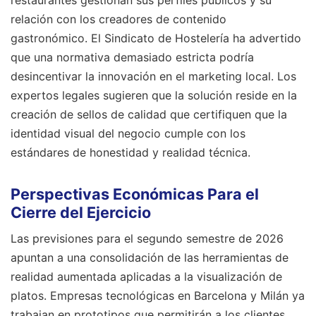
relación con los creadores de contenido
gastronómico. El Sindicato de Hostelería ha advertido
que una normativa demasiado estricta podría
desincentivar la innovación en el marketing local. Los
expertos legales sugieren que la solución reside en la
creación de sellos de calidad que certifiquen que la
identidad visual del negocio cumple con los
estándares de honestidad y realidad técnica.
Perspectivas Económicas Para el
Cierre del Ejercicio
Las previsiones para el segundo semestre de 2026
apuntan a una consolidación de las herramientas de
realidad aumentada aplicadas a la visualización de
platos. Empresas tecnológicas en Barcelona y Milán ya
trabajan en prototipos que permitirán a los clientes