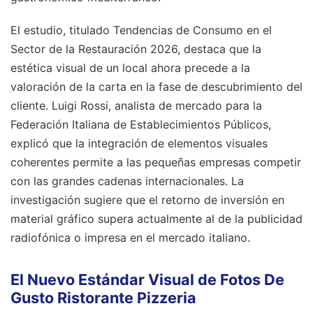
El estudio, titulado Tendencias de Consumo en el
Sector de la Restauración 2026, destaca que la
estética visual de un local ahora precede a la
valoración de la carta en la fase de descubrimiento del
cliente. Luigi Rossi, analista de mercado para la
Federación Italiana de Establecimientos Públicos,
explicó que la integración de elementos visuales
coherentes permite a las pequeñas empresas competir
con las grandes cadenas internacionales. La
investigación sugiere que el retorno de inversión en
material gráfico supera actualmente al de la publicidad
radiofónica o impresa en el mercado italiano.
El Nuevo Estándar Visual de Fotos De
Gusto Ristorante Pizzeria