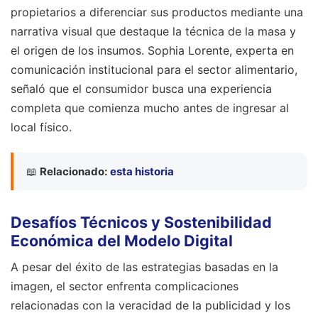
propietarios a diferenciar sus productos mediante una
narrativa visual que destaque la técnica de la masa y
el origen de los insumos. Sophia Lorente, experta en
comunicación institucional para el sector alimentario,
señaló que el consumidor busca una experiencia
completa que comienza mucho antes de ingresar al
local físico.
📖
Relacionado:
esta historia
Desafíos Técnicos y Sostenibilidad
Económica del Modelo Digital
A pesar del éxito de las estrategias basadas en la
imagen, el sector enfrenta complicaciones
relacionadas con la veracidad de la publicidad y los