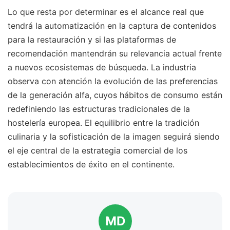
Lo que resta por determinar es el alcance real que
tendrá la automatización en la captura de contenidos
para la restauración y si las plataformas de
recomendación mantendrán su relevancia actual frente
a nuevos ecosistemas de búsqueda. La industria
observa con atención la evolución de las preferencias
de la generación alfa, cuyos hábitos de consumo están
redefiniendo las estructuras tradicionales de la
hostelería europea. El equilibrio entre la tradición
culinaria y la sofisticación de la imagen seguirá siendo
el eje central de la estrategia comercial de los
establecimientos de éxito en el continente.
MD