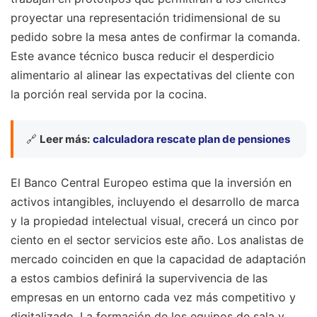
proyectar una representación tridimensional de su
pedido sobre la mesa antes de confirmar la comanda.
Este avance técnico busca reducir el desperdicio
alimentario al alinear las expectativas del cliente con
la porción real servida por la cocina.
🔗
Leer más:
calculadora rescate plan de pensiones
El Banco Central Europeo estima que la inversión en
activos intangibles, incluyendo el desarrollo de marca
y la propiedad intelectual visual, crecerá un cinco por
ciento en el sector servicios este año. Los analistas de
mercado coinciden en que la capacidad de adaptación
a estos cambios definirá la supervivencia de las
empresas en un entorno cada vez más competitivo y
digitalizado. La formación de los equipos de sala y