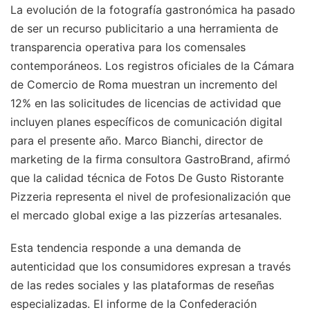
La evolución de la fotografía gastronómica ha pasado
de ser un recurso publicitario a una herramienta de
transparencia operativa para los comensales
contemporáneos. Los registros oficiales de la Cámara
de Comercio de Roma muestran un incremento del
12% en las solicitudes de licencias de actividad que
incluyen planes específicos de comunicación digital
para el presente año. Marco Bianchi, director de
marketing de la firma consultora GastroBrand, afirmó
que la calidad técnica de Fotos De Gusto Ristorante
Pizzeria representa el nivel de profesionalización que
el mercado global exige a las pizzerías artesanales.
Esta tendencia responde a una demanda de
autenticidad que los consumidores expresan a través
de las redes sociales y las plataformas de reseñas
especializadas. El informe de la Confederación