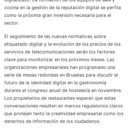
cocina en la gestión de la reputación digital se perfila
como la próxima gran inversión necesaria para el
sector.
El seguimiento de las nuevas normativas sobre
etiquetado digital y la evolución de los precios de los
servicios de telecomunicaciones serán los factores
clave para monitorizar en los próximos meses. Las
organizaciones empresariales han programado una
serie de mesas redondas en Bruselas para discutir el
futuro de la identidad digital en la gastronomía
durante el congreso anual de hostelería en noviembre.
Los propietarios de restaurantes esperan que estas
conversaciones resulten en marcos regulatorios claros
que protejan tanto la creatividad empresarial como los
derechos de información de los ciudadanos.