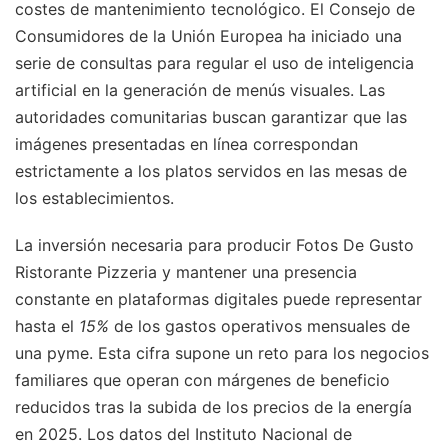
costes de mantenimiento tecnológico. El Consejo de
Consumidores de la Unión Europea ha iniciado una
serie de consultas para regular el uso de inteligencia
artificial en la generación de menús visuales. Las
autoridades comunitarias buscan garantizar que las
imágenes presentadas en línea correspondan
estrictamente a los platos servidos en las mesas de
los establecimientos.
La inversión necesaria para producir Fotos De Gusto
Ristorante Pizzeria y mantener una presencia
constante en plataformas digitales puede representar
hasta el
15%
de los gastos operativos mensuales de
una pyme. Esta cifra supone un reto para los negocios
familiares que operan con márgenes de beneficio
reducidos tras la subida de los precios de la energía
en 2025. Los datos del Instituto Nacional de