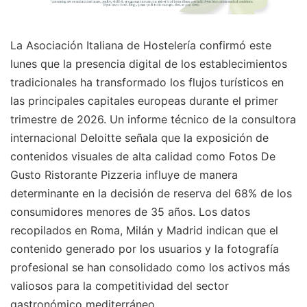
La Asociación Italiana de Hostelería confirmó este
lunes que la presencia digital de los establecimientos
tradicionales ha transformado los flujos turísticos en
las principales capitales europeas durante el primer
trimestre de 2026. Un informe técnico de la consultora
internacional Deloitte señala que la exposición de
contenidos visuales de alta calidad como Fotos De
Gusto Ristorante Pizzeria influye de manera
determinante en la decisión de reserva del 68% de los
consumidores menores de 35 años. Los datos
recopilados en Roma, Milán y Madrid indican que el
contenido generado por los usuarios y la fotografía
profesional se han consolidado como los activos más
valiosos para la competitividad del sector
gastronómico mediterráneo.