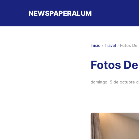
NEWSPAPERALUM
Inicio
›
Travel
›
Fotos De 
Fotos De
domingo, 5 de octubre 