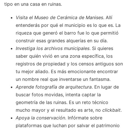
tipo en una casa en ruinas.
Visita el Museo de Cerámica de Manises
. Allí
entenderás por qué el municipio es lo que es. La
riqueza que generó el barro fue lo que permitió
construir esas grandes alquerías en su día.
Investiga los archivos municipales
. Si quieres
saber quién vivió en una zona específica, los
registros de propiedad y los censos antiguos son
tu mejor aliado. Es más emocionante encontrar
un nombre real que inventarse un fantasma.
Aprende fotografía de arquitectura
. En lugar de
buscar fotos movidas, intenta captar la
geometría de las ruinas. Es un reto técnico
mucho mayor y el resultado es arte, no
clickbait
.
Apoya la conservación
. Infórmate sobre
plataformas que luchan por salvar el patrimonio