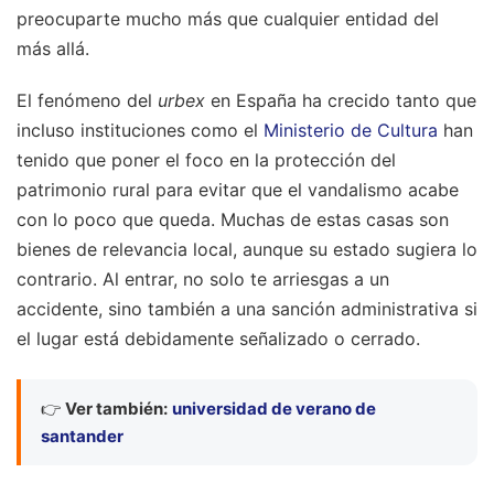
preocuparte mucho más que cualquier entidad del
más allá.
El fenómeno del
urbex
en España ha crecido tanto que
incluso instituciones como el
Ministerio de Cultura
han
tenido que poner el foco en la protección del
patrimonio rural para evitar que el vandalismo acabe
con lo poco que queda. Muchas de estas casas son
bienes de relevancia local, aunque su estado sugiera lo
contrario. Al entrar, no solo te arriesgas a un
accidente, sino también a una sanción administrativa si
el lugar está debidamente señalizado o cerrado.
👉
Ver también:
universidad de verano de
santander