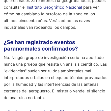
quieren hacer. Si te interesa la geografía local, puedes
consultar el
Instituto Geográfico Nacional
para ver
cómo ha cambiado la ortofoto de la zona en los
últimos cincuenta años. Verás cómo las naves
industriales van rodeando los campos.
¿Se han registrado eventos
paranormales confirmados?
No. Ningún grupo de investigación serio ha aportado
nunca una prueba que resista un análisis científico. Las
"evidencias" suelen ser ruidos ambientales mal
interpretados o fallos en el equipo técnico provocados
por la humedad y las interferencias de las antenas
cercanas del aeropuerto. El misterio vende, el silencio
de una ruina no tanto.