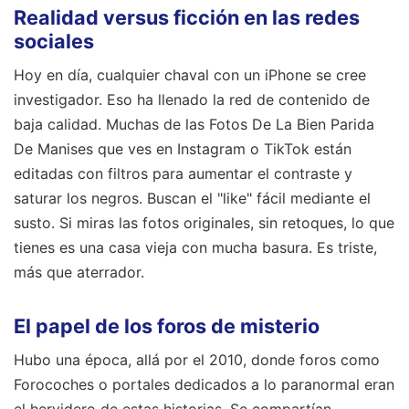
Realidad versus ficción en las redes
sociales
Hoy en día, cualquier chaval con un iPhone se cree
investigador. Eso ha llenado la red de contenido de
baja calidad. Muchas de las Fotos De La Bien Parida
De Manises que ves en Instagram o TikTok están
editadas con filtros para aumentar el contraste y
saturar los negros. Buscan el "like" fácil mediante el
susto. Si miras las fotos originales, sin retoques, lo que
tienes es una casa vieja con mucha basura. Es triste,
más que aterrador.
El papel de los foros de misterio
Hubo una época, allá por el 2010, donde foros como
Forocoches o portales dedicados a lo paranormal eran