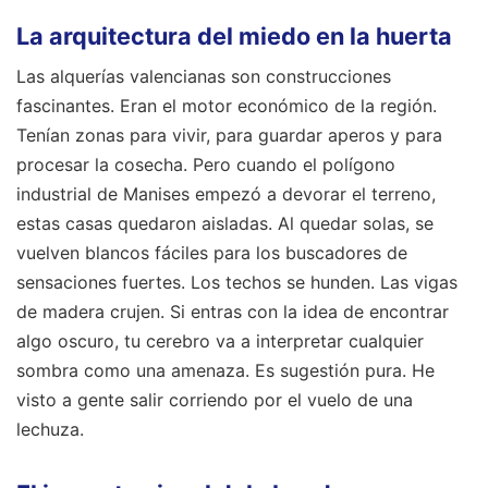
La arquitectura del miedo en la huerta
Las alquerías valencianas son construcciones
fascinantes. Eran el motor económico de la región.
Tenían zonas para vivir, para guardar aperos y para
procesar la cosecha. Pero cuando el polígono
industrial de Manises empezó a devorar el terreno,
estas casas quedaron aisladas. Al quedar solas, se
vuelven blancos fáciles para los buscadores de
sensaciones fuertes. Los techos se hunden. Las vigas
de madera crujen. Si entras con la idea de encontrar
algo oscuro, tu cerebro va a interpretar cualquier
sombra como una amenaza. Es sugestión pura. He
visto a gente salir corriendo por el vuelo de una
lechuza.