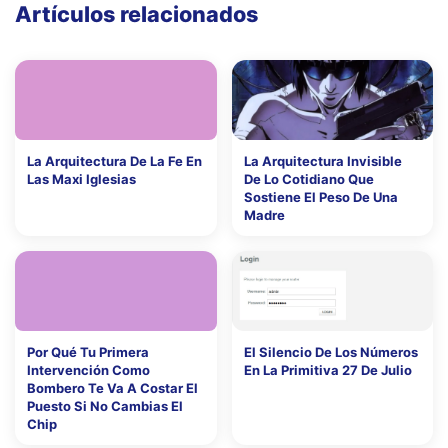
Artículos relacionados
La Arquitectura De La Fe En
La Arquitectura Invisible
Las Maxi Iglesias
De Lo Cotidiano Que
Sostiene El Peso De Una
Madre
Por Qué Tu Primera
El Silencio De Los Números
Intervención Como
En La Primitiva 27 De Julio
Bombero Te Va A Costar El
Puesto Si No Cambias El
Chip