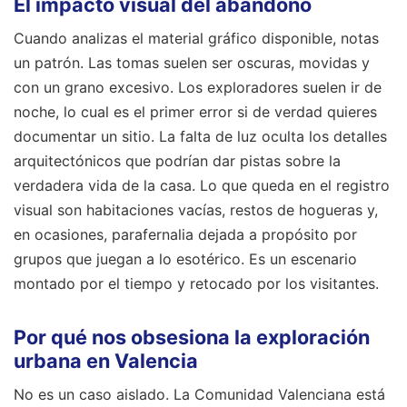
El impacto visual del abandono
Cuando analizas el material gráfico disponible, notas
un patrón. Las tomas suelen ser oscuras, movidas y
con un grano excesivo. Los exploradores suelen ir de
noche, lo cual es el primer error si de verdad quieres
documentar un sitio. La falta de luz oculta los detalles
arquitectónicos que podrían dar pistas sobre la
verdadera vida de la casa. Lo que queda en el registro
visual son habitaciones vacías, restos de hogueras y,
en ocasiones, parafernalia dejada a propósito por
grupos que juegan a lo esotérico. Es un escenario
montado por el tiempo y retocado por los visitantes.
Por qué nos obsesiona la exploración
urbana en Valencia
No es un caso aislado. La Comunidad Valenciana está