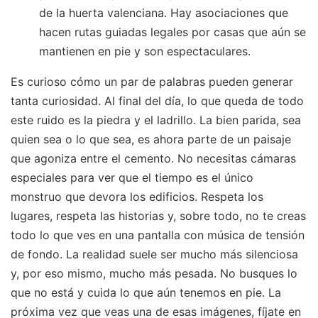
de la huerta valenciana. Hay asociaciones que
hacen rutas guiadas legales por casas que aún se
mantienen en pie y son espectaculares.
Es curioso cómo un par de palabras pueden generar
tanta curiosidad. Al final del día, lo que queda de todo
este ruido es la piedra y el ladrillo. La bien parida, sea
quien sea o lo que sea, es ahora parte de un paisaje
que agoniza entre el cemento. No necesitas cámaras
especiales para ver que el tiempo es el único
monstruo que devora los edificios. Respeta los
lugares, respeta las historias y, sobre todo, no te creas
todo lo que ves en una pantalla con música de tensión
de fondo. La realidad suele ser mucho más silenciosa
y, por eso mismo, mucho más pesada. No busques lo
que no está y cuida lo que aún tenemos en pie. La
próxima vez que veas una de esas imágenes, fíjate en