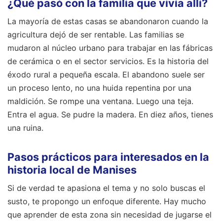
¿Qué pasó con la familia que vivía allí?
La mayoría de estas casas se abandonaron cuando la
agricultura dejó de ser rentable. Las familias se
mudaron al núcleo urbano para trabajar en las fábricas
de cerámica o en el sector servicios. Es la historia del
éxodo rural a pequeña escala. El abandono suele ser
un proceso lento, no una huida repentina por una
maldición. Se rompe una ventana. Luego una teja.
Entra el agua. Se pudre la madera. En diez años, tienes
una ruina.
Pasos prácticos para interesados en la
historia local de Manises
Si de verdad te apasiona el tema y no solo buscas el
susto, te propongo un enfoque diferente. Hay mucho
que aprender de esta zona sin necesidad de jugarse el