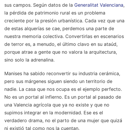
sus campos. Según datos de la
Generalitat Valenciana
,
la pérdida de patrimonio rural es un problema
creciente por la presión urbanística. Cada vez que una
de estas alquerías se cae, perdemos una parte de
nuestra memoria colectiva. Convertirlas en escenarios
de terror es, a menudo, el último clavo en su ataúd,
porque atrae a gente que no valora la arquitectura,
sino solo la adrenalina.
Manises ha sabido reconvertir su industria cerámica,
pero sus márgenes siguen siendo un territorio de
nadie. La casa que nos ocupa es el ejemplo perfecto.
No es un portal al infierno. Es un portal al pasado de
una Valencia agrícola que ya no existe y que no
supimos integrar en la modernidad. Ese es el
verdadero drama, no el parto de una mujer que quizá
ni existió tal como nos la cuentan.