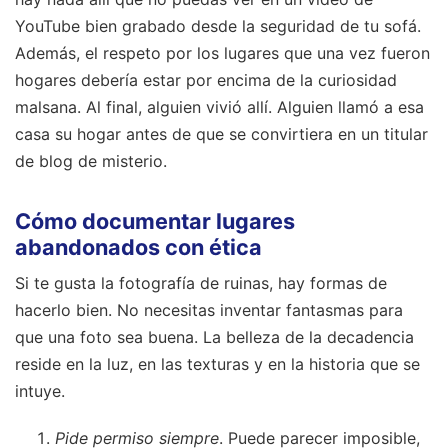
YouTube bien grabado desde la seguridad de tu sofá.
Además, el respeto por los lugares que una vez fueron
hogares debería estar por encima de la curiosidad
malsana. Al final, alguien vivió allí. Alguien llamó a esa
casa su hogar antes de que se convirtiera en un titular
de blog de misterio.
Cómo documentar lugares
abandonados con ética
Si te gusta la fotografía de ruinas, hay formas de
hacerlo bien. No necesitas inventar fantasmas para
que una foto sea buena. La belleza de la decadencia
reside en la luz, en las texturas y en la historia que se
intuye.
Pide permiso siempre
. Puede parecer imposible,