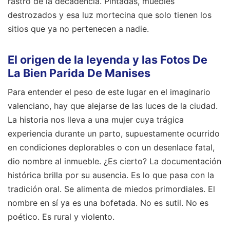
rastro de la decadencia. Pintadas, muebles
destrozados y esa luz mortecina que solo tienen los
sitios que ya no pertenecen a nadie.
El origen de la leyenda y las Fotos De
La Bien Parida De Manises
Para entender el peso de este lugar en el imaginario
valenciano, hay que alejarse de las luces de la ciudad.
La historia nos lleva a una mujer cuya trágica
experiencia durante un parto, supuestamente ocurrido
en condiciones deplorables o con un desenlace fatal,
dio nombre al inmueble. ¿Es cierto? La documentación
histórica brilla por su ausencia. Es lo que pasa con la
tradición oral. Se alimenta de miedos primordiales. El
nombre en sí ya es una bofetada. No es sutil. No es
poético. Es rural y violento.