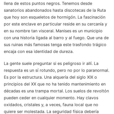
llena de estos puntos negros. Tenemos desde
sanatorios abandonados hasta discotecas de la Ruta
que hoy son esqueletos de hormigón. La fascinación
por este enclave en particular reside en su cercanía y
en su nombre tan visceral. Manises es un municipio
con una historia ligada al barro y al fuego. Que una de
sus ruinas más famosas tenga este trasfondo trágico
encaja con esa identidad de dureza.
La gente suele preguntar si es peligroso ir allí. La
respuesta es un sí rotundo, pero no por lo paranormal.
Es por la estructura. Una alquería del siglo XIX o
principios del XX que no ha tenido mantenimiento en
décadas es una trampa mortal. Los suelos de revoltón
pueden ceder en cualquier momento. Hay clavos
oxidados, cristales y, a veces, fauna local que no
quiere ser molestada. La seguridad física debería