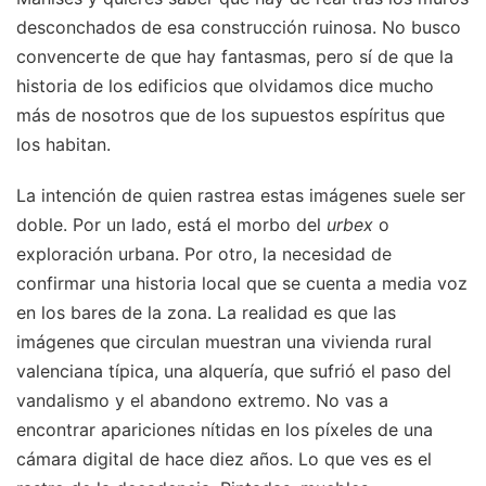
desconchados de esa construcción ruinosa. No busco
convencerte de que hay fantasmas, pero sí de que la
historia de los edificios que olvidamos dice mucho
más de nosotros que de los supuestos espíritus que
los habitan.
La intención de quien rastrea estas imágenes suele ser
doble. Por un lado, está el morbo del
urbex
o
exploración urbana. Por otro, la necesidad de
confirmar una historia local que se cuenta a media voz
en los bares de la zona. La realidad es que las
imágenes que circulan muestran una vivienda rural
valenciana típica, una alquería, que sufrió el paso del
vandalismo y el abandono extremo. No vas a
encontrar apariciones nítidas en los píxeles de una
cámara digital de hace diez años. Lo que ves es el