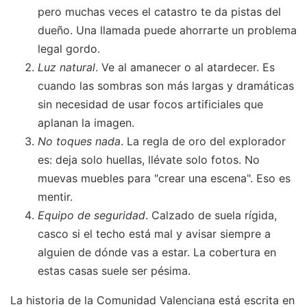
pero muchas veces el catastro te da pistas del
dueño. Una llamada puede ahorrarte un problema
legal gordo.
Luz natural
. Ve al amanecer o al atardecer. Es
cuando las sombras son más largas y dramáticas
sin necesidad de usar focos artificiales que
aplanan la imagen.
No toques nada
. La regla de oro del explorador
es: deja solo huellas, llévate solo fotos. No
muevas muebles para "crear una escena". Eso es
mentir.
Equipo de seguridad
. Calzado de suela rígida,
casco si el techo está mal y avisar siempre a
alguien de dónde vas a estar. La cobertura en
estas casas suele ser pésima.
La historia de la Comunidad Valenciana está escrita en