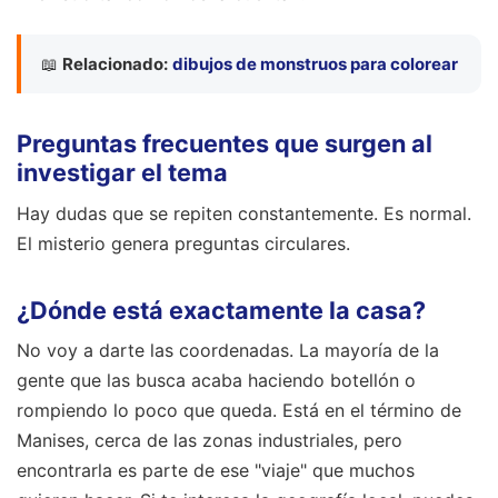
📖
Relacionado:
dibujos de monstruos para colorear
Preguntas frecuentes que surgen al
investigar el tema
Hay dudas que se repiten constantemente. Es normal.
El misterio genera preguntas circulares.
¿Dónde está exactamente la casa?
No voy a darte las coordenadas. La mayoría de la
gente que las busca acaba haciendo botellón o
rompiendo lo poco que queda. Está en el término de
Manises, cerca de las zonas industriales, pero
encontrarla es parte de ese "viaje" que muchos