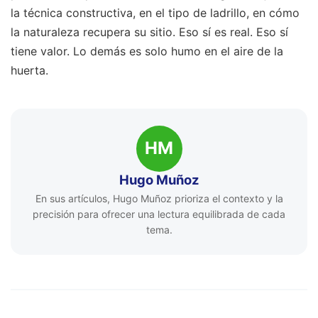
la técnica constructiva, en el tipo de ladrillo, en cómo
la naturaleza recupera su sitio. Eso sí es real. Eso sí
tiene valor. Lo demás es solo humo en el aire de la
huerta.
HM
Hugo Muñoz
En sus artículos, Hugo Muñoz prioriza el contexto y la
precisión para ofrecer una lectura equilibrada de cada
tema.