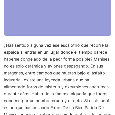
¿Has sentido alguna vez ese escalofrío que recorre la
espalda al entrar en un lugar donde el tiempo parece
haberse congelado de la peor forma posible? Manises
no es solo cerámica y aviones despegando. En sus
márgenes, entre campos que mueren bajo el asfalto
industrial, existe una leyenda urbana que ha
alimentado foros de misterio y excursiones nocturnas
durante años. Hablo de la famosa alquería que todos
conocen por un nombre crudo y directo. Si estás aquí
es porque has buscado Fotos De La Bien Parida De
Manises y quieres saber qué hay de real tras los muros