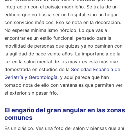
integración con el paisaje madrileño. Se trata de un
edificio que no busca ser un hospital, sino un hogar
con servicios médicos. Eso se nota en la decoración.
No esperes minimalismo nórdico. Lo que vas a
encontrar es un estilo funcional, pensado para la
movilidad de personas que quizás ya no caminan con
la agilidad de hace veinte años. La importancia de la
luz en la salud mental de los mayores está más que
demostrada en estudios de la
Sociedad Española de
Geriatría y Gerontología
, y aquí parece que han
tomado nota de ello con ventanales que permiten ver
el exterior sin pasar frío.
El engaño del gran angular en las zonas
comunes
Es un clásico. Ves una foto del salón y piensas que ahí