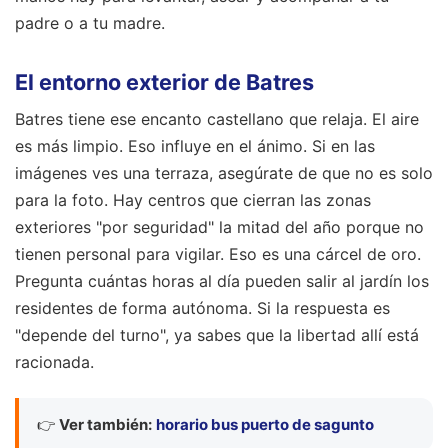
padre o a tu madre.
El entorno exterior de Batres
Batres tiene ese encanto castellano que relaja. El aire
es más limpio. Eso influye en el ánimo. Si en las
imágenes ves una terraza, asegúrate de que no es solo
para la foto. Hay centros que cierran las zonas
exteriores "por seguridad" la mitad del año porque no
tienen personal para vigilar. Eso es una cárcel de oro.
Pregunta cuántas horas al día pueden salir al jardín los
residentes de forma autónoma. Si la respuesta es
"depende del turno", ya sabes que la libertad allí está
racionada.
👉
Ver también:
horario bus puerto de sagunto