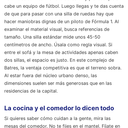
cabe un equipo de fútbol. Luego llegas y te das cuenta
de que para pasar con una silla de ruedas hay que
hacer maniobras dignas de un piloto de Fórmula 1. Al
examinar el material visual, busca referencias de
tamaño. Una silla estándar mide unos 45-50
centímetros de ancho. Úsala como regla visual. Si
entre el sofá y la mesa de actividades apenas caben
dos sillas, el espacio es justo. En este complejo de
Batres, la ventaja competitiva es que el terreno sobra.
Al estar fuera del núcleo urbano denso, las
dimensiones suelen ser más generosas que en las
residencias de la capital.
La cocina y el comedor lo dicen todo
Si quieres saber cómo cuidan a la gente, mira las
mesas del comedor. No te fijes en el mantel. Fíjate en