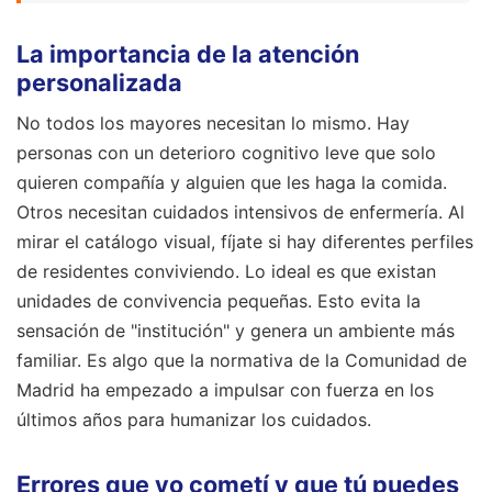
La importancia de la atención
personalizada
No todos los mayores necesitan lo mismo. Hay
personas con un deterioro cognitivo leve que solo
quieren compañía y alguien que les haga la comida.
Otros necesitan cuidados intensivos de enfermería. Al
mirar el catálogo visual, fíjate si hay diferentes perfiles
de residentes conviviendo. Lo ideal es que existan
unidades de convivencia pequeñas. Esto evita la
sensación de "institución" y genera un ambiente más
familiar. Es algo que la normativa de la Comunidad de
Madrid ha empezado a impulsar con fuerza en los
últimos años para humanizar los cuidados.
Errores que yo cometí y que tú puedes