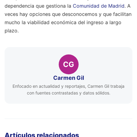
dependencia que gestiona la
Comunidad de Madrid
. A
veces hay opciones que desconocemos y que facilitan
mucho la viabilidad económica del ingreso a largo
plazo.
CG
Carmen Gil
Enfocado en actualidad y reportajes, Carmen Gil trabaja
con fuentes contrastadas y datos sólidos.
Artículos relacionados