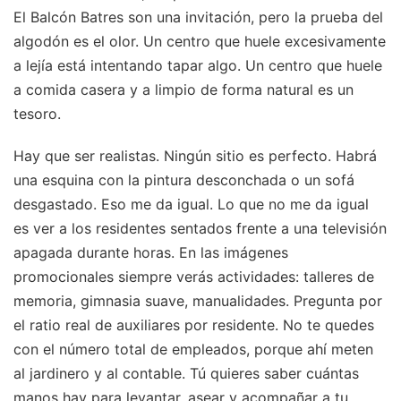
El Balcón Batres son una invitación, pero la prueba del
algodón es el olor. Un centro que huele excesivamente
a lejía está intentando tapar algo. Un centro que huele
a comida casera y a limpio de forma natural es un
tesoro.
Hay que ser realistas. Ningún sitio es perfecto. Habrá
una esquina con la pintura desconchada o un sofá
desgastado. Eso me da igual. Lo que no me da igual
es ver a los residentes sentados frente a una televisión
apagada durante horas. En las imágenes
promocionales siempre verás actividades: talleres de
memoria, gimnasia suave, manualidades. Pregunta por
el ratio real de auxiliares por residente. No te quedes
con el número total de empleados, porque ahí meten
al jardinero y al contable. Tú quieres saber cuántas
manos hay para levantar, asear y acompañar a tu