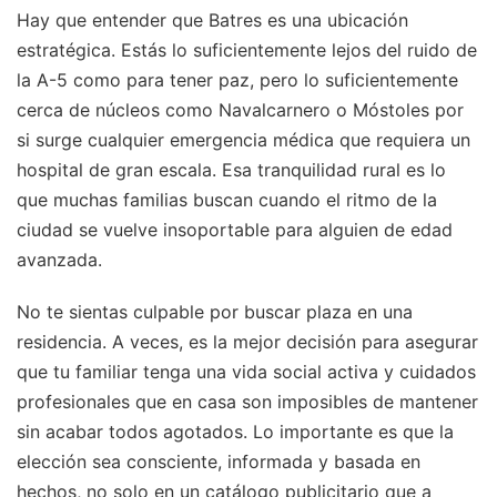
Hay que entender que Batres es una ubicación
estratégica. Estás lo suficientemente lejos del ruido de
la A-5 como para tener paz, pero lo suficientemente
cerca de núcleos como Navalcarnero o Móstoles por
si surge cualquier emergencia médica que requiera un
hospital de gran escala. Esa tranquilidad rural es lo
que muchas familias buscan cuando el ritmo de la
ciudad se vuelve insoportable para alguien de edad
avanzada.
No te sientas culpable por buscar plaza en una
residencia. A veces, es la mejor decisión para asegurar
que tu familiar tenga una vida social activa y cuidados
profesionales que en casa son imposibles de mantener
sin acabar todos agotados. Lo importante es que la
elección sea consciente, informada y basada en
hechos, no solo en un catálogo publicitario que a