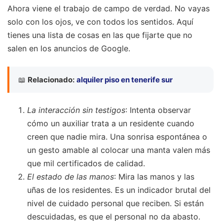
Ahora viene el trabajo de campo de verdad. No vayas
solo con los ojos, ve con todos los sentidos. Aquí
tienes una lista de cosas en las que fijarte que no
salen en los anuncios de Google.
📖
Relacionado:
alquiler piso en tenerife sur
La interacción sin testigos
: Intenta observar
cómo un auxiliar trata a un residente cuando
creen que nadie mira. Una sonrisa espontánea o
un gesto amable al colocar una manta valen más
que mil certificados de calidad.
El estado de las manos
: Mira las manos y las
uñas de los residentes. Es un indicador brutal del
nivel de cuidado personal que reciben. Si están
descuidadas, es que el personal no da abasto.