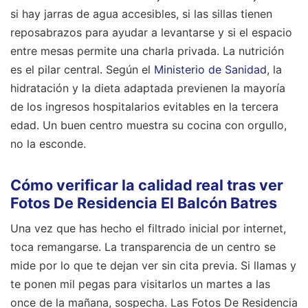
si hay jarras de agua accesibles, si las sillas tienen
reposabrazos para ayudar a levantarse y si el espacio
entre mesas permite una charla privada. La nutrición
es el pilar central. Según el
Ministerio de Sanidad
, la
hidratación y la dieta adaptada previenen la mayoría
de los ingresos hospitalarios evitables en la tercera
edad. Un buen centro muestra su cocina con orgullo,
no la esconde.
Cómo verificar la calidad real tras ver
Fotos De Residencia El Balcón Batres
Una vez que has hecho el filtrado inicial por internet,
toca remangarse. La transparencia de un centro se
mide por lo que te dejan ver sin cita previa. Si llamas y
te ponen mil pegas para visitarlos un martes a las
once de la mañana, sospecha. Las Fotos De Residencia