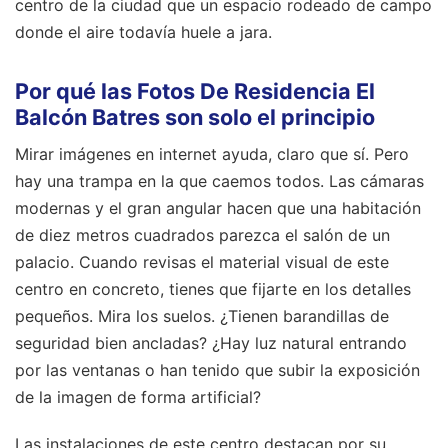
centro de la ciudad que un espacio rodeado de campo
donde el aire todavía huele a jara.
Por qué las Fotos De Residencia El
Balcón Batres son solo el principio
Mirar imágenes en internet ayuda, claro que sí. Pero
hay una trampa en la que caemos todos. Las cámaras
modernas y el gran angular hacen que una habitación
de diez metros cuadrados parezca el salón de un
palacio. Cuando revisas el material visual de este
centro en concreto, tienes que fijarte en los detalles
pequeños. Mira los suelos. ¿Tienen barandillas de
seguridad bien ancladas? ¿Hay luz natural entrando
por las ventanas o han tenido que subir la exposición
de la imagen de forma artificial?
Las instalaciones de este centro destacan por su