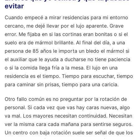
evitar
Cuando empecé a mirar residencias para mi entorno
cercano, me dejé llevar por el lujo aparente. Grave
error. Me fijaba en si las cortinas eran bonitas o si el
suelo era de mármol brillante. Al final del día, a una
persona de 85 años le importa un bledo el mármol si
el auxiliar que le ayuda a ducharse no tiene paciencia
o si la comida llega fría a la mesa. El lujo en una
residencia es el tiempo. Tiempo para escuchar, tiempo
para caminar sin prisas, tiempo para una caricia.
Otro fallo común es no preguntar por la rotación de
personal. Si cada vez que vas hay caras nuevas, algo
va mal. Los mayores necesitan continuidad. Necesitan
ver la misma cara cada mañana para sentirse seguros.
Un centro con baja rotación suele ser señal de que los