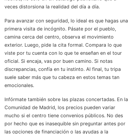
veces distorsiona la realidad del día a día.
Para avanzar con seguridad, lo ideal es que hagas una
primera visita de incógnito. Pásate por el pueblo,
camina cerca del centro, observa el movimiento
exterior. Luego, pide la cita formal. Compara lo que
viste por tu cuenta con lo que te enseñan en el tour
oficial. Si encaja, vas por buen camino. Si notas
discrepancias, confía en tu instinto. Al final, tu tripa
suele saber más que tu cabeza en estos temas tan
emocionales.
Infórmate también sobre las plazas concertadas. En la
Comunidad de Madrid, los precios pueden variar
mucho si el centro tiene convenios públicos. No des
por hecho que es inasequible sin preguntar antes por
las opciones de financiación o las ayudas a la