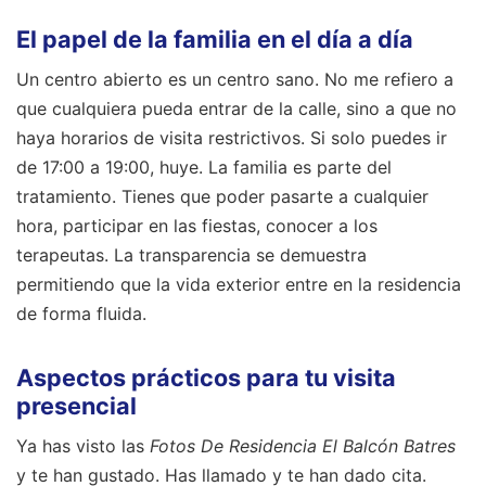
El papel de la familia en el día a día
Un centro abierto es un centro sano. No me refiero a
que cualquiera pueda entrar de la calle, sino a que no
haya horarios de visita restrictivos. Si solo puedes ir
de 17:00 a 19:00, huye. La familia es parte del
tratamiento. Tienes que poder pasarte a cualquier
hora, participar en las fiestas, conocer a los
terapeutas. La transparencia se demuestra
permitiendo que la vida exterior entre en la residencia
de forma fluida.
Aspectos prácticos para tu visita
presencial
Ya has visto las
Fotos De Residencia El Balcón Batres
y te han gustado. Has llamado y te han dado cita.