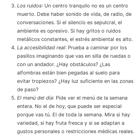
Los ruidos
: Un centro tranquilo no es un centro
muerto. Debe haber sonido de vida, de radio, de
conversaciones. Si el silencio es sepulcral, el
ambiente es opresivo. Si hay gritos o ruidos
metálicos constantes, el estrés ambiental es alto.
La accesibilidad real
: Prueba a caminar por los
pasillos imaginando que vas en silla de ruedas o
con un andador. ¿Hay obstáculos? ¿Las
alfombras están bien pegadas al suelo para
evitar tropiezos? ¿Hay luz suficiente en las zonas
de paso?
El menú del día
: Pide ver el menú de la semana
entera. No el de hoy, que puede ser especial
porque vas tú. El de toda la semana. Mira si hay
variedad, si hay fruta fresca y si se adaptan a
gustos personales o restricciones médicas reales.