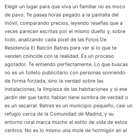
Elegir un lugar para que viva un familiar no es moco
de pavo. Te pasas horas pegado a la pantalla del
móvil, comparando precios, leyendo reseñas que a
veces parecen escritas por el mismo dueño y, sobre
todo, analizando cada píxel de las Fotos De
Residencia El Balcón Batres para ver si lo que te
venden coincide con la realidad. Es un proceso
agotador. Te entiendo perfectamente. Lo que buscas
no es un folleto publicitario con personas sonriendo
de forma forzada, sino la verdad sobre las
instalaciones, la limpieza de las habitaciones y si ese
jardín del que tanto hablan tiene sombra de verdad o
es un secarral. Batres es un municipio pequeño, casi un
refugio cerca de la Comunidad de Madrid, y su
entorno rural marca mucho el estilo de vida de estos
centros. No es lo mismo una mole de hormigón en el