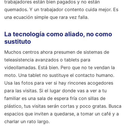
trabajadores están bien pagados y no están
quemados. Y un trabajador contento cuida mejor. Es
una ecuación simple que rara vez falla.
La tecnología como aliado, no como
sustituto
Muchos centros ahora presumen de sistemas de
teleasistencia avanzados o tablets para
videollamadas. Está bien. Pero que no te vendan la
moto. Una tablet no sustituye el contacto humano.
Usa las fotos para ver si hay rincones acogedores
para las visitas. Si el lugar donde vas a ver a tu
familiar es una sala de espera fría con sillas de
plástico, tus visitas serán cortas y poco gratas. Busca
espacios que inviten a quedarse, a tomar un café y a
charlar un rato largo.